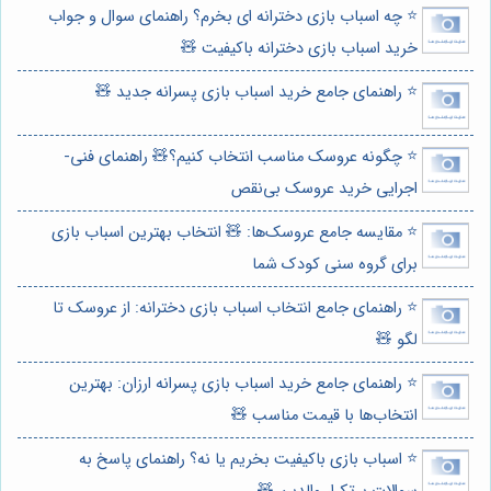
⭐️ چه اسباب بازی دخترانه ای بخرم؟ راهنمای سوال و جواب
خرید اسباب بازی دخترانه باکیفیت 🧸
⭐️ راهنمای جامع خرید اسباب بازی پسرانه جدید 🧸
⭐️ چگونه عروسک مناسب انتخاب کنیم؟🧸 راهنمای فنی-
اجرایی خرید عروسک بی‌نقص
⭐️ مقایسه جامع عروسک‌ها: 🧸 انتخاب بهترین اسباب بازی
برای گروه سنی کودک شما
⭐️ راهنمای جامع انتخاب اسباب بازی دخترانه: از عروسک تا
لگو 🧸
⭐️ راهنمای جامع خرید اسباب بازی پسرانه ارزان: بهترین
انتخاب‌ها با قیمت مناسب 🧸
⭐️ اسباب بازی باکیفیت بخریم یا نه؟ راهنمای پاسخ به