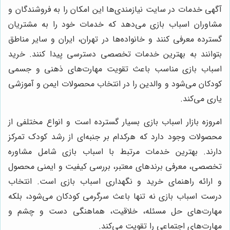
آگهی خدمات در سایت نیازمندی‌ها این امکان را به فروشندگان و
مشاوران اسباب بازی می‌دهد که خدمات خود را به مشتریان
گسترده معرفی کنند و خانواده‌ها در تهران، ایران و سایر مناطق
بتوانند به بهترین خدمات تخصصی دسترسی پیدا کنند. خرید
اسباب بازی مناسب باعث تقویت مهارت‌های ذهنی و جسمی
کودکان می‌شود و والدین را در انتخاب محصولات ایمن و آموزشی
یاری می‌کند.
امروزه بازار اسباب بازی بسیار گسترده است و انواع مختلفی از
محصولات وجود دارد که هرکدام بر جنبه‌ای از رشد کودک تمرکز
دارند. بهترین خدمات مرتبط با اسباب بازی شامل مشاوره
تخصصی، معرفی برندهای معتبر، بررسی کیفیت و ایمنی محصول
و ارائه راهنمای خرید و نگهداری اسباب بازی است. انتخاب
درست اسباب بازی نه تنها باعث سرگرمی کودکان می‌شود، بلکه
مهارت‌های حل مسئله، خلاقیت، هماهنگی دست و چشم و
مهارت‌های اجتماعی را تقویت می‌کند.