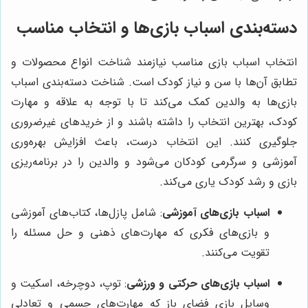
دسته‌بندی اسباب بازی‌ها و انتخاب مناسب
انتخاب اسباب بازی مناسب نیازمند شناخت انواع محصولات و
تطابق آن‌ها با سن و نیاز کودک است. شناخت دسته‌بندی اسباب
بازی‌ها به والدین کمک می‌کند تا با توجه به علاقه و مهارت
کودک، بهترین انتخاب را داشته باشند و از خریدهای غیرضروری
جلوگیری کنند. این انتخاب درست، باعث افزایش بهره‌وری
آموزشی و سرگرمی کودکان می‌شود و والدین را در برنامه‌ریزی
بازی و رشد کودک یاری می‌کند.
اسباب بازی‌های آموزشی
: شامل پازل‌ها، کتاب‌های آموزشی
و بازی‌های فکری که مهارت‌های ذهنی و حل مسئله را
تقویت می‌کنند.
اسباب بازی‌های حرکتی و ورزشی
: توپ، دوچرخه، اسکیت و
وسایل بازی فضای باز که مهارت‌های جسمی و تعادلی