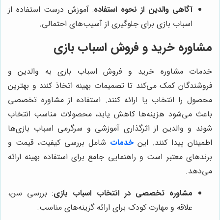
آگاهی والدین از نحوه استفاده
: آموزش درست استفاده از
اسباب بازی برای جلوگیری از آسیب‌های احتمالی.
مشاوره خرید و فروش اسباب بازی
خدمات مشاوره خرید و فروش اسباب بازی به والدین و
فروشندگان کمک می‌کند تا تصمیمات بهینه اتخاذ کنند و بهترین
محصول را انتخاب یا ارائه کنند. استفاده از مشاوره تخصصی
باعث می‌شود هزینه‌ها کاهش یابد، محصولات مناسب انتخاب
شوند و والدین از اثرگذاری آموزشی و سرگرمی اسباب بازی‌ها
اطمینان پیدا کنند. این
خدمات
شامل بررسی کیفیت، قیمت و
برندهای معتبر است و راهنمایی جامع برای استفاده بهینه ارائه
می‌دهد.
مشاوره تخصصی در انتخاب اسباب بازی
: بررسی سن،
علاقه و مهارت کودک برای ارائه گزینه‌های مناسب.