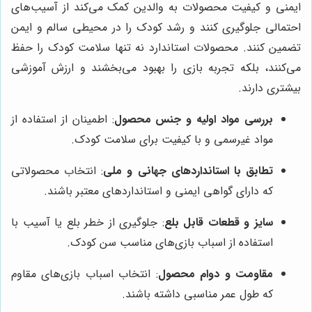
ایمنی و کیفیت محصولات به والدین کمک می‌کند از آسیب‌های
احتمالی جلوگیری کنند و رشد کودک را در محیطی سالم و ایمن
تضمین کنند. محصولات استاندارد نه تنها سلامت کودک را حفظ
می‌کنند، بلکه تجربه بازی را بهبود می‌بخشند و ارزش آموزشی
بیشتری دارند.
بررسی مواد اولیه و جنس محصول
: اطمینان از استفاده از
مواد غیرسمی و با کیفیت برای سلامت کودک.
تطابق با استانداردهای جهانی و ملی
: انتخاب محصولاتی
که دارای گواهی ایمنی و استانداردهای معتبر باشند.
سایز و قطعات قابل بلع
: جلوگیری از خطر بلع یا آسیب با
استفاده از اسباب بازی‌های مناسب سن کودک.
مقاومت و دوام محصول
: انتخاب اسباب بازی‌های مقاوم
که طول عمر مناسبی داشته باشند.