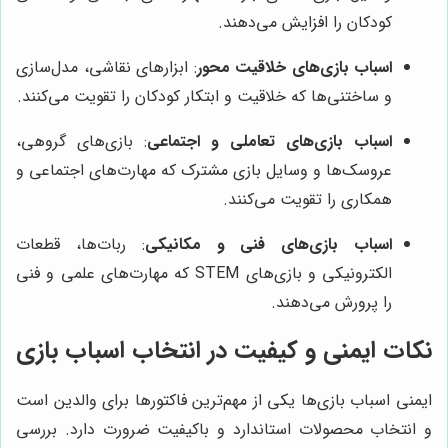
کودکان را افزایش می‌دهند.
اسباب بازی‌های خلاقیت محور
: ابزارهای نقاشی، مدل‌سازی
و ساختنی‌ها که خلاقیت و ابتکار کودکان را تقویت می‌کنند.
اسباب بازی‌های تعاملی و اجتماعی
: بازی‌های گروهی،
عروسک‌ها و وسایل بازی مشترک که مهارت‌های اجتماعی و
همکاری را تقویت می‌کنند.
اسباب بازی‌های فنی و مکانیکی
: ربات‌ها، قطعات
الکترونیکی و بازی‌های STEM که مهارت‌های علمی و فنی
را پرورش می‌دهند.
نکات ایمنی و کیفیت در انتخاب اسباب بازی
ایمنی اسباب بازی‌ها یکی از مهم‌ترین فاکتورها برای والدین است
و انتخاب محصولات استاندارد و باکیفیت ضرورت دارد. بررسی