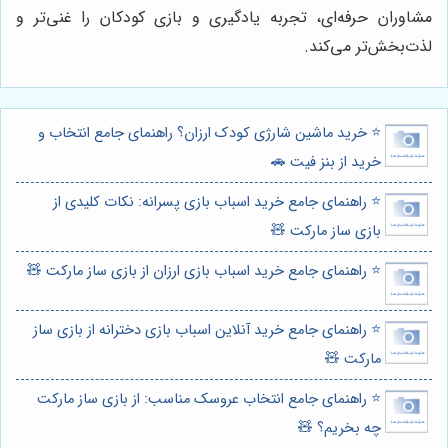
مشاوران حرفه‌ای، تجربه یادگیری و بازی کودکان را غنی‌تر و
لذت‌بخش‌تر می‌کند.
⭐️ خرید ماشین شارژی کودک ارزان؟ راهنمای جامع انتخاب و
خرید از بنز فیت 🚗
⭐️ راهنمای جامع خرید اسباب بازی پسرانه: نکات کلیدی از
بازی ساز مارکت 🧸
⭐️ راهنمای جامع خرید اسباب بازی ارزان از بازی ساز مارکت 🧸
⭐️ راهنمای جامع خرید آنلاین اسباب بازی دخترانه از بازی ساز
مارکت 🧸
⭐️ راهنمای جامع انتخاب عروسک مناسب: از بازی ساز مارکت
چه بخریم؟ 🧸