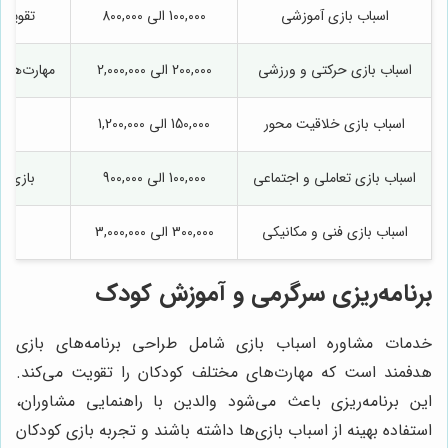
اسباب بازی آموزشی
100,000 الی 800,000
تقویت 
اسباب بازی حرکتی و ورزشی
200,000 الی 2,000,000
مهارت‌های
اسباب بازی خلاقیت محور
150,000 الی 1,200,000
اسباب بازی تعاملی و اجتماعی
100,000 الی 900,000
بازی گ
اسباب بازی فنی و مکانیکی
300,000 الی 3,000,000
برنامه‌ریزی سرگرمی و آموزش کودک
خدمات مشاوره اسباب بازی شامل طراحی برنامه‌های بازی
هدفمند است که مهارت‌های مختلف کودکان را تقویت می‌کند.
این برنامه‌ریزی باعث می‌شود والدین با راهنمایی مشاوران،
استفاده بهینه از اسباب بازی‌ها داشته باشند و تجربه بازی کودکان