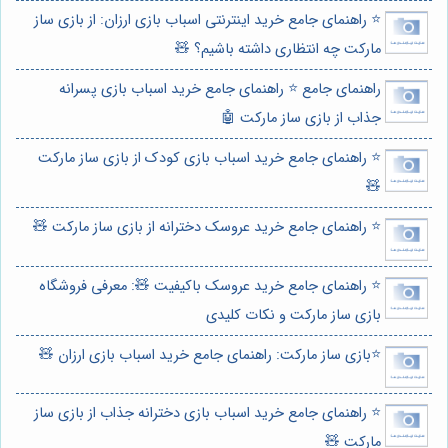
⭐️ راهنمای جامع خرید اینترنتی اسباب بازی ارزان: از بازی ساز
مارکت چه انتظاری داشته باشیم؟ 🧸
راهنمای جامع ⭐️ راهنمای جامع خرید اسباب بازی پسرانه
جذاب از بازی ساز مارکت 🤖
⭐️ راهنمای جامع خرید اسباب بازی کودک از بازی ساز مارکت
🧸
⭐️ راهنمای جامع خرید عروسک دخترانه از بازی ساز مارکت 🧸
⭐️ راهنمای جامع خرید عروسک باکیفیت 🧸: معرفی فروشگاه
بازی ساز مارکت و نکات کلیدی
⭐️بازی ساز مارکت: راهنمای جامع خرید اسباب بازی ارزان 🧸
⭐️ راهنمای جامع خرید اسباب بازی دخترانه جذاب از بازی ساز
مارکت 🧸