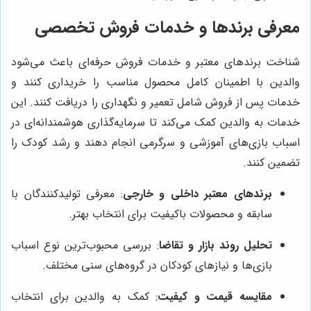
معرفی برندها و خدمات فروش تخصصی
شناخت برندهای معتبر و خدمات فروش حرفه‌ای باعث می‌شود
والدین با اطمینان کامل محصول مناسب را خریداری کنند و
خدمات پس از فروش شامل تعمیر و نگهداری را دریافت کنند. این
خدمات به والدین کمک می‌کند تا سرمایه‌گذاری هوشمندانه‌ای در
اسباب بازی‌های آموزشی و سرگرمی انجام دهند و رشد کودک را
تضمین کنند.
برندهای معتبر داخلی و خارجی
: معرفی تولیدکنندگان با
سابقه و محصولات باکیفیت برای انتخاب بهتر.
تحلیل روند بازار و تقاضا
: بررسی محبوب‌ترین نوع اسباب
بازی‌ها و نیازهای کودکان در گروه‌های سنی مختلف.
مقایسه قیمت و کیفیت
: کمک به والدین برای انتخاب