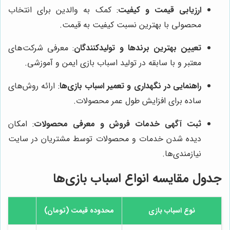
ارزیابی قیمت و کیفیت
: کمک به والدین برای انتخاب
محصولی با بهترین نسبت کیفیت به قیمت.
تعیین بهترین برندها و تولیدکنندگان
: معرفی شرکت‌های
معتبر و با سابقه در تولید اسباب بازی ایمن و آموزشی.
راهنمایی در نگهداری و تعمیر اسباب بازی‌ها
: ارائه روش‌های
ساده برای افزایش طول عمر محصولات.
ثبت آگهی خدمات فروش و معرفی محصولات
: امکان
دیده شدن خدمات و محصولات توسط مشتریان در سایت
نیازمندی‌ها.
جدول مقایسه انواع اسباب بازی‌ها
نوع اسباب بازی
محدوده قیمت (تومان)