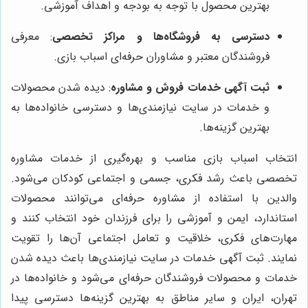
بهترین محصول با توجه به بودجه و اهداف آموزشی.
دسترسی به فروشگاه‌ها و مراکز تخصصی
: معرفی
فروشندگان معتبر و مشاوران حرفه‌ای اسباب بازی.
ثبت آگهی خدمات فروش و مشاوره
: دیده شدن محصولات
و خدمات در سایت نیازمندی‌ها و دسترسی خانواده‌ها به
بهترین گزینه‌ها.
انتخاب اسباب بازی مناسب و بهره‌گیری از خدمات مشاوره
تخصصی باعث رشد فکری، جسمی و اجتماعی کودکان می‌شود.
والدین با استفاده از مشاوره حرفه‌ای می‌توانند محصولات
استاندارد، ایمن و آموزشی را برای فرزندان خود انتخاب کنند و
مهارت‌های فکری، خلاقیت و تعامل اجتماعی آن‌ها را تقویت
نمایند. ثبت آگهی خدمات در سایت نیازمندی‌ها باعث دیده شدن
خدمات و محصولات فروشندگان حرفه‌ای می‌شود و خانواده‌ها در
تهران، ایران و سایر مناطق به بهترین گزینه‌ها دسترسی پیدا