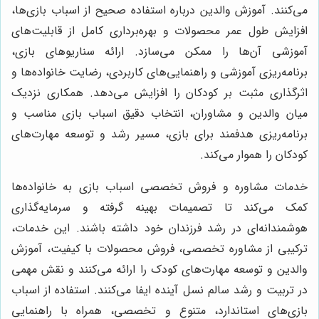
می‌کنند. آموزش والدین درباره استفاده صحیح از اسباب بازی‌ها،
افزایش طول عمر محصولات و بهره‌برداری کامل از قابلیت‌های
آموزشی آن‌ها را ممکن می‌سازد. ارائه سناریوهای بازی،
برنامه‌ریزی آموزشی و راهنمایی‌های کاربردی، رضایت خانواده‌ها و
اثرگذاری مثبت بر کودکان را افزایش می‌دهد. همکاری نزدیک
میان والدین و مشاوران، انتخاب دقیق اسباب بازی مناسب و
برنامه‌ریزی هدفمند برای بازی، مسیر رشد و توسعه مهارت‌های
کودکان را هموار می‌کند.
خدمات مشاوره و فروش تخصصی اسباب بازی به خانواده‌ها
کمک می‌کند تا تصمیمات بهینه گرفته و سرمایه‌گذاری
هوشمندانه‌ای در رشد فرزندان خود داشته باشند. این خدمات،
ترکیبی از مشاوره تخصصی، فروش محصولات با کیفیت، آموزش
والدین و توسعه مهارت‌های کودک را ارائه می‌کنند و نقش مهمی
در تربیت و رشد سالم نسل آینده ایفا می‌کنند. استفاده از اسباب
بازی‌های استاندارد، متنوع و تخصصی، همراه با راهنمایی