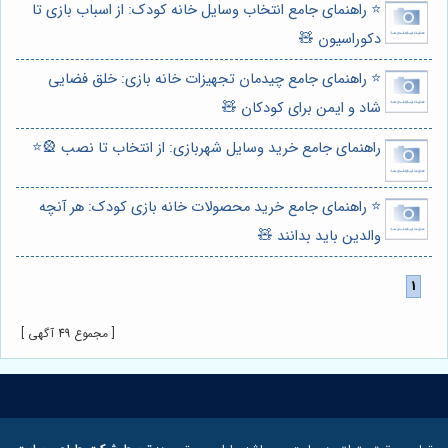
⭐️ راهنمای جامع انتخاب وسایل خانه کودک: از اسباب بازی تا
دکوراسیون 🧸
⭐️ راهنمای جامع چیدمان تجهیزات خانه بازی: خلق فضایی
شاد و ایمن برای کودکان 🧸
راهنمای جامع خرید وسایل شهربازی: از انتخاب تا نصب 🎡⭐️
⭐️ راهنمای جامع خرید محصولات خانه بازی کودک: هر آنچه
والدین باید بدانند 🧸
[ مجموع 49 آگهی ]