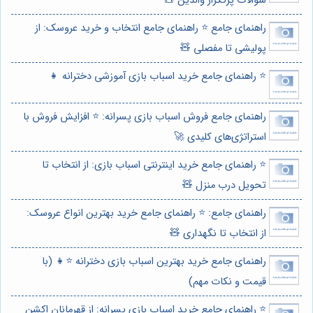
سوالات پرتکرار والدین 🧸
راهنمای جامع ⭐️ راهنمای جامع انتخاب و خرید عروسک: از
پولیشی تا مفصلی 🧸
⭐️ راهنمای جامع خرید اسباب بازی آموزشی دخترانه 👧
راهنمای جامع فروش اسباب بازی پسرانه: ⭐️ افزایش فروش با
استراتژی‌های کلیدی 🚀
⭐️ راهنمای جامع خرید اینترنتی اسباب بازی: از انتخاب تا
تحویل درب منزل 🧸
راهنمای جامع: ⭐️ راهنمای جامع خرید بهترین انواع عروسک:
از انتخاب تا نگهداری 🧸
راهنمای جامع خرید بهترین اسباب بازی دخترانه ⭐️👧 (با
قیمت و نکات مهم)
⭐️ راهنمای جامع خرید اسباب بازی پسرانه: از قهرمانان اکشن