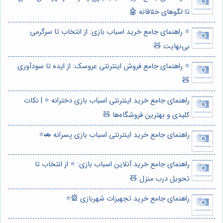
تا لگوهای خلاقانه 🤖
⭐️ راهنمای جامع خرید اسباب بازی: از انتخاب تا سرگرمی
بی‌نهایت 🧸
⭐️ راهنمای جامع فروش اینترنتی عروسک: از ایده تا سودآوری
🧸
راهنمای جامع خرید اینترنتی اسباب بازی دخترانه ⭐️ | نکات
کلیدی و بهترین فروشگاه‌ها 🧸
راهنمای جامع خرید اینترنتی اسباب بازی پسرانه 🚗⭐️
راهنمای جامع خرید آنلاین اسباب بازی: ⭐️ از انتخاب تا
تحویل درب منزل 🧸
راهنمای جامع خرید تجهیزات شهربازی 🎡⭐️