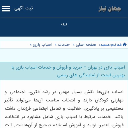
ثبت آگهی
صفحه اصلی
»
خدمات
»
اسباب بازی
»
اسباب بازی در تهران – خرید و فروش و خدمات اسباب بازی با
بهترین قیمت از نمایندگی های رسمی
اسباب بازی‌ها نقش بسیار مهمی در رشد فکری، اجتماعی و
مهارتی کودکان دارند و انتخاب مناسب آن‌ها می‌تواند تأثیر
مستقیمی بر یادگیری، خلاقیت و تعامل اجتماعی فرزندان داشته
باشد. خدمات مرتبط با اسباب بازی شامل مشاوره در انتخاب،
فروش، تعمیر، تولید و آموزش استفاده صحیح از آن‌هاست. ثبت