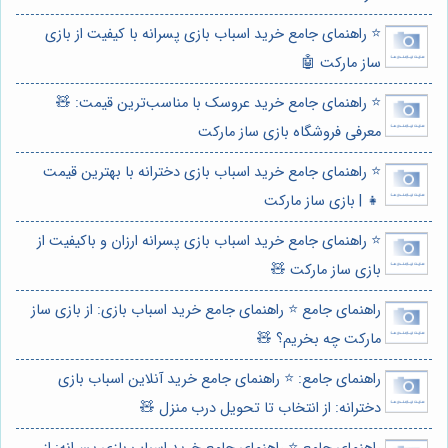
⭐️ راهنمای جامع خرید اسباب بازی پسرانه با کیفیت از بازی
ساز مارکت 🤖
⭐️ راهنمای جامع خرید عروسک با مناسب‌ترین قیمت: 🧸
معرفی فروشگاه بازی ساز مارکت
⭐️ راهنمای جامع خرید اسباب بازی دخترانه با بهترین قیمت
👧 | بازی ساز مارکت
⭐️ راهنمای جامع خرید اسباب بازی پسرانه ارزان و باکیفیت از
بازی ساز مارکت 🧸
راهنمای جامع ⭐️ راهنمای جامع خرید اسباب بازی: از بازی ساز
مارکت چه بخریم؟ 🧸
راهنمای جامع: ⭐️ راهنمای جامع خرید آنلاین اسباب بازی
دخترانه: از انتخاب تا تحویل درب منزل 🧸