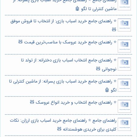
راهنمای جامع ⭐️ راهنمای جامع خرید اسباب بازی پسرانه: از
ماشین کنترلی تا لگو 🤖
⭐️ راهنمای جامع خرید اسباب بازی: از انتخاب تا فروش موفق
🧸
⭐️ راهنمای جامع خرید عروسک با مناسب‌ترین قیمت 🧸
⭐️ راهنمای جامع انتخاب اسباب بازی دخترانه: از تولد تا
نوجوانی 🧸
⭐️ راهنمای جامع خرید اسباب بازی پسرانه: از ماشین کنترلی تا
لگو 🤖
⭐️ راهنمای جامع انتخاب و خرید انواع عروسک 🧸
راهنمای جامع ⭐️ راهنمای جامع خرید اسباب بازی ارزان: نکات
کلیدی برای خریدی هوشمندانه 🧸