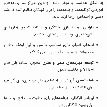
به شکل هدفمند و مؤثر باشد. والدین می‌توانند برنامه‌های
آموزشی کوتاه‌مدت و بلندمدت را برای کودکان تنظیم کنند تا رشد
ذهنی و اجتماعی آن‌ها ارتقا یابد.
طراحی برنامه بازی هفتگی و ماهانه
: تعیین زمان‌بندی
بازی‌ها برای توسعه مهارت‌های مختلف.
انتخاب اسباب بازی متناسب با سن و نیاز کودک
: تطابق
محصولات با سن، علاقه و توانمندی کودک.
توسعه مهارت‌های علمی و هنری
: معرفی اسباب بازی‌های
STEM و خلاقیت محور.
فعالیت‌های گروهی و اجتماعی
: طراحی بازی‌های گروهی
برای افزایش تعامل اجتماعی.
ارزیابی اثرگذاری برنامه‌های بازی
: نظارت و اصلاح برنامه‌ها
برای بهبود اثرگذاری آموزشی.