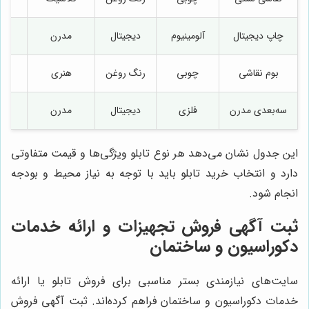
چاپ دیجیتال
آلومینیوم
دیجیتال
مدرن
بوم نقاشی
چوبی
رنگ روغن
هنری
سه‌بعدی مدرن
فلزی
دیجیتال
مدرن
این جدول نشان می‌دهد هر نوع تابلو ویژگی‌ها و قیمت متفاوتی
دارد و انتخاب خرید تابلو باید با توجه به نیاز محیط و بودجه
انجام شود.
ثبت آگهی فروش تجهیزات و ارائه خدمات
دکوراسیون و ساختمان
سایت‌های نیازمندی بستر مناسبی برای فروش تابلو یا ارائه
خدمات دکوراسیون و ساختمان فراهم کرده‌اند. ثبت آگهی فروش