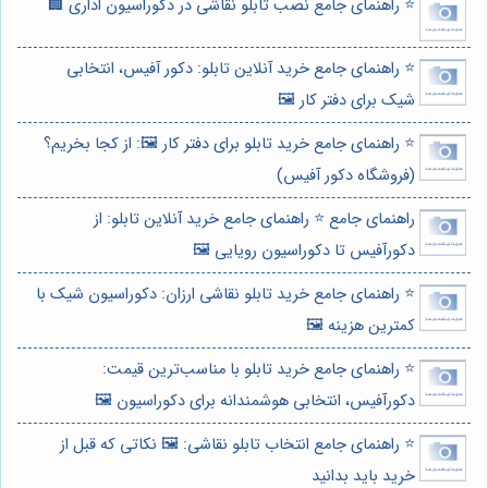
⭐️ راهنمای جامع نصب تابلو نقاشی در دکوراسیون اداری 🏢
⭐️ راهنمای جامع خرید آنلاین تابلو: دکور آفیس، انتخابی
شیک برای دفتر کار 🖼️
⭐️ راهنمای جامع خرید تابلو برای دفتر کار 🖼️: از کجا بخریم؟
(فروشگاه دکور آفیس)
راهنمای جامع ⭐️ راهنمای جامع خرید آنلاین تابلو: از
دکورآفیس تا دکوراسیون رویایی 🖼️
⭐️ راهنمای جامع خرید تابلو نقاشی ارزان: دکوراسیون شیک با
کمترین هزینه 🖼️
⭐️ راهنمای جامع خرید تابلو با مناسب‌ترین قیمت:
دکورآفیس، انتخابی هوشمندانه برای دکوراسیون 🖼️
⭐️ راهنمای جامع انتخاب تابلو نقاشی: 🖼️ نکاتی که قبل از
خرید باید بدانید