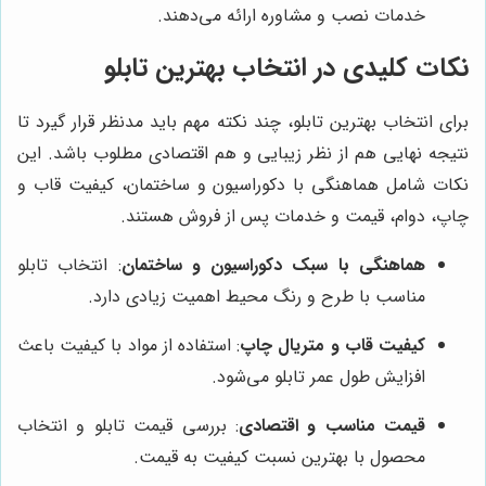
خدمات نصب و مشاوره ارائه می‌دهند.
نکات کلیدی در انتخاب بهترین تابلو
برای انتخاب بهترین تابلو، چند نکته مهم باید مدنظر قرار گیرد تا
نتیجه نهایی هم از نظر زیبایی و هم اقتصادی مطلوب باشد. این
نکات شامل هماهنگی با دکوراسیون و ساختمان، کیفیت قاب و
چاپ، دوام، قیمت و خدمات پس از فروش هستند.
هماهنگی با سبک دکوراسیون و ساختمان
: انتخاب تابلو
مناسب با طرح و رنگ محیط اهمیت زیادی دارد.
کیفیت قاب و متریال چاپ
: استفاده از مواد با کیفیت باعث
افزایش طول عمر تابلو می‌شود.
قیمت مناسب و اقتصادی
: بررسی قیمت تابلو و انتخاب
محصول با بهترین نسبت کیفیت به قیمت.