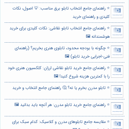
⭐️ راهنمای جامع انتخاب تابلو برق مناسب: 💡 اصول، نکات
کلیدی و راهنمای خرید
⭐️ راهنمای جامع انتخاب تابلو نقاشی: نکات کلیدی برای خرید
هوشمندانه 🖼️
⭐️ چگونه با بودجه محدود، تابلوی هنری بخریم؟ (راهنمای
فنی-اجرایی خرید تابلو) 🖼️
⭐️ راهنمای جامع خرید تابلو نقاشی ارزان: کلکسیون هنری خود
را با کمترین هزینه شروع کنید! 🖼️
⭐️ تابلو مدرن بخرم یا نه؟ 🤔 راهنمای جامع انتخاب و خرید
⭐️ راهنمای جامع خرید تابلو مدرن: هر آنچه باید بدانید 🖼️
⭐️ مقایسه جامع تابلوهای مدرن و کلاسیک: کدام سبک برای