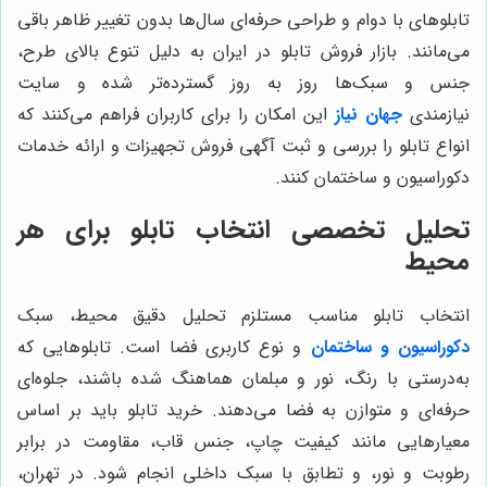
تابلوهای با دوام و طراحی حرفه‌ای سال‌ها بدون تغییر ظاهر باقی
می‌مانند. بازار فروش تابلو در ایران به دلیل تنوع بالای طرح،
جنس و سبک‌ها روز به روز گسترده‌تر شده و سایت
نیازمندی
جهان نیاز
این امکان را برای کاربران فراهم می‌کنند که
انواع تابلو را بررسی و ثبت آگهی فروش تجهیزات و ارائه خدمات
دکوراسیون و ساختمان کنند.
تحلیل تخصصی انتخاب تابلو برای هر
محیط
انتخاب تابلو مناسب مستلزم تحلیل دقیق محیط، سبک
دکوراسیون و ساختمان
و نوع کاربری فضا است. تابلوهایی که
به‌درستی با رنگ، نور و مبلمان هماهنگ شده باشند، جلوه‌ای
حرفه‌ای و متوازن به فضا می‌دهند. خرید تابلو باید بر اساس
معیارهایی مانند کیفیت چاپ، جنس قاب، مقاومت در برابر
رطوبت و نور، و تطابق با سبک داخلی انجام شود. در تهران،