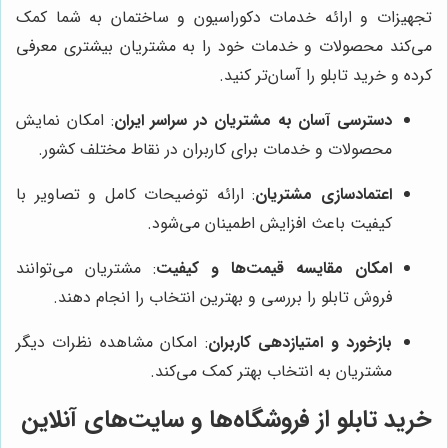
تجهیزات و ارائه خدمات دکوراسیون و ساختمان به شما کمک
می‌کند محصولات و خدمات خود را به مشتریان بیشتری معرفی
کرده و خرید تابلو را آسان‌تر کنید.
دسترسی آسان به مشتریان در سراسر ایران
: امکان نمایش
محصولات و خدمات برای کاربران در نقاط مختلف کشور.
اعتمادسازی مشتریان
: ارائه توضیحات کامل و تصاویر با
کیفیت باعث افزایش اطمینان می‌شود.
امکان مقایسه قیمت‌ها و کیفیت
: مشتریان می‌توانند
فروش تابلو را بررسی و بهترین انتخاب را انجام دهند.
بازخورد و امتیازدهی کاربران
: امکان مشاهده نظرات دیگر
مشتریان به انتخاب بهتر کمک می‌کند.
خرید تابلو از فروشگاه‌ها و سایت‌های آنلاین