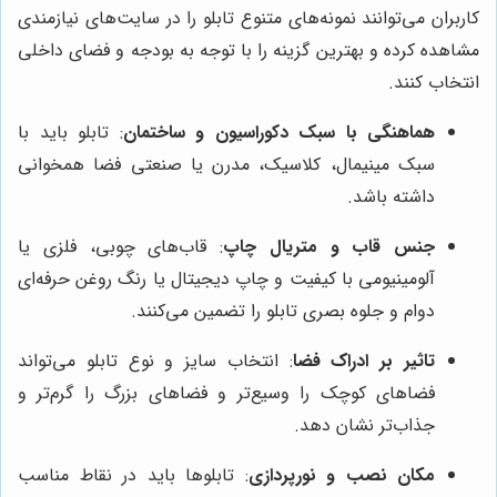
کاربران می‌توانند نمونه‌های متنوع تابلو را در سایت‌های نیازمندی
مشاهده کرده و بهترین گزینه را با توجه به بودجه و فضای داخلی
انتخاب کنند.
هماهنگی با سبک دکوراسیون و ساختمان
: تابلو باید با
سبک مینیمال، کلاسیک، مدرن یا صنعتی فضا همخوانی
داشته باشد.
جنس قاب و متریال چاپ
: قاب‌های چوبی، فلزی یا
آلومینیومی با کیفیت و چاپ دیجیتال یا رنگ روغن حرفه‌ای
دوام و جلوه بصری تابلو را تضمین می‌کنند.
تاثیر بر ادراک فضا
: انتخاب سایز و نوع تابلو می‌تواند
فضاهای کوچک را وسیع‌تر و فضاهای بزرگ را گرم‌تر و
جذاب‌تر نشان دهد.
مکان نصب و نورپردازی
: تابلوها باید در نقاط مناسب