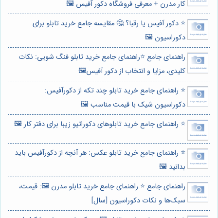
کار مدرن + معرفی فروشگاه دکور آفیس 🖼️
⭐️ دکور آفیس یا رقبا؟ 🤔 مقایسه جامع خرید تابلو برای
دکوراسیون 🖼️
راهنمای جامع ⭐️راهنمای جامع خرید تابلو فنگ شویی: نکات
کلیدی، مزایا و انتخاب از دکور آفیس🖼️
⭐️ راهنمای جامع خرید تابلو چند تکه از دکورآفیس:
دکوراسیون شیک با قیمت مناسب 🖼️
⭐️ راهنمای جامع خرید تابلوهای دکوراتیو زیبا برای دفتر کار 🖼️
⭐️ راهنمای جامع خرید تابلو عکس: هر آنچه از دکورآفیس باید
بدانید 🖼️
راهنمای جامع ⭐️ راهنمای جامع خرید تابلو مدرن 🖼️: قیمت،
سبک‌ها و نکات دکوراسیون [سال]