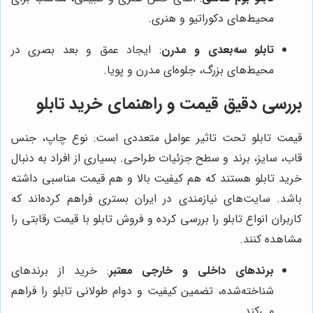
محیط‌های دکوراتیو و هنری.
تابلو سه‌بعدی و مدرن
: ایجاد عمق و بعد بصری در
محیط‌های بزرگ، جلوه‌ای مدرن و پویا.
بررسی دقیق قیمت و راهنمای خرید تابلو
قیمت تابلو تحت تاثیر عوامل متعددی است: نوع چاپ، جنس
قاب، سایز، برند و سطح جزئیات طراحی. بسیاری از افراد به دنبال
خرید تابلو هستند که هم کیفیت بالا و هم قیمت مناسبی داشته
باشد. سایت‌های نیازمندی در ایران بستری فراهم کرده‌اند که
کاربران انواع تابلو را بررسی کرده و فروش تابلو با قیمت رقابتی را
مشاهده کنند.
برندهای داخلی و خارجی معتبر
: خرید از برندهای
شناخته‌شده، تضمین کیفیت و دوام طولانی تابلو را فراهم
می‌کند.