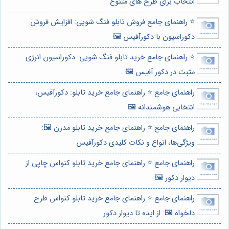
انتخاب برای طرح های متنوع
⭐️ راهنمای جامع فروش تابلو فنگ شویی: افزایش فروش
دکوراسیون با دکورآفیس 🖼️
⭐️ راهنمای جامع خرید تابلو فنگ شویی: دکوراسیون انرژی
مثبت در دکور آفیس 🖼️
راهنمای جامع ⭐️ راهنمای جامع خرید تابلو: دکورآفیس،
انتخابی هوشمندانه 🖼️
راهنمای جامع ⭐️ راهنمای جامع خرید تابلو مدرن 🖼️:
ویژگی‌ها، انواع و نکات کلیدی دکورآفیس
راهنمای جامع ⭐️ راهنمای جامع خرید تابلو کنواس چاپی از
دیوار دکور 🖼️
راهنمای جامع ⭐️ راهنمای جامع خرید تابلو کنواس طرح
دلخواه 🖼️: از ایده تا دیوار دکور