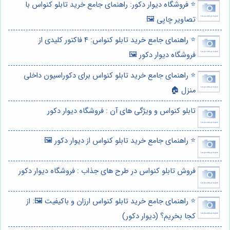
⭐️ فروشگاه دیوار دکور: راهنمای جامع خرید تابلو کنواس با
تصاویر چاپی 🖼️
⭐️ راهنمای جامع خرید تابلو کنواس: 4 فاکتور کلیدی از
فروشگاه دیوار دکور 🖼️
⭐️ راهنمای جامع خرید تابلو کنواس برای دکوراسیون داخلی
منزل 🏠
تابلو کنواس و ویژگی های آن : فروشگاه دیوار دکور
⭐️ راهنمای جامع خرید تابلو کنواس از دیوار دکور 🖼️
فروش تابلو کنواس در طرح های جذاب : فروشگاه دیوار دکور
⭐️ راهنمای جامع خرید تابلو کنواس ارزان و باکیفیت 🖼️: از
کجا بخریم؟ (دیوار دکور)