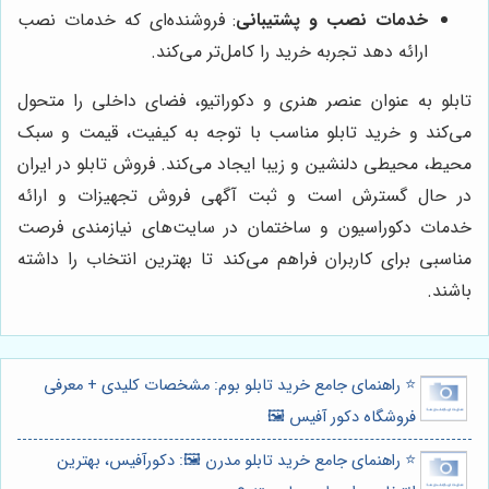
خدمات نصب و پشتیبانی
: فروشنده‌ای که خدمات نصب
ارائه دهد تجربه خرید را کامل‌تر می‌کند.
تابلو به عنوان عنصر هنری و دکوراتیو، فضای داخلی را متحول
می‌کند و خرید تابلو مناسب با توجه به کیفیت، قیمت و سبک
محیط، محیطی دلنشین و زیبا ایجاد می‌کند. فروش تابلو در ایران
در حال گسترش است و ثبت آگهی فروش تجهیزات و ارائه
خدمات دکوراسیون و ساختمان در سایت‌های نیازمندی فرصت
مناسبی برای کاربران فراهم می‌کند تا بهترین انتخاب را داشته
باشند.
⭐️ راهنمای جامع خرید تابلو بوم: مشخصات کلیدی + معرفی
فروشگاه دکور آفیس 🖼️
⭐️ راهنمای جامع خرید تابلو مدرن 🖼️: دکورآفیس، بهترین