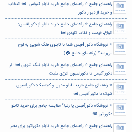
راهنمای جامع ⭐️ راهنمای جامع خرید تابلو کنواس: 🖼️ انتخاب
و خرید از دیوار دکور
راهنمای جامع ⭐️ راهنمای جامع خرید تابلو از دکورآفیس:
انواع، قیمت و نکات کلیدی 🖼️
⭐️ فروشگاه دکور آفیس شما با تابلوی فنگ شویی به اوج
می‌رسد؟ (راهنمای جامع 🏠)
راهنمای جامع ⭐️ راهنمای جامع خرید تابلو فنگ شویی 🖼️ : از
دکور آفیس تا دکوراسیون انرژی مثبت
⭐️ راهنمای جامع خرید تابلو مدرن و کلاسیک: دکوراسیون
شیک با دکور آفیس 🖼️
⭐️ فروشگاه دکورآفیس یا رقبا؟ مقایسه جامع برای خرید تابلو
دکوراتیو 🖼️
راهنمای جامع ⭐️ راهنمای جامع خرید تابلو دکوراتیو برای دفتر