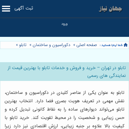
ثبت آگهی
صفحه اصلی
»
دکوراسیون و ساختمان
»
تابلو
»
تابلو در تهران – خرید و فروش و خدمات تابلو با بهترین قیمت از
نمایندگی های رسمی
تابلو به عنوان یکی از عناصر کلیدی در دکوراسیون و ساختمان،
نقش مهمی در تعریف هویت بصری فضا دارد. انتخاب بهترین
تابلو می‌تواند دیوارهای ساده را به نقاط کانونی تبدیل کرده و
حس زیبایی و شخصیت را در محیط تقویت کند. خرید تابلو با
کیفیت بالا علاوه بر جنبه زیبایی، ارزش اقتصادی نیز دارد زیرا