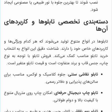
نصب شوند تا بهترین جلوه با نور طبیعی یا مصنوعی ایجاد
شود.
دسته‌بندی تخصصی تابلوها و کاربردهای
آن‌ها
تابلوها در انواع متنوع تولید می‌شوند که هر کدام ویژگی‌ها و
کاربردهای خاص خود را دارند. شناخت دقیق این انواع به انتخاب
خرید تابلو مناسب کمک می‌کند. فروش تابلو با توجه به نوع
چاپ، جنس قاب و برند متفاوت است و قیمت تابلو متغیر است.
تابلو نقاشی سنتی
: جلوه کلاسیک و لوکس، مناسب برای
سالن‌های پذیرایی و دفاتر رسمی.
تابلو چاپ دیجیتال حرفه‌ای
: امکان چاپ روی متریال متنوع
با کیفیت بالا و دوام طولانی.
تابلو بوم نقاشی
: القای حس هنری و طبیعی، مناسب برای