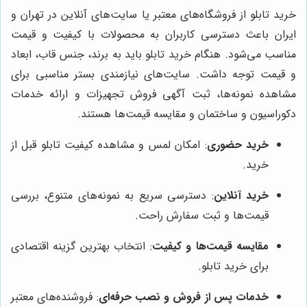
خرید تابلو از فروشگاه‌های معتبر یا سایت‌های آنلاین در تهران و
ایران باعث دسترسی کاربران به محصولات با کیفیت و قیمت
مناسب می‌شود. هنگام خرید تابلو باید به برند، جنس قاب، ابعاد
و قیمت توجه داشت. سایت‌های نیازمندی بستر مناسبی برای
مشاهده نمونه‌ها، ثبت آگهی فروش تجهیزات و ارائه خدمات
دکوراسیون و ساختمان و مقایسه قیمت‌ها هستند.
خرید حضوری
: امکان لمس و مشاهده کیفیت تابلو قبل از
خرید.
خرید آنلاین
: دسترسی سریع به نمونه‌های متنوع، بررسی
قیمت‌ها و ثبت سفارش راحت.
مقایسه قیمت‌ها و کیفیت
: انتخاب بهترین گزینه اقتصادی
برای خرید تابلو.
خدمات پس از فروش و نصب حرفه‌ای
: فروشنده‌های معتبر