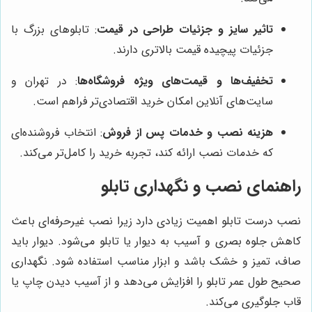
تاثیر سایز و جزئیات طراحی در قیمت
: تابلوهای بزرگ با
جزئیات پیچیده قیمت بالاتری دارند.
تخفیف‌ها و قیمت‌های ویژه فروشگاه‌ها
: در تهران و
سایت‌های آنلاین امکان خرید اقتصادی‌تر فراهم است.
هزینه نصب و خدمات پس از فروش
: انتخاب فروشنده‌ای
که خدمات نصب ارائه کند، تجربه خرید را کامل‌تر می‌کند.
راهنمای نصب و نگهداری تابلو
نصب درست تابلو اهمیت زیادی دارد زیرا نصب غیرحرفه‌ای باعث
کاهش جلوه بصری و آسیب به دیوار یا تابلو می‌شود. دیوار باید
صاف، تمیز و خشک باشد و ابزار مناسب استفاده شود. نگهداری
صحیح طول عمر تابلو را افزایش می‌دهد و از آسیب دیدن چاپ یا
قاب جلوگیری می‌کند.