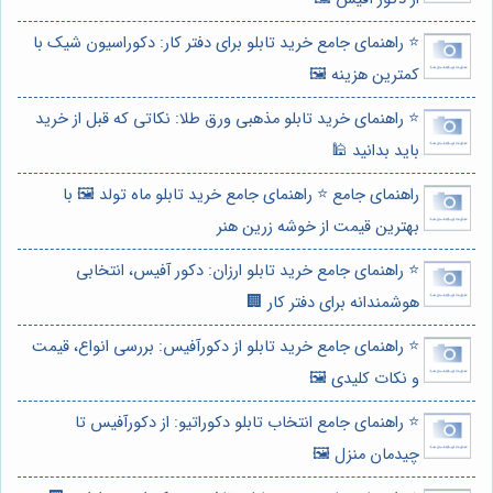
⭐️ راهنمای جامع خرید تابلو برای دفتر کار: دکوراسیون شیک با
کمترین هزینه 🖼️
⭐️ راهنمای خرید تابلو مذهبی ورق طلا: نکاتی که قبل از خرید
باید بدانید 🕌
راهنمای جامع ⭐️ راهنمای جامع خرید تابلو ماه تولد 🖼️ با
بهترین قیمت از خوشه زرین هنر
⭐️ راهنمای جامع خرید تابلو ارزان: دکور آفیس، انتخابی
هوشمندانه برای دفتر کار 🏢
⭐️ راهنمای جامع خرید تابلو از دکورآفیس: بررسی انواع، قیمت
و نکات کلیدی 🖼️
⭐️ راهنمای جامع انتخاب تابلو دکوراتیو: از دکورآفیس تا
چیدمان منزل 🖼️