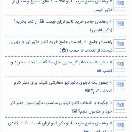
⭐️ راهنمای جامع خرید تابلو 🖼️: سبک‌های متنوع و شکیل از
دکور آفیس
⭐️ راهنمای جامع خرید تابلو ارزان قیمت 🖼️: از کجا بخریم؟
(دکور آفیس)
راهنمای جامع: ⭐️ راهنمای جامع خرید تابلو دکوراتیو با بهترین
قیمت: از انتخاب تا نصب (🏠)
⭐️ تابلو مناسب دفتر کار مدرن: حل مشکلات انتخاب، خرید و
نصب 🖼️
⭐️ چطور یک تابلوی دکوراتیو سفارشی شیک برای دفتر کارم
انتخاب کنم؟ 🖼️
⭐️ چگونه با انتخاب تابلو تزئینی مناسب، دکوراسیون دفتر کار
خود را متحول کنیم؟ 🖼️
⭐️ راهنمای جامع خرید تابلو دکوراتیو ارزان قیمت: نکات کلیدی
از دکور آفیس 🖼️