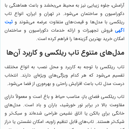
آرامش، جلوه زیبایی نیز به محیط می‌بخشد و باعث هماهنگی با
دکوراسیون و ساختمان می‌شود. در تهران و ایران، انواع تاب
ریلکسی با مدل‌ها و قیمت‌های متفاوت عرضه می‌شوند و
ثبت
آگهی
فروش تجهیزات و ارائه خدمات دکوراسیون و ساختمان
امکان خرید بهترین گزینه‌ها را فراهم کرده است.
مدل‌های متنوع تاب ریلکسی و کاربرد آن‌ها
تاب ریلکسی با توجه به کاربرد و محل نصب به انواع مختلف
تقسیم می‌شود که هر کدام ویژگی‌های ویژه‌ای دارند. انتخاب
درست مدل تاب باعث افزایش راحتی و بهره‌وری از فضا می‌شود.
تاب ریلکسی فضای باز، مناسب حیاط و باغ است و معمولاً دارای
مقاومت بالا در برابر نور خورشید، باران و باد است. مدل‌های
خانگی برای بالکن یا اتاق نشیمن طراحی شده‌اند و سبک‌تر و
شیک‌تر هستند. تاب‌های قابل تنظیم زاویه، امکان نشستن یا دراز