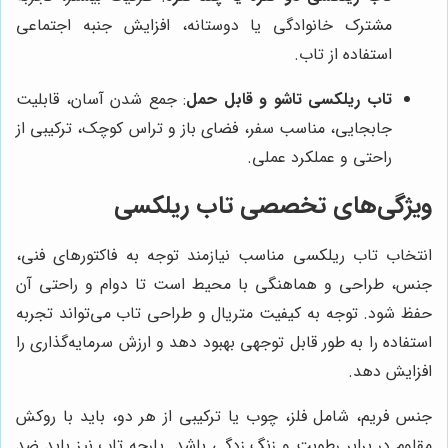
مشترک خانوادگی یا دوستانه، افزایش جنبه اجتماعی
استفاده از تاب.
تاب ریلکسی تاشو و قابل حمل
: جمع شدن آسان، قابلیت
جابجایی، مناسب سفر، فضای باز و تراس کوچک، ترکیبی از
راحتی و عملکرد عملی.
ویژگی‌های تخصصی تاب ریلکسی
انتخاب تاب ریلکسی مناسب نیازمند توجه به فاکتورهای فنی،
جنس، طراحی و هماهنگی با محیط است تا دوام و راحتی آن
حفظ شود. توجه به کیفیت متریال و طراحی تاب می‌تواند تجربه
استفاده را به طور قابل توجهی بهبود دهد و ارزش سرمایه‌گذاری را
افزایش دهد.
جنس فریم، شامل فلز، چوب یا ترکیبی از هر دو، باید با روکش
مقاوم در برابر رطوبت و زنگ زدگی باشد. پارچه تاب نیز باید ضد