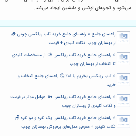
می‌شود و تجربه‌ای لوکس و دلنشین ایجاد می‌کند.
راهنمای جامع ⭐️ راهنمای جامع خرید تاب ریلکسی چوبی 🪵
از بهسازان چوب: نکات کلیدی + قیمت
⭐️ راهنمای جامع خرید تاب ریلکسی ⛱️: از مشخصات کلیدی
تا انتخاب از بهسازان چوب
⭐️ تاب ریلکسی بخریم یا نه؟ 🤔 راهنمای جامع انتخاب و
خرید
⭐️ راهنمای جامع خرید تاب ریلکسی 🏡: عوامل موثر بر قیمت
و نکات کلیدی از بهسازان چوب
⭐️ راهنمای جامع خرید تاب ریلکسی یک نفره و دو نفره 🪑:
نکات کلیدی + معرفی مدل‌های پرفروش بهسازان چوب