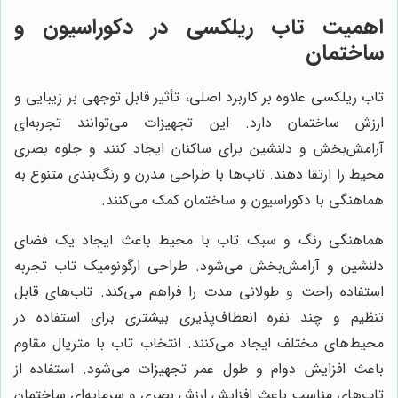
اهمیت تاب ریلکسی در دکوراسیون و
ساختمان
تاب ریلکسی علاوه بر کاربرد اصلی، تأثیر قابل توجهی بر زیبایی و
ارزش ساختمان دارد. این تجهیزات می‌توانند تجربه‌ای
آرامش‌بخش و دلنشین برای ساکنان ایجاد کنند و جلوه بصری
محیط را ارتقا دهند. تاب‌ها با طراحی مدرن و رنگ‌بندی متنوع به
هماهنگی با دکوراسیون و ساختمان کمک می‌کنند.
هماهنگی رنگ و سبک تاب با محیط باعث ایجاد یک فضای
دلنشین و آرامش‌بخش می‌شود. طراحی ارگونومیک تاب تجربه
استفاده راحت و طولانی مدت را فراهم می‌کند. تاب‌های قابل
تنظیم و چند نفره انعطاف‌پذیری بیشتری برای استفاده در
محیط‌های مختلف ایجاد می‌کنند. انتخاب تاب با متریال مقاوم
باعث افزایش دوام و طول عمر تجهیزات می‌شود. استفاده از
تاب‌های مناسب باعث افزایش ارزش بصری و سرمایه‌ای ساختمان