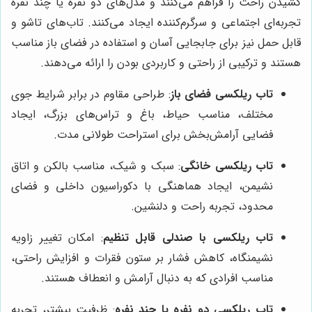
کشیدن راحت را فراهم می‌کنند و مدل‌های دو نفره یا چند نفره
تجربه‌ای اجتماعی و سرگرم‌کننده ایجاد می‌کنند. تاب‌های تاشو و
قابل حمل نیز برای جابجایی آسان و استفاده در فضای باز مناسب
هستند و ترکیبی از راحتی و کاربردی بودن را ارائه می‌دهند.
تاب ریلکسی فضای باز
: طراحی مقاوم در برابر شرایط جوی
مختلف، مناسب حیاط، باغ و تراس‌های بزرگ، ایجاد
فضایی آرامش‌بخش برای استراحت طولانی مدت.
تاب ریلکسی خانگی
: سبک و شیک، مناسب بالکن و اتاق
نشیمن، ایجاد هماهنگی با دکوراسیون داخلی و فضای
محدود، تجربه راحت و دلنشین.
تاب ریلکسی با صندلی قابل تنظیم
: امکان تغییر زاویه
نشیمنگاه، کاهش فشار بر ستون فقرات و افزایش راحتی،
مناسب افرادی که به دنبال آرامش و انعطاف هستند.
تاب ریلکسی دو نفره یا چند نفره
: ظرفیت بیشتر، تجربه