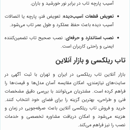
آسیب پارچه تاب در برابر نور خورشید و باران.
تعویض قطعات آسیب‌دیده
: تعویض فنر، پارچه یا اتصالات
آسیب دیده باعث حفظ عملکرد و طول عمر تاب می‌شود.
نصب استاندارد و حرفه‌ای
: نصب صحیح تاب تضمین‌کننده
ایمنی و راحتی کاربران است.
تاب ریلکسی و بازار آنلاین
بازار آنلاین تاب ریلکسی در ایران و تهران با ثبت آگهی در
سایت‌های نیازمندی، امکان مقایسه آسان مدل‌ها و قیمت‌ها را
فراهم کرده است. مشتریان می‌توانند با بررسی دقیق مشخصات
فنی و طراحی، بهترین گزینه را برای فضای خود انتخاب کنند.
خرید و فروش تاب ریلکسی آنلاین باعث صرفه‌جویی در زمان و
هزینه می‌شود و امکان دریافت مشاوره تخصصی و خدمات
نصب را نیز فراهم می‌کند.