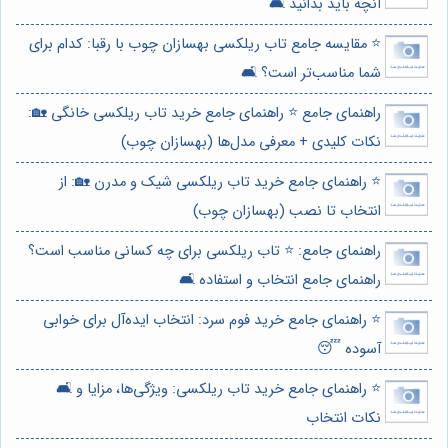
آنچه باید بدانید 🛋️
⭐️ مقایسه جامع تاب ریلکسی بهسازان چوب با رقبا: کدام برای
شما مناسب‌تر است؟ 🛋️
راهنمای جامع ⭐️ راهنمای جامع خرید تاب ریلکسی خانگی 🏡:
نکات کلیدی + معرفی مدل‌ها (بهسازان چوب)
⭐️ راهنمای جامع خرید تاب ریلکسی شیک و مدرن 🏡: از
انتخاب تا نصب (بهسازان چوب)
راهنمای جامع: ⭐️ تاب ریلکسی برای چه کسانی مناسب است؟
راهنمای جامع انتخاب و استفاده 🛋️
⭐️ راهنمای جامع خرید فوم سرد: انتخاب ایده‌آل برای خوابی
آسوده 😴
⭐️ راهنمای جامع خرید تاب ریلکسی: ویژگی‌ها، مزایا و 🛋️
نکات انتخاب