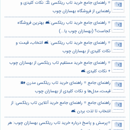
⭐️ راهنمای جامع خرید تاب ریلکسی ⛱️: نکات کلیدی و
راهنمایی از فروشگاه بهسازان چوب
⭐️ راهنمای جامع خرید تاب ریلکسی:🛋️ بهترین فروشگاه
کجاست؟ (بهسازان چوب یا...)
⭐️ راهنمای جامع خرید تاب ریلکسی: 🛋️ انتخاب، قیمت و
نکات کلیدی از بهسازان چوب
⭐️ راهنمای جامع خرید مستقیم تاب ریلکسی از بهسازان چوب
+ نکات کلیدی 🛋️
راهنمای جامع ⭐️ راهنمای خرید تاب ریلکسی مدرن 🏡:
قیمت، مدل‌ها و نکات کلیدی از بهسازان چوب
راهنمای جامع ⭐️ راهنمای جامع خرید آنلاین تاب ریلکسی: از
انتخاب تا لذت بردن 🛋️
⭐️پرسش و پاسخ درباره خرید تاب ریلکسی بهسازان چوب: هر