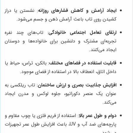
ایجاد آرامش و کاهش فشارهای روزانه
: نشستن یا دراز
کشیدن روی تاب باعث آرامش ذهن و جسم می‌شود.
ارتقای تعامل اجتماعی خانوادگی
: تاب‌های چند نفره
تجربه‌ای مشترک و دلنشین برای خانواده‌ها و دوستان
ایجاد می‌کنند.
قابلیت استفاده در فضاهای مختلف
: بالکن، تراس، حیاط یا
داخل اتاق، انعطاف بالا در استفاده از فضای موجود.
افزایش جذابیت بصری و ارزش ساختمان
: تاب ریلکسی به
عنوان یک عنصر دکوراتیو، جلوه لوکس و مدرن ایجاد
می‌کند.
دوام و طول عمر بالا
: استفاده از فریم فلزی یا چوب مقاوم و
پارچه‌های ضد آب و UV، باعث افزایش طول عمر تجهیزات
می‌شود.