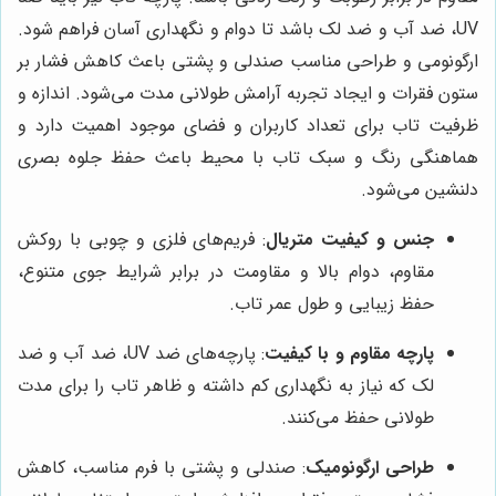
UV، ضد آب و ضد لک باشد تا دوام و نگهداری آسان فراهم شود.
ارگونومی و طراحی مناسب صندلی و پشتی باعث کاهش فشار بر
ستون فقرات و ایجاد تجربه آرامش طولانی مدت می‌شود. اندازه و
ظرفیت تاب برای تعداد کاربران و فضای موجود اهمیت دارد و
هماهنگی رنگ و سبک تاب با محیط باعث حفظ جلوه بصری
دلنشین می‌شود.
جنس و کیفیت متریال
: فریم‌های فلزی و چوبی با روکش
مقاوم، دوام بالا و مقاومت در برابر شرایط جوی متنوع،
حفظ زیبایی و طول عمر تاب.
پارچه مقاوم و با کیفیت
: پارچه‌های ضد UV، ضد آب و ضد
لک که نیاز به نگهداری کم داشته و ظاهر تاب را برای مدت
طولانی حفظ می‌کنند.
طراحی ارگونومیک
: صندلی و پشتی با فرم مناسب، کاهش