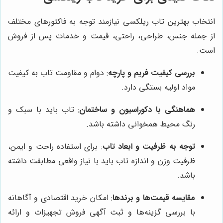
انتخاب بهترین تاب ریلکسی نیازمند توجه به فاکتورهای مختلف
از جمله جنس، طراحی، راحتی، قیمت و خدمات پس از فروش
است.
بررسی کیفیت فریم و پارچه
: دوام و مقاومت تاب به کیفیت
مواد اولیه بستگی دارد.
هماهنگی با دکوراسیون و ساختمان
: تاب باید با سبک و
رنگ محیط همخوانی داشته باشد.
توجه به ظرفیت و ابعاد تاب
: برای استفاده راحت و ایمن،
ظرفیت وزن و اندازه تاب باید با نیاز واقعی مطابقت داشته
باشد.
مقایسه قیمت‌ها و برندها
: امکان خرید اقتصادی و آگاهانه
با بررسی گزینه‌ها و ثبت آگهی فروش تجهیزات و ارائه