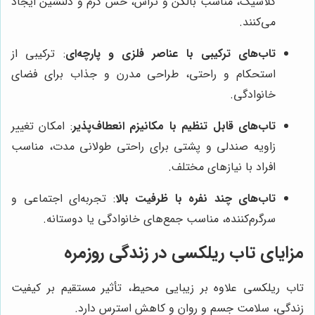
کلاسیک، مناسب بالکن و تراس، حس گرم و دلنشین ایجاد
می‌کنند.
تاب‌های ترکیبی با عناصر فلزی و پارچه‌ای
: ترکیبی از
استحکام و راحتی، طراحی مدرن و جذاب برای فضای
خانوادگی.
تاب‌های قابل تنظیم با مکانیزم انعطاف‌پذیر
: امکان تغییر
زاویه صندلی و پشتی برای راحتی طولانی مدت، مناسب
افراد با نیازهای مختلف.
تاب‌های چند نفره با ظرفیت بالا
: تجربه‌ای اجتماعی و
سرگرم‌کننده، مناسب جمع‌های خانوادگی یا دوستانه.
مزایای تاب ریلکسی در زندگی روزمره
تاب ریلکسی علاوه بر زیبایی محیط، تأثیر مستقیم بر کیفیت
زندگی، سلامت جسم و روان و کاهش استرس دارد.