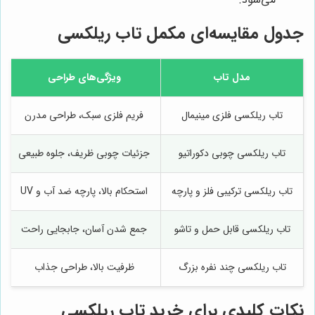
جدول مقایسه‌ای مکمل تاب ریلکسی
مدل تاب
ویژگی‌های طراحی
تاب ریلکسی فلزی مینیمال
فریم فلزی سبک، طراحی مدرن
تاب ریلکسی چوبی دکوراتیو
جزئیات چوبی ظریف، جلوه طبیعی
تاب ریلکسی ترکیبی فلز و پارچه
استحکام بالا، پارچه ضد آب و UV
تاب ریلکسی قابل حمل و تاشو
جمع شدن آسان، جابجایی راحت
تاب ریلکسی چند نفره بزرگ
ظرفیت بالا، طراحی جذاب
نکات کلیدی برای خرید تاب ریلکسی