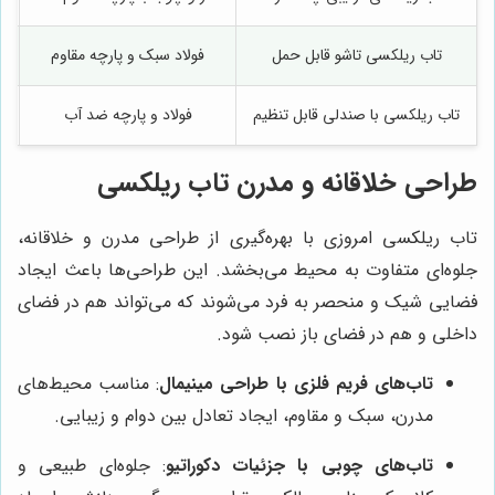
تاب ریلکسی تاشو قابل حمل
فولاد سبک و پارچه مقاوم
تاب ریلکسی با صندلی قابل تنظیم
فولاد و پارچه ضد آب
طراحی خلاقانه و مدرن تاب ریلکسی
تاب ریلکسی امروزی با بهره‌گیری از طراحی مدرن و خلاقانه،
جلوه‌ای متفاوت به محیط می‌بخشد. این طراحی‌ها باعث ایجاد
فضایی شیک و منحصر به فرد می‌شوند که می‌تواند هم در فضای
داخلی و هم در فضای باز نصب شود.
تاب‌های فریم فلزی با طراحی مینیمال
: مناسب محیط‌های
مدرن، سبک و مقاوم، ایجاد تعادل بین دوام و زیبایی.
تاب‌های چوبی با جزئیات دکوراتیو
: جلوه‌ای طبیعی و