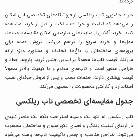
کرده‌اند.
خرید حضوری تاب ریلکسی از فروشگاه‌های تخصصی این امکان
را می‌دهد که کیفیت و جزئیات ساخت را قبل از خرید مشاهده
کنید. خرید آنلاین از سایت‌های نیازمندی امکان مقایسه قیمت‌ها،
مدل‌ها و خرید سریع را فراهم می‌کند. فروش عمده برای
پروژه‌های ساختمانی یا باغ‌ها تخفیف و مشاوره ویژه ارائه
می‌کند. قیمت تاب‌ها معمولاً بر اساس جنس فریم، پارچه، ابعاد و
طراحی متغیر است و تاب‌های مقاوم و با کیفیت بالاتر معمولاً
قیمت بیشتری دارند. خدمات نصب و پس از فروش حرفه‌ای نصب
استاندارد و گارانتی محصولات را تضمین می‌کند.
جدول مقایسه‌ای تخصصی تاب ریلکسی
تاب ریلکسی نه تنها یک وسیله استراحت بلکه یک عنصر کلیدی
در ارتقای کیفیت زندگی و فضای دکوراسیون و ساختمان محسوب
می‌شود. طراحی مناسب و جنس باکیفیت تاب‌ها باعث می‌شود