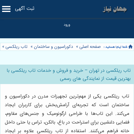
ثبت آگهی
صفحه اصلی
»
دکوراسیون و ساختمان
»
تاب ریلکسی
»
تاب ریلکسی در تهران – خرید و فروش و خدمات تاب ریلکسی با
بهترین قیمت از نمایندگی های رسمی
تاب ریلکسی یکی از مهم‌ترین تجهیزات مدرن در دکوراسیون و
ساختمان است که تجربه‌ای آرامش‌بخش برای کاربران ایجاد
می‌کند. این تاب‌ها با طراحی ارگونومیک و جنس‌های مقاوم،
فضایی دلنشین برای استراحت در باغ، بالکن، تراس یا حتی داخل
خانه فراهم می‌کنند. استفاده از تاب ریلکسی علاوه بر ایجاد