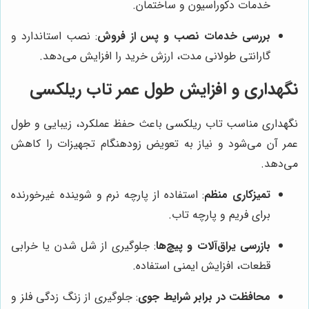
خدمات دکوراسیون و ساختمان.
بررسی خدمات نصب و پس از فروش
: نصب استاندارد و
گارانتی طولانی مدت، ارزش خرید را افزایش می‌دهد.
نگهداری و افزایش طول عمر تاب ریلکسی
نگهداری مناسب تاب ریلکسی باعث حفظ عملکرد، زیبایی و طول
عمر آن می‌شود و نیاز به تعویض زودهنگام تجهیزات را کاهش
می‌دهد.
تمیزکاری منظم
: استفاده از پارچه نرم و شوینده غیرخورنده
برای فریم و پارچه تاب.
بازرسی یراق‌آلات و پیچ‌ها
: جلوگیری از شل شدن یا خرابی
قطعات، افزایش ایمنی استفاده.
محافظت در برابر شرایط جوی
: جلوگیری از زنگ زدگی فلز و