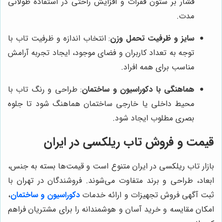
فشار بر ستون فقرات و افزایش راحتی در استفاده طولانی
مدت.
سایز و ظرفیت تحمل وزن
: انتخاب اندازه و ظرفیت تاب با
توجه به تعداد کاربران و فضای موجود، ایجاد تجربه آرامش
مناسب برای همه افراد.
هماهنگی با دکوراسیون و ساختمان
: طراحی و رنگ تاب با
محیط داخلی یا خارجی ساختمان هماهنگ شود تا جلوه
بصری مطلوب ایجاد شود.
قیمت و فروش تاب ریلکسی در ایران
بازار تاب ریلکسی در ایران متنوع است و قیمت‌ها بسته به جنس،
ابعاد، طراحی و برند متفاوت می‌شوند. فروشندگان در تهران با
ثبت آگهی فروش تجهیزات و ارائه خدمات
دکوراسیون و ساختمان
،
امکان مقایسه و خرید آسان و هوشمندانه را برای مشتریان فراهم