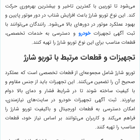
می‌شود تا توربین با کمترین تاخیر و بیشترین بهره‌وری حرکت
کند. این نوع توربو شارژ باعث افزایش شتاب در دور موتور پایین و
بهبود عملکرد موتور در دورهای بالا می‌شود. رانندگان می‌توانند با
ثبت آگهی تجهیزات
خودرو
و دسترسی به خدمات تخصصی،
قطعات مناسب برای این نوع توربو شارژ را تهیه کنند.
تجهیزات و قطعات مرتبط با توربو شارژ
توربو شارژ شامل مجموعه‌ای از قطعات تخصصی است که عملکرد
صحیح آن را تضمین می‌کنند. این تجهیزات باید از جنس مقاوم و
با کیفیت ساخته شوند تا در شرایط فشار و دمای بالا دوام
بیاورند. ثبت آگهی تجهیزات خودرو در سایت‌های نیازمندی،
امکان دسترسی به قطعات اورجینال و باکیفیت توربو شارژ را
فراهم می‌کند و کاربران می‌توانند بر اساس نیاز خود، قطعات
مناسب را تهیه کنند.