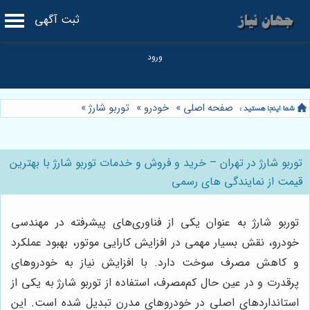
ثبت آگهی
صفحه اصلی
»
خودرو
»
توربو شارژ
»
توربو شارژ در تهران – خرید و فروش و خدمات توربو شارژ با بهترین
قیمت از نمایندگی های رسمی
توربو شارژ به عنوان یکی از فناوری‌های پیشرفته در مهندسی
خودرو، نقش بسیار مهمی در افزایش کارایی موتور، بهبود عملکرد
و کاهش مصرف سوخت دارد. با افزایش نیاز به خودروهای
پرقدرت و در عین حال کم‌مصرف، استفاده از توربو شارژ به یکی از
استانداردهای اصلی در خودروهای مدرن تبدیل شده است. این