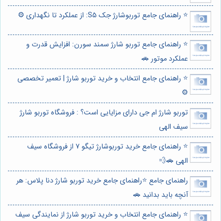
⭐️ راهنمای جامع توربوشارژ جک S5: از عملکرد تا نگهداری ⚙️
⭐️ راهنمای جامع توربو شارژ سمند سورن: افزایش قدرت و
عملکرد موتور 🚗
⭐️ راهنمای جامع انتخاب و خرید توربو شارژ | تعمیر تخصصی
⚙️
توربو شارژ ام جی دارای مزایایی است؟ : فروشگاه توربو شارژ
سیف الهی
⭐️ راهنمای جامع خرید توربوشارژ تیگو 7 از فروشگاه سیف
الهی 🚗💨
راهنمای جامع ⭐️راهنمای جامع خرید توربو شارژ دنا پلاس: هر
آنچه باید بدانید 🚗
⭐️ راهنمای جامع انتخاب و خرید توربو شارژ از نمایندگی سیف