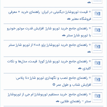
🚗
⭐️ قیمت توربوشارژ دیگنیتی در ایران: راهنمای خرید + معرفی
فروشگاه معتبر 🚗
⭐️ راهنمای جامع خرید توربو شارژ: افزایش قدرت موتور خودرو
با توربو شارژ سنتر 🚗
⭐️ راهنمای جامع خرید توربوشارژ پژو 2008 از توربو شارژ سنتر
🚗
⭐️ راهنمای جامع خرید توربو شارژ کوپا: قیمت، مدل‌ها و نکات
کلیدی 🚗
⭐️ راهنمای جامع نصب و نگهداری توربو شارژ دنا پلاس:
افزایش شتاب و طول عمر ⚙️
⭐️ راهنمای جامع: خرید مستقیم توربوشارژ ام جی از توربوشارژ
سنتر – راهنمای طلایی 🚗