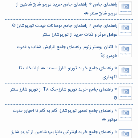
راهنمای جامع ⭐️ راهنمای جامع خرید توربو شارژ شاهین از
توربو شارژ سنتر 🚗
راهنمای جامع ⭐️ راهنمای جامع نوسانات قیمت توربوشارژ ⚙️:
عوامل موثر و نکات خرید از توربوشارژ سنتر
⭐️ اکتان بوستر زنوم: راهنمای جامع افزایش شتاب و قدرت
خودرو 🚀
⭐️ راهنمای جامع خرید توربو شارژ سمند: 🚗 از انتخاب تا
نگهداری
⭐️ راهنمای جامع خرید توربو شارژ جک T8 از توربو شارژ سنتر
⚙️
⭐️ راهنمای جامع تعمیر توربوشارژ: گام به گام تا احیای قدرت
موتور 🚗
⭐️ راهنمای جامع خرید اینترنتی دانپایپ شاهین از توربو شارژ