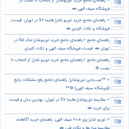
⭐️ راهنمای جامع خرید توربوشارژ: از انتخاب تا نصب در
فروشگاه سیف الهی 🚗
⭐️ راهنمای جامع خرید توربو شارژ هایما S7 در تهران: قیمت،
فروشگاه و نکات کلیدی 🚗
راهنمای جامع ⭐️راهنمای جامع خرید توربوشارژ جک S5 در
تهران 🚗: قیمت، فروشگاه سیف الهی و نکات کلیدی
راهنمای جامع ⭐️راهنمای جامع خرید توربو شارژ: از انتخاب تا
نصب ⚙️
⭐️ **عیب‌یابی توربوشارژ: راهنمای جامع رفع مشکلات رایج
(فروشگاه سیف الهی) ⚙️**
⭐️ مقایسه توربوشارژ هایما S7 در تهران: بهترین مدل و قیمت
برای خرید 🚗
⭐️ توربو شارژ پژو 2008 سیف الهی: راهنمای خرید آگاهانه،
مقایسه مدل‌ها و نکات فنی 🚗