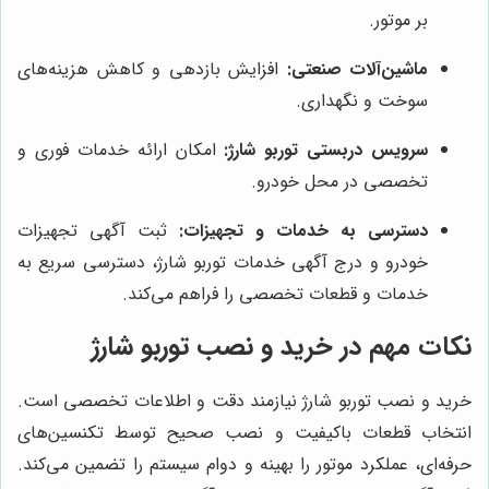
بر موتور.
ماشین‌آلات صنعتی:
افزایش بازدهی و کاهش هزینه‌های
سوخت و نگهداری.
سرویس دربستی توربو شارژ:
امکان ارائه خدمات فوری و
تخصصی در محل خودرو.
دسترسی به خدمات و تجهیزات:
ثبت آگهی تجهیزات
خودرو و درج آگهی خدمات توربو شارژ، دسترسی سریع به
خدمات و قطعات تخصصی را فراهم می‌کند.
نکات مهم در خرید و نصب توربو شارژ
خرید و نصب توربو شارژ نیازمند دقت و اطلاعات تخصصی است.
انتخاب قطعات باکیفیت و نصب صحیح توسط تکنسین‌های
حرفه‌ای، عملکرد موتور را بهینه و دوام سیستم را تضمین می‌کند.