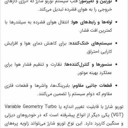
توربین و کمپرسور:
قلب سیستم توربو شارژ که انرژی گازهای
خروجی را به هوای فشرده تبدیل می‌کند.
لوله‌ها و رابط‌های هوا:
انتقال هوای فشرده به سیلندرها با
کمترین افت فشار.
سیستم‌های خنک‌کننده:
برای کاهش دمای هوا و افزایش
کارایی احتراق.
سنسورها و کنترل‌کننده‌ها:
نظارت و تنظیم فشار هوا برای
عملکرد بهینه موتور.
قطعات جانبی مقاوم:
بلبرینگ‌ها، واشرها و قطعات فلزی
مقاوم که دوام سیستم را تضمین می‌کنند.
توربو شارژ با قابلیت تغییر اندازه یا Variable Geometry Turbo
(VGT) یکی دیگر از انواع پیشرفته است که در خودروهای دیزلی
و سنگین کاربرد دارد. این نوع توربو شارژ می‌تواند زاویه پره‌های