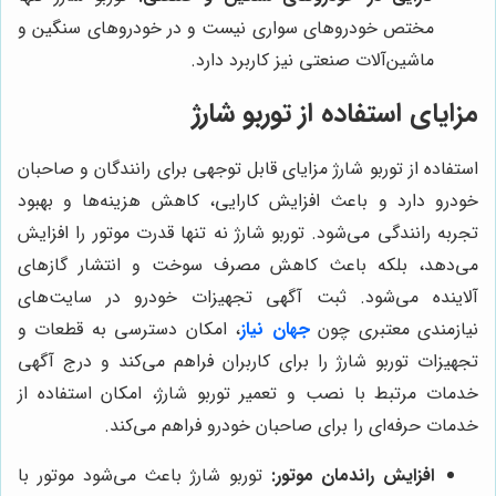
مختص خودروهای سواری نیست و در خودروهای سنگین و
ماشین‌آلات صنعتی نیز کاربرد دارد.
مزایای استفاده از توربو شارژ
استفاده از توربو شارژ مزایای قابل توجهی برای رانندگان و صاحبان
خودرو دارد و باعث افزایش کارایی، کاهش هزینه‌ها و بهبود
تجربه رانندگی می‌شود. توربو شارژ نه تنها قدرت موتور را افزایش
می‌دهد، بلکه باعث کاهش مصرف سوخت و انتشار گازهای
آلاینده می‌شود. ثبت آگهی تجهیزات خودرو در سایت‌های
نیازمندی معتبری چون
جهان نیاز
، امکان دسترسی به قطعات و
تجهیزات توربو شارژ را برای کاربران فراهم می‌کند و درج آگهی
خدمات مرتبط با نصب و تعمیر توربو شارژ، امکان استفاده از
خدمات حرفه‌ای را برای صاحبان خودرو فراهم می‌کند.
افزایش راندمان موتور:
توربو شارژ باعث می‌شود موتور با