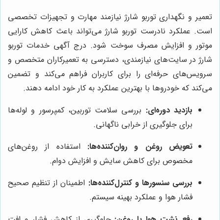
تعمیر و نگهداری توربو شارژ نیازمند مهارت و تجهیزات تخصصی
است. عملکرد نادرست توربو شارژ می‌تواند باعث کاهش کارایی
موتور و افزایش مصرف سوخت شود. درج آگهی خدمات توربو
شارژ در سایت‌های نیازمندی، دسترسی به تعمیرکاران متخصص و
سرویس‌های حرفه‌ای را برای کاربران فراهم می‌کند و تضمین
می‌کند که خودروها با بهترین عملکرد به کار خود ادامه دهند.
بازدید دوره‌ای:
بررسی سلامت توربین، کمپرسور و لوله‌ها
برای جلوگیری از خرابی ناگهانی.
تعویض روغن و روان‌کننده‌ها:
استفاده از روغن‌های
مخصوص برای کاهش سایش و افزایش دوام.
بررسی سنسورها و کنترل‌کننده‌ها:
اطمینان از تنظیم صحیح
فشار هوا و عملکرد بهینه سیستم.
رفع نشت هوا یا روغن:
جلوگیری از کاهش فشار و افت