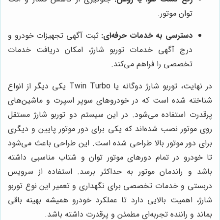
توان موتور.
دسترسی به خدمات حرفه‌ای:
ثبت آگهی تجهیزات خودرو و
درج آگهی خدمات توربو شارژ، امکان دریافت خدمات
تخصصی را فراهم می‌کند.
در نهایت، توربو شارژ دوگانه یا Twin Turbo یکی دیگر از انواع
شناخته شده است که در خودروهای سوپر اسپرت و ماشین‌های
پرقدرت استفاده می‌شود. در این سیستم دو توربو شارژ مستقل
روی موتور نصب شده‌اند که یکی برای دور موتور پایین و دیگری
برای دور موتور بالا طراحی شده است. این طراحی باعث می‌شود
تا خودرو در تمام دورهای موتور توان و شتاب مناسبی داشته
باشد و راندمان موتور به حداکثر برسد. استفاده از سرویس
دربستی و خدمات تخصصی برای نگهداری و تعمیر این نوع توربو
شارژ، اهمیت بالایی دارد تا عملکرد خودرو همیشه بهینه باقی
بماند و راننده تجربه‌ای مطمئن و پرقدرت داشته باشد.