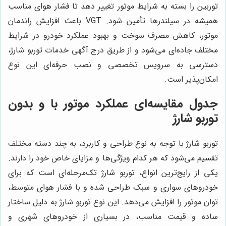
توربین را بسته به شرایط موتور تغییر دهد تا فشار هوای مناسب
همیشه در سیلندرها تأمین شود. VGT باعث افزایش راندمان
موتور، کاهش مصرف سوخت و بهبود عملکرد خودرو در شرایط
مختلف جاده‌ای می‌شود و از طریق درج آگهی خدمات توربو شارژ،
دسترسی به سرویس تخصصی و نصب حرفه‌ای این نوع
امکان‌پذیر است.
جدول مقایسه‌ای عملکرد موتور با و بدون
توربو شارژ
توربو شارژ با توجه به نوع طراحی و کاربرد، به چند دسته مختلف
تقسیم می‌شود که هر کدام ویژگی‌ها و مزایای خاص خود را دارند.
یکی از رایج‌ترین انواع، توربو شارژ تک‌مرحله‌ای است که برای
خودروهای سواری و سبک طراحی شده و با فشار هوای متوسط،
توان موتور را افزایش می‌دهد. این نوع توربو شارژ به دلیل ساختار
ساده و قیمت مناسب، در بسیاری از خودروهای شهری و