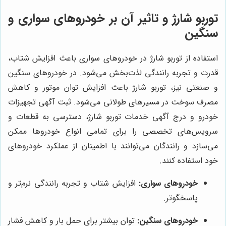
توربو شارژ و تاثیر آن بر خودروهای سواری و
سنگین
استفاده از توربو شارژ در خودروهای سواری باعث افزایش شتاب،
قدرت و تجربه رانندگی لذت‌بخش می‌شود. در خودروهای سنگین
و صنعتی نیز، توربو شارژ باعث افزایش توان موتور و کاهش
مصرف سوخت در مسیرهای طولانی می‌شود. ثبت آگهی تجهیزات
خودرو و درج آگهی خدمات توربو شارژ، دسترسی به قطعات و
سرویس‌های تخصصی را برای تمامی انواع خودروها ممکن
می‌سازد و رانندگان می‌توانند با اطمینان از عملکرد خودروهای
خود استفاده کنند.
خودروهای سواری:
افزایش شتاب و تجربه رانندگی نرم‌تر و
پاسخگوتر.
خودروهای سنگین:
توان بیشتر برای حمل بار و کاهش فشار