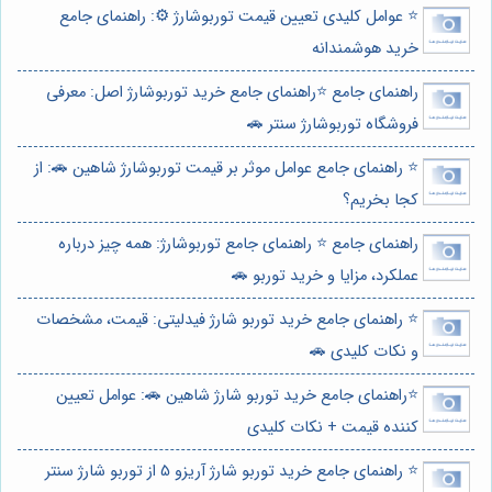
⭐️ عوامل کلیدی تعیین قیمت توربوشارژ ⚙️: راهنمای جامع
خرید هوشمندانه
راهنمای جامع ⭐️راهنمای جامع خرید توربوشارژ اصل: معرفی
فروشگاه توربوشارژ سنتر 🚗
⭐️ راهنمای جامع عوامل موثر بر قیمت توربوشارژ شاهین 🚗: از
کجا بخریم؟
راهنمای جامع ⭐️ راهنمای جامع توربوشارژ: همه چیز درباره
عملکرد، مزایا و خرید توربو 🚗
⭐️ راهنمای جامع خرید توربو شارژ فیدلیتی: قیمت، مشخصات
و نکات کلیدی 🚗
⭐️راهنمای جامع خرید توربو شارژ شاهین 🚗: عوامل تعیین
کننده قیمت + نکات کلیدی
⭐️ راهنمای جامع خرید توربو شارژ آریزو 5 از توربو شارژ سنتر