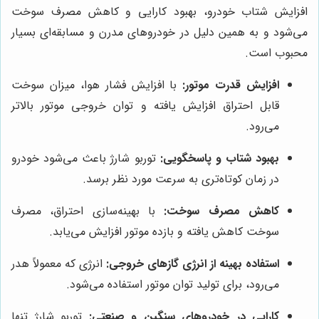
افزایش شتاب خودرو، بهبود کارایی و کاهش مصرف سوخت
می‌شود و به همین دلیل در خودروهای مدرن و مسابقه‌ای بسیار
محبوب است.
افزایش قدرت موتور:
با افزایش فشار هوا، میزان سوخت
قابل احتراق افزایش یافته و توان خروجی موتور بالاتر
می‌رود.
بهبود شتاب و پاسخگویی:
توربو شارژ باعث می‌شود خودرو
در زمان کوتاه‌تری به سرعت مورد نظر برسد.
کاهش مصرف سوخت:
با بهینه‌سازی احتراق، مصرف
سوخت کاهش یافته و بازده موتور افزایش می‌یابد.
استفاده بهینه از انرژی گازهای خروجی:
انرژی که معمولاً هدر
می‌رود، برای تولید توان موتور استفاده می‌شود.
کارایی در خودروهای سنگین و صنعتی:
توربو شارژ تنها