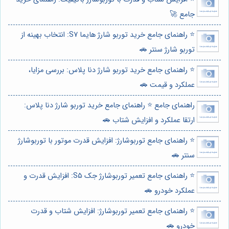
جامع 🚀
⭐️ راهنمای جامع خرید توربو شارژ هایما S7: انتخاب بهینه از
توربو شارژ سنتر 🚗
⭐️ راهنمای جامع خرید توربو شارژ دنا پلاس: بررسی مزایا،
عملکرد و قیمت 🚗
راهنمای جامع ⭐️ راهنمای جامع خرید توربو شارژ دنا پلاس:
ارتقا عملکرد و افزایش شتاب 🚗
⭐️ راهنمای جامع توربوشارژ: افزایش قدرت موتور با توربوشارژ
سنتر 🚗
⭐️ راهنمای جامع تعمیر توربوشارژ جک S5: افزایش قدرت و
عملکرد خودرو 🚗
⭐️ راهنمای جامع تعمیر توربوشارژ: افزایش شتاب و قدرت
خودرو 🚗