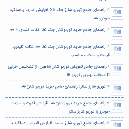
⭐️ راهنمای جامع توربو شارژ جک S5: افزایش قدرت و عملکرد
خودرو 🚗
⭐️ راهنمای جامع خرید توربوشارژ جک S5: نکات کلیدی + 🚗
⭐️ راهنمای جامع خرید توربوشارژ جک S5 🚗: نکات کلیدی،
قیمت و انتخاب مناسب
⭐️راهنمای جامع تعویض توربو شارژ شاهین: از تشخیص خرابی
تا انتخاب بهترین توربو ⚙️
⭐️ توربو شارژ سنتر: راهنمای جامع خرید توربو شارژ 🚗
⭐️ راهنمای جامع خرید توربوشارژ 🚗: افزایش قدرت و سرعت
خودرو با توربو شارژ سنتر
⭐️ راهنمای جامع توربو شارژ سمند: افزایش قدرت و عملکرد با