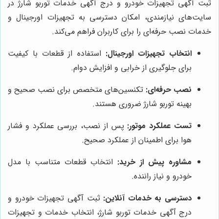
ثبت آگهی تجهیزات خودرو و درج آگهی خدمات توربو شارژ در
سایت‌های نیازمندی، امکان دسترسی به تجهیزات اورجینال و
خدمات نصب حرفه‌ای را برای کاربران فراهم می‌کند.
انتخاب تجهیزات اورجینال:
استفاده از قطعات با کیفیت
برای جلوگیری از خرابی و افزایش دوام.
نصب حرفه‌ای:
تکنسین‌های متخصص برای نصب صحیح و
بهینه توربو شارژ ضروری هستند.
تست عملکرد موتور:
پس از نصب، بررسی عملکرد و فشار
هوا برای اطمینان از عملکرد صحیح.
مشاوره پیش از خرید:
انتخاب قطعات متناسب با مدل
خودرو و نیاز راننده.
دسترسی به خدمات آنلاین:
ثبت آگهی تجهیزات خودرو و
درج آگهی خدمات توربو شارژ، انتخاب خدمات و تجهیزات