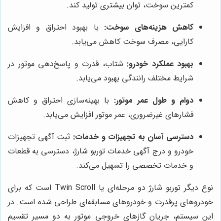
کمترین سوخت، توان بیشتری تولید کند.
کاهش هزینه‌های سوخت:
با بهبود احتراق و افزایش
کارایی، مصرف سوخت کاهش می‌یابد.
بهبود عملکرد خودرو:
شتاب، قدرت و پاسخ‌دهی موتور در
شرایط مختلف رانندگی بهبود می‌یابد.
دوام و طول عمر موتور:
با بهینه‌سازی احتراق و کاهش
فشارهای غیرضروری، عمر موتور افزایش می‌یابد.
دسترسی آسان به تجهیزات و خدمات:
ثبت آگهی تجهیزات
خودرو و درج آگهی خدمات توربو شارژ، دسترسی به قطعات
و خدمات تخصصی را تسهیل می‌کند.
نوع دیگر توربو شارژ دو مرحله‌ای یا Twin Scroll است که برای
خودروهای پرقدرت و خودروهای مسابقه‌ای طراحی شده است. در
این سیستم، جریان گازهای خروجی موتور به دو مسیر تقسیم