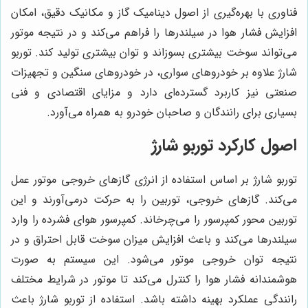
فناوری با بهره‌گیری از اصول دینامیک گاز و مکانیک دقیق، امکان
افزایش فشار هوا در سیلندرها را فراهم می‌کند و در نتیجه موتور
می‌تواند سوخت بیشتری بسوزاند و توان بیشتری تولید کند. توربو
شارژ علاوه بر خودروهای سواری، در خودروهای سنگین و تجهیزات
صنعتی نیز کاربرد گسترده‌ای دارد و مزایای اقتصادی و فنی
بسیاری برای رانندگان و صاحبان خودرو به همراه می‌آورد.
اصول کارکرد توربو شارژ
توربو شارژ بر اساس استفاده از انرژی گازهای خروجی موتور عمل
می‌کند. گازهای خروجی، توربین را به حرکت درمی‌آورند و این
توربین محور کمپرسور را می‌چرخاند. کمپرسور هوای فشرده را وارد
سیلندرها می‌کند و باعث افزایش میزان سوخت قابل احتراق و در
نتیجه توان خروجی موتور می‌شود. این سیستم به صورت
هوشمندانه فشار هوا را کنترل می‌کند تا موتور در شرایط مختلف
رانندگی عملکرد بهینه داشته باشد. استفاده از توربو شارژ باعث