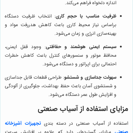
اندازه دلخواه فراهم می‌کند.
ظرفیت مناسب با حجم کاری
: انتخاب ظرفیت دستگاه
براساس نیاز محیط کاری باعث کاهش هدررفت مواد و
بهینه‌سازی انرژی و زمان می‌شود.
سیستم ایمنی هوشمند و حفاظتی
: وجود قفل ایمنی،
محافظ موتور و سنسورهای کنترل باعث کاهش خطرات
احتمالی برای اپراتور و دستگاه می‌شود.
سهولت جداسازی و شستشو
: طراحی قطعات قابل جداسازی
و شستشوی آسان باعث حفظ بهداشت، جلوگیری از آلودگی
و افزایش طول عمر دستگاه می‌شود.
مزایای استفاده از آسیاب صنعتی
استفاده از آسیاب صنعتی در دسته بندی
تجهیزات آشپزخانه
صنعتی
مزایای گسترده‌ای دارد که علاوه بر افزایش سرعت