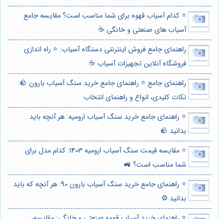
⭐️ کدام آسیاب قهوه برای شما مناسب است؟ مقایسه جامع
آسیاب های صنعتی و خانگی ☕️
راهنمای جامع فروش اینترنتی دستگاه آسیاب: ⭐️ راه اندازی
فروشگاه آنلاین تجهیزات آسیاب ☕
راهنمای جامع ⭐️ راهنمای جامع خرید سنگ آسیاب بارون 🪨:
نکات کلیدی، انواع و راهنمای انتخاب
⭐️ راهنمای جامع خرید سنگ آسیاب ارومیه: هر آنچه باید
بدانید 🪨
⭐️ مقایسه قیمت سنگ آسیاب ارومیه 1403: کدام مدل برای
شما مناسب است؟ 🚜
⭐️ راهنمای جامع خرید سنگ آسیاب بارون 90: هر آنچه که باید
بدانید ⚙️
⭐️ راهنمای خرید آسیاب قهوه صنعتی و خانگی: مقایسه،