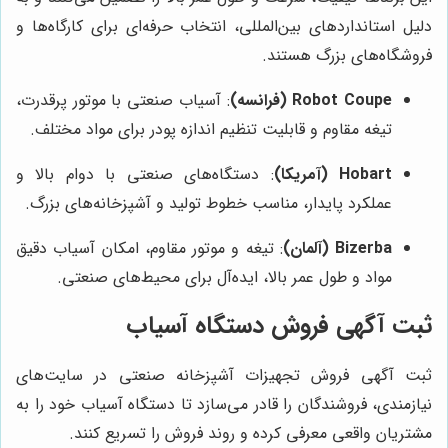
دلیل استانداردهای بین‌المللی، انتخاب حرفه‌ای برای کارگاه‌ها و
فروشگاه‌های بزرگ هستند.
Robot Coupe (فرانسه)
: آسیاب صنعتی با موتور پرقدرت،
تیغه مقاوم و قابلیت تنظیم اندازه پودر برای مواد مختلف.
Hobart (آمریکا)
: دستگاه‌های صنعتی با دوام بالا و
عملکرد پایدار، مناسب خطوط تولید و آشپزخانه‌های بزرگ.
Bizerba (آلمان)
: تیغه و موتور مقاوم، امکان آسیاب دقیق
مواد و طول عمر بالا، ایده‌آل برای محیط‌های صنعتی.
ثبت آگهی فروش دستگاه آسیاب
ثبت آگهی فروش تجهیزات آشپزخانه صنعتی در سایت‌های
نیازمندی، فروشندگان را قادر می‌سازد تا دستگاه آسیاب خود را به
مشتریان واقعی معرفی کرده و روند فروش را تسریع کنند.