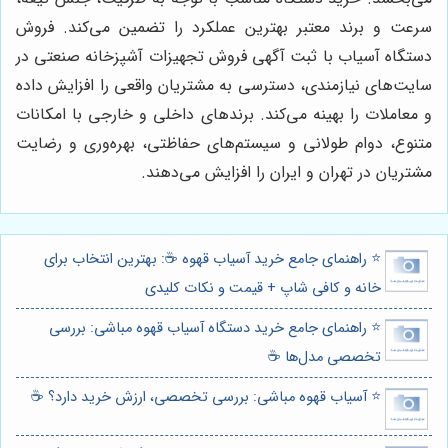
سرعت و برند معتبر بهترین عملکرد را تضمین می‌کند. فروش
دستگاه آسیاب با ثبت آگهی فروش تجهیزات آشپزخانه صنعتی در
سایت‌های نیازمندی، دسترسی به مشتریان واقعی را افزایش داده
و معاملات را بهینه می‌کند. برندهای داخلی و خارجی با امکانات
متنوع، دوام طولانی و سیستم‌های حفاظتی، بهره‌وری و رضایت
مشتریان در تهران و ایران را افزایش می‌دهند.
⭐️ راهنمای جامع خرید آسیاب قهوه ☕️: بهترین انتخاب برای
خانه و کافی شاپ + قیمت و نکات کلیدی
⭐️ راهنمای جامع خرید دستگاه آسیاب قهوه مباشی: بررسی
تخصصی مدل‌ها ☕
⭐️ آسیاب قهوه مباشی: بررسی تخصصی، ارزش خرید دارد؟ ☕