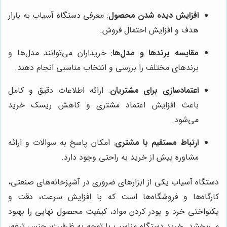
افزایش دیده شدن محصول
: معرفی دستگاه آسیاب به بازار
هدف و افزایش احتمال فروش.
مقایسه برندها و مدل‌ها
: خریداران می‌توانند مدل‌ها و
برندهای مختلف را بررسی و انتخاب مناسبی انجام دهند.
اعتمادسازی برای مشتریان
: ارائه اطلاعات دقیق و کامل
باعث افزایش اعتماد مشتری و کاهش ریسک خرید
می‌شود.
ارتباط مستقیم با مشتری
: امکان پاسخ به سوالات و ارائه
مشاوره پیش از خرید به راحتی وجود دارد.
دستگاه آسیاب یکی از ابزارهای ضروری در آشپزخانه‌های صنعتی،
کارگاه‌ها و فروشگاه‌ها است که با افزایش سرعت، دقت و
یکنواختی خرد و پودر کردن مواد، کیفیت محصول نهایی را بهبود
می‌بخشد. خرید دستگاه مناسب با توجه به ظرفیت، جنس تیغه،