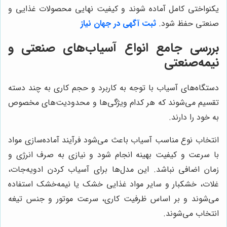
یکنواختی کامل آماده شوند و کیفیت نهایی محصولات غذایی و
صنعتی حفظ شود.
ثبت آگهی در جهان نیاز
بررسی جامع انواع آسیاب‌های صنعتی و
نیمه‌صنعتی
دستگاه‌های آسیاب با توجه به کاربرد و حجم کاری به چند دسته
تقسیم می‌شوند که هر کدام ویژگی‌ها و محدودیت‌های مخصوص
به خود را دارند.
انتخاب نوع مناسب آسیاب باعث می‌شود فرآیند آماده‌سازی مواد
با سرعت و کیفیت بهینه انجام شود و نیازی به صرف انرژی و
زمان اضافی نباشد. این مدل‌ها برای آسیاب کردن ادویه‌جات،
غلات، خشکبار و سایر مواد غذایی خشک یا نیمه‌خشک استفاده
می‌شوند و بر اساس ظرفیت کاری، سرعت موتور و جنس تیغه
انتخاب می‌شوند.