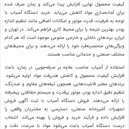
کیفیت محصول نهایی افزایش پیدا می‌کند و زمان صرف شده
برای آماده‌سازی مواد کاهش می‌یابد. خرید دستگاه آسیاب با
توجه به ظرفیت، قدرت موتور و امکانات اضافی مانند تنظیم اندازه
پودر، بهترین نتیجه را برای محیط کاری فراهم می‌کند. در تهران و
ایران، برندهای داخلی و خارجی متنوعی موجود است که هر کدام
ویژگی‌های منحصربه‌فرد خود را ارائه می‌دهند و برای محیط‌های
مختلف صنعتی و خدماتی مناسب هستند.
استفاده از آسیاب مناسب علاوه بر صرفه‌جویی در زمان، باعث
افزایش کیفیت محصول و کاهش هدررفت مواد اولیه می‌شود.
برندهای معتبر قابلیت‌هایی همچون تیغه‌های مقاوم و ضدزنگ،
تنظیم دقیق اندازه پودر، موتور پرقدرت و سیستم حفاظتی پیشرفته
را ارائه می‌دهند. فروش دستگاه آسیاب با ثبت آگهی فروش
تجهیزات آشپزخانه صنعتی، دسترسی به مشتریان واقعی را
افزایش داده و فرآیند خرید و فروش را بهینه می‌کند. انتخاب
درست دستگاه آسیاب باعث می‌شود مواد با سرعت، دقت و