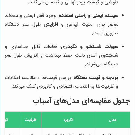
طولانی و کیفیت پودر نهایی را تضمین می‌کنند.
سیستم ایمنی و راحتی استفاده
: وجود قفل ایمنی و محافظ
موتور برای امنیت اپراتور و افزایش طول عمر دستگاه
ضروری است.
سهولت شستشو و نگهداری
: قطعات قابل جداسازی و
شستشوی آسان باعث حفظ بهداشت و افزایش طول عمر
دستگاه می‌شوند.
بودجه و قیمت دستگاه
: بررسی قیمت‌ها و مقایسه امکانات
و ظرفیت‌ها به انتخاب اقتصادی و کاربردی کمک می‌کند.
جدول مقایسه‌ای مدل‌های آسیاب
مدل
کاربرد
ظرفیت
تیغه