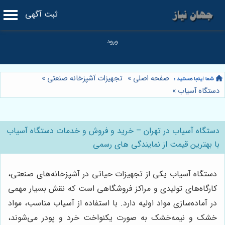
ثبت آگهی
صفحه اصلی
»
تجهیزات آشپزخانه صنعتی
»
دستگاه آسیاب
»
دستگاه آسیاب در تهران – خرید و فروش و خدمات دستگاه آسیاب
با بهترین قیمت از نمایندگی های رسمی
دستگاه آسیاب یکی از تجهیزات حیاتی در آشپزخانه‌های صنعتی،
کارگاه‌های تولیدی و مراکز فروشگاهی است که نقش بسیار مهمی
در آماده‌سازی مواد اولیه دارد. با استفاده از آسیاب مناسب، مواد
خشک و نیمه‌خشک به صورت یکنواخت خرد و پودر می‌شوند،