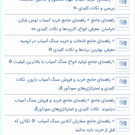
بررسی و نکات کلیدی ☕
راهنمای جامع ⭐️ راهنمای جامع خرید آسیاب توس شکن
خراسان: معرفی انواع، کاربردها و نکات کلیدی 🥜
⭐️ راهنمای جامع انتخاب و خرید سنگ آسیاب در ارومیه:
معرفی بهترین برندها و نکات کلیدی ⚙️
⭐️راهنمای جامع تولید انواع سنگ آسیاب با بالاترین کیفیت ⚙️
⭐️ راهنمای جامع خرید و فروش سنگ آسیاب بارون: نکات
کلیدی و استراتژی‌های سودآور 💰
راهنمای جامع ⭐️راهنمای جامع خرید و فروش سنگ آسیاب
دیاموند: نکات کلیدی و استراتژی‌های سودآور💰
⭐️ راهنمای جامع سفارش آنلاین سنگ آسیاب: ⚙️ نکاتی که
قبل از خرید باید بدانید