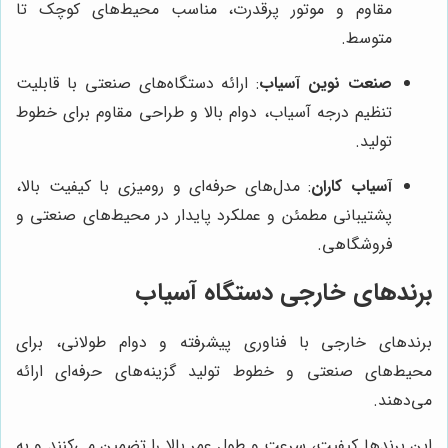
مقاوم و موتور پرقدرت، مناسب محیط‌های کوچک تا
متوسط.
صنعت نوین آسیاب
: ارائه دستگاه‌های صنعتی با قابلیت
تنظیم درجه آسیاب، دوام بالا و طراحی مقاوم برای خطوط
تولید.
آسیاب کاران
: مدل‌های حرفه‌ای و رومیزی با کیفیت بالا،
پشتیبانی مطمئن و عملکرد پایدار در محیط‌های صنعتی و
فروشگاهی.
برندهای خارجی دستگاه آسیاب
برندهای خارجی با فناوری پیشرفته و دوام طولانی، برای
محیط‌های صنعتی و خطوط تولید گزینه‌های حرفه‌ای ارائه
می‌دهند.
این برندها کیفیت، سرعت و طول عمر بالا را تضمین می‌کنند و به