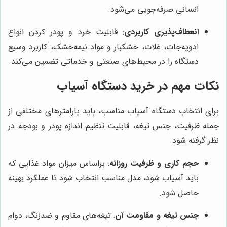
انسانی صرفه‌جویی می‌شود.
انعطاف‌پذیری کاربردی
: قابلیت خرد و پودر کردن انواع
ادویه‌جات، غلات، خشکبار و مواد نیمه‌خشک، کاربرد وسیع
دستگاه را در محیط‌های صنعتی و خدماتی تضمین می‌کند.
نکات مهم در خرید دستگاه آسیاب
برای انتخاب دستگاه آسیاب مناسب، باید پارامترهای مختلفی از
جمله ظرفیت، جنس تیغه، قابلیت تنظیم اندازه پودر و بودجه در
نظر گرفته شود.
حجم کاری و ظرفیت روزانه
: براساس میزان مواد غذایی که
باید آسیاب شود، مدل مناسب انتخاب شود تا عملکرد بهینه
حاصل شود.
جنس تیغه و مقاومت آن
: تیغه‌های مقاوم و ضدزنگ، دوام