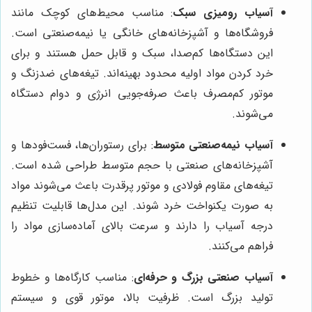
آسیاب رومیزی سبک
: مناسب محیط‌های کوچک مانند
فروشگاه‌ها و آشپزخانه‌های خانگی یا نیمه‌صنعتی است.
این دستگاه‌ها کم‌صدا، سبک و قابل حمل هستند و برای
خرد کردن مواد اولیه محدود بهینه‌اند. تیغه‌های ضدزنگ و
موتور کم‌مصرف باعث صرفه‌جویی انرژی و دوام دستگاه
می‌شوند.
آسیاب نیمه‌صنعتی متوسط
: برای رستوران‌ها، فست‌فودها و
آشپزخانه‌های صنعتی با حجم متوسط طراحی شده است.
تیغه‌های مقاوم فولادی و موتور پرقدرت باعث می‌شوند مواد
به صورت یکنواخت خرد شوند. این مدل‌ها قابلیت تنظیم
درجه آسیاب را دارند و سرعت بالای آماده‌سازی مواد را
فراهم می‌کنند.
آسیاب صنعتی بزرگ و حرفه‌ای
: مناسب کارگاه‌ها و خطوط
تولید بزرگ است. ظرفیت بالا، موتور قوی و سیستم