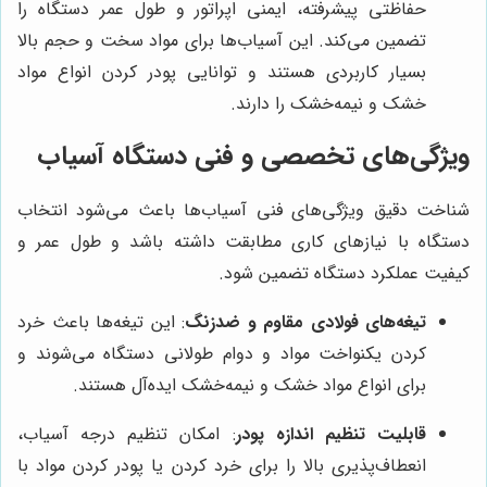
حفاظتی پیشرفته، ایمنی اپراتور و طول عمر دستگاه را
تضمین می‌کند. این آسیاب‌ها برای مواد سخت و حجم بالا
بسیار کاربردی هستند و توانایی پودر کردن انواع مواد
خشک و نیمه‌خشک را دارند.
ویژگی‌های تخصصی و فنی دستگاه آسیاب
شناخت دقیق ویژگی‌های فنی آسیاب‌ها باعث می‌شود انتخاب
دستگاه با نیازهای کاری مطابقت داشته باشد و طول عمر و
کیفیت عملکرد دستگاه تضمین شود.
تیغه‌های فولادی مقاوم و ضدزنگ
: این تیغه‌ها باعث خرد
کردن یکنواخت مواد و دوام طولانی دستگاه می‌شوند و
برای انواع مواد خشک و نیمه‌خشک ایده‌آل هستند.
قابلیت تنظیم اندازه پودر
: امکان تنظیم درجه آسیاب،
انعطاف‌پذیری بالا را برای خرد کردن یا پودر کردن مواد با