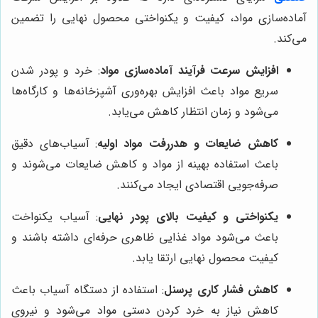
آماده‌سازی مواد، کیفیت و یکنواختی محصول نهایی را تضمین
می‌کند.
افزایش سرعت فرآیند آماده‌سازی مواد
: خرد و پودر شدن
سریع مواد باعث افزایش بهره‌وری آشپزخانه‌ها و کارگاه‌ها
می‌شود و زمان انتظار کاهش می‌یابد.
کاهش ضایعات و هدررفت مواد اولیه
: آسیاب‌های دقیق
باعث استفاده بهینه از مواد و کاهش ضایعات می‌شوند و
صرفه‌جویی اقتصادی ایجاد می‌کنند.
یکنواختی و کیفیت بالای پودر نهایی
: آسیاب یکنواخت
باعث می‌شود مواد غذایی ظاهری حرفه‌ای داشته باشند و
کیفیت محصول نهایی ارتقا یابد.
کاهش فشار کاری پرسنل
: استفاده از دستگاه آسیاب باعث
کاهش نیاز به خرد کردن دستی مواد می‌شود و نیروی