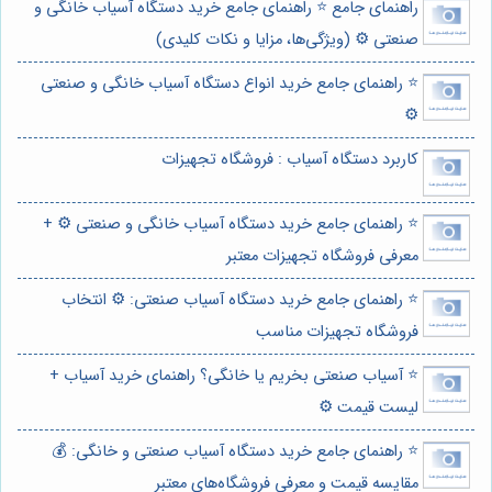
راهنمای جامع ⭐️ راهنمای جامع خرید دستگاه آسیاب خانگی و
صنعتی ⚙️ (ویژگی‌ها، مزایا و نکات کلیدی)
⭐️ راهنمای جامع خرید انواع دستگاه آسیاب خانگی و صنعتی
⚙️
کاربرد دستگاه آسیاب : فروشگاه تجهیزات
⭐️ راهنمای جامع خرید دستگاه آسیاب خانگی و صنعتی ⚙️ +
معرفی فروشگاه تجهیزات معتبر
⭐️ راهنمای جامع خرید دستگاه آسیاب صنعتی: ⚙️ انتخاب
فروشگاه تجهیزات مناسب
⭐️ آسیاب صنعتی بخریم یا خانگی؟ راهنمای خرید آسیاب +
لیست قیمت ⚙️
⭐️ راهنمای جامع خرید دستگاه آسیاب صنعتی و خانگی: 💰
مقایسه قیمت و معرفی فروشگاه‌های معتبر