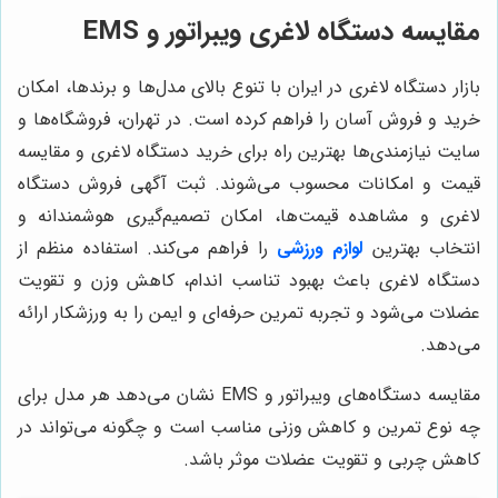
مقایسه دستگاه لاغری ویبراتور و EMS
بازار دستگاه لاغری در ایران با تنوع بالای مدل‌ها و برندها، امکان
خرید و فروش آسان را فراهم کرده است. در تهران، فروشگاه‌ها و
سایت نیازمندی‌ها بهترین راه برای خرید دستگاه لاغری و مقایسه
قیمت و امکانات محسوب می‌شوند. ثبت آگهی فروش دستگاه
لاغری و مشاهده قیمت‌ها، امکان تصمیم‌گیری هوشمندانه و
انتخاب بهترین
لوازم ورزشی
را فراهم می‌کند. استفاده منظم از
دستگاه لاغری باعث بهبود تناسب اندام، کاهش وزن و تقویت
عضلات می‌شود و تجربه تمرین حرفه‌ای و ایمن را به ورزشکار ارائه
می‌دهد.
مقایسه دستگاه‌های ویبراتور و EMS نشان می‌دهد هر مدل برای
چه نوع تمرین و کاهش وزنی مناسب است و چگونه می‌تواند در
کاهش چربی و تقویت عضلات موثر باشد.