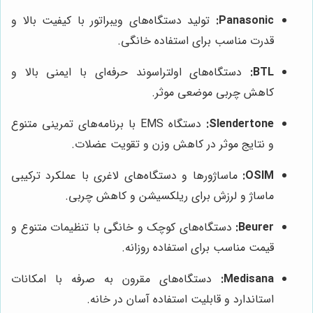
Panasonic:
تولید دستگاه‌های ویبراتور با کیفیت بالا و
قدرت مناسب برای استفاده خانگی.
BTL:
دستگاه‌های اولتراسوند حرفه‌ای با ایمنی بالا و
کاهش چربی موضعی موثر.
Slendertone:
دستگاه EMS با برنامه‌های تمرینی متنوع
و نتایج موثر در کاهش وزن و تقویت عضلات.
OSIM:
ماساژورها و دستگاه‌های لاغری با عملکرد ترکیبی
ماساژ و لرزش برای ریلکسیشن و کاهش چربی.
Beurer:
دستگاه‌های کوچک و خانگی با تنظیمات متنوع و
قیمت مناسب برای استفاده روزانه.
Medisana:
دستگاه‌های مقرون به صرفه با امکانات
استاندارد و قابلیت استفاده آسان در خانه.