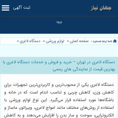
ثبت آگهی
صفحه اصلی
»
لوازم ورزشی
»
دستگاه لاغری
»
دستگاه لاغری در تهران – خرید و فروش و خدمات دستگاه لاغری با
بهترین قیمت از نمایندگی های رسمی
دستگاه لاغری یکی از محبوب‌ترین و کاربردی‌ترین تجهیزات برای
کاهش وزن، کاهش چربی و تناسب اندام است که در خانه و
باشگاه‌ها مورد استفاده قرار می‌گیرد. این نوع لوازم ورزشی با
استفاده از روش‌های مختلف مانند امواج لاغری، ویبراتور، ماساژ و
الکتروتراپی، سوخت و ساز بدن را افزایش می‌دهند و به کاهش