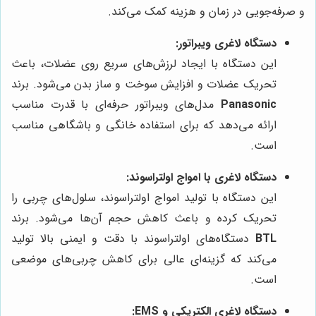
و صرفه‌جویی در زمان و هزینه کمک می‌کند.
دستگاه لاغری ویبراتور:
این دستگاه با ایجاد لرزش‌های سریع روی عضلات، باعث
تحریک عضلات و افزایش سوخت و ساز بدن می‌شود. برند
Panasonic
مدل‌های ویبراتور حرفه‌ای با قدرت مناسب
ارائه می‌دهد که برای استفاده خانگی و باشگاهی مناسب
است.
دستگاه لاغری با امواج اولتراسوند:
این دستگاه با تولید امواج اولتراسوند، سلول‌های چربی را
تحریک کرده و باعث کاهش حجم آن‌ها می‌شود. برند
BTL
دستگاه‌های اولتراسوند با دقت و ایمنی بالا تولید
می‌کند که گزینه‌ای عالی برای کاهش چربی‌های موضعی
است.
دستگاه لاغری الکتریکی و EMS: