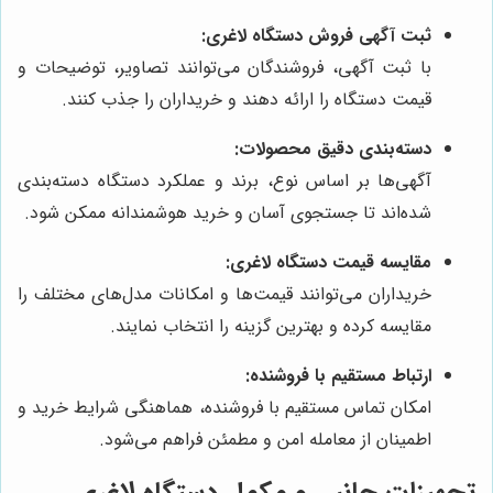
ثبت آگهی فروش دستگاه لاغری:
با ثبت آگهی، فروشندگان می‌توانند تصاویر، توضیحات و
قیمت دستگاه را ارائه دهند و خریداران را جذب کنند.
دسته‌بندی دقیق محصولات:
آگهی‌ها بر اساس نوع، برند و عملکرد دستگاه دسته‌بندی
شده‌اند تا جستجوی آسان و خرید هوشمندانه ممکن شود.
مقایسه قیمت دستگاه لاغری:
خریداران می‌توانند قیمت‌ها و امکانات مدل‌های مختلف را
مقایسه کرده و بهترین گزینه را انتخاب نمایند.
ارتباط مستقیم با فروشنده:
امکان تماس مستقیم با فروشنده، هماهنگی شرایط خرید و
اطمینان از معامله امن و مطمئن فراهم می‌شود.
تجهیزات جانبی و مکمل دستگاه لاغری