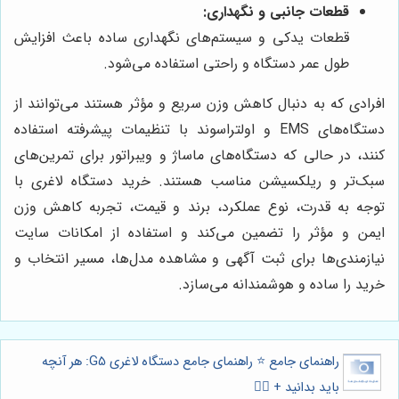
قطعات جانبی و نگهداری:
قطعات یدکی و سیستم‌های نگهداری ساده باعث افزایش
طول عمر دستگاه و راحتی استفاده می‌شود.
افرادی که به دنبال کاهش وزن سریع و مؤثر هستند می‌توانند از
دستگاه‌های EMS و اولتراسوند با تنظیمات پیشرفته استفاده
کنند، در حالی که دستگاه‌های ماساژ و ویبراتور برای تمرین‌های
سبک‌تر و ریلکسیشن مناسب هستند. خرید دستگاه لاغری با
توجه به قدرت، نوع عملکرد، برند و قیمت، تجربه کاهش وزن
ایمن و مؤثر را تضمین می‌کند و استفاده از امکانات سایت
نیازمندی‌ها برای ثبت آگهی و مشاهده مدل‌ها، مسیر انتخاب و
خرید را ساده و هوشمندانه می‌سازد.
راهنمای جامع ⭐️ راهنمای جامع دستگاه لاغری G5: هر آنچه
باید بدانید + 🏃‍♀️