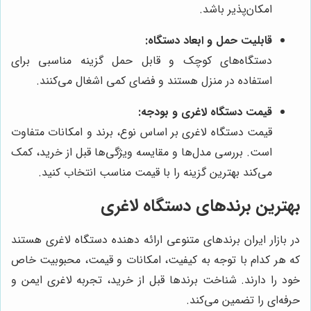
امکان‌پذیر باشد.
قابلیت حمل و ابعاد دستگاه:
دستگاه‌های کوچک و قابل حمل گزینه مناسبی برای
استفاده در منزل هستند و فضای کمی اشغال می‌کنند.
قیمت دستگاه لاغری و بودجه:
قیمت دستگاه لاغری بر اساس نوع، برند و امکانات متفاوت
است. بررسی مدل‌ها و مقایسه ویژگی‌ها قبل از خرید، کمک
می‌کند بهترین گزینه را با قیمت مناسب انتخاب کنید.
بهترین برندهای دستگاه لاغری
در بازار ایران برندهای متنوعی ارائه دهنده دستگاه لاغری هستند
که هر کدام با توجه به کیفیت، امکانات و قیمت، محبوبیت خاص
خود را دارند. شناخت برندها قبل از خرید، تجربه لاغری ایمن و
حرفه‌ای را تضمین می‌کند.