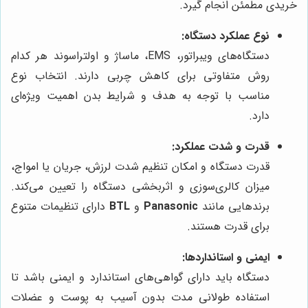
خریدی مطمئن انجام گیرد.
نوع عملکرد دستگاه:
دستگاه‌های ویبراتور، EMS، ماساژ و اولتراسوند هر کدام
روش متفاوتی برای کاهش چربی دارند. انتخاب نوع
مناسب با توجه به هدف و شرایط بدن اهمیت ویژه‌ای
دارد.
قدرت و شدت عملکرد:
قدرت دستگاه و امکان تنظیم شدت لرزش، جریان یا امواج،
میزان کالری‌سوزی و اثربخشی دستگاه را تعیین می‌کند.
برندهایی مانند
Panasonic
و
BTL
دارای تنظیمات متنوع
برای قدرت هستند.
ایمنی و استانداردها:
دستگاه باید دارای گواهی‌های استاندارد و ایمنی باشد تا
استفاده طولانی مدت بدون آسیب به پوست و عضلات