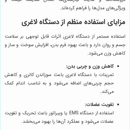
ویژگی‌های مدل‌ها را فراهم کرده‌اند.
مزایای استفاده منظم از دستگاه لاغری
استفاده مستمر از دستگاه لاغری اثرات قابل توجهی بر سلامت
جسم و روان دارد و باعث بهبود فرم بدن، افزایش سوخت و ساز و
کاهش وزن می‌شود.
کاهش وزن و چربی بدن:
تمرینات با دستگاه لاغری باعث سوزاندن کالری و کاهش
حجم چربی‌های اضافه می‌شود و به تناسب اندام کمک
می‌کند.
تقویت عضلات:
استفاده از دستگاه EMS یا ویبراتور باعث تحریک و تقویت
عضلات می‌شود و عملکرد آن‌ها را بهبود می‌بخشد.