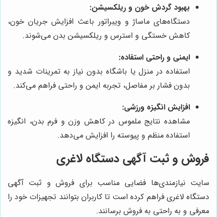
بهبود گردش خون و ریلکسیشن:
دستگاه‌های ماساژ و ویبراتور باعث افزایش جریان خون،
کاهش خستگی و استرس و ریلکسیشن بدن می‌شوند.
ایمنی و راحتی استفاده:
استفاده در منزل یا باشگاه بدون نیاز به تمرینات شدید و
بدون فشار بر مفاصل، تجربه ایمن و راحتی فراهم می‌کند.
افزایش انگیزه ورزشی:
مشاهده نتایج ملموس در کاهش وزن و فرم بدن، انگیزه
استفاده منظم و پیوسته را افزایش می‌دهد.
فروش و ثبت آگهی دستگاه لاغری
سایت نیازمندی‌ها فضایی مناسب برای فروش و ثبت آگهی
دستگاه لاغری فراهم کرده است تا کاربران بتوانند تجهیزات خود را
معرفی و به راحتی به فروش برسانند.