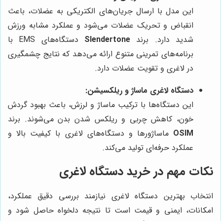
این مدل با ارسال جریان‌های الکتریکی به عضلات، باعث
انقباض و تحریک عضلات می‌شود و عملکرد مشابه ورزش
شدید دارد. برند
Slendertone
دستگاه‌های EMS با
برنامه‌های تمرینی متنوع ارائه می‌دهد که نتایج چشمگیری
در لاغری و تقویت عضلات دارد.
دستگاه لاغری ماساژ و ریلکسیشن:
این دستگاه‌ها با ترکیب ماساژ و لرزش، باعث بهبود گردش
خون، کاهش چربی و ریلکس شدن بدن می‌شوند. برند
OSIM
ماساژورها و دستگاه‌های لاغری با کیفیت بالا و
عملکرد حرفه‌ای تولید می‌کند.
نکات مهم در خرید دستگاه لاغری
انتخاب بهترین دستگاه لاغری نیازمند بررسی دقیق عملکرد،
امکانات، ایمنی و قیمت است تا نتیجه دلخواه حاصل شود و