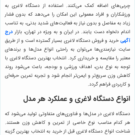
چربی‌های اضافه کمک می‌کنند. استفاده از دستگاه لاغری به
ورزشکاران و افراد معمولی این امکان را می‌دهد که بدون فشار
زیاد به مفاصل و بدون نیاز به فعالیت‌های شدید بدنی، به تناسب
اندام دلخواه دست یابند. در ایران و به ویژه در تهران، بازار
درج
آگهی
خرید و فروش دستگاه لاغری بسیار گسترده است و از طریق
سایت نیازمندی‌ها می‌توان به راحتی انواع مدل‌ها و برندهای
معتبر را مقایسه و خریداری کرد. انتخاب بهترین دستگاه لاغری با
توجه به نوع بدن، اهداف ورزشی و بودجه، باعث می‌شود روند
کاهش وزن سریع‌تر و ایمن‌تر انجام شود و تجربه تمرین حرفه‌ای
و کاربردی فراهم گردد.
انواع دستگاه لاغری و عملکرد هر مدل
دستگاه لاغری در مدل‌ها و فناوری‌های متفاوتی تولید می‌شود که
هر کدام مناسب نوع خاصی از تمرین و کاهش وزن هستند.
شناخت انواع دستگاه لاغری قبل از خرید به انتخاب بهترین گزینه