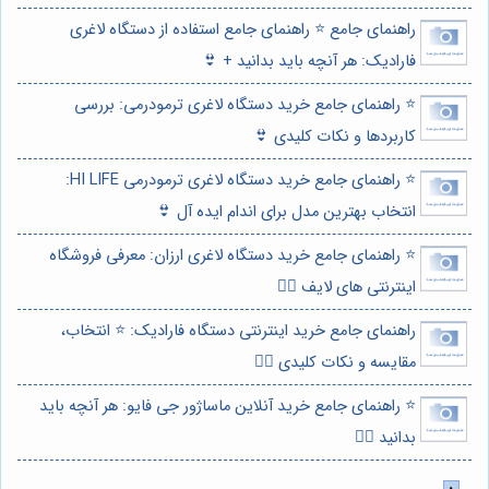
راهنمای جامع ⭐️ راهنمای جامع استفاده از دستگاه لاغری
فارادیک: هر آنچه باید بدانید + 👙
⭐️ راهنمای جامع خرید دستگاه لاغری ترمودرمی: بررسی
کاربردها و نکات کلیدی 👙
⭐️ راهنمای جامع خرید دستگاه لاغری ترمودرمی HI LIFE:
انتخاب بهترین مدل برای اندام ایده آل 👙
⭐️ راهنمای جامع خرید دستگاه لاغری ارزان: معرفی فروشگاه
اینترنتی های لایف 🏋️‍♀️
راهنمای جامع خرید اینترنتی دستگاه فارادیک: ⭐️ انتخاب،
مقایسه و نکات کلیدی 🏋️‍♀️
⭐️ راهنمای جامع خرید آنلاین ماساژور جی فایو: هر آنچه باید
بدانید 💆‍♀️