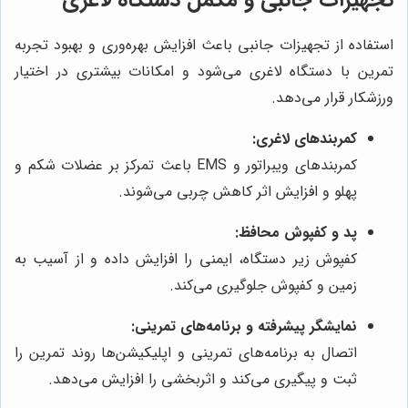
استفاده از تجهیزات جانبی باعث افزایش بهره‌وری و بهبود تجربه
تمرین با دستگاه لاغری می‌شود و امکانات بیشتری در اختیار
ورزشکار قرار می‌دهد.
کمربندهای لاغری:
کمربندهای ویبراتور و EMS باعث تمرکز بر عضلات شکم و
پهلو و افزایش اثر کاهش چربی می‌شوند.
پد و کفپوش محافظ:
کفپوش زیر دستگاه، ایمنی را افزایش داده و از آسیب به
زمین و کفپوش جلوگیری می‌کند.
نمایشگر پیشرفته و برنامه‌های تمرینی:
اتصال به برنامه‌های تمرینی و اپلیکیشن‌ها روند تمرین را
ثبت و پیگیری می‌کند و اثربخشی را افزایش می‌دهد.