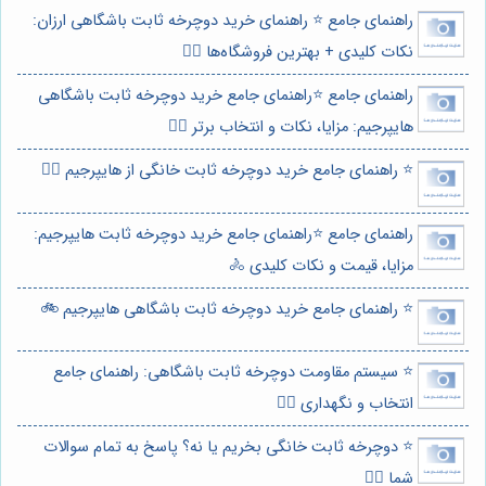
راهنمای جامع ⭐️ راهنمای خرید دوچرخه ثابت باشگاهی ارزان:
نکات کلیدی + بهترین فروشگاه‌ها 🚴‍♀️
راهنمای جامع ⭐️راهنمای جامع خرید دوچرخه ثابت باشگاهی
هایپرجیم: مزایا، نکات و انتخاب برتر 🚴‍♀️
⭐️ راهنمای جامع خرید دوچرخه ثابت خانگی از هایپرجیم 🚴‍♀️
راهنمای جامع ⭐️راهنمای جامع خرید دوچرخه ثابت هایپرجیم:
مزایا، قیمت و نکات کلیدی 🚴
⭐️ راهنمای جامع خرید دوچرخه ثابت باشگاهی هایپرجیم 🚲
⭐️ سیستم مقاومت دوچرخه ثابت باشگاهی: راهنمای جامع
انتخاب و نگهداری 🚴‍♂️
⭐️ دوچرخه ثابت خانگی بخریم یا نه؟ پاسخ به تمام سوالات
شما 🚴‍♀️