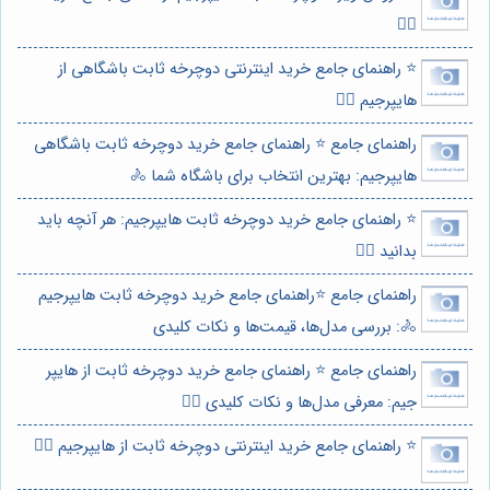
🚴‍♀️
⭐️ راهنمای جامع خرید اینترنتی دوچرخه ثابت باشگاهی از
هایپرجیم 🚴‍♀️
راهنمای جامع ⭐️ راهنمای جامع خرید دوچرخه ثابت باشگاهی
هایپرجیم: بهترین انتخاب برای باشگاه شما 🚴
⭐️ راهنمای جامع خرید دوچرخه ثابت هایپرجیم: هر آنچه باید
بدانید 🚴‍♀️
راهنمای جامع ⭐️راهنمای جامع خرید دوچرخه ثابت هایپرجیم
🚴: بررسی مدل‌ها، قیمت‌ها و نکات کلیدی
راهنمای جامع ⭐️ راهنمای جامع خرید دوچرخه ثابت از هایپر
جیم: معرفی مدل‌ها و نکات کلیدی 🚴‍♀️
⭐️ راهنمای جامع خرید اینترنتی دوچرخه ثابت از هایپرجیم 🚴‍♀️