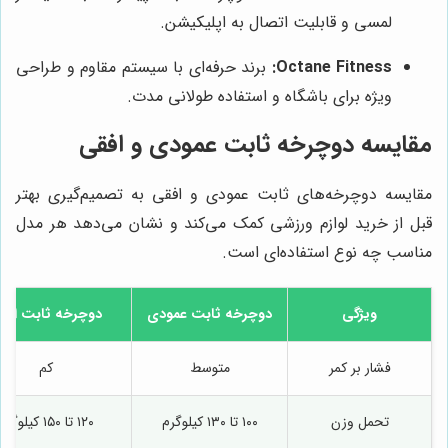
لمسی و قابلیت اتصال به اپلیکیشن.
Octane Fitness:
برند حرفه‌ای با سیستم مقاوم و طراحی
ویژه برای باشگاه و استفاده طولانی مدت.
مقایسه دوچرخه ثابت عمودی و افقی
مقایسه دوچرخه‌های ثابت عمودی و افقی به تصمیم‌گیری بهتر
قبل از خرید لوازم ورزشی کمک می‌کند و نشان می‌دهد هر مدل
مناسب چه نوع استفاده‌ای است.
ویژگی
دوچرخه ثابت عمودی
دوچرخه ثابت افق
فشار بر کمر
متوسط
کم
تحمل وزن
۱۰۰ تا ۱۳۰ کیلوگرم
۱۲۰ تا ۱۵۰ کیلوگرم