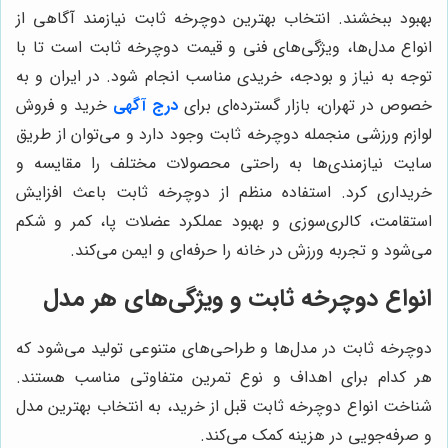
بهبود ببخشند. انتخاب بهترین دوچرخه ثابت نیازمند آگاهی از
انواع مدل‌ها، ویژگی‌های فنی و قیمت دوچرخه ثابت است تا با
توجه به نیاز و بودجه، خریدی مناسب انجام شود. در ایران و به
خصوص در تهران، بازار گسترده‌ای برای
درج آگهی
خرید و فروش
لوازم ورزشی منجمله دوچرخه ثابت وجود دارد و می‌توان از طریق
سایت نیازمندی‌ها به راحتی محصولات مختلف را مقایسه و
خریداری کرد. استفاده منظم از دوچرخه ثابت باعث افزایش
استقامت، کالری‌سوزی و بهبود عملکرد عضلات پا، کمر و شکم
می‌شود و تجربه ورزش در خانه را حرفه‌ای و ایمن می‌کند.
انواع دوچرخه ثابت و ویژگی‌های هر مدل
دوچرخه ثابت در مدل‌ها و طراحی‌های متنوعی تولید می‌شود که
هر کدام برای اهداف و نوع تمرین متفاوتی مناسب هستند.
شناخت انواع دوچرخه ثابت قبل از خرید، به انتخاب بهترین مدل
و صرفه‌جویی در هزینه کمک می‌کند.