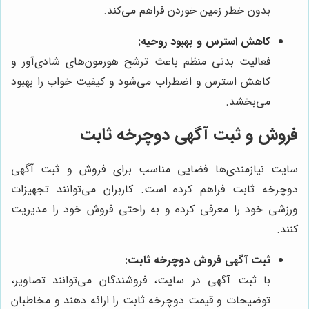
بدون خطر زمین خوردن فراهم می‌کند.
کاهش استرس و بهبود روحیه:
فعالیت بدنی منظم باعث ترشح هورمون‌های شادی‌آور و
کاهش استرس و اضطراب می‌شود و کیفیت خواب را بهبود
می‌بخشد.
فروش و ثبت آگهی دوچرخه ثابت
سایت نیازمندی‌ها فضایی مناسب برای فروش و ثبت آگهی
دوچرخه ثابت فراهم کرده است. کاربران می‌توانند تجهیزات
ورزشی خود را معرفی کرده و به راحتی فروش خود را مدیریت
کنند.
ثبت آگهی فروش دوچرخه ثابت:
با ثبت آگهی در سایت، فروشندگان می‌توانند تصاویر،
توضیحات و قیمت دوچرخه ثابت را ارائه دهند و مخاطبان