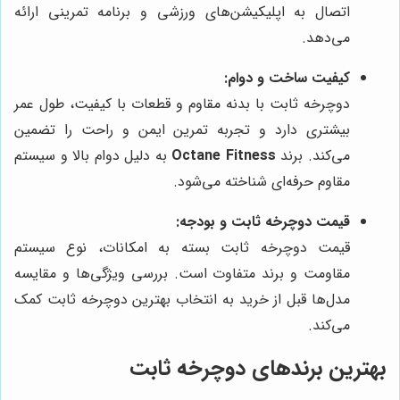
اتصال به اپلیکیشن‌های ورزشی و برنامه تمرینی ارائه
می‌دهد.
کیفیت ساخت و دوام:
دوچرخه ثابت با بدنه مقاوم و قطعات با کیفیت، طول عمر
بیشتری دارد و تجربه تمرین ایمن و راحت را تضمین
می‌کند. برند
Octane Fitness
به دلیل دوام بالا و سیستم
مقاوم حرفه‌ای شناخته می‌شود.
قیمت دوچرخه ثابت و بودجه:
قیمت دوچرخه ثابت بسته به امکانات، نوع سیستم
مقاومت و برند متفاوت است. بررسی ویژگی‌ها و مقایسه
مدل‌ها قبل از خرید به انتخاب بهترین دوچرخه ثابت کمک
می‌کند.
بهترین برندهای دوچرخه ثابت