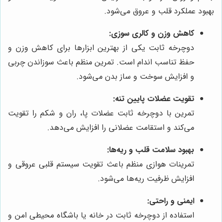
بهبود عملکرد قلب و عروق می‌شود.
کاهش وزن و کالری سوزی:
دوچرخه ثابت یکی از بهترین ابزارها برای کاهش وزن و
حفظ تناسب اندام است. تمرین منظم باعث سوزاندن چربی
و افزایش سوخت و ساز بدن می‌شود.
تقویت عضلات پایین تنه:
تمرین با دوچرخه ثابت عضلات پا، ران و شکم را تقویت
می‌کند و استقامت عضلانی را افزایش می‌دهد.
بهبود سلامت قلب و ریه‌ها:
تمرینات هوازی منظم باعث تقویت سیستم قلبی عروقی و
افزایش ظرفیت ریه‌ها می‌شود.
ایمنی و راحتی:
استفاده از دوچرخه ثابت در خانه یا باشگاه محیطی امن و