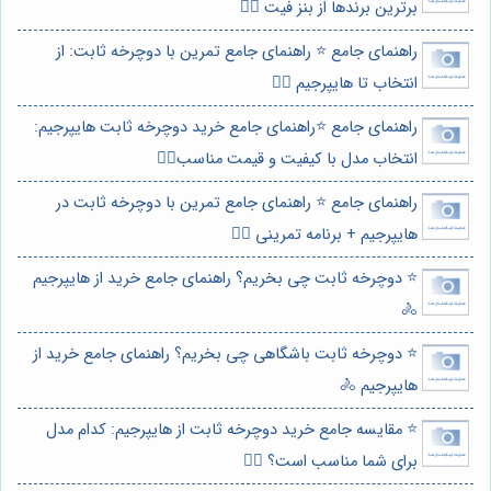
برترین برندها از بنز فیت 🚴‍♀️
راهنمای جامع ⭐️ راهنمای جامع تمرین با دوچرخه ثابت: از
انتخاب تا هایپرجیم 🚴‍♀️
راهنمای جامع ⭐️راهنمای جامع خرید دوچرخه ثابت هایپرجیم:
انتخاب مدل با کیفیت و قیمت مناسب🚴‍♀️
راهنمای جامع ⭐️ راهنمای جامع تمرین با دوچرخه ثابت در
هایپرجیم + برنامه تمرینی 🚴‍♀️
⭐️ دوچرخه ثابت چی بخریم؟ راهنمای جامع خرید از هایپرجیم
🚴
⭐️ دوچرخه ثابت باشگاهی چی بخریم؟ راهنمای جامع خرید از
هایپرجیم 🚴
⭐️ مقایسه جامع خرید دوچرخه ثابت از هایپرجیم: کدام مدل
برای شما مناسب است؟ 🚴‍♀️