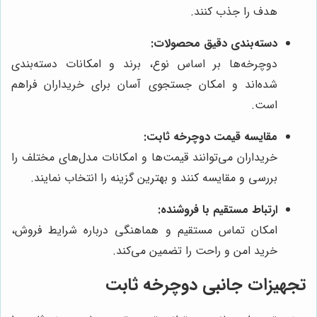
هدف را جذب کنند.
دسته‌بندی دقیق محصولات:
دوچرخه‌ها بر اساس نوع، برند و امکانات دسته‌بندی
شده‌اند و امکان جستجوی آسان برای خریداران فراهم
است.
مقایسه قیمت دوچرخه ثابت:
خریداران می‌توانند قیمت‌ها و امکانات مدل‌های مختلف را
بررسی و مقایسه کنند و بهترین گزینه را انتخاب نمایند.
ارتباط مستقیم با فروشنده:
امکان تماس مستقیم و هماهنگی درباره شرایط فروش،
خرید امن و راحت را تضمین می‌کند.
تجهیزات جانبی دوچرخه ثابت