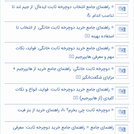
⭐️ راهنمای جامع انتخاب دوچرخه ثابت ایده‌آل: از جیم لند تا
تناسب اندام 💪
⭐️ راهنمای جامع خرید دوچرخه ثابت خانگی: از انتخاب تا
استفاده بهینه 🚴‍♀️
⭐️ راهنمای جامع خرید دوچرخه ثابت خانگی: فواید، نکات
مهم و معرفی هایپرجیم 🚴‍♀️
⭐️ دوچرخه ثابت خانگی: راهنمای جامع خرید از هایپرجیم +
مزایای شگفت‌انگیز 🚴‍♀️
⭐️ راهنمای جامع خرید دوچرخه ثابت: فواید، انواع و نکات
کلیدی (از هایپرجیم) 🚴‍♀️
⭐️ دوچرخه ثابت چی بخرم؟ 🚴 راهنمای خرید از بنز فیت
راهنمای جامع ⭐️ راهنمای جامع خرید دوچرخه ثابت: معرفی