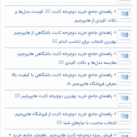
⭐️ راهنمای جامع خرید دوچرخه ثابت 🚴‍♀️: قیمت، مدل‌ها و
نکات کلیدی از هایپرجیم
⭐️ راهنمای جامع خرید دوچرخه ثابت باشگاهی از هایپرجیم:
بهترین انتخاب برای تناسب اندام 🚴‍♀️
⭐️ راهنمای جامع خرید دوچرخه ثابت باشگاهی هایپرجیم:
مقایسه مدل‌ها و نکات کلیدی 🚴‍♀️
⭐️ راهنمای جامع خرید دوچرخه ثابت باشگاهی با کیفیت بالا:
معرفی فروشگاه هایپرجیم 🚴
⭐️ راهنمای جامع خرید بهترین دوچرخه ثابت هایپرجیم 🚴‍♀️
⭐️ راهنمای جامع خرید دوچرخه ثابت از فروشگاه هایپرجیم:
انتخاب مناسب با نیازهای شما 🚴‍♀️
⭐️ فروش ویژه دوچرخه ثابت هایپرجیم: راهنمای جامع خرید +