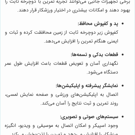
برخی تجهیزات جانبی می‌توانند تجربه تمرین با دوچرخه ثابت را
بهبود دهند و امکانات بیشتری در اختیار ورزشکار قرار دهند.
پد و کفپوش محافظ:
کفپوش زیر دوچرخه ثابت از زمین محافظت کرده و ثبات و
ایمنی هنگام تمرین را افزایش می‌دهد.
قطعات یدکی و تسمه‌ها:
نگهداری آسان و تعویض قطعات باعث افزایش طول عمر
دستگاه می‌شود.
نمایشگر پیشرفته و اپلیکیشن‌ها:
اتصال به اپلیکیشن‌های ورزشی و صفحه نمایش لمسی،
روند تمرین و ثبت نتایج را آسان می‌کند.
سیستم‌های صوتی و تصویری:
وجود اسپیکر و امکان اتصال به موسیقی و ویدیو، انگیزه
ورزشکار را افزایش می‌دهد و تمرین را لذت‌بخش می‌کند.