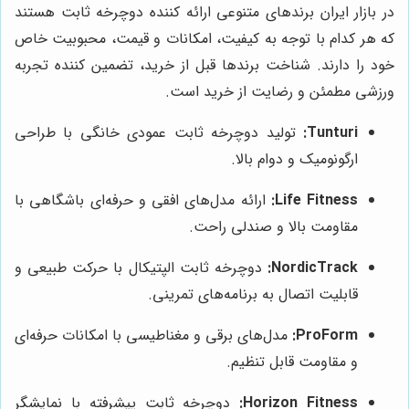
در بازار ایران برندهای متنوعی ارائه کننده دوچرخه ثابت هستند
که هر کدام با توجه به کیفیت، امکانات و قیمت، محبوبیت خاص
خود را دارند. شناخت برندها قبل از خرید، تضمین کننده تجربه
ورزشی مطمئن و رضایت از خرید است.
Tunturi:
تولید دوچرخه ثابت عمودی خانگی با طراحی
ارگونومیک و دوام بالا.
Life Fitness:
ارائه مدل‌های افقی و حرفه‌ای باشگاهی با
مقاومت بالا و صندلی راحت.
NordicTrack:
دوچرخه ثابت الپتیکال با حرکت طبیعی و
قابلیت اتصال به برنامه‌های تمرینی.
ProForm:
مدل‌های برقی و مغناطیسی با امکانات حرفه‌ای
و مقاومت قابل تنظیم.
Horizon Fitness:
دوچرخه ثابت پیشرفته با نمایشگر