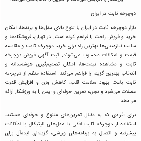
دوچرخه ثابت در ایران
بازار دوچرخه ثابت در ایران با تنوع بالای مدل‌ها و برندها، امکان
خرید و فروش راحت را فراهم کرده است. در تهران، فروشگاه‌ها و
سایت نیازمندی‌ها بهترین راه برای خرید دوچرخه ثابت و مقایسه
قیمت و امکانات محسوب می‌شوند. ثبت آگهی فروش دوچرخه
ثابت و مشاهده قیمت‌ها، امکان تصمیم‌گیری هوشمندانه و
انتخاب بهترین گزینه را فراهم می‌کند. استفاده منظم از دوچرخه
ثابت باعث بهبود سلامت قلب، کاهش وزن و افزایش قدرت
عضلات می‌شود و تجربه تمرین حرفه‌ای و ایمن را به ورزشکار ارائه
می‌دهد.
برای افرادی که به دنبال تمرین‌های متنوع و حرفه‌ای هستند،
استفاده از دوچرخه ثابت افقی یا مدل‌های الپتیکال با امکانات
پیشرفته و اتصال به برنامه‌های ورزشی، گزینه‌ای ایده‌آل برای