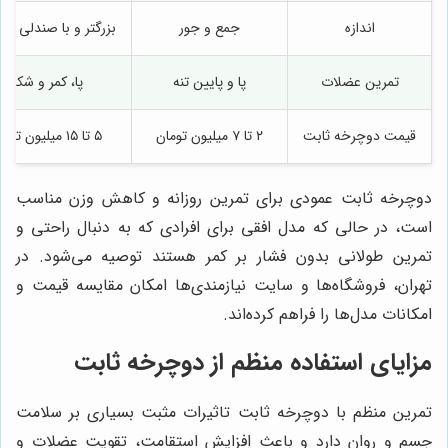
اندازه
جمع و جور
بزرگتر و با صندلی تکیه
تمرین عضلات
پا و پایین تنه
پا، کمر و شکم
قیمت دوچرخه ثابت
۲ تا ۷ میلیون تومان
۵ تا ۱۵ میلیون تومان
دوچرخه ثابت عمودی برای تمرین روزانه و کاهش وزن مناسب
است، در حالی که مدل افقی برای افرادی که به دنبال راحتی و
تمرین طولانی بدون فشار بر کمر هستند توصیه می‌شود. در
تهران، فروشگاه‌ها و سایت نیازمندی‌ها امکان مقایسه قیمت و
امکانات مدل‌ها را فراهم کرده‌اند.
مزایای استفاده منظم از دوچرخه ثابت
تمرین منظم با دوچرخه ثابت تاثیرات مثبت بسیاری بر سلامت
جسم و روان دارد و باعث افزایش استقامت، تقویت عضلات و