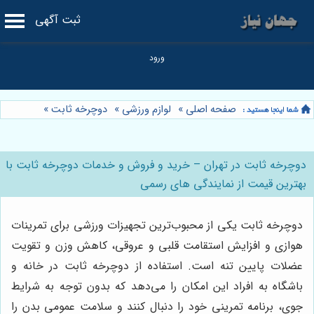
ثبت آگهی
صفحه اصلی
»
لوازم ورزشی
»
دوچرخه ثابت
»
دوچرخه ثابت در تهران – خرید و فروش و خدمات دوچرخه ثابت با
بهترین قیمت از نمایندگی های رسمی
دوچرخه ثابت یکی از محبوب‌ترین تجهیزات ورزشی برای تمرینات
هوازی و افزایش استقامت قلبی و عروقی، کاهش وزن و تقویت
عضلات پایین تنه است. استفاده از دوچرخه ثابت در خانه و
باشگاه به افراد این امکان را می‌دهد که بدون توجه به شرایط
جوی، برنامه تمرینی خود را دنبال کنند و سلامت عمومی بدن را