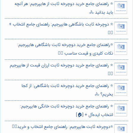
⭐️ راهنمای جامع خرید دوچرخه ثابت از هایپرجیم: هر آنچه
باید بدانید 🚴
⭐️ دوچرخه ثابت باشگاهی هایپرجیم: راهنمای جامع انتخاب +
🚴‍♀️
⭐️راهنمای جامع خرید دوچرخه ثابت باشگاهی هایپرجیم:
نکات کلیدی و قیمت مناسب 🚴‍♀️
⭐️ راهنمای جامع خرید دوچرخه ثابت ارزان قیمت از هایپرجیم
🚴‍♀️
⭐️ راهنمای جامع خرید دوچرخه ثابت باشگاهی: از کجا
بخریم؟ 🚴
⭐️ راهنمای جامع خرید دوچرخه ثابت خانگی هایپرجیم:
انتخاب ایده‌آل + [🏠]
⭐️دوچرخه ثابت هایپرجیم: راهنمای جامع انتخاب و خرید🚴‍♀️