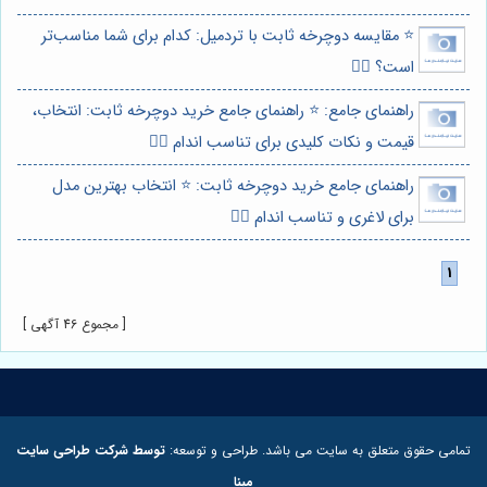
⭐️ مقایسه دوچرخه ثابت با تردمیل: کدام برای شما مناسب‌تر
است؟ 🏋️‍♀️
راهنمای جامع: ⭐️ راهنمای جامع خرید دوچرخه ثابت: انتخاب،
قیمت و نکات کلیدی برای تناسب اندام 🚴‍♀️
راهنمای جامع خرید دوچرخه ثابت: ⭐️ انتخاب بهترین مدل
برای لاغری و تناسب اندام 🚴‍♀️
[ مجموع 46 آگهی ]
تمامی حقوق متعلق به سایت می باشد. طراحی و توسعه:
توسط شرکت طراحی سایت
مبنا