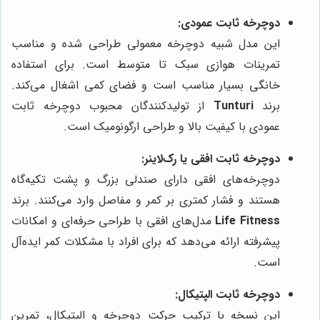
دوچرخه ثابت عمودی:
این مدل شبیه دوچرخه معمولی طراحی شده و مناسب
تمرینات هوازی سبک تا متوسط است. برای استفاده
خانگی بسیار مناسب است و فضای کمی اشغال می‌کند.
برند
Tunturi
از تولیدکنندگان محبوب دوچرخه ثابت
عمودی با کیفیت بالا و طراحی ارگونومیک است.
دوچرخه ثابت افقی یا رک‌لاینر:
دوچرخه‌های افقی دارای صندلی بزرگ و پشت تکیه‌گاه
هستند و فشار کمتری بر کمر و مفاصل وارد می‌کنند. برند
Life Fitness
مدل‌های افقی با طراحی حرفه‌ای و امکانات
پیشرفته ارائه می‌دهد که برای افراد با مشکلات کمر ایده‌آل
است.
دوچرخه ثابت الپتیکال:
این نسخه با ترکیب حرکت دوچرخه و الپتیکال، تمرین