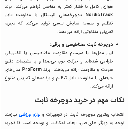
هوازی کامل با فشار کمتر به مفاصل فراهم می‌کند. برند
NordicTrack
دوچرخه‌های الپتیکال با مقاومت قابل
تنظیم و صفحه نمایش لمسی تولید می‌کند که تجربه
تمرینی متفاوتی ارائه می‌دهد.
دوچرخه ثابت مغناطیسی و برقی:
این مدل‌ها با سیستم مقاومت مغناطیسی یا الکتریکی
طراحی شده‌اند و حرکت نرم، بی‌صدا و با تنظیمات دقیق
سرعت و مقاومت ارائه می‌دهند. برند
ProForm
مدل‌های
حرفه‌ای با مقاومت قابل تنظیم و برنامه‌های تمرینی متنوع
ارائه می‌کند.
نکات مهم در خرید دوچرخه ثابت
انتخاب بهترین دوچرخه ثابت در تجهیزات و
لوازم ورزشی
نیازمند
توجه به ویژگی‌های فنی، ابعاد، امکانات و بودجه است تا تجربه