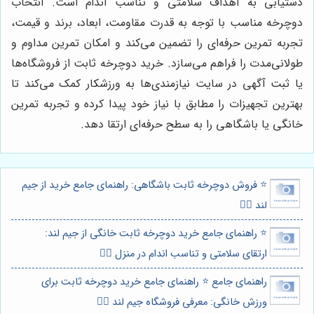
دستیابی به اهداف سلامتی و تناسب اندام است. انتخاب
دوچرخه مناسب با توجه به قدرت مقاومت، ابعاد، برند و قیمت،
تجربه تمرین حرفه‌ای را تضمین می‌کند و امکان تمرین مداوم و
طولانی‌مدت را فراهم می‌سازد. خرید دوچرخه ثابت از فروشگاه‌ها
یا ثبت آگهی در سایت نیازمندی‌ها به ورزشکار کمک می‌کند تا
بهترین تجهیزات را مطابق با نیاز خود پیدا کرده و تجربه تمرین
خانگی یا باشگاهی را به سطح حرفه‌ای ارتقا دهد.
⭐️ فروش دوچرخه ثابت باشگاهی: راهنمای جامع خرید از جیم
لند 🚴‍♀️
⭐️ راهنمای جامع خرید دوچرخه ثابت خانگی از جیم لند:
ارتقای سلامتی و تناسب اندام در منزل 🚴‍♀️
راهنمای جامع ⭐️ راهنمای جامع خرید دوچرخه ثابت برای
ورزش خانگی: معرفی فروشگاه جیم لند 🚴‍♀️