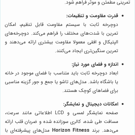
تمرینی مطمئن و موثر فراهم شود.
قدرت مقاومت و تنظیمات:
دوچرخه ثابت با سیستم مقاومت قابل تنظیم، امکان
تمرین با شدت‌های مختلف را فراهم می‌کند. دوچرخه‌های
الپتیکال و افقی معمولا مقاومت بیشتری ارائه می‌دهند و
تمرین سنگین‌تری ایجاد می‌کنند.
اندازه و فضای مورد نیاز:
ابعاد دوچرخه ثابت باید متناسب با فضای موجود در خانه
یا باشگاه باشد. مدل‌های تاشو یا جمع و جور گزینه مناسبی
برای فضاهای کوچک هستند.
امکانات دیجیتال و نمایشگر:
صفحه نمایشگر لمسی و LCD اطلاعاتی مانند سرعت،
مسافت طی شده، کالری سوزانده شده و ضربان قلب ارائه
می‌دهد. برند
Horizon Fitness
مدل‌های پیشرفته‌ای با