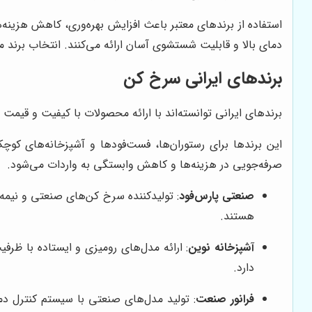
استفاده از برندهای معتبر باعث افزایش بهره‌وری، کاهش هزینه‌ه
دمای بالا و قابلیت شستشوی آسان ارائه می‌کنند. انتخاب برند م
برندهای ایرانی سرخ کن
برندهای ایرانی توانسته‌اند با ارائه محصولات با کیفیت و قیمت من
این برندها برای رستوران‌ها، فست‌فودها و آشپزخانه‌های 
صرفه‌جویی در هزینه‌ها و کاهش وابستگی به واردات می‌شود.
صنعتی پارس‌فود
: تولیدکننده سرخ کن‌های صنعتی و نیمه‌
هستند.
آشپزخانه نوین
: ارائه مدل‌های رومیزی و ایستاده با ظ
دارد.
فرانور صنعت
: تولید مدل‌های صنعتی با سیستم کنترل دم