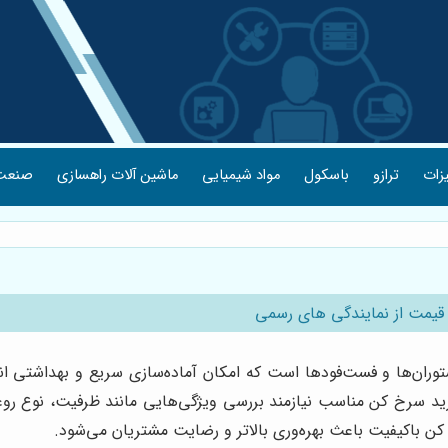
یزات
ترازو
باسکول
مواد شیمیایی
ماشین آلات راهسازی
صنعت 
قیمت از نمایندگی های رسمی
ان‌ها و فست‌فودها است که امکان آماده‌سازی سریع و بهداشتی انوا
ید سرخ کن مناسب نیازمند بررسی ویژگی‌هایی مانند ظرفیت، نوع روغ
 باکیفیت باعث بهره‌وری بالاتر و رضایت مشتریان می‌شود.