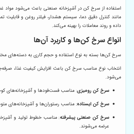
استفاده از سرخ کن در آشپزخانه صنعتی باعث می‌شود مواد غذ
مانند کنترل دقیق دما، سیستم هشدار، فیلتر روغن و قابلیت ت
داده و روند معاملات را بهینه می‌کند.
انواع سرخ کن‌ها و کاربرد آن‌ها
سرخ کن‌ها بسته به نوع استفاده و حجم کاری به دسته‌های مخت
انتخاب نوع مناسب سرخ کن باعث افزایش کیفیت غذا، صرفه‌جوی
می‌شود.
سرخ کن رومیزی
: مناسب فست‌فودها و آشپزخانه‌های کو
سرخ کن ایستاده
: مناسب رستوران‌ها و آشپزخانه‌های متو
سرخ کن صنعتی پیشرفته
: مناسب خطوط تولید و آشپزخان
عرضه می‌شوند.