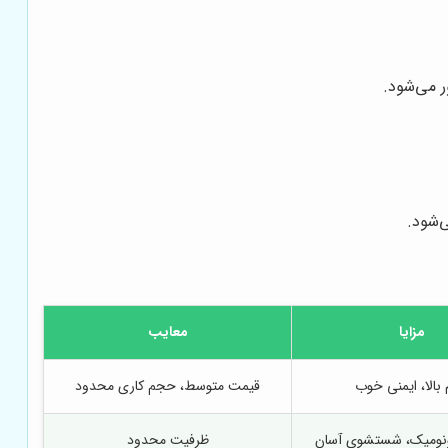
ر می‌شود.
‌شود.
مزایا
معایب
 بالا، ایمنی خوب
قیمت متوسط، حجم کاری محدود
ونومیک، شستشوی آسان
ظرفیت محدود