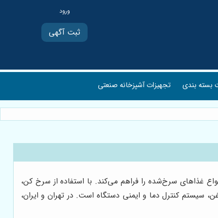
ثبت آگهی
بسته بندی
تجهیزات آشپزخانه صنعتی
ع غذاهای سرخ‌شده را فراهم می‌کند. با استفاده از سرخ کن،
ن، سیستم کنترل دما و ایمنی دستگاه است. در تهران و ایران،