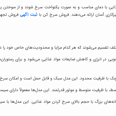
ایی با دمای مناسب و به صورت یکنواخت سرخ شوند و از سوختن یا ن
میزکاری آسان ارائه می‌دهند. فروش سرخ کن با
ثبت آگهی
فروش تجهیز
لف تقسیم می‌شوند که هر کدام مزایا و محدودیت‌های خاص خود را دا
ی در انرژی و کاهش ضایعات مواد غذایی می‌شود و برای رستوران‌ها،
چک با ظرفیت محدود. این مدل سبک و قابل حمل است و امکان سرخ کر
سط، با ظرفیت متوسط و موتور قدرتمند. این مدل‌ها معمولاً دارای سیس
ه‌های بزرگ با حجم بالای سرخ کردن مواد غذایی. این مدل‌ها با سیست