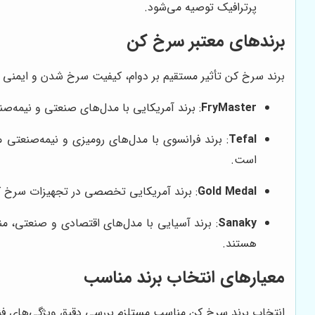
پرترافیک توصیه می‌شود.
برندهای معتبر سرخ کن
برند سرخ کن تأثیر مستقیم بر دوام، کیفیت سرخ شدن و ایمنی 
FryMaster
: برند آمریکایی با مدل‌های صنعتی و نیمه‌صن
Tefal
: برند فرانسوی با مدل‌های رومیزی و نیمه‌صنعت
است.
Gold Medal
: برند آمریکایی تخصصی در تجهیزات سرخ ک
Sanaky
: برند آسیایی با مدل‌های اقتصادی و صنعتی، م
هستند.
معیارهای انتخاب برند مناسب
انتخاب برند سرخ کن مناسب مستلزم بررسی دقیق ویژگی‌های فن