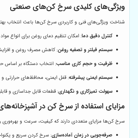
ویژگی‌های کلیدی سرخ کن‌های صنعتی
شناخت ویژگی‌های فنی و کاربردی سرخ کن‌ها باعث انتخاب بهتر
کنترل دقیق دما
: امکان تنظیم دمای روغن برای انواع مواد 
سیستم فیلتر و تصفیه روغن
: کاهش مصرف روغن و افزایش 
ظرفیت و حجم کاری مناسب
: انتخاب دستگاه بر اساس حج
سیستم ایمنی پیشرفته
: قفل ایمنی، محافظ‌های حرارتی و
سهولت تمیزکاری و نگهداری
: قطعات قابل جداسازی و قاب
مزایای استفاده از سرخ کن در آشپزخانه‌ها
سرخ کن‌ها مزایای متعددی دارند که کیفیت، سرعت و بهره‌وری ر
صرفه‌جویی در زمان آماده‌سازی
: سرخ کردن سریع و یکنوا