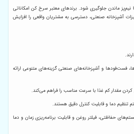
یم‌پز ماندن جلوگیری شود. برندهای معتبر سرخ کن امکاناتی
ات آشپزخانه صنعتی، دسترسی به مشتریان واقعی را افزایش
رند.
 فست‌فودها و آشپزخانه‌های صنعتی گزینه‌های متنوعی ارائه
دن مقدار کم غذا با سرعت مناسب را فراهم می‌کند.
تم تنظیم دما و قابلیت کنترل دقیق هستند.
م‌های حفاظتی، فیلتر روغن و قابلیت برنامه‌ریزی زمان و دما