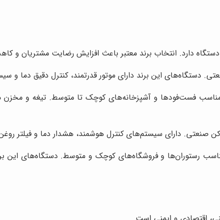
دستگاه دارد. انتخاب برند معتبر باعث افزایش رضایت مشتریان و کاه
عتی. دستگاه‌های این برند دارای موتور قدرتمند، کنترل دقیق دما و سی
ی مناسب فست‌فودها و آشپزخانه‌های کوچک تا متوسط. تیغه و مخزن م
ن صنعتی. دارای سیستم‌های کنترل هوشمند، هشدار دما و فیلتر روغن
ناسب رستوران‌ها و فروشگاه‌های کوچک و متوسط. دستگاه‌های این بر
ی، اقتصادی و ایمنی است.