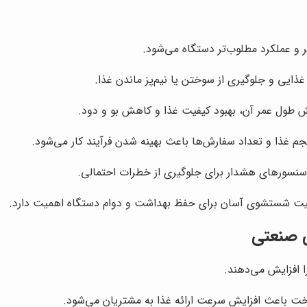
 و عملکرد مطلوب‌تر دستگاه می‌شود.
غذایی و جلوگیری از سوختن یا نیم‌پز ماندن غذا.
طول عمر آن، بهبود کیفیت غذا و کاهش بو و دود.
م غذا و تعداد سفارش‌ها باعث بهینه شدن فرآیند کار می‌شود.
 سنسورهای هشدار برای جلوگیری از خطرات احتمالی.
لیت شستشوی آسان برای حفظ بهداشت و دوام دستگاه اهمیت دارد.
ی صنعتی
ا افزایش می‌دهند.
خت باعث افزایش سرعت ارائه غذا به مشتریان می‌شود.