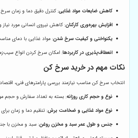
کاهش ضایعات مواد غذایی
: کنترل دقیق دما و زمان سرخ
افزایش بهره‌وری کارکنان
: کاهش نیروی انسانی مورد نیاز و
یکنواختی و کیفیت سرخ شدن
: مواد غذایی با دمای منا
انعطاف‌پذیری در کاربردها
: امکان سرخ کردن انواع سیب‌ز
نکات مهم در خرید سرخ کن
انتخاب سرخ کن مناسب نیازمند بررسی پارامترهای فنی، اقتصاد
نوع و حجم کاری روزانه
: بسته به تعداد سفارش و حجم مو
نوع مواد غذایی و ضخامت برش
: تنظیم دما و زمان برای
جنس و طول عمر سبد و مخزن روغن
: سبد و مخزن با ج