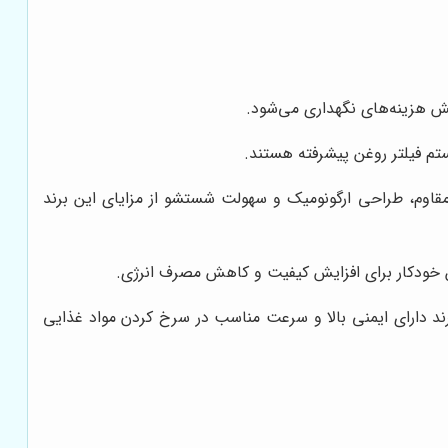
ش هزینه‌های نگهداری می‌شود.
ستم فیلتر روغن پیشرفته هستند.
قاوم، طراحی ارگونومیک و سهولت شستشو از مزایای این برند
 خودکار برای افزایش کیفیت و کاهش مصرف انرژی.
ند دارای ایمنی بالا و سرعت مناسب در سرخ کردن مواد غذایی