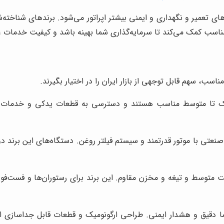
ای تعمیر و نگهداری و ایمنی بیشتر اپراتور می‌شود. برندهای شناخته‌
ناسب کمک می‌کند تا سرمایه‌گذاری شما بهینه باشد و کیفیت خدمات غذا
اسب، سهم قابل توجهی از بازار ایران را در اختیار بگیرند.
کوچک تا متوسط مناسب هستند و دسترسی به قطعات یدکی و خدمات پس
صنعتی با موتور قدرتمند و سیستم فیلتر روغن. دستگاه‌های این برند د
رفیت متوسط و تیغه و مخزن مقاوم. این برند برای رستوران‌ها و فس
ا دقیق و هشدار ایمنی. طراحی ارگونومیک و قطعات قابل جداسازی از