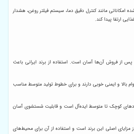
شده امکاناتی مانند کنترل دقیق دما، سیستم فیلتر روغن، هشدار
یی ارتقا پیدا کند.
 از فروش آن‌ها آسان است. استفاده از برند ایرانی باعث
وام بالا و ایمنی خوبی دارند و برای خطوط تولید متوسط مناسب
ت‌فودهای کوچک تا متوسط ایده‌آل است و قابلیت شستشوی آسان
 مزایای اصلی این برند است و استفاده از آن برای محیط‌های