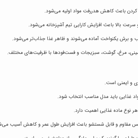
 کردن باعث کاهش هدررفت مواد اولیه می‌شود.
 سرعت بالا باعث افزایش کارایی تیم آشپزخانه می‌شود.
سب و برش یکنواخت آماده می‌شوند و ظاهر غذا جذاب‌تر می‌شود.
مینی، مرغ، گوشت، سبزیجات و فست‌فودها با ظرفیت‌های مختلف.
ی و ایمنی است.
اد غذایی باید مدل مناسب انتخاب شود.
 هر نوع ماده غذایی اهمیت دارد.
نس مقاوم و قابل شستشو باعث افزایش طول عمر و کاهش آسیب می‌ش