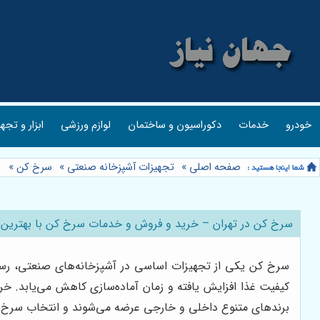
خودرو
خدمات
دکوراسیون و ساختمان
لوازم ورزشی
ابزار و تجه
صفحه اصلی
»
تجهیزات آشپزخانه صنعتی
»
سرخ کن
»
سرخ کن در تهران – خرید و فروش و خدمات سرخ کن با بهترین 
سرخ کن یکی از تجهیزات اساسی در آشپزخانه‌های صنعتی، رستور
کیفیت غذا افزایش یافته و زمان آماده‌سازی کاهش می‌یابد. خر
برندهای متنوع داخلی و خارجی عرضه می‌شوند و انتخاب سرخ کن