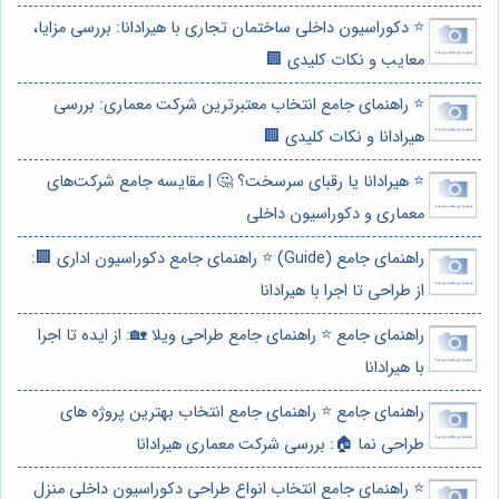
⭐️ دکوراسیون داخلی ساختمان تجاری با هیرادانا: بررسی مزایا،
معایب و نکات کلیدی 🏢
⭐️ راهنمای جامع انتخاب معتبرترین شرکت معماری: بررسی
هیرادانا و نکات کلیدی 🏢
⭐️ هیرادانا یا رقبای سرسخت؟ 🤔 | مقایسه جامع شرکت‌های
معماری و دکوراسیون داخلی
راهنمای جامع (Guide) ⭐️ راهنمای جامع دکوراسیون اداری 🏢:
از طراحی تا اجرا با هیرادانا
راهنمای جامع ⭐️ راهنمای جامع طراحی ویلا 🏡: از ایده تا اجرا
با هیرادانا
راهنمای جامع ⭐️ راهنمای جامع انتخاب بهترین پروژه های
طراحی نما 🏠: بررسی شرکت معماری هیرادانا
⭐️ راهنمای جامع انتخاب انواع طراحی دکوراسیون داخلی منزل