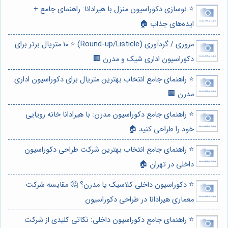
⭐️ نوسازی دکوراسیون منزل با هیرادانا: راهنمای جامع +
ایده‌های جذاب 🏠
مروری / گردآوری (Round-up/Listicle) ⭐️ 10 متریال برتر برای
دکوراسیون اداری شیک و مدرن 🏢
⭐️ راهنمای جامع انتخاب بهترین متریال برای دکوراسیون اداری
مدرن 🏢
⭐️ راهنمای جامع دکوراسیون مدرن: با هیرادانا خانه رویایی
خود را طراحی کنید 🏠
⭐️ راهنمای جامع انتخاب بهترین شرکت طراحی دکوراسیون
داخلی در تهران 🏠
⭐️ دکوراسیون داخلی کلاسیک یا مدرن؟ 🤔 مقایسه شرکت
معماری هیرادانا در طراحی دکوراسیون
⭐️ راهنمای جامع دکوراسیون داخلی: نکاتی کلیدی از شرکت