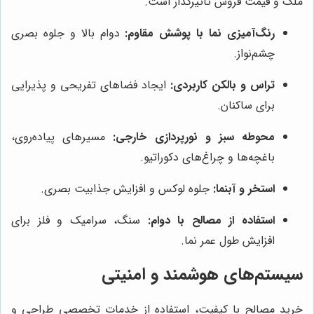
ملک و قیمت فروش تأثیرگذار است.
رنگ‌آمیزی نما با پوشش مقاوم:
دوام بالا و جلوه بصری
چشم‌نواز.
تراس و بالکن کاربردی:
ایجاد فضاهای تفریحی و پذیرایی
برای ساکنان.
محوطه سبز و نورپردازی خارجی:
مسیرهای پیاده‌روی،
باغچه‌ها و چراغ‌های دکوراتیو.
استخر و آبنما:
جلوه لوکس و افزایش جذابیت بصری.
استفاده از مصالح با دوام:
سنگ، سرامیک و فلز برای
افزایش طول عمر نما.
سیستم‌های هوشمند و امنیتی
خرید مصالح با کیفیت، استفاده از خدمات تخصصی طراحی و