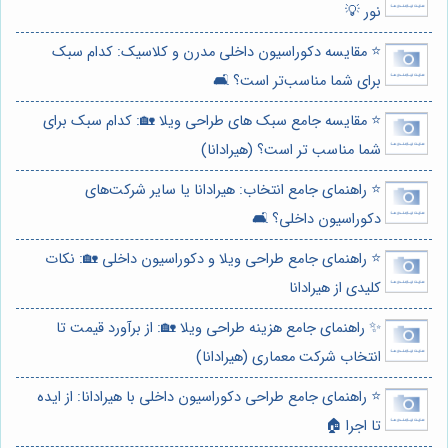
نور 💡
⭐️ مقایسه دکوراسیون داخلی مدرن و کلاسیک: کدام سبک
برای شما مناسب‌تر است؟ 🛋️
⭐️ مقایسه جامع سبک های طراحی ویلا 🏡: کدام سبک برای
شما مناسب تر است؟ (هیرادانا)
⭐️ راهنمای جامع انتخاب: هیرادانا یا سایر شرکت‌های
دکوراسیون داخلی؟ 🛋️
⭐️ راهنمای جامع طراحی ویلا و دکوراسیون داخلی 🏡: نکات
کلیدی از هیرادانا
✨ راهنمای جامع هزینه طراحی ویلا 🏡: از برآورد قیمت تا
انتخاب شرکت معماری (هیرادانا)
⭐️ راهنمای جامع طراحی دکوراسیون داخلی با هیرادانا: از ایده
تا اجرا 🏠