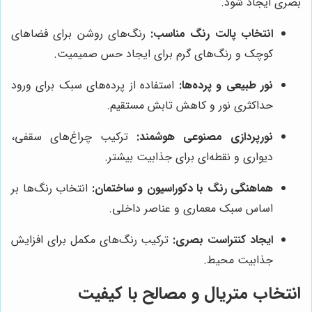
بصری ایجاد شود.
انتخاب پالت رنگ مناسب:
رنگ‌های روشن برای فضاهای
کوچک و رنگ‌های گرم برای ایجاد حس صمیمیت.
نور طبیعی و پرده‌ها:
استفاده از پرده‌های سبک برای ورود
حداکثری نور و کاهش تابش مستقیم.
نورپردازی مصنوعی هوشمند:
ترکیب چراغ‌های سقفی،
دیواری و نقطه‌ای برای جذابیت بیشتر.
هماهنگی رنگ با دکوراسیون و ساختمان:
انتخاب رنگ‌ها بر
اساس سبک معماری و عناصر داخلی.
ایجاد کنتراست بصری:
ترکیب رنگ‌های مکمل برای افزایش
جذابیت محیط.
انتخاب متریال و مصالح با کیفیت