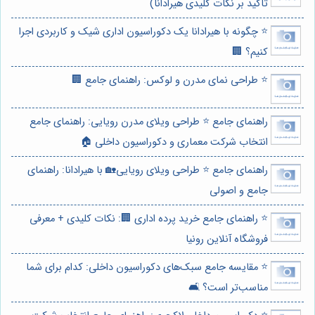
تاکید بر نکات کلیدی هیرادانا)
⭐️ چگونه با هیرادانا یک دکوراسیون اداری شیک و کاربردی اجرا
کنیم؟ 🏢
⭐️ طراحی نمای مدرن و لوکس: راهنمای جامع 🏢
راهنمای جامع ⭐️ طراحی ویلای مدرن رویایی: راهنمای جامع
انتخاب شرکت معماری و دکوراسیون داخلی 🏠
راهنمای جامع ⭐️ طراحی ویلای رویایی🏡 با هیرادانا: راهنمای
جامع و اصولی
⭐️ راهنمای جامع خرید پرده اداری 🏢: نکات کلیدی + معرفی
فروشگاه آنلاین رونیا
⭐️ مقایسه جامع سبک‌های دکوراسیون داخلی: کدام برای شما
مناسب‌تر است؟ 🛋️