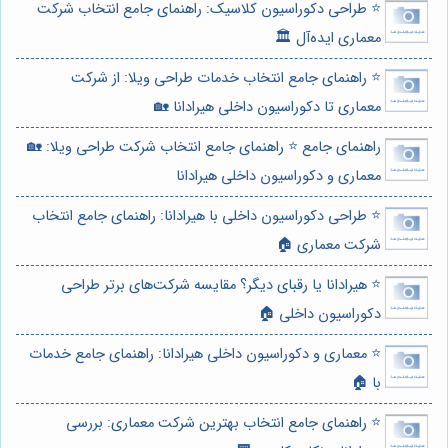
⭐️ طراحی دکوراسیون کلاسیک: راهنمای جامع انتخاب شرکت
معماری ایده‌آل 🏛️
⭐️ راهنمای جامع انتخاب خدمات طراحی ویلا: از شرکت
معماری تا دکوراسیون داخلی هیرادانا 🏡
راهنمای جامع ⭐️ راهنمای جامع انتخاب شرکت طراحی ویلا: 🏡
معماری و دکوراسیون داخلی هیرادانا
⭐️ طراحی دکوراسیون داخلی با هیرادانا: راهنمای جامع انتخاب
شرکت معماری 🏠
⭐️ هیرادانا یا رقبای دیگر؟ مقایسه شرکت‌های برتر طراحی
دکوراسیون داخلی 🏠
⭐️ معماری و دکوراسیون داخلی هیرادانا: راهنمای جامع خدمات
با 🏠
⭐️ راهنمای جامع انتخاب بهترین شرکت معماری: بررسی