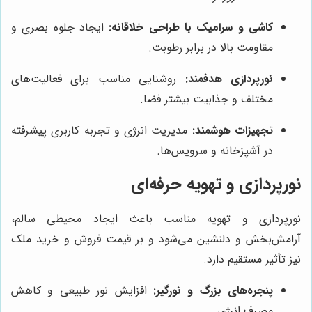
کاشی و سرامیک با طراحی خلاقانه:
ایجاد جلوه بصری و
مقاومت بالا در برابر رطوبت.
نورپردازی هدفمند:
روشنایی مناسب برای فعالیت‌های
مختلف و جذابیت بیشتر فضا.
تجهیزات هوشمند:
مدیریت انرژی و تجربه کاربری پیشرفته
در آشپزخانه و سرویس‌ها.
نورپردازی و تهویه حرفه‌ای
نورپردازی و تهویه مناسب باعث ایجاد محیطی سالم،
آرامش‌بخش و دلنشین می‌شود و بر قیمت فروش و خرید ملک
نیز تأثیر مستقیم دارد.
پنجره‌های بزرگ و نورگیر:
افزایش نور طبیعی و کاهش
مصرف انرژی.