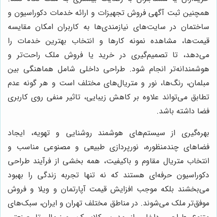
همچنین ثبت آگهی فروش تجهیزات و ارائه خدمات دکوراسیون و
ساختمان در سایت‌های نیازمندی‌ها به کاربران امکان مقایسه
قیمت‌ها، مشاهده نمونه کارها و انتخاب بهترین خدمات را
می‌دهد، تا تصمیم‌گیری در خرید یا فروش ملک راحت‌تر و
هوشمندانه‌تر انجام شود. طراحی داخلی شامل هماهنگی بین
مبلمان، رنگ‌ها، نور و متریال‌های مختلف است و هر گونه عدم
تطابق می‌تواند علاوه بر کاهش زیبایی، تاثیر منفی روی کاربری
فضا داشته باشد.
بهره‌گیری از سیستم‌های هوشمند روشنایی و تهویه، ایجاد
فضاهای چندمنظوره، نورپردازی طبیعی و مصنوعی مناسب و
انتخاب متریال مقاوم و باکیفیت، همه بخشی از فرآیند طراحی
دکوراسیون حرفه‌ای هستند که نه تنها تجربه زندگی را بهبود
می‌بخشند بلکه موجب افزایش قیمت آپارتمان و ویلا و فروش
موفق‌تر ملک می‌شوند. در مناطق مختلف تهران و ایران، سبک‌های