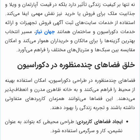
نه تنها بر کیفیت زندگی تأثیر دارد بلکه در قیمت آپارتمان و ویلا و
جذابیت ملک برای فروش یا خرید نیز نقش مهمی ایفا می‌کند.
استفاده از خدمات سایت‌های ثبت آگهی فروش تجهیزات و ارائه
خدمات دکوراسیون و ساختمان همانند
جهان نیاز
، مسیر انتخاب
بهترین گزینه‌ها را برای مالکان و خریداران هموار می‌کند و امکان
مقایسه بین سبک‌ها و متریال‌های مختلف را فراهم می‌آورد.
خلق فضاهای چندمنظوره در دکوراسیون
فضاهای چندمنظوره در طراحی دکوراسیون، امکان استفاده بهینه
از محیط را فراهم می‌کنند و به خانه ظاهری مدرن و انعطاف‌پذیر
می‌دهند. این فضاها می‌توانند همزمان کاربردهای متفاوتی
داشته باشند و تجربه زندگی را بهبود دهند.
ایجاد فضاهای کاربردی:
طراحی محیطی که بتواند به عنوان
نشیمن، کار و سرگرمی استفاده شود.