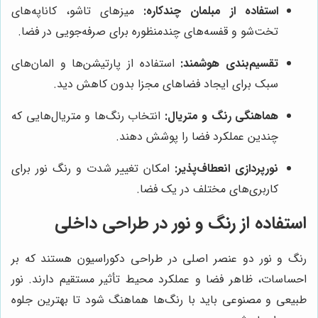
استفاده از مبلمان چندکاره:
میزهای تاشو، کاناپه‌های
تخت‌شو و قفسه‌های چندمنظوره برای صرفه‌جویی در فضا.
تقسیم‌بندی هوشمند:
استفاده از پارتیشن‌ها و المان‌های
سبک برای ایجاد فضاهای مجزا بدون کاهش دید.
هماهنگی رنگ و متریال:
انتخاب رنگ‌ها و متریال‌هایی که
چندین عملکرد فضا را پوشش دهند.
نورپردازی انعطاف‌پذیر:
امکان تغییر شدت و رنگ نور برای
کاربری‌های مختلف در یک فضا.
استفاده از رنگ و نور در طراحی داخلی
رنگ و نور دو عنصر اصلی در طراحی دکوراسیون هستند که بر
احساسات، ظاهر فضا و عملکرد محیط تأثیر مستقیم دارند. نور
طبیعی و مصنوعی باید با رنگ‌ها هماهنگ شود تا بهترین جلوه