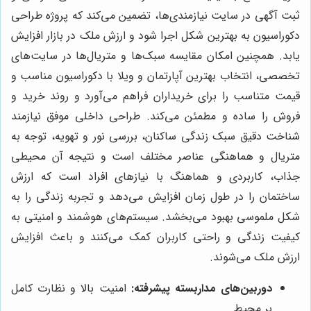
ثبت آگهی در سایت نیازمندی‌ها، تضمین می‌کند که پروژه طراحی
دکوراسیون به بهترین شکل اجرا شود و ارزش ملک در بازار افزایش
یابد. همچنین امکان مقایسه سبک‌ها و متریال‌ها در سایت‌های
تخصصی، انتخاب بهترین آپارتمان و ویلا با دکوراسیون مناسب و
قیمت متناسب را برای خریداران فراهم می‌آورد و روند خرید و
فروش را ساده و مطمئن می‌کند. طراحی داخلی موفق نیازمند
شناخت دقیق سبک زندگی ساکنان، بررسی نور و تهویه، توجه به
متریال و هماهنگی عناصر مختلف است و نتیجه آن محیطی
جذاب، کاربردی و هماهنگ با نیازهای افراد است که ارزش
ساختمان را در طول زمان افزایش می‌دهد و تجربه زندگی را به
شکل ملموسی بهبود می‌بخشد. سیستم‌های هوشمند و امنیتی به
کیفیت زندگی و راحتی کاربران کمک می‌کنند و باعث افزایش
ارزش ملک می‌شوند.
دوربین‌های مداربسته پیشرفته:
امنیت بالا و نظارت کامل
بر محیط.