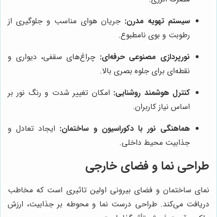
سیستم تهویه مدرن:
جریان هوای مناسب و جلوگیری از
رطوبت و بوی نامطبوع.
نورپردازی مصنوعی حرفه‌ای:
چراغ‌های سقفی، دیواری و
نقطه‌ای برای جلوه بصری بالا.
کنترل هوشمند روشنایی:
امکان تغییر شدت و رنگ نور بر
اساس نیاز کاربران.
هماهنگی نور با دکوراسیون و ساختمان:
ایجاد تعادل و
جذابیت محیط داخلی.
طراحی نما و فضای خارجی
نمای ساختمان و فضای بیرونی اولین تاثیری است که مخاطب
دریافت می‌کند. طراحی درست نما و محوطه بر جذابیت، ارزش