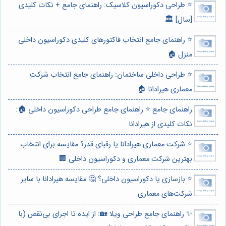
⭐️ طراحی دکوراسیون کلاسیک: راهنمای جامع + نکات کلیدی
[سال] 🏛️
⭐️ راهنمای جامع انتخاب فاکتورهای کلیدی دکوراسیون داخلی
منزل 🏠
⭐️ طراحی داخلی ساختمان: راهنمای جامع انتخاب شرکت
معماری هیرادانا 🏠
راهنمای جامع ⭐️ راهنمای جامع طراحی دکوراسیون داخلی 🏠:
نکات کلیدی از هیرادانا
⭐️ شرکت معماری هیرادانا یا رقبای قدر؟ مقایسه برای انتخاب
بهترین شرکت معماری و دکوراسیون داخلی 🏢
⭐️ بازسازی یا دکوراسیون داخلی؟ 🤔 مقایسه هیرادانا با سایر
شرکت‌های معماری
✨ راهنمای جامع طراحی ویلا 🏡: از ایده تا اجرای بی‌نقص (با