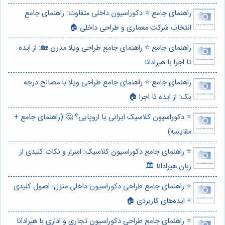
راهنمای جامع ⭐️ دکوراسیون داخلی متفاوت: راهنمای جامع
انتخاب شرکت معماری و طراحی داخلی 🏠
راهنمای جامع ⭐️ راهنمای جامع طراحی ویلا مدرن 🏡: از ایده
تا اجرا با هیرادانا
راهنمای جامع ⭐️ راهنمای جامع طراحی ویلا با مصالح درجه
یک: از ایده تا اجرا 🏠
⭐️ دکوراسیون کلاسیک ایرانی یا اروپایی؟ 🤔 (راهنمای جامع +
مقایسه)
⭐️ راهنمای جامع دکوراسیون کلاسیک: اسرار و نکات کلیدی از
زبان هیرادانا 🏛️
⭐️ راهنمای جامع طراحی دکوراسیون داخلی منزل: اصول کلیدی
+ ایده‌های کاربردی 🏠
⭐️ راهنمای جامع طراحی دکوراسیون تجاری و اداری با هیرادانا