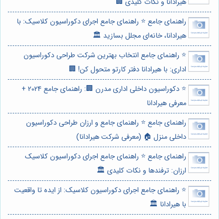
هیرادانا و نکات کلیدی 🏢
راهنمای جامع ⭐️ راهنمای جامع اجرای دکوراسیون کلاسیک: با
هیرادانا، خانه‌ای مجلل بسازید 🏛️
⭐️ راهنمای جامع انتخاب بهترین شرکت طراحی دکوراسیون
اداری: با هیرادانا دفتر کارتو متحول کن! 🏢
⭐️ دکوراسیون داخلی اداری مدرن 🏢: راهنمای جامع 2024 +
معرفی هیرادانا
راهنمای جامع ⭐️ راهنمای جامع و ارزان طراحی دکوراسیون
داخلی منزل 🏠 (معرفی شرکت هیرادانا)
راهنمای جامع ⭐️ راهنمای جامع اجرای دکوراسیون کلاسیک
ارزان: ترفندها و نکات کلیدی 🏛️
⭐️ راهنمای جامع اجرای دکوراسیون کلاسیک: از ایده تا واقعیت
با هیرادانا 🏛️