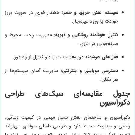
سیستم اعلان حریق و خطر:
هشدار فوری در صورت بروز
حوادث یا ورود غیرمجاز.
کنترل هوشمند روشنایی و تهویه:
مدیریت راحت محیط و
صرفه‌جویی در انرژی.
قفل‌های هوشمند درب‌ها:
امنیت بالا و کنترل از راه دور.
دسترسی موبایلی و اینترنتی:
مدیریت آسان سیستم‌ها از
هر مکان.
جدول مقایسه‌ای سبک‌های طراحی
دکوراسیون
دکوراسیون و ساختمان نقش بسیار مهمی در کیفیت زندگی،
راحتی و جذابیت محیط دارد و طراحی داخلی حرفه‌ای می‌تواند
تجربه زندگی را به شکل قابل توجهی تغییر دهد. هر خانه یا