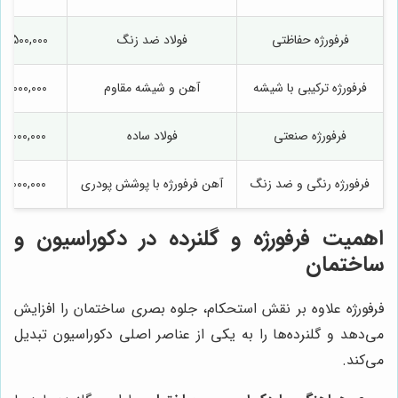
فرفورژه حفاظتی
فولاد ضد زنگ
3,500,000 - 10,000,000
فرفورژه ترکیبی با شیشه
آهن و شیشه مقاوم
4,000,000 - 12,000,000
فرفورژه صنعتی
فولاد ساده
2,000,000 - 6,500,000
فرفورژه رنگی و ضد زنگ
آهن فرفورژه با پوشش پودری
3,000,000 - 9,000,000
اهمیت فرفورژه و گلنرده در دکوراسیون و
ساختمان
فرفورژه علاوه بر نقش استحکام، جلوه بصری ساختمان را افزایش
می‌دهد و گلنرده‌ها را به یکی از عناصر اصلی دکوراسیون تبدیل
می‌کند.