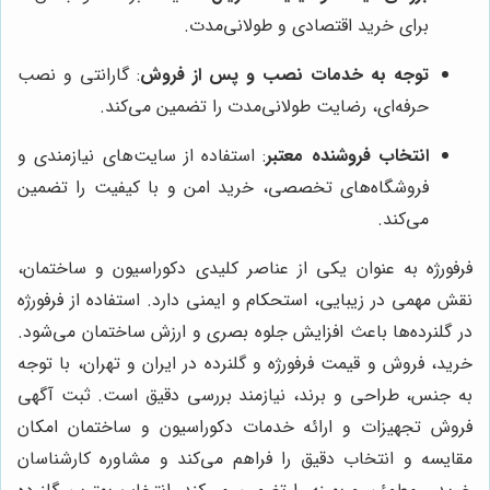
برای خرید اقتصادی و طولانی‌مدت.
توجه به خدمات نصب و پس از فروش
: گارانتی و نصب
حرفه‌ای، رضایت طولانی‌مدت را تضمین می‌کند.
انتخاب فروشنده معتبر
: استفاده از سایت‌های نیازمندی و
فروشگاه‌های تخصصی، خرید امن و با کیفیت را تضمین
می‌کند.
فرفورژه به عنوان یکی از عناصر کلیدی دکوراسیون و ساختمان،
نقش مهمی در زیبایی، استحکام و ایمنی دارد. استفاده از فرفورژه
در گلنرده‌ها باعث افزایش جلوه بصری و ارزش ساختمان می‌شود.
خرید، فروش و قیمت فرفورژه و گلنرده در ایران و تهران، با توجه
به جنس، طراحی و برند، نیازمند بررسی دقیق است. ثبت آگهی
فروش تجهیزات و ارائه خدمات دکوراسیون و ساختمان امکان
مقایسه و انتخاب دقیق را فراهم می‌کند و مشاوره کارشناسان