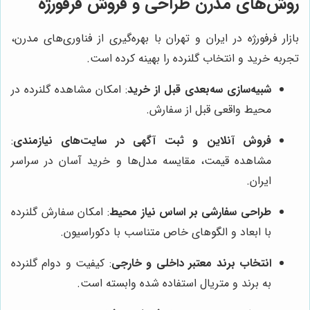
روش‌های مدرن طراحی و فروش فرفورژه
بازار فرفورژه در ایران و تهران با بهره‌گیری از فناوری‌های مدرن،
تجربه خرید و انتخاب گلنرده را بهینه کرده است.
شبیه‌سازی سه‌بعدی قبل از خرید
: امکان مشاهده گلنرده در
محیط واقعی قبل از سفارش.
فروش آنلاین و ثبت آگهی در سایت‌های نیازمندی
:
مشاهده قیمت، مقایسه مدل‌ها و خرید آسان در سراسر
ایران.
طراحی سفارشی بر اساس نیاز محیط
: امکان سفارش گلنرده
با ابعاد و الگوهای خاص متناسب با دکوراسیون.
انتخاب برند معتبر داخلی و خارجی
: کیفیت و دوام گلنرده
به برند و متریال استفاده شده وابسته است.