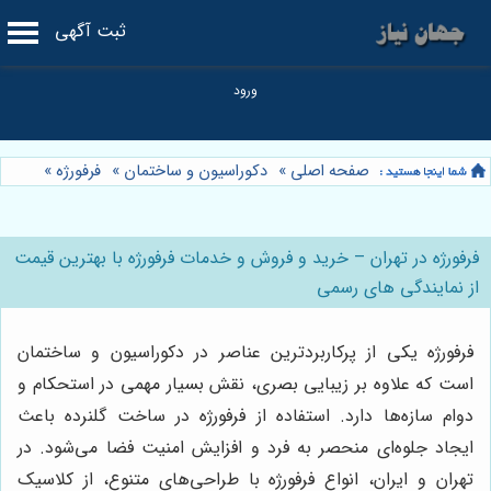
ثبت آگهی
صفحه اصلی
»
دکوراسیون و ساختمان
»
فرفورژه
»
فرفورژه در تهران – خرید و فروش و خدمات فرفورژه با بهترین قیمت
از نمایندگی های رسمی
فرفورژه یکی از پرکاربردترین عناصر در دکوراسیون و ساختمان
است که علاوه بر زیبایی بصری، نقش بسیار مهمی در استحکام و
دوام سازه‌ها دارد. استفاده از فرفورژه در ساخت گلنرده باعث
ایجاد جلوه‌ای منحصر به فرد و افزایش امنیت فضا می‌شود. در
تهران و ایران، انواع فرفورژه با طراحی‌های متنوع، از کلاسیک