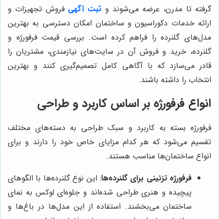
گرفته تا مدرن، عرضه می‌شوند و
ثبت آگهی
فروش تجهیزات و
ارائه خدمات دکوراسیون و ساختمان امکان دسترسی به بهترین
مدل‌های گلنرده را فراهم کرده است. بررسی قیمت فرفورژه و
گلنرده، خرید و فروش آن در سایت‌های نیازمندی، مشتریان را
قادر می‌سازد که با آگاهی کامل تصمیم‌گیری کنند و بهترین
انتخاب را داشته باشند.
انواع فرفورژه بر اساس کاربرد و طراحی
فرفورژه بسته به کاربرد و سبک طراحی به دسته‌های مختلف
تقسیم می‌شود که هر کدام مزایای خاص خود را دارند و برای
انواع ساختمان‌ها مناسب هستند.
فرفورژه تزئینی برای گلنرده‌ها
: این نوع گلنرده‌ها با الگوهای
پیچیده و هنری طراحی شده‌اند و جلوه‌ای لوکس به نمای
ساختمان می‌بخشند. استفاده از این مدل‌ها در باغ‌ها و