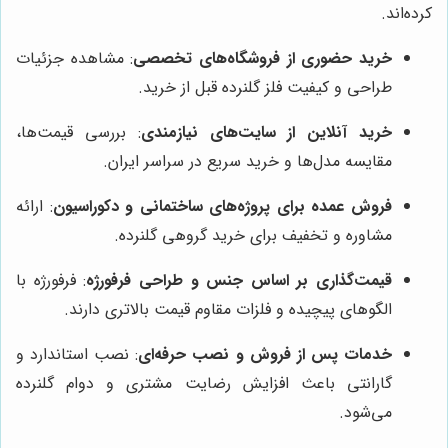
کرده‌اند.
خرید حضوری از فروشگاه‌های تخصصی
: مشاهده جزئیات
طراحی و کیفیت فلز گلنرده قبل از خرید.
خرید آنلاین از سایت‌های نیازمندی
: بررسی قیمت‌ها،
مقایسه مدل‌ها و خرید سریع در سراسر ایران.
فروش عمده برای پروژه‌های ساختمانی و دکوراسیون
: ارائه
مشاوره و تخفیف برای خرید گروهی گلنرده.
قیمت‌گذاری بر اساس جنس و طراحی فرفورژه
: فرفورژه با
الگوهای پیچیده و فلزات مقاوم قیمت بالاتری دارند.
خدمات پس از فروش و نصب حرفه‌ای
: نصب استاندارد و
گارانتی باعث افزایش رضایت مشتری و دوام گلنرده
می‌شود.