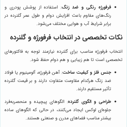
فرفورژه رنگی و ضد زنگ
: استفاده از پوشش پودری و
رنگ‌های مقاوم باعث افزایش دوام و طول عمر گلنرده در
برابر شرایط آب و هوایی مختلف می‌شود.
نکات تخصصی در انتخاب فرفورژه و گلنرده
انتخاب فرفورژه مناسب برای گلنرده نیازمند توجه به فاکتورهای
تخصصی است تا هم زیبایی و هم دوام حفظ شود.
جنس فلز و کیفیت ساخت
: آهن فرفورژه، آلومینیوم یا فولاد
ضد زنگ هرکدام مقاومت متفاوت دارند و بر قیمت گلنرده
تأثیر مستقیم دارند.
طراحی و الگوی گلنرده
: الگوهای پیچیده و منحصربه‌فرد
جلوه‌ای لوکس ایجاد می‌کنند، در حالی که الگوهای ساده
بیشتر مناسب فضاهای مدرن و صنعتی هستند.