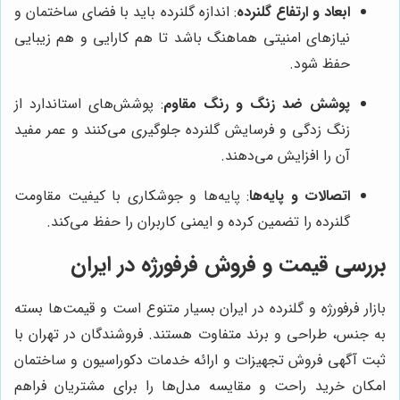
ابعاد و ارتفاع گلنرده
: اندازه گلنرده باید با فضای ساختمان و
نیازهای امنیتی هماهنگ باشد تا هم کارایی و هم زیبایی
حفظ شود.
پوشش ضد زنگ و رنگ مقاوم
: پوشش‌های استاندارد از
زنگ زدگی و فرسایش گلنرده جلوگیری می‌کنند و عمر مفید
آن را افزایش می‌دهند.
اتصالات و پایه‌ها
: پایه‌ها و جوشکاری با کیفیت مقاومت
گلنرده را تضمین کرده و ایمنی کاربران را حفظ می‌کند.
بررسی قیمت و فروش فرفورژه در ایران
بازار فرفورژه و گلنرده در ایران بسیار متنوع است و قیمت‌ها بسته
به جنس، طراحی و برند متفاوت هستند. فروشندگان در تهران با
ثبت آگهی فروش تجهیزات و ارائه خدمات دکوراسیون و ساختمان
امکان خرید راحت و مقایسه مدل‌ها را برای مشتریان فراهم