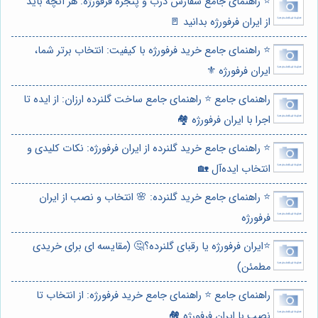
⭐️ راهنمای جامع سفارش درب و پنجره فرفورژه: هر آنچه باید
از ایران فرفورژه بدانید 🚪
⭐️ راهنمای جامع خرید فرفورژه با کیفیت: انتخاب برتر شما،
ایران فرفورژه ⚜️
راهنمای جامع ⭐️ راهنمای جامع ساخت گلنرده ارزان: از ایده تا
اجرا با ایران فرفورژه 🏘️
⭐️ راهنمای جامع خرید گلنرده از ایران فرفورژه: نکات کلیدی و
انتخاب ایده‌آل 🏡
⭐️ راهنمای جامع خرید گلنرده: 🌸 انتخاب و نصب از ایران
فرفورژه
⭐️ایران فرفورژه یا رقبای گلنرده؟🤔 (مقایسه ای برای خریدی
مطمئن)
راهنمای جامع ⭐️ راهنمای جامع خرید فرفورژه: از انتخاب تا
نصب با ایران فرفورژه 🏘️