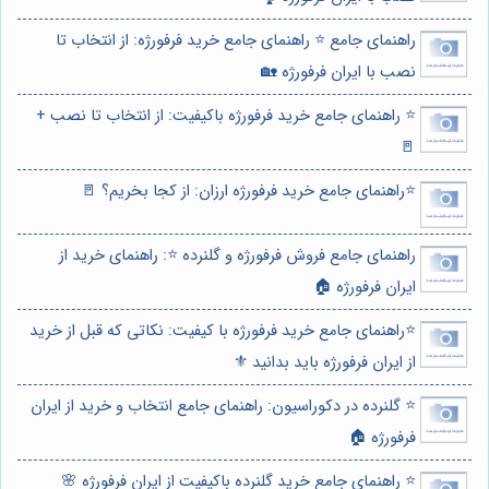
راهنمای جامع ⭐️ راهنمای جامع خرید فرفورژه: از انتخاب تا
نصب با ایران فرفورژه 🏡
⭐️ راهنمای جامع خرید فرفورژه باکیفیت: از انتخاب تا نصب +
🚪
⭐️راهنمای جامع خرید فرفورژه ارزان: از کجا بخریم؟ 🚪
راهنمای جامع فروش فرفورژه و گلنرده ⭐️: راهنمای خرید از
ایران فرفورژه 🏠
⭐️راهنمای جامع خرید فرفورژه با کیفیت: نکاتی که قبل از خرید
از ایران فرفورژه باید بدانید ⚜️
⭐️ گلنرده در دکوراسیون: راهنمای جامع انتخاب و خرید از ایران
فرفورژه 🏠
⭐️ راهنمای جامع خرید گلنرده باکیفیت از ایران فرفورژه 🌸