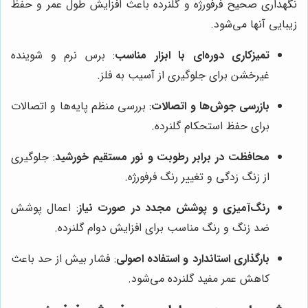
نگهداری صحیح فرفورژه و گلنرده باعث افزایش طول عمر و حفظ
زیبایی آنها می‌شود.
تمیزکاری دوره‌ای با ابزار مناسب
: برس نرم و شوینده
غیرخشن برای جلوگیری از آسیب به فلز.
بازرسی جوش‌ها و اتصالات
: بررسی منظم پایه‌ها و اتصالات
برای حفظ استحکام گلنرده.
محافظت در برابر رطوبت و نور مستقیم خورشید
: جلوگیری
از زنگ زدگی و تغییر رنگ فرفورژه.
رنگ‌آمیزی و پوشش مجدد در صورت نیاز
: اعمال پوشش
ضد زنگ و رنگ مناسب برای افزایش دوام گلنرده.
بارگذاری استاندارد و استفاده اصولی
: فشار بیش از حد باعث
کاهش عمر مفید گلنرده می‌شود.