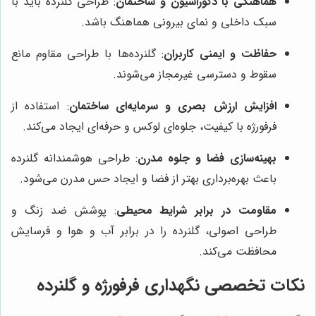
هماهنگی با دکوراسیون و ساختمان
: طراحی گلنرده باید با
سبک داخلی و نمای بیرونی هماهنگ باشد.
حفاظت و ایمنی کاربران
: گلنرده‌ها با طراحی مقاوم مانع
سقوط و دسترسی غیرمجاز می‌شوند.
افزایش ارزش بصری و سرمایه‌ای ساختمان
: استفاده از
فرفورژه با کیفیت، جلوه‌ای لوکس و حرفه‌ای ایجاد می‌کند.
بهینه‌سازی فضا و جلوه مدرن
: طراحی هوشمندانه گلنرده
باعث بهره‌برداری بهتر از فضا و ایجاد حس مدرن می‌شود.
مقاومت در برابر شرایط محیطی
: پوشش ضد زنگ و
طراحی اصولی، گلنرده را در برابر آب و هوا و فرسایش
محافظت می‌کند.
نکات تخصصی نگهداری فرفورژه و گلنرده