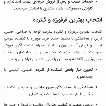
خدمات نصب و پس از فروش حرفه‌ای
: نصب استاندارد و
گارانتی محصولات اعتماد مشتری را افزایش می‌دهد.
انتخاب بهترین فرفورژه و گلنرده
انتخاب بهترین فرفورژه و گلنرده نیازمند توجه به طراحی، جنس،
کاربرد و هماهنگی با محیط است. خرید فرفورژه با کیفیت، بررسی
قیمت و فروش آن در تهران و ایران همراه با ثبت آگهی فروش
تجهیزات و ارائه خدمات دکوراسیون و ساختمان، امکان
تصمیم‌گیری آگاهانه و مطمئن را برای مشتریان فراهم می‌کند.
تعیین نیاز واقعی استفاده از گلنرده
: امنیتی، تزئینی یا
چندمنظوره.
هماهنگی با سبک دکوراسیون داخلی و خارجی
: انتخاب
رنگ و طرح متناسب با نما و فضای داخلی.
بررسی قیمت و کیفیت متریال
: مقایسه برندها و جنس‌ها