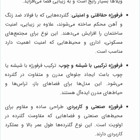
ویلاها بسیار رایج است و به زیبایی فضا می‌افزاید.
فرفورژه حفاظتی و امنیتی
: گلنرده‌هایی که با فولاد ضد زنگ
و آهن محکم ساخته می‌شوند، علاوه بر زیبایی، امنیت
ساختمان را افزایش می‌دهند. این نوع برای مجتمع‌های
مسکونی، اداری و محیط‌هایی که امنیت اهمیت دارد
مناسب است.
فرفورژه ترکیبی با شیشه و چوب
: ترکیب فرفورژه با شیشه یا
چوب باعث ایجاد جلوه‌ای مدرن و متفاوت در گلنرده
می‌شود. این مدل‌ها برای فضاهای باز، تراس‌ها و
حیاط‌های مدرن ایده‌آل هستند.
فرفورژه صنعتی و کاربردی
: طراحی ساده و مقاوم برای
محیط‌های صنعتی و فضاهایی که مقاومت گلنرده در
اولویت است. این نوع گلنرده‌ها طول عمر بالا و عملکرد
کاربردی دارند.