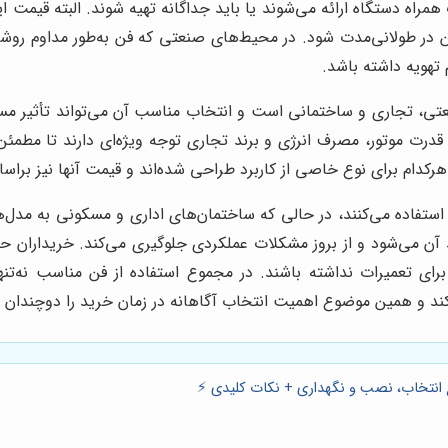
 همراه دستگاه ارائه می‌شوند یا باید جداگانه تهیه شوند. البته قیمت
فن در طولانی‌مدت شود. در محیط‌های صنعتی که فن به‌طور مداوم رو
تهویه داشته باشد.
تی، تجاری و ساختمانی است و انتخاب مناسب آن می‌تواند تأثیر مستق
، قدرت موتور، مصرف انرژی و برند تجاری توجه ویژه‌ای دارند تا م
 هرکدام برای نوع خاصی از کاربرد طراحی شده‌اند و قیمت آنها نیز بر
ی استفاده می‌کنند، در حالی که ساختمان‌های اداری و مسکونی به مدل‌ه
 آن می‌شود و از بروز مشکلات عملکردی جلوگیری می‌کند. خریداران حر
برای تعمیرات نداشته باشند. در مجموع استفاده از فن مناسب نه‌تن
د و همین موضوع اهمیت انتخاب آگاهانه در زمان خرید را دوچندان م
ع انتخاب، نصب و نگهداری + نکات کلیدی ⚡️