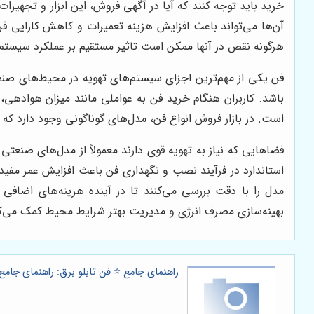
خرید باید توجه کنند که آیا در آگهی فروش، این ابزار و تجهیزات
آن‌ها می‌تواند باعث افزایش هزینه تعمیرات و کاهش کارایی 
هرگونه نقص در آنها ممکن است تاثیر مستقیم بر عملکرد سیستم 
فن یکی از مهم‌ترین اجزای سیستم‌های تهویه در محیط‌های صنع
باشد. کاربران هنگام خرید فن به عواملی مانند میزان هوادهی
است. در بازار فروش انواع فن، مدل‌های گوناگونی وجود دارد که
فضاهایی که نیاز به تهویه قوی دارند معمولاً از مدل‌های صنعت
استاندارد در فرآیند نصب و نگهداری فن باعث افزایش عمر مفید
مدل را با دقت بررسی می‌کنند تا در آینده هزینه‌های اضافی 
بهینه‌سازی مصرف انرژی و مدیریت بهتر شرایط محیط کمک می‌کن
راهنمای جامع ⭐️ فن تابلو برق: راهنمای جام