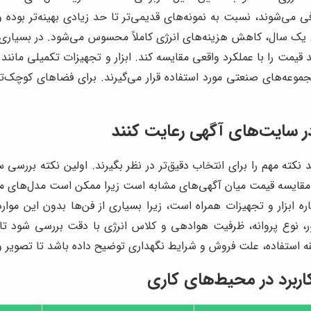
فی می‌شوند، نسبت به نمونه‌های قدیمی‌تر تا حد زیادی بهینه‌تر بود
ول یک سال، کاهش هزینه‌های انرژی کاملاً محسوس می‌شود. در بسیاری ا
اند قیمت را با عملکرد واقعی مقایسه کند. ابزار و تجهیزات تکمیلی ما
مجموعه‌های صنعتی مورد استفاده قرار می‌گیرند. برای فضاهای کوچک‌تر
در سایت‌های آگهی رعایت کنند
د نکته مهم را برای انتخاب دقیق‌تر در نظر بگیرند. اولین نکته بررس
مقایسه قیمت میان آگهی‌های مشابه است زیرا ممکن است مدل‌های مش
ه ابزار و تجهیزات همراه است، زیرا بسیاری از فن‌ها بدون این موارد
 نوع پروانه، ظرفیت هوادهی و کلاس انرژی با دقت بررسی شود تا س
ابقه استفاده، علت فروش و شرایط نگهداری توضیح داده باشد تا تصویر
ربرد در محیط‌های کاری