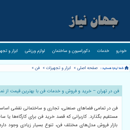
خودرو
خدمات
دکوراسیون و ساختمان
لوازم ورزشی
ابزار و تجه
صفحه اصلی
»
ابزار و تجهیزات
»
فن
»
فن در تهران – خرید و فروش و خدمات فن با بهترین قیمت از ن
فن در تمامی فضاهای صنعتی، تجاری و ساختمانی نقشی اساسی د
مستقیم بگذارد. کاربرانی که قصد خرید فن برای کارگاه‌ها یا 
بازار فروش مدل‌های مختلف فن، تنوع بسیار زیادی وجود دارد 