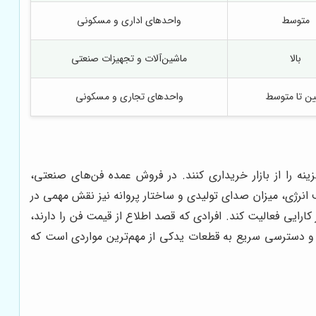
متوسط
واحدهای اداری و مسکونی
بالا
ماشین‌آلات و تجهیزات صنعتی
ین تا متوسط
واحدهای تجاری و مسکونی
نه را از بازار خریداری کنند. در فروش عمده فن‌های صنعتی،
ف انرژی، میزان صدای تولیدی و ساختار پروانه نیز نقش مهمی در
ارایی فعالیت کند. افرادی که قصد اطلاع از قیمت فن را دارند،
ن و دسترسی سریع به قطعات یدکی از مهم‌ترین مواردی است که