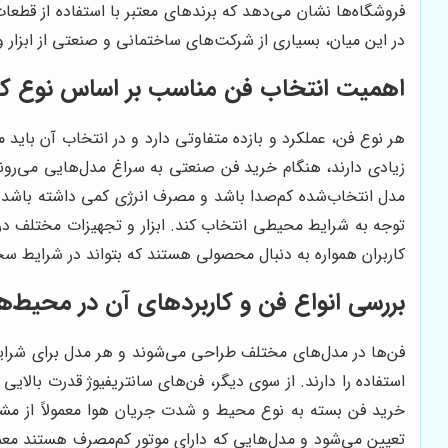
فروشگاه‌ها نشان می‌دهد که برندهای معتبر با استفاده از قطعا
در این میان، بسیاری از شرکت‌های ساختمانی و صنعتی از ابزار 
اهمیت انتخاب فن مناسب بر اساس نوع کا
هر نوع فن، عملکرد و بازده متفاوتی دارد و در انتخاب آن باید
زیادی دارند، هنگام خرید فن صنعتی به سراغ مدل‌هایی می‌روند
مدل انتخاب‌شده کم‌صدا باشد و مصرف انرژی کمی داشته باشد. در
توجه به شرایط محیطی انتخاب کند. ابزار و تجهیزات مختلف در ف
کاربران همواره به دنبال محصولی هستند که بتواند در شرایط سخ
بررسی انواع فن و کاربردهای آن در محیط‌
فن‌ها در مدل‌های مختلف طراحی می‌شوند و هر مدل برای شرا
استفاده را دارند. از سوی دیگر، فن‌های سانتریفیوژ قدرت بالایی 
خرید فن بسته به نوع محیط و شدت جریان هوا معمولاً از مشاو
تعیین می‌شود و مدل‌هایی که دارای موتور کم‌مصرف هستند معمول