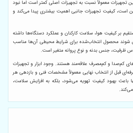
 این تجهیزات معمولاً نسبت به تجهیزات اصلی کمتر است اما نبود
شن است، کیفیت تجهیزات جانبی اهمیت بیشتری پیدا می‌کند و
یم بر کیفیت هوا، سلامت کارکنان و عملکرد دستگاه‌ها داشته
طمئن شوند محصول انتخاب‌شده برای شرایط محیطی آن‌ها مناسب
اساس ظرفیت، جنس بدنه و نوع پروانه متغیر است.
ای کم‌صدا و کم‌مصرف علاقه‌مند هستند. وجود ابزار و تجهیزات
فه‌ای قبل از انتخاب نهایی معمولاً مشخصات فنی و بازدهی هر
ها باعث بهبود کیفیت تهویه می‌شود، بلکه به افزایش سلامت،
ی‌کند.