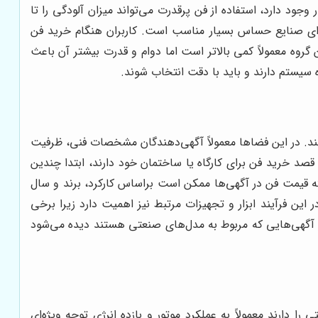
د دارد، استفاده از فن پرقدرت می‌تواند میزان آلودگی را تا
برای صنایع حساس بسیار مناسب است. کاربران هنگام خرید فن
گروه معمولاً کمی بالاتر است اما دوام و قدرت بیشتر آن باعث
ه سیستم دارند و باید با دقت انتخاب شوند.
ب کنند. در این فضاها معمولاً آگهی‌دهندگان مشخصات فنی، ظرفیت
قصد خرید فن برای کارگاه یا ساختمان خود دارند، ابتدا چندین
بته قیمت فن در آگهی‌ها ممکن است براساس کارکرد، برند و سال
این فرآیند ابزار و تجهیزات مرتبط نیز اهمیت دارد زیرا برخی
ر آگهی‌هایی که مربوط به مدل‌های صنعتی هستند دیده می‌شود
ارند معمولاً به عملکرد موتور و بازده انرژی توجه ویژه‌ای