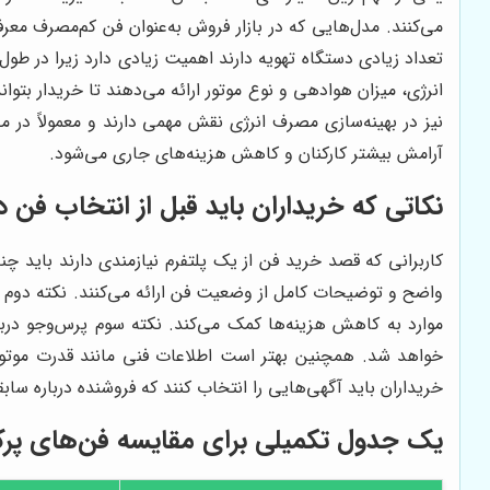
می‌کنند. مدل‌هایی که در بازار فروش به‌عنوان فن کم‌مصرف معر
تعداد زیادی دستگاه تهویه دارند اهمیت زیادی دارد زیرا در ط
انرژی، میزان هوادهی و نوع موتور ارائه می‌دهند تا خریدار بتو
نیز در بهینه‌سازی مصرف انرژی نقش مهمی دارند و معمولاً در 
آرامش بیشتر کارکنان و کاهش هزینه‌های جاری می‌شود.
نکاتی که خریداران باید قبل از انتخاب فن 
کاربرانی که قصد خرید فن از یک پلتفرم نیازمندی دارند باید چن
واضح و توضیحات کامل از وضعیت فن ارائه می‌کنند. نکته دوم 
موارد به کاهش هزینه‌ها کمک می‌کند. نکته سوم پرس‌وجو دربار
خواهد شد. همچنین بهتر است اطلاعات فنی مانند قدرت موتور،
خریداران باید آگهی‌هایی را انتخاب کنند که فروشنده درباره س
یک جدول تکمیلی برای مقایسه فن‌های پرکا