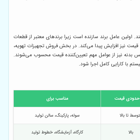
د. اولین عامل برند سازنده است زیرا برندهای معتبر از قطعات
 قیمت نیز افزایش پیدا می‌کند. در بخش فروش تجهیزات تهویه،
س بدنه نیز از عوامل مهم تعیین‌کننده قیمت محسوب می‌شوند.
یستم با کارایی کامل اجرا شود.
 حدودی قیمت
مناسب برای
وسط تا بالا
سوله، پارکینگ، سالن تولید
بالا
کارگاه، آزمایشگاه، خطوط تولید