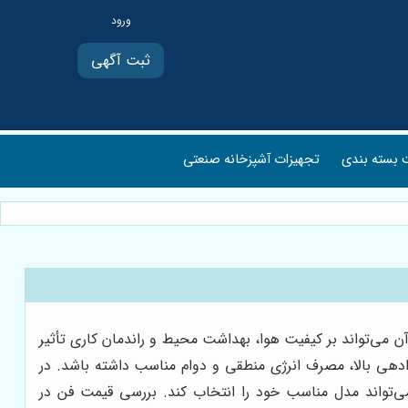
ثبت آگهی
بسته بندی
تجهیزات آشپزخانه صنعتی
ی‌تواند بر کیفیت هوا، بهداشت محیط و راندمان کاری تأثیر
وادهی بالا، مصرف انرژی منطقی و دوام مناسب داشته باشد. در
 می‌تواند مدل مناسب خود را انتخاب کند. بررسی قیمت فن در