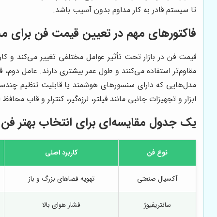
تا سیستم قادر به کار مداوم بدون آسیب باشد.
فاکتورهای مهم در تعیین قیمت فن برای م
قیمت فن در بازار تحت تأثیر عوامل مختلفی تغییر می‌کند و کار
مقاوم‌تر استفاده می‌کنند و طول عمر بیشتری دارند. عامل دوم
مدل‌هایی که دارای سنسورهای هوشمند یا قابلیت تنظیم چندسرع
ابزار و تجهیزات جانبی مانند فیلتر، لرزه‌گیر، کنترلر و قاب محاف
یک جدول مقایسه‌ای برای انتخاب بهتر فن
نوع فن
کاربرد اصلی
آکسیال صنعتی
تهویه فضاهای بزرگ و باز
سانتریفیوژ
فشار هوای بالا