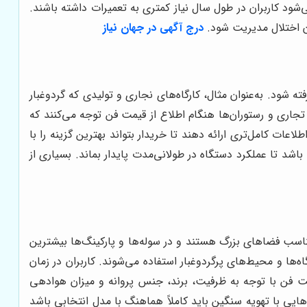
شود کاربران در طول سال نیاز کمتری به تعمیرات داشته باشند.
ون اختلال مدیریت شود.
درج آگهی در جهان نیاز
شود. به‌عنوان مثال، کارگاه‌های نجاری و تولیدی که گردوغبار
جاری و رستوران‌ها هنگام اطلاع از قیمت فن توجه می‌کنند که
ت کامل‌تری ارائه دهند تا خریدار بتواند بهترین گزینه را با
شد تا عملکرد دستگاه در طولانی‌مدت پایدار بماند. بسیاری از
ب فضاهای بزرگ هستند و در سوله‌ها و پارکینگ‌ها بیشترین
اه‌ها و محیط‌های پرگردوغبار استفاده می‌شوند. کاربران در زمان
مت فن با توجه به ظرفیت، برند، جنس پروانه و میزان هوادهی
ایی با تهویه سنگین باید کاملاً هماهنگ با مدل انتخابی باشد