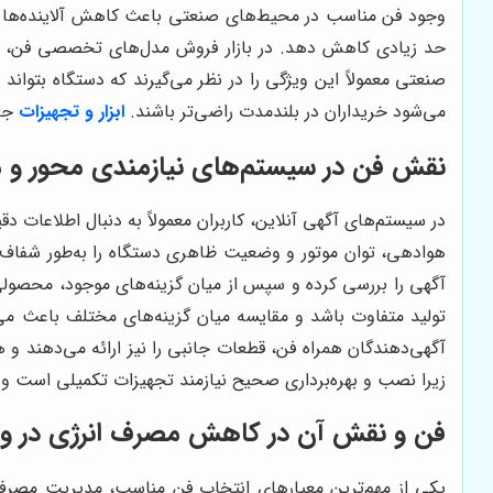
وجود فن مناسب در محیط‌های صنعتی باعث کاهش آلاینده‌ها و حف
حد زیادی کاهش دهد. در بازار فروش مدل‌های تخصصی فن، برخی
صنعتی معمولاً این ویژگی را در نظر می‌گیرند که دستگاه بتوان
می‌شود خریداران در بلندمدت راضی‌تر باشند.
ابزار و تجهیزات
جان
نقش فن در سیستم‌های نیازمندی محور و 
در سیستم‌های آگهی آنلاین، کاربران معمولاً به دنبال اطلاعات د
هوادهی، توان موتور و وضعیت ظاهری دستگاه را به‌طور شفاف درج
آگهی را بررسی کرده و سپس از میان گزینه‌های موجود، محصولی ر
تولید متفاوت باشد و مقایسه میان گزینه‌های مختلف باعث می‌شو
آگهی‌دهندگان همراه فن، قطعات جانبی را نیز ارائه می‌دهند 
زیرا نصب و بهره‌برداری صحیح نیازمند تجهیزات تکمیلی است و خ
فن و نقش آن در کاهش مصرف انرژی در وا
یکی از مهم‌ترین معیارهای انتخاب فن مناسب، مدیریت مصرف ان