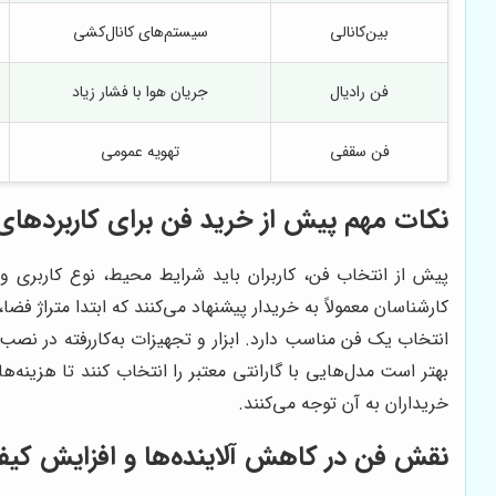
بین‌کانالی
سیستم‌های کانال‌کشی
فن رادیال
جریان هوا با فشار زیاد
فن سقفی
تهویه عمومی
نکات مهم پیش از خرید فن برای کاربردها
پیش از انتخاب فن، کاربران باید شرایط محیط، نوع کاربری و 
کارشناسان معمولاً به خریدار پیشنهاد می‌کنند که ابتدا متراژ 
انتخاب یک فن مناسب دارد. ابزار و تجهیزات به‌کاررفته در نصب 
بهتر است مدل‌هایی با گارانتی معتبر را انتخاب کنند تا هزی
خریداران به آن توجه می‌کنند.
نقش فن در کاهش آلاینده‌ها و افزایش کیف