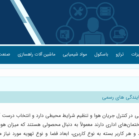
یزات
ترازو
باسکول
مواد شیمیایی
ماشین آلات راهسازی
صنعت 
مایندگی های رسمی
ر کنترل جریان هوا و تنظیم شرایط محیطی دارد و انتخاب درست آن م
ساختمان‌های اداری دارند معمولاً به دنبال محصولی هستند که میزان ه
و هر کاربر بسته به نوع کاربری، ابعاد فضا و نوع تهویه مورد نیاز