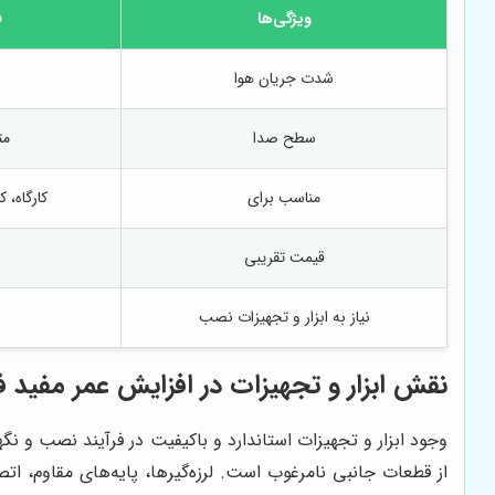
ویژگی‌ها
ف
شدت جریان هوا
سطح صدا
مت
مناسب برای
کارگاه، 
قیمت تقریبی
نیاز به ابزار و تجهیزات نصب
نقش ابزار و تجهیزات در افزایش عمر مفید 
وجود ابزار و تجهیزات استاندارد و باکیفیت در فرآیند نصب و ن
از قطعات جانبی نامرغوب است. لرزه‌گیرها، پایه‌های مقاوم، ا