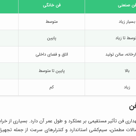
ن صنعتی
فن خانگی
بسیار زیاد
متوسط
وسط تا زیاد
پایین
کارخانه، سالن تولید
اتاق و فضای داخلی
بالا
پایین تا متوسط
زیاد
کم
فن
گهداری فن تأثیر مستقیمی بر عملکرد و طول عمر آن دارد. بسیاری از خ
تصالات مطمئن، سیم‌کشی استاندارد و کنترلرهای سرعت از جمله تجهیز