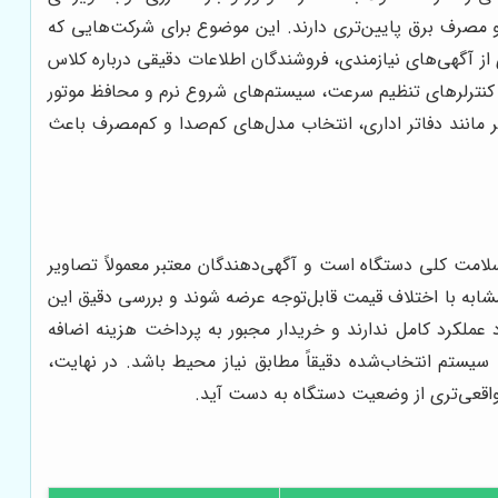
ه و مصرف برق پایین‌تری دارند. این موضوع برای شرکت‌هایی که
ز آگهی‌های نیازمندی، فروشندگان اطلاعات دقیقی درباره کلاس
نند کنترلرهای تنظیم سرعت، سیستم‌های شروع نرم و محافظ موتور
 مانند دفاتر اداری، انتخاب مدل‌های کم‌صدا و کم‌مصرف باعث
ی سلامت کلی دستگاه است و آگهی‌دهندگان معتبر معمولاً تصاویر
ابه با اختلاف قیمت قابل‌توجه عرضه شوند و بررسی دقیق این
 عملکرد کامل ندارند و خریدار مجبور به پرداخت هزینه اضافه
یستم انتخاب‌شده دقیقاً مطابق نیاز محیط باشد. در نهایت،
 واقعی‌تری از وضعیت دستگاه به دست آید.