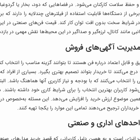
ظ سلامت کارکنان می‌شود. در فضاهایی که دود، بخار یا گردوغبار وجو
 از دستگاه‌ها قابلیت استفاده از فیلترهای چندلایه را دارند که 
د در شرایط سخت بدون افت توان کار کند. قیمت فن‌های صنعتی در این 
بی مانند کانال، لرزه‌گیر و صداگیر در این محیط‌ها نقش مهمی در بازد
مدیریت آگهی‌های فروش
قیق و قابل اعتماد درباره فن هستند تا بتوانند گزینه مناسب را انتخا
 می‌کنند تا خریدار بتواند تصمیم بهتری بگیرد. بسیاری از افراد که 
ا انتخاب می‌کنند که با بودجه و نیاز کاربری آنها هماهنگ باشد. ال
د کاربران بهترین انتخاب را برای شرایط کاری خود داشته باشند. در 
و همین موضوع ارزش خرید را افزایش می‌دهد. این مسئله به‌خصوص د
ریداران ترجیح می‌دهند تمامی این موارد را یکجا تهیه کنند.
حدهای اداری و صنعتی
رژی است و به همین دلیل کاربرانی که قصد خرید مدل‌های صنعتی را د