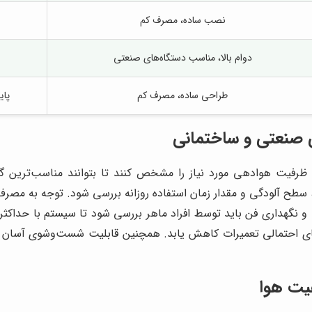
نصب ساده، مصرف کم
دوام بالا، مناسب دستگاه‌های صنعتی
طراحی ساده، مصرف کم
پای
ی صنعتی و ساختمانی
ظرفیت هوادهی مورد نیاز را مشخص کنند تا بتوانند مناسب‌ترین گزی
فضا، سطح آلودگی و مقدار زمان استفاده روزانه بررسی شود. توجه به مصر
و نگهداری فن باید توسط افراد ماهر بررسی شود تا سیستم با حداکثر ک
نه‌های احتمالی تعمیرات کاهش یابد. همچنین قابلیت شست‌وشوی آسا
یت هوا