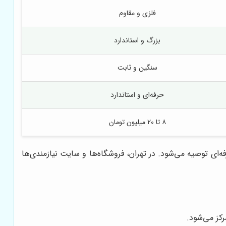
فلزی و مقاوم
بزرگ و استاندارد
سنگین و ثابت
حرفه‌ای و استاندارد
۸ تا ۲۰ میلیون تومان
ی توصیه می‌شود. در تهران، فروشگاه‌ها و سایت نیازمندی‌ها
کز می‌شود.