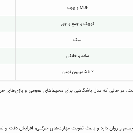
MDF و چوب
کوچک و جمع و جور
سبک
ساده و خانگی
۲ تا ۵ میلیون تومان
، در حالی که مدل باشگاهی برای محیط‌های عمومی و بازی‌های حرفه‌ا
جسم و روان دارد و باعث تقویت مهارت‌های حرکتی، افزایش دقت و تمر