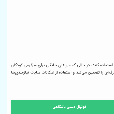
ی استفاده کنند، در حالی که میزهای خانگی برای سرگرمی کودکان
فه‌ای را تضمین می‌کند و استفاده از امکانات سایت نیازمندی‌ها
فوتبال دستی باشگاهی