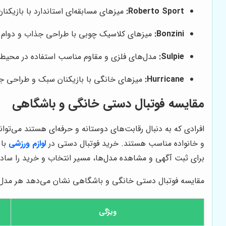
Roberto Sport:
میزهای مسابقه‌ای استاندارد با بازیکنان
Bonzini:
میزهای کلاسیک چوبی با طراحی جذاب و دوام ط
Sulpie:
مدل‌های فلزی و مقاوم مناسب استفاده در محیط
Hurricane:
میزهای خانگی با بازیکنان سبک و طراحی جمع
مقایسه فوتبال دستی خانگی و باشگاهی
افرادی که به دنبال رقابت‌های دوستانه و حرفه‌ای هستند می‌توا
و خانواده مناسب هستند. خرید فوتبال دستی در
لوازم ورزشی
با 
برای ثبت آگهی و مشاهده مدل‌ها، مسیر انتخاب و خرید را ساده
مقایسه فوتبال دستی خانگی و باشگاهی نشان می‌دهد هر مدل 
ویژگی