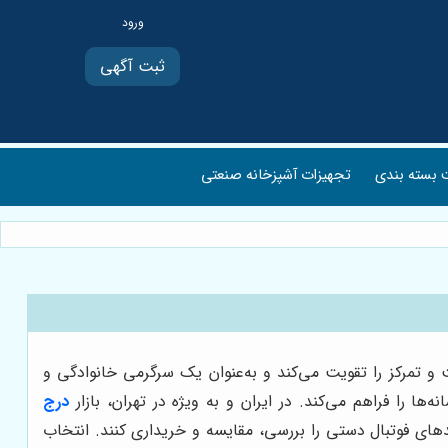
ثبت آگهی
بسته بندی
تجهیزات آشپزخانه صنعتی
و تمرکز را تقویت می‌کند و به‌عنوان یک سرگرمی خانوادگی و
را فراهم می‌کند. در ایران و به ویژه در تهران، بازار
درج
دهای فوتبال دستی را بررسی، مقایسه و خریداری کنند. انتخاب