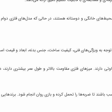
ط‌های خانگی و دوستانه هستند، در حالی که مدل‌های فلزی دوام بال
د توجه به ویژگی‌های فنی، کیفیت ساخت، جنس بدنه، ابعاد و قیمت اس
ا و دوام متفاوتی دارند. میزهای فلزی مقاومت بالاتر و طول عمر بیشتری
سب باشند تا ضربه‌ها را تحمل کرده و بازی روان انجام شود. برندهایی 