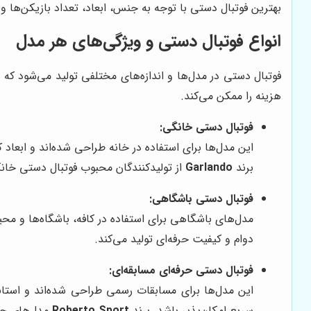
بهترین فوتبال دستی با توجه به جنس، ابعاد، تعداد بازیکن‌ها و
انواع فوتبال دستی و ویژگی‌های هر مدل
فوتبال دستی در مدل‌ها و اندازه‌های مختلفی تولید می‌شود 
هزینه را ممکن می‌کند.
فوتبال دستی خانگی:
این مدل‌ها برای استفاده در خانه طراحی شده‌اند و ابعا
برند
Garlando
از تولیدکنندگان محبوب فوتبال دستی خا
فوتبال دستی باشگاهی:
مدل‌های باشگاهی برای استفاده در کافه، باشگاه‌ها و محی
دوام و کیفیت حرفه‌ای تولید می‌کند.
فوتبال دستی حرفه‌ای مسابقه‌ای:
این مدل‌ها برای مسابقات رسمی طراحی شده‌اند و استاند
سریع امکان‌پذیر باشد. برند
Roberto Sport
مدل‌های حرف