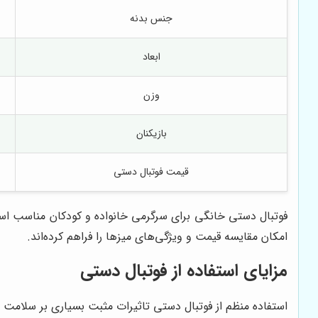
جنس بدنه
ابعاد
وزن
بازیکنان
قیمت فوتبال دستی
فوتبال دستی خانگی برای سرگرمی خانواده و کودکان مناسب است
امکان مقایسه قیمت و ویژگی‌های میزها را فراهم کرده‌اند.
مزایای استفاده از فوتبال دستی
استفاده منظم از فوتبال دستی تاثیرات مثبت بسیاری بر سلامت 