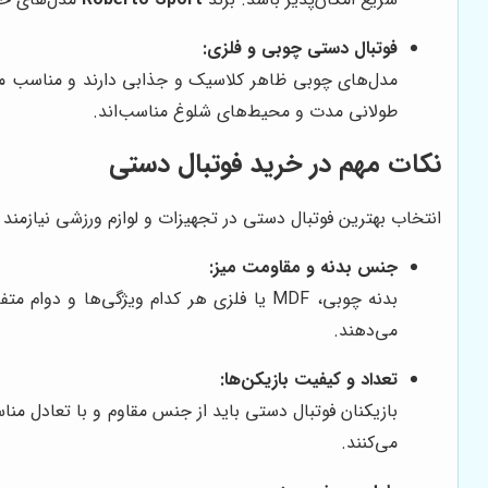
فوتبال دستی چوبی و فلزی:
مدل‌های چوبی ظاهر کلاسیک و جذابی دارند و مناسب محی
طولانی مدت و محیط‌های شلوغ مناسب‌اند.
نکات مهم در خرید فوتبال دستی
انتخاب بهترین فوتبال دستی در تجهیزات و لوازم ورزشی نیازمن
جنس بدنه و مقاومت میز:
بدنه چوبی، MDF یا فلزی هر کدام ویژگی‌ه
می‌دهند.
تعداد و کیفیت بازیکن‌ها:
بازیکنان فوتبال دستی باید از جنس مقاوم و با تعادل منا
می‌کنند.