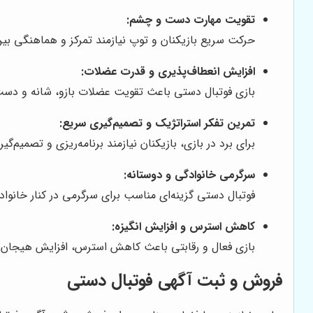
تقویت مهارت دست و چشم:
حرکت سریع بازیکنان و توپ نیازمند تمرکز و هماهنگی 
افزایش انعطاف‌پذیری و قدرت عضلات:
بازی فوتبال دستی باعث تقویت عضلات بازو، شانه و دست
تمرین تفکر استراتژیک و تصمیم‌گیری سریع:
برای برد در بازی، بازیکنان نیازمند برنامه‌ریزی و تصمیم
سرگرمی خانوادگی و دوستانه:
فوتبال دستی گزینه‌ای مناسب برای سرگرمی در کنار خانوا
کاهش استرس و افزایش انگیزه:
بازی فعال و رقابتی باعث کاهش استرس، افزایش هیجان و
فروش و ثبت آگهی فوتبال دستی