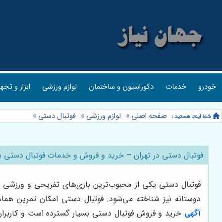
خودرو
خدمات
دکوراسیون و ساختمان
لوازم ورزشی
ابزار و تجه
صفحه اصلی
»
لوازم ورزشی
»
فوتبال دستی
»
فوتبال دستی در تهران – خرید و فروش و خدمات فوتبال دستی با
فوتبال دستی یکی از محبوب‌ترین بازی‌های تفریحی و ورزشی اس
دوستانه نیز شناخته می‌شود. فوتبال دستی امکان تمرین هماهن
آگهی
خرید و فروش فوتبال دستی بسیار گسترده است و کاربران م