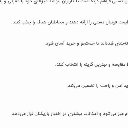
دستی فراهم کرده است تا کاربران بتوانند میزهای خود را معرفی و به
قیمت فوتبال دستی را ارائه دهند و مخاطبان هدف را جذب کنند.
ه‌بندی شده‌اند تا جستجو و خرید آسان شود.
مقایسه و بهترین گزینه را انتخاب کنند.
د امن و راحت را تضمین می‌کند.
 میز می‌شود و امکانات بیشتری در اختیار بازیکنان قرار می‌دهد.