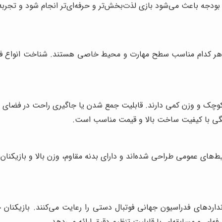
 بودجه باعث می‌شود بازی لذت‌بخش‌تر و حرفه‌ای‌تر انجام شود و تجربه‌
که هر کدام مناسب سطح مهارت و محیط خاصی هستند. شناخت انواع فوت
د کوچک و وزن کمی دارند. قابلیت جمع شدن یا جاگیری راحت در فضای مح
نگی با کیفیت ساخت بالا و قیمت مناسب است.
ط‌های عمومی طراحی شده‌اند و دارای بدنه مقاوم، وزن بالا و بازیکنان
اردهای فدراسیون جهانی فوتبال دستی را رعایت می‌کنند. بازیکنان ح
ه‌ای و مسابقه‌ای با قابلیت تنظیم دقیق ارائه می‌دهد.