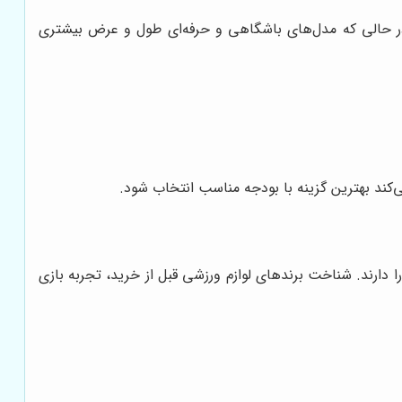
، در حالی که مدل‌های باشگاهی و حرفه‌ای طول و عرض بیشتری
کند بهترین گزینه با بودجه مناسب انتخاب شود.
 دارند. شناخت برندهای لوازم ورزشی قبل از خرید، تجربه بازی