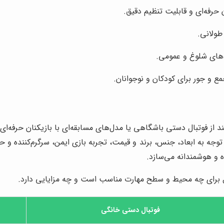
 حرفه‌ای و قابلیت تنظیم دقیق.
ولانی.
‌های شلوغ و عمومی.
 و جور برای کودکان و نوجوانان.
نند از فوتبال دستی باشگاهی یا مدل‌های مسابقه‌ای با بازیکنان حرفه‌ا
توجه به ابعاد، جنس، برند و قیمت، تجربه بازی ایمن، سرگرم‌کننده و حر
 و هوشمندانه می‌سازد.
برای چه محیط و سطح مهارت مناسب است و چه مزایایی دارد.
فوتبال دستی خانگی