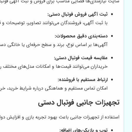
سایت نیازمندی‌ها فضایی مناسب برای فروش و ثبت آگهی فوتبال 
ثبت آگهی فروش فوتبال دستی:
با ثبت آگهی، فروشندگان می‌توانند تصاویر، توضیحات و 
دسته‌بندی دقیق محصولات:
آگهی‌ها بر اساس نوع، برند و سطح حرفه‌ای یا خانگی دست
مقایسه قیمت فوتبال دستی:
خریداران می‌توانند قیمت‌ها و امکانات مدل‌های مختلف را 
ارتباط مستقیم با فروشنده:
امکان تماس مستقیم و هماهنگی درباره شرایط خرید، خری
تجهیزات جانبی فوتبال دستی
استفاده از تجهیزات جانبی باعث بهبود تجربه بازی و افزایش دوام
توپ و بازیکن‌های اضافه: