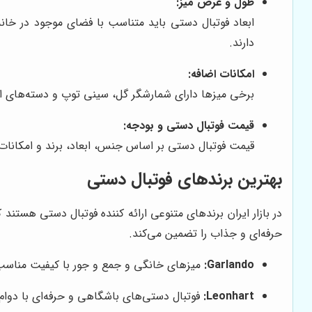
طول و عرض میز:
ابعاد فوتبال دستی باید متناسب با فضای موجود در خان
دارند.
امکانات اضافه:
برخی میزها دارای شمارشگر گل، سینی توپ و دسته‌های ارگ
قیمت فوتبال دستی و بودجه:
قیمت فوتبال دستی بر اساس جنس، ابعاد، برند و امکانات
بهترین برندهای فوتبال دستی
در بازار ایران برندهای متنوعی ارائه کننده فوتبال دستی هستن
حرفه‌ای و جذاب را تضمین می‌کند.
Garlando:
میزهای خانگی و جمع و جور با کیفیت مناسب
Leonhart:
فوتبال دستی‌های باشگاهی و حرفه‌ای با دوام 