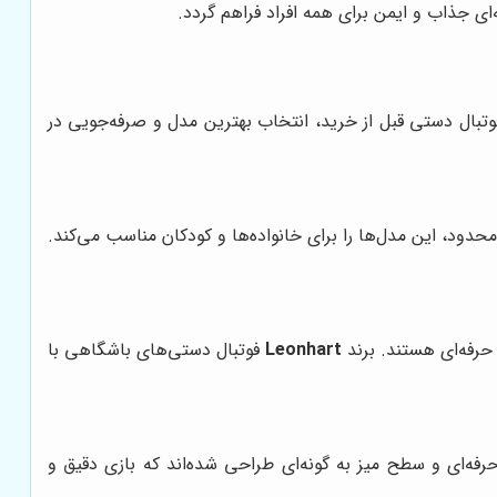
ای جذاب و ایمن برای همه افراد فراهم گردد.
بال دستی قبل از خرید، انتخاب بهترین مدل و صرفه‌جویی در
دود، این مدل‌ها را برای خانواده‌ها و کودکان مناسب می‌کند.
 حرفه‌ای هستند. برند
Leonhart
فوتبال دستی‌های باشگاهی با
رفه‌ای و سطح میز به گونه‌ای طراحی شده‌اند که بازی دقیق و