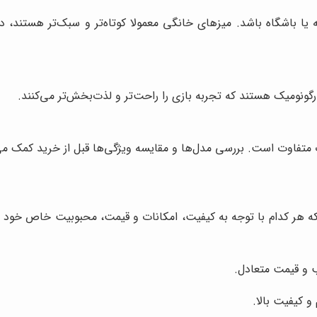
ه یا باشگاه باشد. میزهای خانگی معمولا کوتاه‌تر و سبک‌تر هستند
ونومیک هستند که تجربه بازی را راحت‌تر و لذت‌بخش‌تر می‌کنند.
 متفاوت است. بررسی مدل‌ها و مقایسه ویژگی‌ها قبل از خرید کمک می‌
د که هر کدام با توجه به کیفیت، امکانات و قیمت، محبوبیت خاص خود را
 و قیمت متعادل.
و کیفیت بالا.