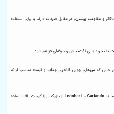
اتر و مقاومت بیشتری در مقابل ضربات دارند و برای استفاده
ت تا تجربه بازی لذت‌بخش و حرفه‌ای فراهم شود.
 دارند، در حالی که میزهای چوبی ظاهری جذاب و قیمت مناسب ارائه
مانند
Garlando
و
Leonhart
از بازیکنان با کیفیت بالا استفاده