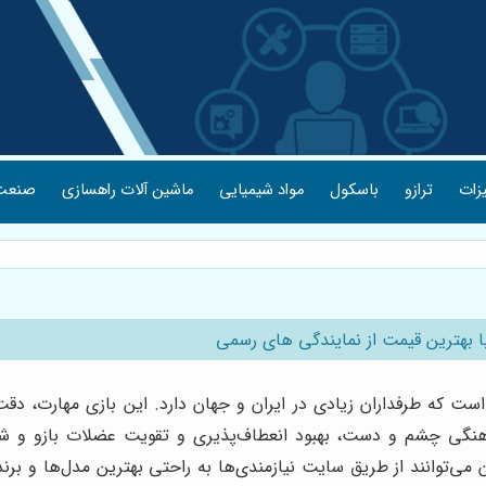
یزات
ترازو
باسکول
مواد شیمیایی
ماشین آلات راهسازی
صنعت 
 بهترین قیمت از نمایندگی های رسمی
ت که طرفداران زیادی در ایران و جهان دارد. این بازی مهارت، دقت 
گی چشم و دست، بهبود انعطاف‌پذیری و تقویت عضلات بازو و شانه‌ها 
ی‌توانند از طریق سایت نیازمندی‌ها به راحتی بهترین مدل‌ها و برن