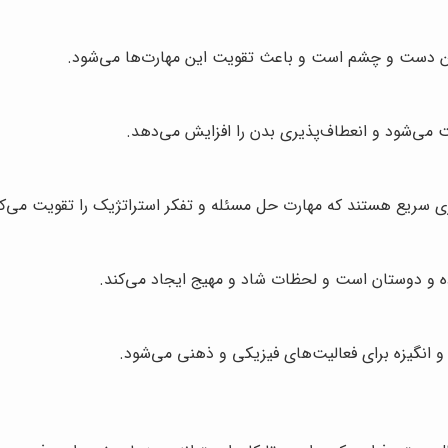
بین دست و چشم است و باعث تقویت این مهارت‌ها می‌شود.
 می‌شود و انعطاف‌پذیری بدن را افزایش می‌دهد.
‌گیری سریع هستند که مهارت حل مسئله و تفکر استراتژیک را تقویت می‌کن
ده و دوستان است و لحظات شاد و مهیج ایجاد می‌کند.
 انگیزه برای فعالیت‌های فیزیکی و ذهنی می‌شود.