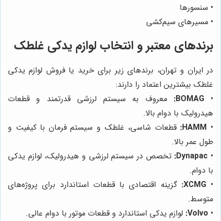
• سنسورها
• مسیرهای سیم‌کشی
برندهای معتبر و انتخاب لوازم یدکی غلطک
در ایران و تهران، برندهای زیر برای خرید یا فروش لوازم یدکی
غلطک بیشترین اعتماد را دارند:
•
BOMAG:
معروف به سیستم لرزشی قدرتمند و قطعات
هیدرولیک با دوام بالا.
•
HAMM:
قطعات شاسی، غلطک و سیستم فرمان با کیفیت و
طول عمر بالا.
•
Dynapac:
تخصص در سیستم لرزشی و هیدرولیک، لوازم یدکی
با دوام.
•
XCMG:
گزینه اقتصادی با قطعات استاندارد برای پروژه‌های
متوسط.
•
Volvo:
لوازم یدکی استاندارد و قطعات موتور با دوام عالی.