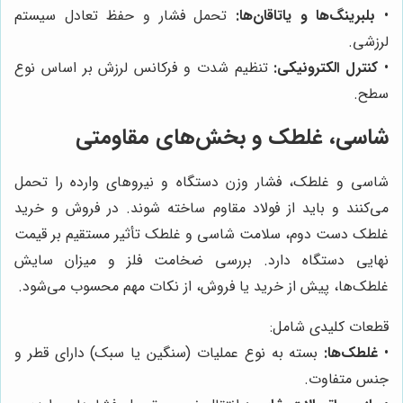
•
بلبرینگ‌ها و یاتاقان‌ها:
تحمل فشار و حفظ تعادل سیستم
لرزشی.
•
کنترل الکترونیکی:
تنظیم شدت و فرکانس لرزش بر اساس نوع
سطح.
شاسی، غلطک و بخش‌های مقاومتی
شاسی و غلطک، فشار وزن دستگاه و نیروهای وارده را تحمل
می‌کنند و باید از فولاد مقاوم ساخته شوند. در فروش و خرید
غلطک دست دوم، سلامت شاسی و غلطک تأثیر مستقیم بر قیمت
نهایی دستگاه دارد. بررسی ضخامت فلز و میزان سایش
غلطک‌ها، پیش از خرید یا فروش، از نکات مهم محسوب می‌شود.
قطعات کلیدی شامل:
•
غلطک‌ها:
بسته به نوع عملیات (سنگین یا سبک) دارای قطر و
جنس متفاوت.