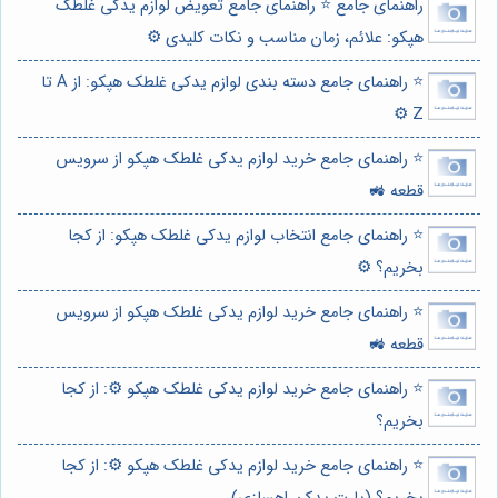
راهنمای جامع ⭐️ راهنمای جامع تعویض لوازم یدکی غلطک
هپکو: علائم، زمان مناسب و نکات کلیدی ⚙️
⭐️ راهنمای جامع دسته بندی لوازم یدکی غلطک هپکو: از A تا
Z ⚙️
⭐️ راهنمای جامع خرید لوازم یدکی غلطک هپکو از سرویس
قطعه 🚜
⭐️ راهنمای جامع انتخاب لوازم یدکی غلطک هپکو: از کجا
بخریم؟ ⚙️
⭐️ راهنمای جامع خرید لوازم یدکی غلطک هپکو از سرویس
قطعه 🚜
⭐️ راهنمای جامع خرید لوازم یدکی غلطک هپکو ⚙️: از کجا
بخریم؟
⭐️ راهنمای جامع خرید لوازم یدکی غلطک هپکو ⚙️: از کجا