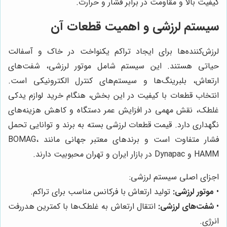
کیفیت بالا و مقاومت در برابر فشار و حرارت.
سیستم لرزشی و اهمیت قطعات آن
لرزش‌کننده‌ها برای ایجاد تراکم یکنواخت در خاک و آسفالت
حیاتی هستند. این سیستم شامل موتور لرزشی، شفت‌های
ارتعاش، بلبرینگ‌ها و سیستم‌های کنترل الکترونیکی است.
انتخاب قطعات با کیفیت در این بخش، هنگام خرید لوازم یدکی
غلطک، نقش مهمی در افزایش عمر دستگاه و کاهش هزینه‌های
نگهداری دارد. قیمت قطعات لرزشی بسته به برند و توانایی تحمل
فشار متفاوت است و برندهای معتبر جهانی مانند BOMAG،
HAMM و Dynapac در بازار ایران و تهران محبوبیت دارند.
اجزای اصلی سیستم لرزشی:
•
موتور لرزشی:
تولید ارتعاش با فرکانس مناسب برای تراکم.
•
شفت‌های لرزشی:
انتقال ارتعاش به غلطک‌ها با کمترین هدررفت
انرژی.