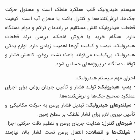
سیستم هیدرولیک قلب عملکرد غلطک است و مسئول حرکت
جک‌ها، لرزش‌کننده‌ها و کنترل باکت یا مخزن آب است. کیفیت
قطعات هیدرولیک نقش مستقیم در راندمان تراکم و دوام دستگاه
دارد. هنگام خرید یا فروش غلطک، بررسی برند قطعات
هیدرولیک، قیمت و کیفیت آن‌ها اهمیت زیادی دارد. لوازم یدکی
هیدرولیک بی‌کیفیت می‌تواند باعث نشت روغن، کاهش فشار و
توقف دستگاه در پروژه‌های حساس شود.
اجزای مهم سیستم هیدرولیک:
•
پمپ هیدرولیک:
تولید فشار و تأمین جریان روغن برای اجرای
عملکرد صحیح جک‌ها و لرزش‌کننده‌ها.
•
سیلندرهای هیدرولیک:
تبدیل فشار روغن به حرکت مکانیکی و
تأمین نیروی لازم برای فشار غلطک بر سطح زمین.
•
شیرهای کنترل:
هدایت جریان روغن و تنظیم دقت حرکتی اجزا.
•
شیلنگ‌ها و اتصالات:
انتقال روغن تحت فشار بالا، نیازمند