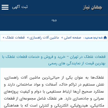
ثبت آگهی
صفحه اصلی
»
ماشین آلات راهسازی
»
قطعات غلطک
»
قطعات غلطک در تهران – خرید و فروش و خدمات قطعات غلطک با
بهترین قیمت از نمایندگی های رسمی
غلطک‌ها به عنوان یکی از حیاتی‌ترین ماشین آلات راهسازی،
نقش مستقیم در تراکم خاک، آسفالت و مواد ساختمانی دارند و
عملکرد صحیح آن‌ها ارتباط مستقیمی با دوام و کیفیت پروژه‌های
عمرانی و جاده‌سازی دارد. هر غلطک شامل مجموعه‌ای از قطعات
مکانیکی، هیدرولیکی، الکتریکی و کنترلی است که با هماهنگی