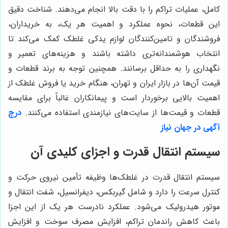
کامل، عملیات تراکم را با دقت بالا انجام می‌دهند. شناخت دقیق
این قطعات، نحوه عملکرد و اهمیت هر یک، به خریداران،
فروشندگان و تامین‌کنندگان لوازم یدکی غلطک کمک می‌کند تا
انتخاب هوشمندانه‌تری داشته باشند و هزینه‌های تعمیر و
نگهداری را به حداقل برسانند. همچنین توجه به برند قطعات و
قیمت آن‌ها در بازار ایران و تهران، هنگام خرید یا فروش غلطک از
اهمیت بالایی برخوردار است و پیمانکاران غالباً برای مقایسه
قطعات و قیمت‌ها از سایت‌های نیازمندی استفاده می‌کنند.
درج
آگهی در جهان نیاز
سیستم انتقال قدرت و اجزای کلیدی آن
سیستم انتقال قدرت در غلطک‌ها وظیفه تأمین نیروی حرکت و
کنترل سرعت را دارد و شامل گیربکس، دیفرانسیل، شفت انتقال و
موتور هیدرولیک می‌شود. عملکرد نادرست هر یک از این اجزا
باعث کاهش راندمان تراکم، افزایش مصرف سوخت و افزایش