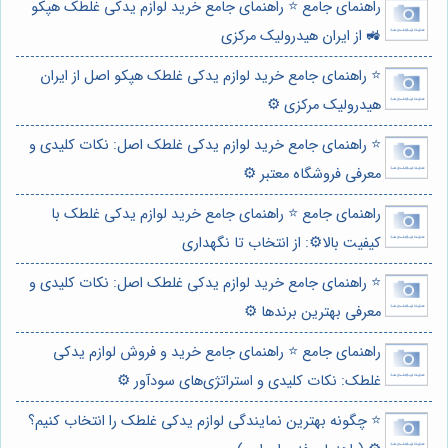
راهنمای جامع ⭐️ راهنمای جامع خرید لوازم یدکی غلطک هپکو
🚜 از ایران هیدرولیک مرکزی
⭐️ راهنمای جامع خرید لوازم یدکی غلطک هپکو اصل از ایران
هیدرولیک مرکزی ⚙️
⭐️ راهنمای جامع خرید لوازم یدکی غلطک اصل: نکات کلیدی و
معرفی فروشگاه معتبر ⚙️
راهنمای جامع ⭐️ راهنمای جامع خرید لوازم یدکی غلطک با
کیفیت بالا⚙️: از انتخاب تا نگهداری
⭐️ راهنمای جامع خرید لوازم یدکی غلطک اصل: نکات کلیدی و
معرفی بهترین برندها ⚙️
راهنمای جامع ⭐️ راهنمای جامع خرید و فروش لوازم یدکی
غلطک: نکات کلیدی و استراتژی‌های سودآور ⚙️
⭐️ چگونه بهترین نمایندگی لوازم یدکی غلطک را انتخاب کنیم؟