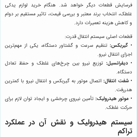
فرسایش قطعات دیگر خواهد شد. هنگام خرید لوازم یدکی
غلطک، انتخاب برند معتبر و بررسی قیمت، تاثیر مستقیم بر دوام
و کاهش هزینه تعمیرات دارد.
قطعات اصلی سیستم انتقال قدرت:
•
گیربکس:
تنظیم سرعت و گشتاور دستگاه، یکی از مهم‌ترین
اجزای انتقال نیرو.
•
دیفرانسیل:
توزیع نیرو بین چرخ‌های غلطک و حفظ تعادل
دستگاه.
•
شفت انتقال:
اتصال موتور به گیربکس و انتقال نیرو با کمترین
هدررفت.
•
موتور هیدرولیک:
تأمین نیروی چرخشی و ایجاد توان لازم برای
حرکت غلطک.
سیستم هیدرولیک و نقش آن در عملکرد
تراکم