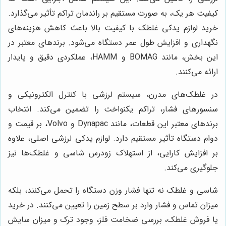
کیفیت هر یک، به صورت مستقیم بر راندمان تراکم تأثیر می‌گذارد.
خرید لوازم یدکی غلطک با کیفیت بالا باعث کاهش هزینه‌های
نگهداری و افزایش طول عمر دستگاه می‌شود. برندهای معتبر در
این بخش، مانند BOMAG و HAMM، عملکردی دقیق و پایدار
ارائه می‌کنند.
در غلطک‌های مدرن، سیستم لرزشی با کنترل الکترونیکی و
سنسورهای فشار، تراکم یکنواخت را تضمین می‌کند. انتخاب
برندهای معتبر این قطعات، مانند Dynapac و Volvo، بر قیمت و
دوام دستگاه تأثیر مستقیم دارد. لوازم یدکی لرزشی اصلی، علاوه
بر افزایش کارایی، از استهلاک زودرس شاسی و غلطک‌ها نیز
جلوگیری می‌کند.
شاسی و غلطک نه تنها فشار وزن دستگاه را تحمل می‌کنند، بلکه
میزان تماس و فشار وارد بر سطح زمین را تعیین می‌کنند. در خرید
یا فروش غلطک، بررسی ضخامت فلز، وجود ترک و میزان سایش