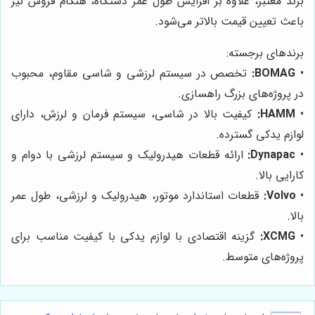
برند معتبر، علاوه بر افزایش طول عمر دستگاه، هنگام فروش نیز
باعث تعیین قیمت بالاتر می‌شود.
برندهای برجسته:
•
BOMAG:
تخصص در سیستم لرزشی و شاسی مقاوم، محبوب
در پروژه‌های بزرگ راهسازی.
•
HAMM:
کیفیت بالا در شاسی، سیستم فرمان و لرزش، دارای
لوازم یدکی گسترده.
•
Dynapac:
ارائه قطعات هیدرولیک و سیستم لرزشی با دوام و
کارایی بالا.
•
Volvo:
قطعات استاندارد موتور، هیدرولیک و لرزشی، طول عمر
بالا.
•
XCMG:
گزینه اقتصادی با لوازم یدکی با کیفیت مناسب برای
پروژه‌های متوسط.