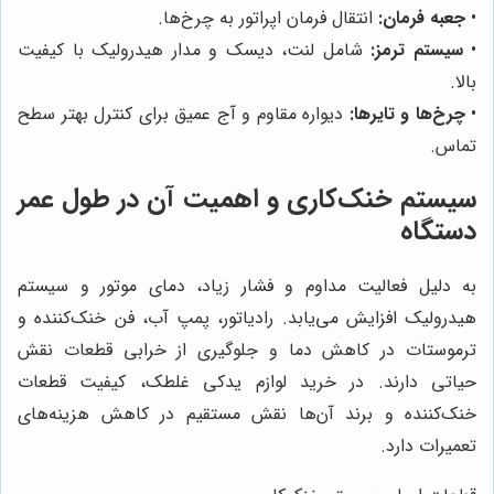
•
جعبه فرمان:
انتقال فرمان اپراتور به چرخ‌ها.
•
سیستم ترمز:
شامل لنت، دیسک و مدار هیدرولیک با کیفیت
بالا.
•
چرخ‌ها و تایرها:
دیواره مقاوم و آج عمیق برای کنترل بهتر سطح
تماس.
سیستم خنک‌کاری و اهمیت آن در طول عمر
دستگاه
به دلیل فعالیت مداوم و فشار زیاد، دمای موتور و سیستم
هیدرولیک افزایش می‌یابد. رادیاتور، پمپ آب، فن خنک‌کننده و
ترموستات در کاهش دما و جلوگیری از خرابی قطعات نقش
حیاتی دارند. در خرید لوازم یدکی غلطک، کیفیت قطعات
خنک‌کننده و برند آن‌ها نقش مستقیم در کاهش هزینه‌های
تعمیرات دارد.