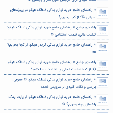
⭐️ راهنمای جامع خرید لوازم یدکی غلطک هپکو در پروژه‌های
عمرانی 🏗️: از کجا بخریم؟
راهنمای جامع ⭐️ راهنمای جامع خرید لوازم یدکی غلطک هپکو:
کیفیت عالی، قیمت استثنایی ⚙️
⭐️ راهنمای جامع خرید لوازم یدکی گریدر هپکو: از کجا بخریم؟
🚜
راهنمای جامع ⭐️ راهنمای جامع خرید لوازم یدکی غلطک هپکو
⚙️: از کجا قطعات اصلی و باکیفیت پیدا کنیم؟
⭐️ راهنمای جامع خرید لوازم یدکی غلطک هپکو: ⚙️ معرفی،
بررسی و نکات کلیدی از سرویس قطعه
⭐️ راهنمای جامع خرید لوازم یدکی غلطک هپکو: از پارت یدک
راهسازی چه بخریم؟ ⚙️