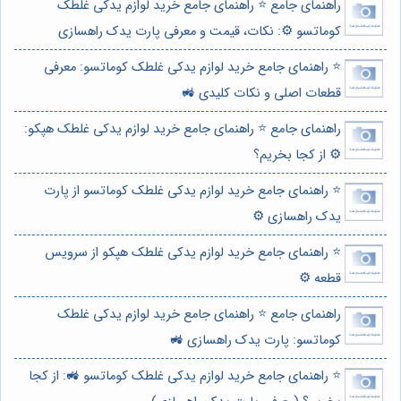
راهنمای جامع ⭐️ راهنمای جامع خرید لوازم یدکی غلطک
کوماتسو ⚙️: نکات، قیمت و معرفی پارت یدک راهسازی
⭐️ راهنمای جامع خرید لوازم یدکی غلطک کوماتسو: معرفی
قطعات اصلی و نکات کلیدی 🚜
راهنمای جامع ⭐️ راهنمای جامع خرید لوازم یدکی غلطک هپکو:
⚙️ از کجا بخریم؟
⭐️ راهنمای جامع خرید لوازم یدکی غلطک کوماتسو از پارت
یدک راهسازی ⚙️
⭐️ راهنمای جامع خرید لوازم یدکی غلطک هپکو از سرویس
قطعه ⚙️
راهنمای جامع ⭐️ راهنمای جامع خرید لوازم یدکی غلطک
کوماتسو: پارت یدک راهسازی 🚜
⭐️ راهنمای جامع خرید لوازم یدکی غلطک کوماتسو 🚜: از کجا