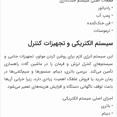
قطعات اصلی سیستم خنک‌کاری:
• رادیاتور
• پمپ آب
• فن خنک‌کننده
• ترموستات
سیستم الکتریکی و تجهیزات کنترل
این سیستم انرژی لازم برای روشن کردن موتور، تجهیزات جانبی و
سیستم‌های کنترل لرزش و فرمان را در ماشین آلات راهسازی
تأمین می‌کند. بررسی باتری، دینام، سنسورها و سیم‌کشی‌ها در
زمان خرید یا فروش غلطک اهمیت زیادی دارد، زیرا خرابی آن‌ها
باعث توقف ناگهانی دستگاه و افزایش هزینه‌های تعمیر می‌شود.
اجزای اصلی سیستم الکتریکی:
• باتری
• دینام