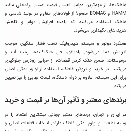
غلطک‌ها، از مهم‌ترین عوامل تعیین قیمت است. برندهای مانند
HAMM و BOMAG معمولاً از فولادهای مقاوم در تولید شاسی و
غلطک استفاده می‌کنند که باعث افزایش دوام و کاهش
هزینه‌های نگهداری می‌شود.
عملکرد موتور و سیستم هیدرولیک تحت فشار سنگین، موجب
افزایش دما می‌شود. رادیاتور، فن خنک‌کننده، پمپ آب و
ترموستات، ضمن خنک کردن قطعات، از خرابی زودرس جلوگیری
می‌کنند. در خرید و فروش غلطک، استفاده از لوازم یدکی اصلی
برای این سیستم، علاوه بر دوام دستگاه، قیمت نهایی را نیز تعیین
می‌کند.
برندهای معتبر و تأثیر آن‌ها بر قیمت و خرید
در ایران و تهران، برندهای معتبر جهانی بیشترین اعتماد را در
زمینه قطعات و لوازم یدکی غلطک دارند. انتخاب قطعات اصلی و