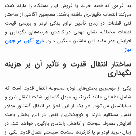
به افرادی که قصد خرید یا فروش این دستگاه را دارند کمک
می‌کند انتخاب دقیق‌تری داشته باشند. همچنین آگاهی از ساختار
فنی قطعات در زمان تأمین لوازم یدکی لودر و بررسی قیمت
قطعات مختلف، نقش مهمی در کاهش هزینه‌های نگهداری و
افزایش عمر مفید این ماشین سنگین دارد.
درج آگهی در جهان
نیاز
ساختار انتقال قدرت و تأثیر آن بر هزینه
نگهداری
یکی از مهم‌ترین بخش‌های لودر، مجموعه انتقال قدرت است که
شامل قطعاتی مانند گیربکس، مبدل گشتاور، شفت انتقال نیرو و
دیفرانسیل می‌شود. هر یک از این اجزا در انتقال گشتاور موتور
نقش مستقیم دارند و کوچک‌ترین نقص در این بخش باعث
افزایش مصرف سوخت و کاهش راندمان بارگیری خواهد شد. در
زمان خرید لودر نو یا کارکرده، سلامت سیستم انتقال قدرت یکی از