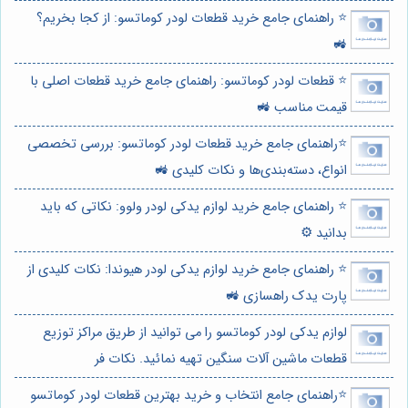
⭐️ راهنمای جامع خرید قطعات لودر کوماتسو: از کجا بخریم؟
🚜
⭐️ قطعات لودر کوماتسو: راهنمای جامع خرید قطعات اصلی با
قیمت مناسب 🚜
⭐️راهنمای جامع خرید قطعات لودر کوماتسو: بررسی تخصصی
انواع، دسته‌بندی‌ها و نکات کلیدی 🚜
⭐️ راهنمای جامع خرید لوازم یدکی لودر ولوو: نکاتی که باید
بدانید ⚙️
⭐️ راهنمای جامع خرید لوازم یدکی لودر هیوندا: نکات کلیدی از
پارت یدک راهسازی 🚜
لوازم یدکی لودر کوماتسو را می توانید از طریق مراکز توزیع
قطعات ماشین آلات سنگین تهیه نمائید. نکات فر
⭐️راهنمای جامع انتخاب و خرید بهترین قطعات لودر کوماتسو