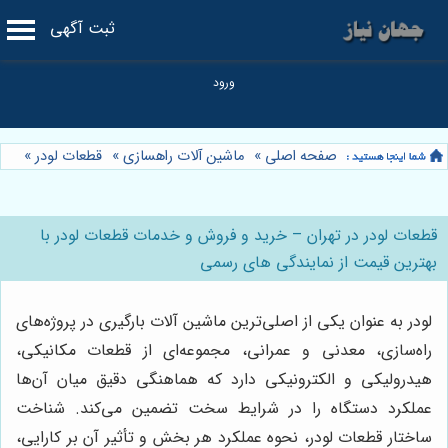
ثبت آگهی
صفحه اصلی
»
ماشین آلات راهسازی
»
قطعات لودر
»
قطعات لودر در تهران – خرید و فروش و خدمات قطعات لودر با
بهترین قیمت از نمایندگی های رسمی
لودر به عنوان یکی از اصلی‌ترین ماشین آلات بارگیری در پروژه‌های
راه‌سازی، معدنی و عمرانی، مجموعه‌ای از قطعات مکانیکی،
هیدرولیکی و الکترونیکی دارد که هماهنگی دقیق میان آن‌ها
عملکرد دستگاه را در شرایط سخت تضمین می‌کند. شناخت
ساختار قطعات لودر، نحوه عملکرد هر بخش و تأثیر آن بر کارایی،