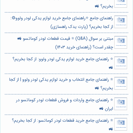
بخریم؟ 🚜
راهنمای جامع ⭐️راهنمای جامع خرید لوازم یدکی لودر ولوو⚙️:
از کجا بخریم؟ (پارت یدک راهسازی)
مبتنی بر سوال (Q&A) ⭐️ قیمت قطعات لودر کوماتسو 🚜
چقدر است؟ (راهنمای خرید 1403)
⭐️ راهنمای جامع خرید لوازم یدکی لودر ولوو: از کجا بخریم؟
🚜
⭐️ راهنمای جامع انتخاب و خرید لوازم یدکی لودر ولوو | از کجا
بخریم؟ 🚜
⭐️ راهنمای جامع واردات و فروش قطعات لودر کوماتسو در
ایران 🚜
⭐️ راهنمای جامع خرید قطعات لودر کوماتسو: از کجا بخریم؟
🚜