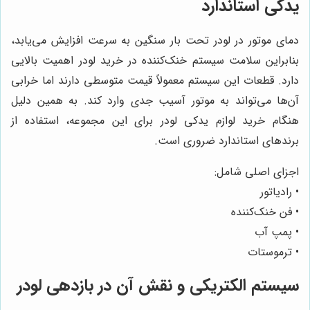
یدکی استاندارد
دمای موتور در لودر تحت بار سنگین به سرعت افزایش می‌یابد،
بنابراین سلامت سیستم خنک‌کننده در خرید لودر اهمیت بالایی
دارد. قطعات این سیستم معمولاً قیمت متوسطی دارند اما خرابی
آن‌ها می‌تواند به موتور آسیب جدی وارد کند. به همین دلیل
هنگام خرید لوازم یدکی لودر برای این مجموعه، استفاده از
برندهای استاندارد ضروری است.
اجزای اصلی شامل:
• رادیاتور
• فن خنک‌کننده
• پمپ آب
• ترموستات
سیستم الکتریکی و نقش آن در بازدهی لودر