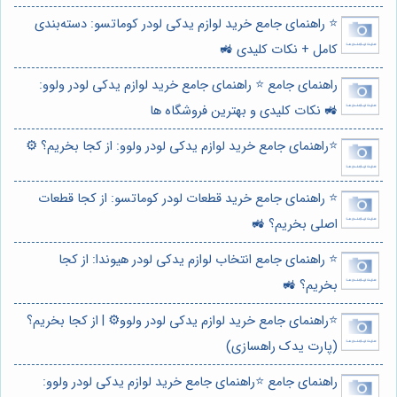
⭐️ راهنمای جامع خرید لوازم یدکی لودر کوماتسو: دسته‌بندی
کامل + نکات کلیدی 🚜
راهنمای جامع ⭐️ راهنمای جامع خرید لوازم یدکی لودر ولوو:
🚜 نکات کلیدی و بهترین فروشگاه ها
⭐️راهنمای جامع خرید لوازم یدکی لودر ولوو: از کجا بخریم؟ ⚙️
⭐️ راهنمای جامع خرید قطعات لودر کوماتسو: از کجا قطعات
اصلی بخریم؟ 🚜
⭐️ راهنمای جامع انتخاب لوازم یدکی لودر هیوندا: از کجا
بخریم؟ 🚜
⭐️راهنمای جامع خرید لوازم یدکی لودر ولوو⚙️ | از کجا بخریم؟
(پارت یدک راهسازی)
راهنمای جامع ⭐️راهنمای جامع خرید لوازم یدکی لودر ولوو: