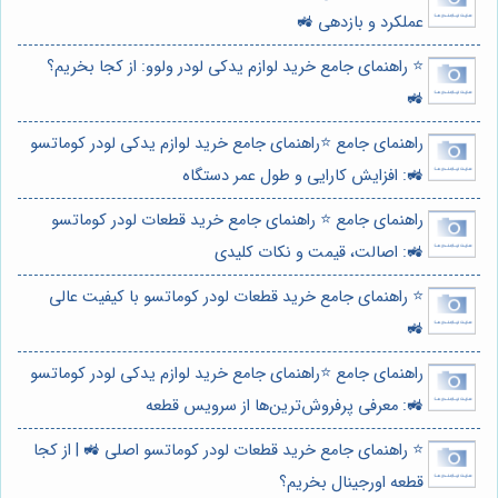
عملکرد و بازدهی 🚜
⭐️ راهنمای جامع خرید لوازم یدکی لودر ولوو: از کجا بخریم؟
🚜
راهنمای جامع ⭐️راهنمای جامع خرید لوازم یدکی لودر کوماتسو
🚜: افزایش کارایی و طول عمر دستگاه
راهنمای جامع ⭐️ راهنمای جامع خرید قطعات لودر کوماتسو
🚜: اصالت، قیمت و نکات کلیدی
⭐️ راهنمای جامع خرید قطعات لودر کوماتسو با کیفیت عالی
🚜
راهنمای جامع ⭐️راهنمای جامع خرید لوازم یدکی لودر کوماتسو
🚜: معرفی پرفروش‌ترین‌ها از سرویس قطعه
⭐️ راهنمای جامع خرید قطعات لودر کوماتسو اصلی 🚜 | از کجا
قطعه اورجینال بخریم؟