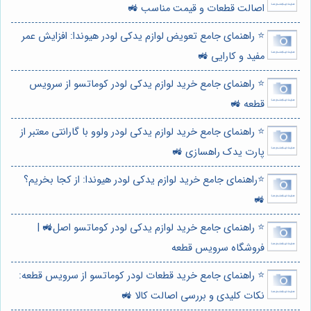
اصالت قطعات و قیمت مناسب 🚜
⭐️ راهنمای جامع تعویض لوازم یدکی لودر هیوندا: افزایش عمر
مفید و کارایی 🚜
⭐️ راهنمای جامع خرید لوازم یدکی لودر کوماتسو از سرویس
قطعه 🚜
⭐️ راهنمای جامع خرید لوازم یدکی لودر ولوو با گارانتی معتبر از
پارت یدک راهسازی 🚜
⭐️راهنمای جامع خرید لوازم یدکی لودر هیوندا: از کجا بخریم؟
🚜
⭐️ راهنمای جامع خرید لوازم یدکی لودر کوماتسو اصل🚜 |
فروشگاه سرویس قطعه
⭐️ راهنمای جامع خرید قطعات لودر کوماتسو از سرویس قطعه:
نکات کلیدی و بررسی اصالت کالا 🚜