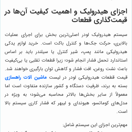
اجزای هیدرولیک و اهمیت کیفیت آن‌ها در
قیمت‌گذاری قطعات
سیستم هیدرولیک لودر اصلی‌ترین بخش برای اجرای عملیات
بالابری، حرکت جک‌ها و کنترل باکت است. خرید لوازم یدکی
هیدرولیکی مانند پمپ، شیر کنترل یا سیلندر باید بر اساس
استاندارد تحمل فشار انجام شود؛ زیرا قطعات تقلبی یا بی‌کیفیت
باعث نشت روغن، افت فشار و کاهش توان بارگیری خواهند شد.
قیمت قطعات هیدرولیکی لودر در لیست
ماشین آلات راهسازی
بسته به برند، ظرفیت دستگاه و کشور سازنده متفاوت است اما
معمولاً از سایر بخش‌ها بالاتر محاسبه می‌شود؛ به ویژه در
مدل‌های کوماتسو، هیوندای و لیبهر که فشار کاری سیستم بالا
است.
مهم‌ترین اجزای این سیستم شامل: