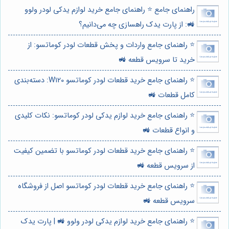
راهنمای جامع ⭐️ راهنمای جامع خرید لوازم یدکی لودر ولوو
🚜: از پارت یدک راهسازی چه می‌دانیم؟
⭐️ راهنمای جامع واردات و پخش قطعات لودر کوماتسو: از
خرید تا سرویس قطعه 🚜
⭐️ راهنمای جامع خرید قطعات لودر کوماتسو W120: دسته‌بندی
کامل قطعات 🚜
⭐️ راهنمای جامع خرید لوازم یدکی لودر کوماتسو: نکات کلیدی
و انواع قطعات 🚜
⭐️ راهنمای جامع خرید قطعات لودر کوماتسو با تضمین کیفیت
از سرویس قطعه 🚜
⭐️ راهنمای جامع خرید قطعات لودر کوماتسو اصل از فروشگاه
سرویس قطعه 🚜
⭐️ راهنمای جامع خرید لوازم یدکی لودر ولوو 🚜 | پارت یدک