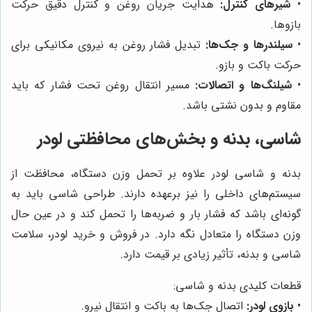
•
شیرهای کنترل:
هدایت جریان روغن و کنترل دقیق حرکت
بازوها.
•
سیلندرها و جک‌ها:
تبدیل فشار روغن به نیروی مکانیکی برای
حرکت باکت و بازو.
•
شیلنگ‌ها و اتصالات:
مسیر انتقال روغن تحت فشار که باید
مقاوم و بدون نشتی باشد.
شاسی، بدنه و بخش‌های محافظتی لودر
بدنه و شاسی لودر علاوه بر تحمل وزن دستگاه، محافظت از
سیستم‌های داخلی را نیز برعهده دارند. طراحی شاسی باید به
گونه‌ای باشد که فشار بار و ضربه‌ها را تحمل کند و در عین حال
وزن دستگاه را متعادل نگه دارد. در فروش و خرید لودر، سلامت
شاسی و بدنه، تأثیر زیادی بر قیمت دارد.
قطعات کلیدی بدنه و شاسی:
•
بازوی لودر:
اتصال جک‌ها به باکت و انتقال نیرو.