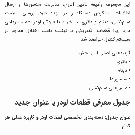
این مجموعه وظیفه تأمین انرژی، مدیریت سنسورها و ارسال
اطلاعات عملکردی دستگاه را بر عهده دارد. بررسی سلامت
سیم‌کشی‌، دینام و باتری، در خرید یا فروش لودر اهمیت زیادی
دارد زیرا قطعات الکتریکی بی‌کیفیت باعث اختلال مداوم در
سیستم کنترل خواهند شد.
گزینه‌های اصلی این بخش:
• باتری
• دینام
• سنسورها
• مسیرهای سیم‌کشی
جدول معرفی قطعات لودر با عنوان جدید
عنوان جدول: دسته‌بندی تخصصی قطعات لودر و کاربرد عملی هر
کدام