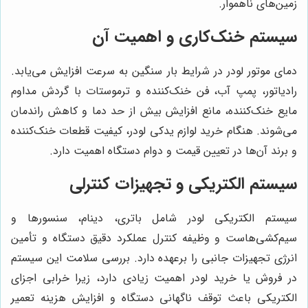
زمین‌های ناهموار.
سیستم خنک‌کاری و اهمیت آن
دمای موتور لودر در شرایط بار سنگین به سرعت افزایش می‌یابد.
رادیاتور، پمپ آب، فن خنک‌کننده و ترموستات با گردش مداوم
مایع خنک‌کننده، مانع افزایش بیش از حد دما و کاهش راندمان
می‌شوند. هنگام خرید لوازم یدکی لودر، کیفیت قطعات خنک‌کننده
و برند آن‌ها در تعیین قیمت و دوام دستگاه اهمیت دارد.
سیستم الکتریکی و تجهیزات کنترلی
سیستم الکتریکی لودر شامل باتری، دینام، سنسورها و
سیم‌کشی‌هاست و وظیفه کنترل عملکرد دقیق دستگاه و تأمین
انرژی تجهیزات جانبی را برعهده دارد. بررسی سلامت این سیستم
در فروش یا خرید لودر اهمیت زیادی دارد، زیرا خرابی اجزای
الکتریکی باعث توقف ناگهانی دستگاه و افزایش هزینه تعمیر