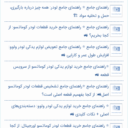
راهنمای جامع ⭐️ راهنمای جامع لودر: همه چیز درباره بارگیری،
حمل و تخلیه مواد 🏗️
راهنمای جامع ⭐️ راهنمای جامع خرید قطعات لودر کوماتسو: از
کجا بخریم؟ 🚜
راهنمای جامع ⭐️ راهنمای جامع تعویض لوازم یدکی لودر ولوو:
افزایش طول عمر و کارایی 🚜
⭐️راهنمای جامع خرید لوازم یدکی لودر کوماتسو از سرویس
قطعه 🚜
راهنمای جامع ⭐️راهنمای جامع تشخیص قطعات لودر کوماتسو
اصل🚜: از کجا بفهمیم قطعه اصلی است؟
⭐️ راهنمای جامع خرید لوازم یدکی لودر ولوو: دسته‌بندی‌های
اصلی + نکات کلیدی 🚜
⭐️ راهنمای جامع خرید قطعات لودر کوماتسو اورجینال: از کجا