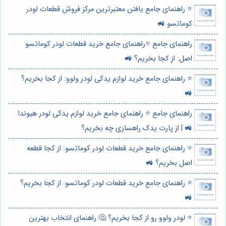
⭐️ راهنمای جامع یافتن معتبرترین مرکز فروش قطعات لودر
کوماتسو 🚜
راهنمای جامع ⭐️راهنمای جامع خرید قطعات لودر کوماتسو
اصل: از کجا بخریم؟ 🚜
⭐️ راهنمای جامع خرید لوازم یدکی لودر ولوو: از کجا بخریم؟
🚜
راهنمای جامع ⭐️ راهنمای جامع خرید لوازم یدکی لودر هیوندا
🚜 | از پارت یدک راهسازی چه بخریم؟
⭐️ راهنمای جامع خرید قطعات لودر کوماتسو: از کجا قطعه
اصل بخریم؟ 🚜
⭐️ راهنمای جامع خرید قطعات لودر کوماتسو: از کجا بخریم؟
🚜
⭐️ لودر ولوو رو از کجا بخریم؟ 🤔 راهنمای انتخاب بهترین