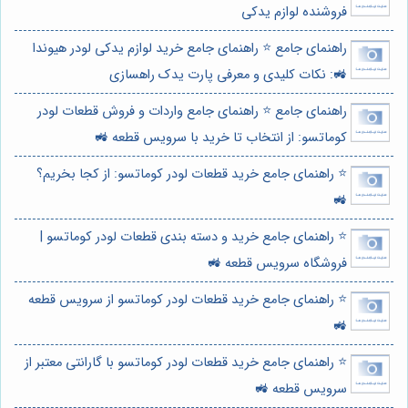
فروشنده لوازم یدکی
راهنمای جامع ⭐️ راهنمای جامع خرید لوازم یدکی لودر هیوندا
🚜: نکات کلیدی و معرفی پارت یدک راهسازی
راهنمای جامع ⭐️ راهنمای جامع واردات و فروش قطعات لودر
کوماتسو: از انتخاب تا خرید با سرویس قطعه 🚜
⭐️ راهنمای جامع خرید قطعات لودر کوماتسو: از کجا بخریم؟
🚜
⭐️ راهنمای جامع خرید و دسته بندی قطعات لودر کوماتسو |
فروشگاه سرویس قطعه 🚜
⭐️ راهنمای جامع خرید قطعات لودر کوماتسو از سرویس قطعه
🚜
⭐️ راهنمای جامع خرید قطعات لودر کوماتسو با گارانتی معتبر از
سرویس قطعه 🚜