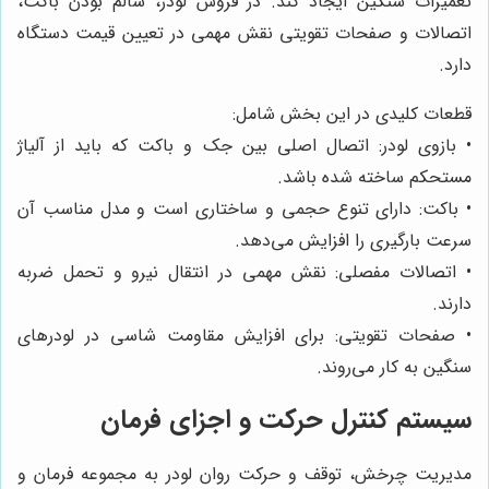
تعمیرات سنگین ایجاد کند. در فروش لودر، سالم بودن باکت،
اتصالات و صفحات تقویتی نقش مهمی در تعیین قیمت دستگاه
دارد.
قطعات کلیدی در این بخش شامل:
• بازوی لودر: اتصال اصلی بین جک و باکت که باید از آلیاژ
مستحکم ساخته شده باشد.
• باکت: دارای تنوع حجمی و ساختاری است و مدل مناسب آن
سرعت بارگیری را افزایش می‌دهد.
• اتصالات مفصلی: نقش مهمی در انتقال نیرو و تحمل ضربه
دارند.
• صفحات تقویتی: برای افزایش مقاومت شاسی در لودرهای
سنگین به کار می‌روند.
سیستم کنترل حرکت و اجزای فرمان
مدیریت چرخش، توقف و حرکت روان لودر به مجموعه فرمان و