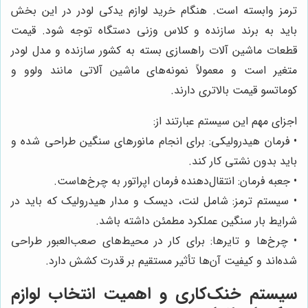
ترمز وابسته است. هنگام خرید لوازم یدکی لودر در این بخش
باید به برند سازنده و کلاس وزنی دستگاه توجه شود. قیمت
قطعات ماشین آلات راهسازی بسته به کشور سازنده و مدل لودر
متغیر است و معمولاً نمونه‌های ماشین آلاتی مانند ولوو و
کوماتسو قیمت بالاتری دارند.
اجزای مهم این سیستم عبارتند از:
• فرمان هیدرولیکی: برای انجام مانورهای سنگین طراحی شده و
باید بدون نشتی کار کند.
• جعبه فرمان: انتقال‌دهنده فرمان اپراتور به چرخ‌هاست.
• سیستم ترمز: شامل لنت، دیسک و مدار هیدرولیک که باید در
شرایط بار سنگین عملکرد مطمئن داشته باشد.
• چرخ‌ها و تایرها: برای کار در محیط‌های صعب‌العبور طراحی
شده‌اند و کیفیت آن‌ها تأثیر مستقیم بر قدرت کشش دارد.
سیستم خنک‌کاری و اهمیت انتخاب لوازم