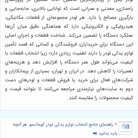
راه‌سازی، معدنی و عمرانی است که توانایی بالابری، جابه‌جایی و
بارگیری مصالح را دارد. هر لودر مجموعه‌ای از قطعات مکانیکی،
هیدرولیکی و الکترونیکی دارد که هماهنگی دقیق میان آن‌ها
عملکرد دستگاه را تضمین می‌کند. شناخت قطعات و اجزای اصلی
این دستگاه برای خریداران، فروشندگان و کسانی که قصد تأمین
لوازم یدکی لودر را دارند اهمیت زیادی دارد؛ زیرا انتخاب قطعات با
کیفیت می‌تواند طول عمر دستگاه را افزایش دهد و هزینه‌های
تعمیرات را کاهش دهد. در ایران و تهران، بسیاری از پیمانکاران و
شرکت‌های فعال برای خرید یا فروش قطعات و لودرهای دست
دوم به سایت‌های نیازمندی مراجعه می‌کنند تا بتوانند قیمت و
کیفیت محصولات را مقایسه کنند.
⭐️ راهنمای جامع انتخاب لوازم یدکی لودر کوماتسو: هر آنچه
باید بدانید 🚜