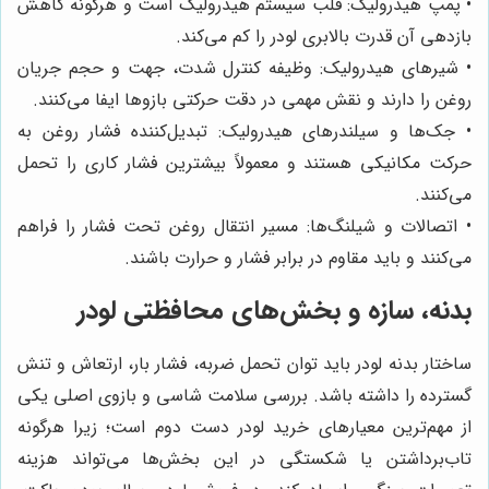
• پمپ هیدرولیک: قلب سیستم هیدرولیک است و هرگونه کاهش
بازدهی آن قدرت بالابری لودر را کم می‌کند.
• شیرهای هیدرولیک: وظیفه کنترل شدت، جهت و حجم جریان
روغن را دارند و نقش مهمی در دقت حرکتی بازوها ایفا می‌کنند.
• جک‌ها و سیلندرهای هیدرولیک: تبدیل‌کننده فشار روغن به
حرکت مکانیکی هستند و معمولاً بیشترین فشار کاری را تحمل
می‌کنند.
• اتصالات و شیلنگ‌ها: مسیر انتقال روغن تحت فشار را فراهم
می‌کنند و باید مقاوم در برابر فشار و حرارت باشند.
بدنه، سازه و بخش‌های محافظتی لودر
ساختار بدنه لودر باید توان تحمل ضربه، فشار بار، ارتعاش و تنش
گسترده را داشته باشد. بررسی سلامت شاسی و بازوی اصلی یکی
از مهم‌ترین معیارهای خرید لودر دست دوم است؛ زیرا هرگونه
تاب‌برداشتن یا شکستگی در این بخش‌ها می‌تواند هزینه