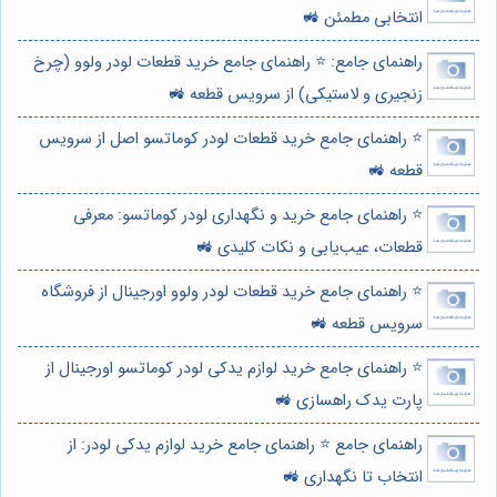
انتخابی مطمئن 🚜
راهنمای جامع: ⭐️ راهنمای جامع خرید قطعات لودر ولوو (چرخ
زنجیری و لاستیکی) از سرویس قطعه 🚜
⭐️ راهنمای جامع خرید قطعات لودر کوماتسو اصل از سرویس
قطعه 🚜
⭐️ راهنمای جامع خرید و نگهداری لودر کوماتسو: معرفی
قطعات، عیب‌یابی و نکات کلیدی 🚜
⭐️ راهنمای جامع خرید قطعات لودر ولوو اورجینال از فروشگاه
سرویس قطعه 🚜
⭐️ راهنمای جامع خرید لوازم یدکی لودر کوماتسو اورجینال از
پارت یدک راهسازی 🚜
راهنمای جامع ⭐️ راهنمای جامع خرید لوازم یدکی لودر: از
انتخاب تا نگهداری 🚜