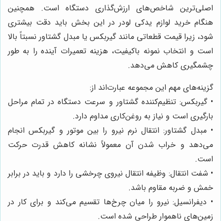
اصلی‌ترین شاخص‌های ارزش‌گذاری دستگاه است. همچنین
هنگام خرید لوازم یدکی لودر در این بخش باید دقت بیشتری
شود، زیرا قیمت قطعاتی مانند گیربکس یا مبدل گشتاور نسبتاً بالا
است و انتخاب نمونه باکیفیت، هزینه تعمیرات آینده را به طور
چشمگیری کاهش می‌دهد.
گزینه‌های مهم این مجموعه عبارت‌اند از:
• گیربکس: تنظیم‌کننده گشتاور و سرعت دستگاه در تمام مراحل
بارگیری است و نیاز به روغن‌کاری مداوم دارد.
• مبدل گشتاور: انتقال نرم نیرو را بین موتور و گیربکس انجام
می‌دهد و خراب شدن آن معمولاً نشانه کاهش قدرت حرکت
است.
• شفت انتقال: وظیفه انتقال نیروی چرخشی را دارد و باید در برابر
خمش و ضربه مقاوم باشد.
• دیفرانسیل: نیرو را میان چرخ‌ها تقسیم می‌کند و برای کار در
زمین‌های ناهموار طراحی شده است.