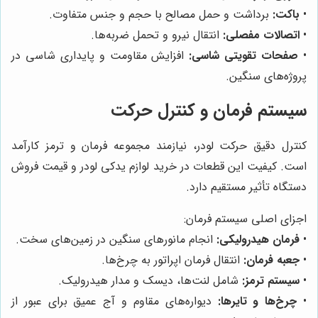
•
باکت:
برداشت و حمل مصالح با حجم و جنس متفاوت.
•
اتصالات مفصلی:
انتقال نیرو و تحمل ضربه‌ها.
•
صفحات تقویتی شاسی:
افزایش مقاومت و پایداری شاسی در
پروژه‌های سنگین.
سیستم فرمان و کنترل حرکت
کنترل دقیق حرکت لودر، نیازمند مجموعه فرمان و ترمز کارآمد
است. کیفیت این قطعات در خرید لوازم یدکی لودر و قیمت فروش
دستگاه تأثیر مستقیم دارد.
اجزای اصلی سیستم فرمان:
•
فرمان هیدرولیکی:
انجام مانورهای سنگین در زمین‌های سخت.
•
جعبه فرمان:
انتقال فرمان اپراتور به چرخ‌ها.
•
سیستم ترمز:
شامل لنت‌ها، دیسک و مدار هیدرولیک.
•
چرخ‌ها و تایرها:
دیواره‌های مقاوم و آج عمیق برای عبور از