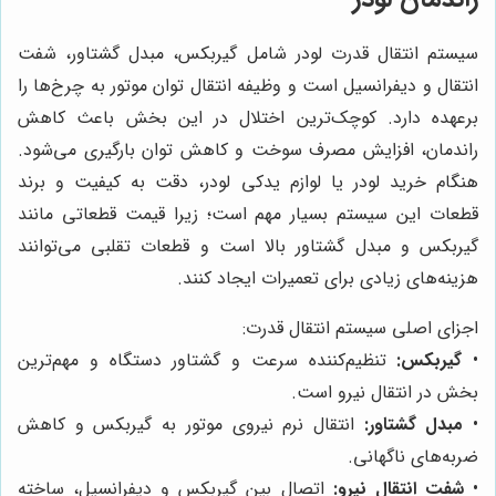
سیستم انتقال قدرت لودر شامل گیربکس، مبدل گشتاور، شفت
انتقال و دیفرانسیل است و وظیفه انتقال توان موتور به چرخ‌ها را
برعهده دارد. کوچک‌ترین اختلال در این بخش باعث کاهش
راندمان، افزایش مصرف سوخت و کاهش توان بارگیری می‌شود.
هنگام خرید لودر یا لوازم یدکی لودر، دقت به کیفیت و برند
قطعات این سیستم بسیار مهم است؛ زیرا قیمت قطعاتی مانند
گیربکس و مبدل گشتاور بالا است و قطعات تقلبی می‌توانند
هزینه‌های زیادی برای تعمیرات ایجاد کنند.
اجزای اصلی سیستم انتقال قدرت:
•
گیربکس:
تنظیم‌کننده سرعت و گشتاور دستگاه و مهم‌ترین
بخش در انتقال نیرو است.
•
مبدل گشتاور:
انتقال نرم نیروی موتور به گیربکس و کاهش
ضربه‌های ناگهانی.
•
شفت انتقال نیرو:
اتصال بین گیربکس و دیفرانسیل، ساخته