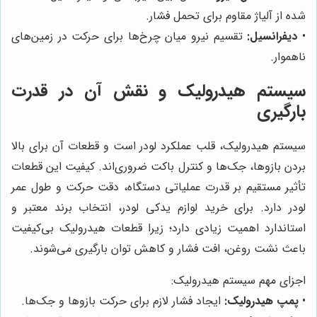
شده از آلیاژ مقاوم برای تحمل فشار.
•
دیفرانسیل:
تقسیم نیرو میان چرخ‌ها برای حرکت در زمین‌های
ناهموار.
سیستم هیدرولیک و نقش آن در قدرت
بارگیری
سیستم هیدرولیک، قلب عملکرد لودر است و قطعات آن برای بالا
بردن بازوها، جک‌ها و کنترل باکت ضروری‌اند. کیفیت این قطعات
تأثیر مستقیم بر قدرت عملیاتی دستگاه، دقت حرکت و طول عمر
لودر دارد. برای خرید لوازم یدکی لودر، انتخاب برند معتبر و
استاندارد اهمیت زیادی دارد؛ زیرا قطعات هیدرولیک بی‌کیفیت
باعث نشت روغن، افت فشار و کاهش توان بارگیری می‌شوند.
اجزای مهم سیستم هیدرولیک:
•
پمپ هیدرولیک:
ایجاد فشار لازم برای حرکت بازوها و جک‌ها.