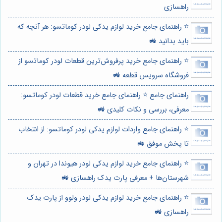
راهسازی
⭐️ راهنمای جامع خرید لوازم یدکی لودر کوماتسو: هر آنچه که
باید بدانید 🚜
⭐️ راهنمای جامع خرید پرفروش‌ترین قطعات لودر کوماتسو از
فروشگاه سرویس قطعه 🚜
راهنمای جامع ⭐️ راهنمای جامع خرید قطعات لودر کوماتسو:
معرفی، بررسی و نکات کلیدی 🚜
⭐️ راهنمای جامع واردات لوازم یدکی لودر کوماتسو: از انتخاب
تا پخش موفق 🚜
⭐️ راهنمای جامع خرید لوازم یدکی لودر هیوندا در تهران و
شهرستان‌ها + معرفی پارت یدک راهسازی 🚜
⭐️ راهنمای جامع خرید لوازم یدکی لودر ولوو از پارت یدک
راهسازی 🚜