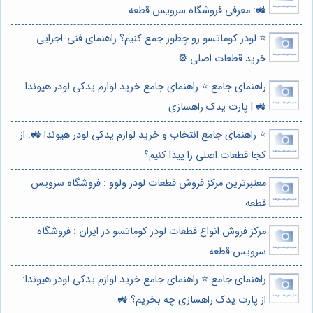
🚜: معرفی فروشگاه سرویس قطعه
⭐️ لودر کوماتسو رو چطور جمع کنیم؟ راهنمای فنی-اجرایی
خرید قطعات اصلی ⚙️
راهنمای جامع ⭐️ راهنمای جامع خرید لوازم یدکی لودر هیوندا
🚜 | پارت یدک راهسازی
⭐️ راهنمای جامع انتخاب و خرید لوازم یدکی لودر هیوندا 🚜: از
کجا قطعات اصلی را پیدا کنیم؟
معتبرترین مرکز فروش قطعات لودر ولوو : فروشگاه سرویس
قطعه
مرکز فروش انواع قطعات لودر کوماتسو در ایران : فروشگاه
سرویس قطعه
راهنمای جامع ⭐️ راهنمای جامع خرید لوازم یدکی لودر هیوندا:
از پارت یدک راهسازی چه بخریم؟ 🚜