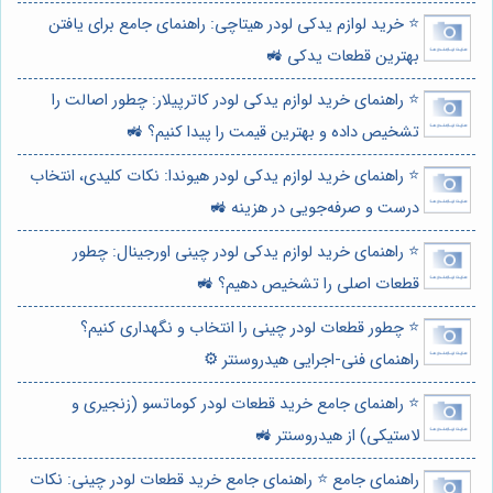
⭐️ خرید لوازم یدکی لودر هیتاچی: راهنمای جامع برای یافتن
بهترین قطعات یدکی 🚜
⭐️ راهنمای خرید لوازم یدکی لودر کاترپیلار: چطور اصالت را
تشخیص داده و بهترین قیمت را پیدا کنیم؟ 🚜
⭐️ راهنمای خرید لوازم یدکی لودر هیوندا: نکات کلیدی، انتخاب
درست و صرفه‌جویی در هزینه 🚜
⭐️ راهنمای خرید لوازم یدکی لودر چینی اورجینال: چطور
قطعات اصلی را تشخیص دهیم؟ 🚜
⭐️ چطور قطعات لودر چینی را انتخاب و نگهداری کنیم؟
راهنمای فنی-اجرایی هیدروسنتر ⚙️
⭐️ راهنمای جامع خرید قطعات لودر کوماتسو (زنجیری و
لاستیکی) از هیدروسنتر 🚜
راهنمای جامع ⭐️ راهنمای جامع خرید قطعات لودر چینی: نکات