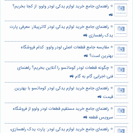
⭐️ راهنمای جامع خرید لوازم یدکی لودر ولوو: از کجا بخریم؟
🚜
⭐️ راهنمای جامع خرید لوازم یدکی لودر کاترپیلار: معرفی پارت
یدک راهسازی 🚜
⭐️ مقایسه جامع قطعات اصلی لودر ولوو: کدام فروشگاه
بهترین است؟ 🚜
⭐️ چگونه قطعات لودر کوماتسو را آنلاین بخریم؟ راهنمای
فنی-اجرایی گام به گام 🚜
⭐️ راهنمای جامع خرید لوازم یدکی لودر کوماتسو با بهترین
قیمت 🚜
⭐️ راهنمای جامع خرید مستقیم قطعات لودر ولوو از فروشگاه
سرویس قطعه 🚜
⭐️ راهنمای جامع خرید لوازم یدکی لودر: پارت یدک راهسازی،