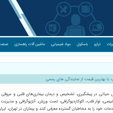
یزات
ترازو
باسکول
مواد شیمیایی
ماشین آلات راهسازی
صنعت 
 بهترین قیمت از نمایندگی های رسمی
حیاتی در پیشگیری، تشخیص و درمان بیماری‌های قلبی و عروقی 
یصی، نوار قلب، اکوکاردیوگرافی، تست ورزش، آنژیوگرافی و مدیریت
ات خود را به مخاطبان گسترده معرفی کنند و بیماران در تهران، ایرا