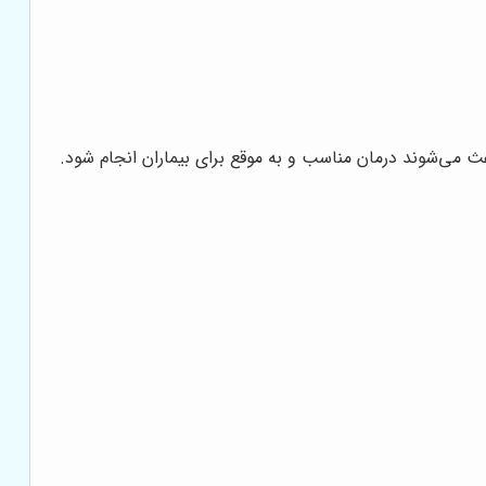
می‌شوند درمان مناسب و به موقع برای بیماران انجام شود.