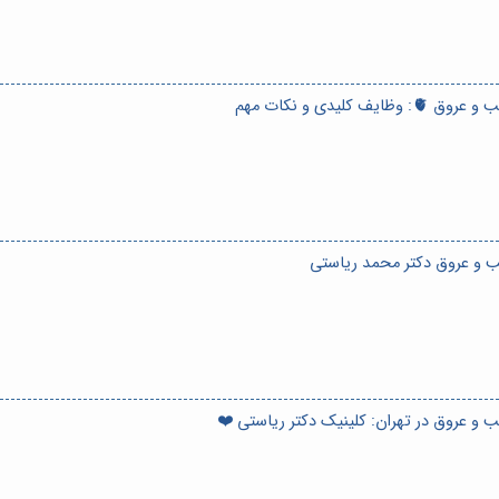
یدی و نکات مهم
 و عروق دکتر محمد ریاستی
و عروق در تهران: کلینیک دکتر ریاستی ❤️