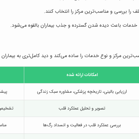
 را بررسی و مناسب‌ترین مرکز را انتخاب کنند.
خدمات باعث دیده شدن گسترده و جذب بیماران بالقوه می‌شود.
رین مرکز و نوع خدمات را ساده می‌کند و دید کامل‌تری به بیماران 
امکانات ارائه شده
ارزیابی بالینی، تاریخچه پزشکی، مشاوره سبک زندگی
پیشگ
تصویر و تحلیل عملکرد قلب
تشخیص د
بررسی عملکرد قلب در فعالیت و انسداد رگ‌ها
مناس