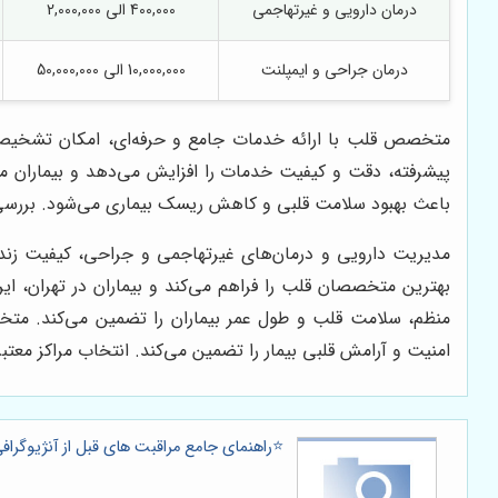
درمان دارویی و غیرتهاجمی
400,000 الی 2,000,000
درمان جراحی و ایمپلنت
10,000,000 الی 50,000,000
متخصص قلب با ارائه خدمات جامع و حرفه‌ای، امکان تشخیص دق
پیشرفته، دقت و کیفیت خدمات را افزایش می‌دهد و بیماران می
باعث بهبود سلامت قلبی و کاهش ریسک بیماری می‌شود. بررسی 
مدیریت دارویی و درمان‌های غیرتهاجمی و جراحی، کیفیت زندگ
بهترین متخصصان قلب را فراهم می‌کند و بیماران در تهران، ا
منظم، سلامت قلب و طول عمر بیماران را تضمین می‌کند. متخ
امنیت و آرامش قلبی بیمار را تضمین می‌کند. انتخاب مراکز معتب
⭐️راهنمای جامع مراقبت های قبل از آنژیوگراف