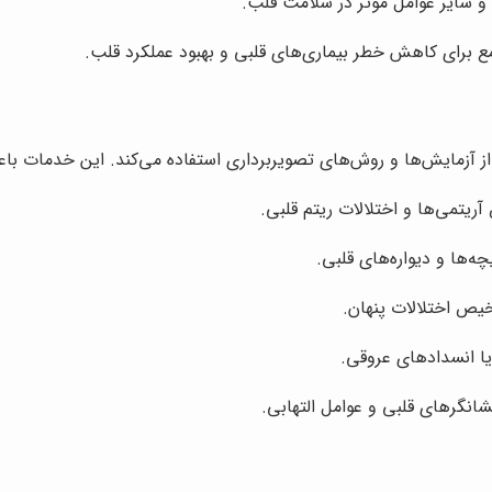
و سایر عوامل موثر در سلامت قلب.
ع برای کاهش خطر بیماری‌های قلبی و بهبود عملکرد قلب.
مایش‌ها و روش‌های تصویربرداری استفاده می‌کند. این خدمات باعث 
چه‌ها و دیواره‌های قلبی.
یص اختلالات پنهان.
ا انسدادهای عروقی.
نگرهای قلبی و عوامل التهابی.