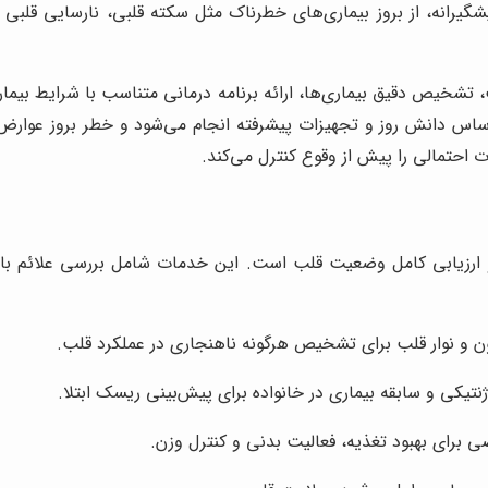
رانه، از بروز بیماری‌های خطرناک مثل سکته قلبی، نارسایی قلبی و 
ص دقیق بیماری‌ها، ارائه برنامه درمانی متناسب با شرایط بیمار، 
ر اساس دانش روز و تجهیزات پیشرفته انجام می‌شود و خطر بروز 
 احتمالی را پیش از وقوع کنترل می‌کند.
زیابی کامل وضعیت قلب است. این خدمات شامل بررسی علائم بالین
ون و نوار قلب برای تشخیص هرگونه ناهنجاری در عملکرد قلب.
نتیکی و سابقه بیماری در خانواده برای پیش‌بینی ریسک ابتلا.
 برای بهبود تغذیه، فعالیت بدنی و کنترل وزن.