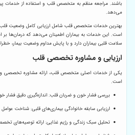
باشند. مراجعه منظم به متخصص قلب و استفاده از خدمات پیشگی
می‌دهد.
بهترین خدمات متخصص قلب شامل ارزیابی کامل وضعیت قلب، تشخی
است. این خدمات به بیماران اطمینان می‌دهد که درمان‌ها ب
سلامت قلبی بیماران دارد و با پایش مداوم وضعیت بیمار، خطرات
ارزیابی و مشاوره تخصصی قلب
یکی از خدمات اصلی متخصص قلب، ارائه مشاوره تخصصی و ار
است.
بررسی فشار خون و ضربان قلب: اندازه‌گیری دقیق فشار خ
ارزیابی سابقه خانوادگی بیماری‌های قلبی: شناخت عوامل ژ
تحلیل سبک زندگی و رژیم غذایی: ارائه توصیه‌های تخصصی