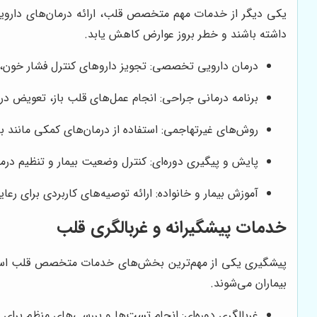
یکی دیگر از خدمات مهم متخصص قلب، ارائه درمان‌های دارویی
داشته باشند و خطر بروز عوارض کاهش یابد.
درمان دارویی تخصصی: تجویز داروهای کنترل فشار خون، 
برنامه درمانی جراحی: انجام عمل‌های قلب باز، تعویض دری
روش‌های غیرتهاجمی: استفاده از درمان‌های کمکی مانند ب
پایش و پیگیری دوره‌ای: کنترل وضعیت بیمار و تنظیم درم
آموزش بیمار و خانواده: ارائه توصیه‌های کاربردی برای ر
خدمات پیشگیرانه و غربالگری قلب
پیشگیری یکی از مهم‌ترین بخش‌های خدمات متخصص قلب است
بیماران می‌شوند.
غربالگری دوره‌ای: انجام تست‌ها و بررسی‌های منظم برا