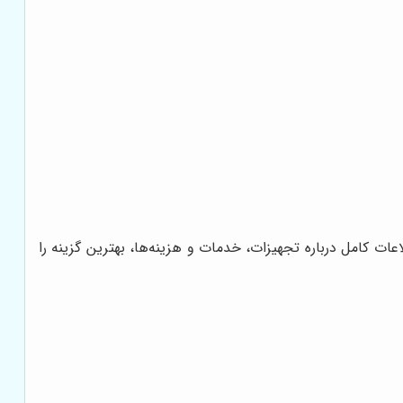
 کامل درباره تجهیزات، خدمات و هزینه‌ها، بهترین گزینه را