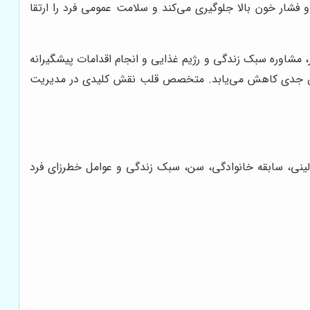
فشار خون بالا جلوگیری می‌کند و سلامت عمومی فرد را ارتقا
مشاوره سبک زندگی و رژیم غذایی و انجام اقدامات پیشگیرانه
عوارض جدی کاهش می‌یابد. متخصص قلب نقش کلیدی در مدیریت
ی، سابقه خانوادگی، سن، سبک زندگی و عوامل خطرزای فرد