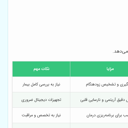
می‌دهد.
مزایا
نکات مهم
یری و تشخیص زودهنگام
نیاز به بررسی کامل بیمار
قیق آریتمی و نارسایی قلبی
تجهیزات دیجیتال ضروری
ب برای برنامه‌ریزی درمان
نیاز به تخصص و مراقبت