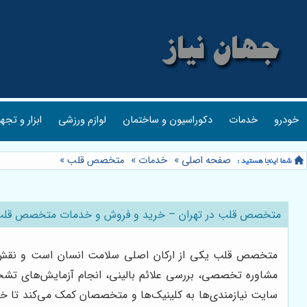
خودرو
خدمات
دکوراسیون و ساختمان
لوازم ورزشی
ابزار و تجه
صفحه اصلی
»
خدمات
»
متخصص قلب
»
متخصص قلب در تهران – خرید و فروش و خدمات متخصص قلب با
متخصص قلب یکی از ارکان اصلی سلامت انسان است و نقش 
مشاوره تخصصی، بررسی علائم بالینی، انجام آزمایش‌های تشخ
سایت نیازمندی‌ها به کلینیک‌ها و متخصصان کمک می‌کند تا خدم