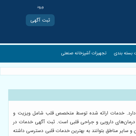
ثبت آگهی
بسته بندی
تجهیزات آشپزخانه صنعتی
دارد. خدمات ارائه شده توسط متخصص قلب شامل ویزیت و
 درمان‌های دارویی و جراحی قلبی است. ثبت آگهی خدمات در
ن و سایر مناطق بتوانند به بهترین خدمات قلبی دسترسی داشته