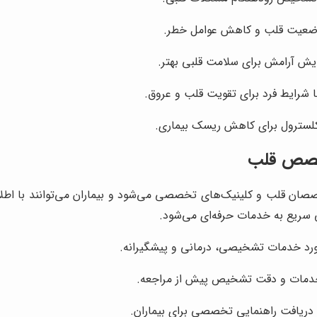
 وضعیت قلب و کاهش عوامل خطر.
ش آرامش برای سلامت قلبی بهتر.
ا شرایط فرد برای تقویت قلب و عروق.
کلسترول برای کاهش ریسک بیماری.
خصص قلب
 قلب و کلینیک‌های تخصصی می‌شود و بیماران می‌توانند با اطلاعات
ی سریع به خدمات حرفه‌ای می‌شود.
مورد خدمات تشخیصی، درمانی و پیشگیرانه.
خدمات و دقت تشخیص پیش از مراجعه.
 دریافت راهنمایی تخصصی برای بیماران.