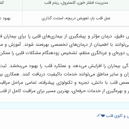
مدیریت فشار خون، کلسترول، ریتم قلب
کنت
عمل قلب باز، تعویض دریچه، استنت گذاری
بهبود ع
یق، درمان مؤثر و پیشگیری از بیماری‌های قلبی را برای بیماران 
‌توانند با اطمینان از درمان‌های تخصصی بهره‌مند شوند. آموزش و
دوره‌ای و غربالگری منظم، تشخیص زودهنگام مشکلات قلبی را ممکن م
ی بیماران را افزایش می‌دهد و عملکرد قلب را بهبود می‌بخشد. ث
یران و سایر مناطق می‌توانند خدمات باکیفیت دریافت کنند. همکار
صص قلب با دانش، تجربه و تکنولوژی پیشرفته، تمامی مراحل مراقبت
ر و بهره‌گیری از خدمات حرفه‌ای، بهترین مسیر برای مراقبت کامل از ق
ی و اکوی قلب ❤️‍🩹