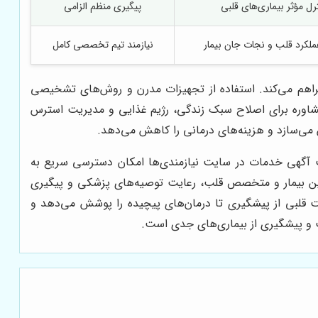
رل مؤثر بیماری‌های قلبی
پیگیری منظم الزامی
ملکرد قلب و نجات جان بیمار
نیازمند تیم تخصصی کامل
فراهم می‌کند. استفاده از تجهیزات مدرن و روش‌های تشخیصی
 مشاوره برای اصلاح سبک زندگی، رژیم غذایی و مدیریت استرس
ی‌سازد و هزینه‌های درمانی را کاهش می‌دهد.
بت آگهی خدمات در سایت نیازمندی‌ها امکان دسترسی سریع به
ی بین بیمار و متخصص قلب، رعایت توصیه‌های پزشکی و پیگیری
 قلبی از پیشگیری تا درمان‌های پیچیده را پوشش می‌دهد و
لب و پیشگیری از بیماری‌های جدی است.