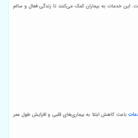
 این خدمات به بیماران کمک می‌کنند تا زندگی فعال و سالم
مات
باعث کاهش ابتلا به بیماری‌های قلبی و افزایش طول عمر