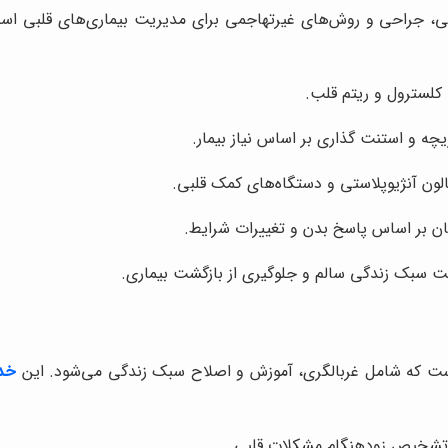
، جراحی و روش‌های غیرتهاجمی برای مدیریت بیماری‌های قلبی است.
کلسترول و ریتم قلب.
چه و استنت گذاری بر اساس نیاز بیمار.
الون آنژیوپلاستی و دستگاه‌های کمک قلبی.
ان بر اساس پاسخ بدن و تغییرات شرایط.
عایت سبک زندگی سالم و جلوگیری از بازگشت بیماری.
 که شامل غربالگری، آموزش و اصلاح سبک زندگی می‌شود. این
خد
ی تشخیص زودهنگام مشکلات قلبی.