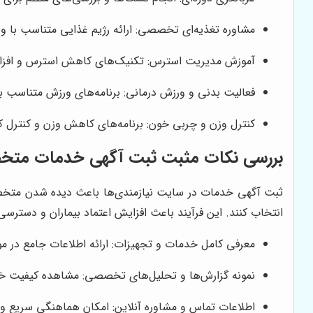
مشاوره تغذیه‌ای تخصصی: ارائه رژیم غذایی متناسب با
آموزش مدیریت استرس: تکنیک‌های کاهش استرس و افزای
فعالیت بدنی و ورزش درمانی: برنامه‌های ورزش متناسب ب
کنترل وزن و چربی خون: برنامه‌های کاهش وزن و کنترل 
بررسی نکات مثبت ثبت آگهی خدمات مت
ثبت آگهی خدمات در سایت نیازمندی‌ها باعث دیده شدن متخصصان
انتخاب کنند. این فرآیند باعث افزایش اعتماد بیماران و دسترس
معرفی کامل خدمات و تجهیزات: ارائه اطلاعات جامع در 
نمونه گزارش‌ها و تحلیل‌های تخصصی: مشاهده کیفیت 
اطلاعات تماس و مشاوره آنلاین: امکان هماهنگی سریع و