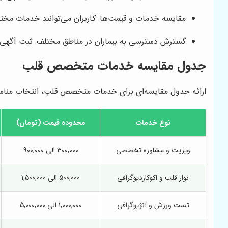
مقایسه خدمات و قیمت‌ها: کاربران می‌توانند خدمات مختلف
گسترش دسترسی به بیماران در مناطق مختلف: ثبت آگهی 
جدول مقایسه خدمات متخصص قلب
ارائه جدول مقایسه‌ای برای خدمات متخصص قلب، انتخاب مناسب‌ت
نوع خدمات
محدوده قیمت (تومان)
ویزیت و مشاوره تخصصی
300,000 الی 900,000
نوار قلب و اکوکاردیوگرافی
500,000 الی 1,500,000
تست ورزش و آنژیوگرافی
1,000,000 الی 5,000,000