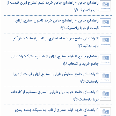
راهنمای جامع ⭐️راهنمای جامع خرید فیلم استرچ ارزان قیمت از
ناب پلاستیک 📦
راهنمای جامع ⭐️ راهنمای جامع خرید نایلون استرچ ارزان
قیمت از دریا پلاستیک 📦
⭐️ راهنمای جامع خرید فیلم استرچ از ناب پلاستیک: هر آنچه
باید بدانید 📦
راهنمای جامع ⭐️ فیلم استرچ ارزان از ناب پلاستیک: راهنمای
جامع خرید و انتخاب 📦
⭐️ راهنمای جامع سفارش نایلون استرچ ارزان قیمت از دریا
پلاستیک 📦
⭐️ راهنمای جامع خرید رول نایلون استرچ مستقیم از کارخانه
دریا پلاستیک 📦
⭐️ راهنمای خرید فیلم استرچ از ناب پلاستیک: بسته بندی