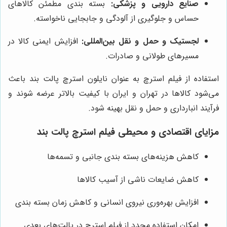
صنایع دارویی و پزشکی:
بسته بندی مطمئن کالاهای
حساس و جلوگیری از آلودگی و جابجایی ناخواسته.
لجستیک و حمل و نقل بین‌المللی:
افزایش ایمنی کالا در
مسیرهای طولانی و صادرات.
استفاده از فیلم استرچ به عنوان نایلون استرچ پالت بند باعث
می‌شود کالاها در تهران و ایران با کیفیت بالاتر عرضه شوند و
فرآیند انبارداری و حمل و نقل بهینه شود.
مزایای اقتصادی و محیطی فیلم استرچ پالت بند
کاهش هزینه‌های بسته بندی جانبی و تسمه‌ها
کاهش ضایعات ناشی از آسیب کالاها
افزایش بهره‌وری نیروی انسانی و کاهش زمان بسته بندی
امکان استفاده مجدد از فیلم استرچ در پالت‌های بعدی