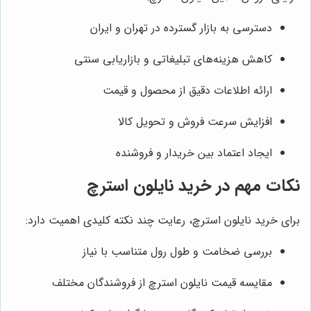
دسترسی به بازار گسترده در تهران و ایران
کاهش هزینه‌های تبلیغاتی و بازاریابی سنتی
ارائه اطلاعات دقیق از محصول و قیمت
افزایش سرعت فروش و تحویل کالا
ایجاد اعتماد بین خریدار و فروشنده
نکات مهم در خرید نایلون استرچ
برای خرید نایلون استرچ، رعایت چند نکته کلیدی اهمیت دارد:
بررسی ضخامت و طول رول متناسب با نیاز
مقایسه قیمت نایلون استرچ از فروشندگان مختلف