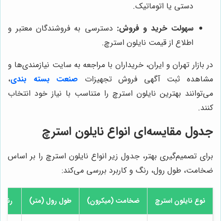
دستی یا اتوماتیک.
سهولت خرید و فروش:
دسترسی به فروشندگان معتبر و
اطلاع از قیمت نایلون استرچ.
در بازار تهران و ایران، خریداران با مراجعه به سایت نیازمندی‌ها و
مشاهده ثبت آگهی فروش تجهیزات
صنعت بسته بندی
،
می‌توانند بهترین نایلون استرچ را متناسب با نیاز خود انتخاب
کنند.
جدول مقایسه‌ای انواع نایلون استرچ
برای تصمیم‌گیری بهتر، جدول زیر انواع نایلون استرچ را بر اساس
ضخامت، طول رول، رنگ و کاربرد بررسی می‌کند:
نوع نایلون استرچ
ضخامت (میکرون)
طول رول (متر)
رنگ