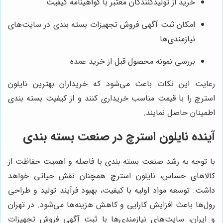
خرید از تولیدکنندگان معتبر با گواهینامه کیفیت
امکان ثبت آگهی فروش تجهیزات بسته بندی در سایت‌های
نیازمندی‌ها
بررسی نمونه محصول قبل از خرید عمده
رعایت این نکات باعث می‌شود که خریداران بهترین نایلون
استرچ را با قیمت مناسب خریداری کنند و از کیفیت بسته بندی
اطمینان حاصل نمایند.
آینده نایلون استرچ در صنعت بسته بندی
با توجه به رشد صنعت بسته بندی با فاصله و اهمیت حفاظت از
کالاهای حساس، نایلون استرچ همچنان نقش حیاتی خواهد
داشت. توسعه مواد اولیه با کیفیت، بهبود فرآیند تولید و طراحی
رول‌ها باعث افزایش کارایی و کاهش هزینه‌ها می‌شود. در تهران
و ایران، سایت‌های نیازمندی‌ها با ثبت آگهی فروش تجهیزات