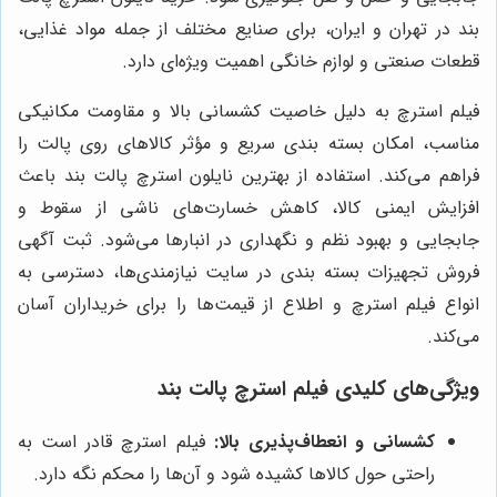
بند در تهران و ایران، برای صنایع مختلف از جمله مواد غذایی،
قطعات صنعتی و لوازم خانگی اهمیت ویژه‌ای دارد.
فیلم استرچ به دلیل خاصیت کشسانی بالا و مقاومت مکانیکی
مناسب، امکان بسته بندی سریع و مؤثر کالاهای روی پالت را
فراهم می‌کند. استفاده از بهترین نایلون استرچ پالت بند باعث
افزایش ایمنی کالا، کاهش خسارت‌های ناشی از سقوط و
جابجایی و بهبود نظم و نگهداری در انبارها می‌شود. ثبت آگهی
فروش تجهیزات بسته بندی در سایت نیازمندی‌ها، دسترسی به
انواع فیلم استرچ و اطلاع از قیمت‌ها را برای خریداران آسان
می‌کند.
ویژگی‌های کلیدی فیلم استرچ پالت بند
کشسانی و انعطاف‌پذیری بالا:
فیلم استرچ قادر است به
راحتی حول کالاها کشیده شود و آن‌ها را محکم نگه دارد.