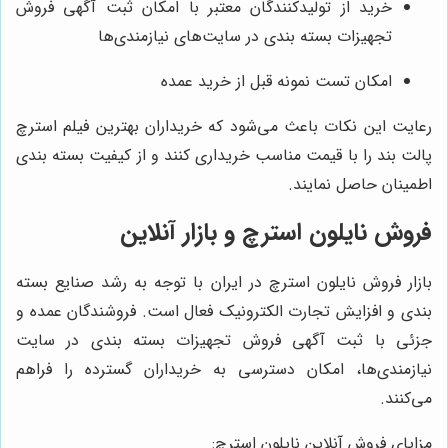
خرید از تولیدکنندگان معتبر با امکان ثبت آگهی فروش
تجهیزات بسته بندی در سایت‌های نیازمندی‌ها
امکان تست نمونه قبل از خرید عمده
رعایت این نکات باعث می‌شود که خریداران بهترین فیلم استرچ
پالت بند را با قیمت مناسب خریداری کنند و از کیفیت بسته بندی
اطمینان حاصل نمایند.
فروش نایلون استرچ و بازار آنلاین
بازار فروش نایلون استرچ در ایران با توجه به رشد صنایع بسته
بندی و افزایش تجارت الکترونیک فعال است. فروشندگان عمده و
جزئی با ثبت آگهی فروش تجهیزات بسته بندی در سایت
نیازمندی‌ها، امکان دسترسی به خریداران گسترده را فراهم
می‌کنند.
مزایای فروش آنلاین نایلون استرچ: