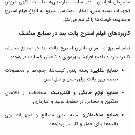
مشتریان افزایش یابد. سایت نیازمندی‌ها با ثبت آگهی فروش
تجهیزات بسته بندی، امکان دسترسی سریع به انواع فیلم استرچ
و مقایسه قیمت‌ها را فراهم می‌کند.
کاربردهای فیلم استرچ پالت بند در صنایع مختلف
فیلم استرچ به عنوان نایلون استرچ پالت بند در صنایع مختلف
کاربرد دارد و باعث افزایش بهره‌وری و کاهش خسارت می‌شود:
صنایع غذایی:
بسته بندی کیسه‌ها، جعبه‌ها و محصولات
حجیم روی پالت برای حمل و نقل ایمن.
صنایع لوازم خانگی و الکترونیک:
محافظت از کالاهای
سنگین و حساس در خطوط تولید و انبارداری.
صنایع ساختمانی:
بسته بندی مصالح و تجهیزات روی
پالت‌ها برای حمل و نقل در پروژه‌ها.