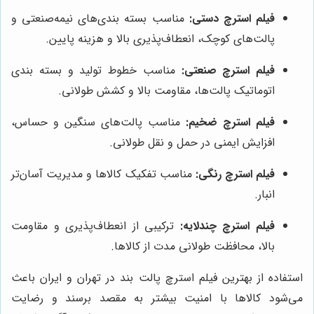
فیلم استرچ دستی:
مناسب بسته بندی‌های نیمه‌صنعتی و
پالت‌های کوچک، انعطاف‌پذیری بالا و هزینه پایین.
فیلم استرچ صنعتی:
مناسب خطوط تولید و بسته بندی
اتوماتیک پالت‌ها، مقاومت بالا و کشش طولانی.
فیلم استرچ ضخیم:
مناسب پالت‌های سنگین و حساس،
افزایش ایمنی در حمل و نقل طولانی.
فیلم استرچ رنگی:
مناسب تفکیک کالاها و مدیریت آسان‌تر
انبار.
فیلم استرچ چندلایه:
ترکیبی از انعطاف‌پذیری و مقاومت
بالا، محافظت طولانی مدت از کالاها.
استفاده از بهترین فیلم استرچ پالت بند در تهران و ایران باعث
می‌شود کالاها با امنیت بیشتر به مقصد برسند و رضایت