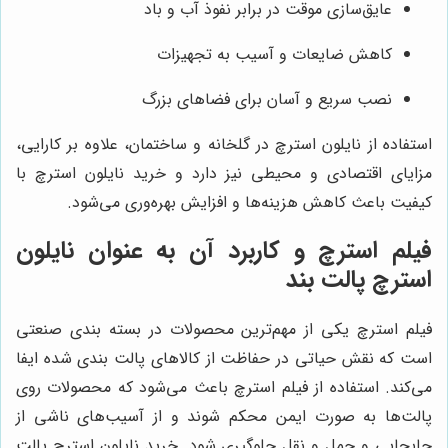
عایق‌سازی موقت در برابر نفوذ آب و باد
کاهش ضایعات و آسیب به تجهیزات
نصب سریع و آسان برای فضاهای بزرگ
استفاده از نایلون استرچ در گلخانه و ساختمان، علاوه بر کارایی،
مزایای اقتصادی و محیطی نیز دارد و خرید نایلون استرچ با
کیفیت باعث کاهش هزینه‌ها و افزایش بهره‌وری می‌شود.
فیلم استرچ و کاربرد آن به عنوان نایلون
استرچ پالت بند
فیلم استرچ یکی از مهم‌ترین محصولات در بسته بندی صنعتی
است که نقش حیاتی در حفاظت از کالاهای پالت بندی شده ایفا
می‌کند. استفاده از فیلم استرچ باعث می‌شود که محصولات روی
پالت‌ها به صورت ایمن محکم شوند و از آسیب‌های ناشی از
جابجایی و حمل و نقل جلوگیری شود. خرید نایلون استرچ پالت