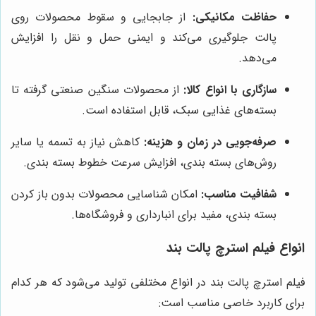
حفاظت مکانیکی:
از جابجایی و سقوط محصولات روی
پالت جلوگیری می‌کند و ایمنی حمل و نقل را افزایش
می‌دهد.
سازگاری با انواع کالا:
از محصولات سنگین صنعتی گرفته تا
بسته‌های غذایی سبک، قابل استفاده است.
صرفه‌جویی در زمان و هزینه:
کاهش نیاز به تسمه یا سایر
روش‌های بسته بندی، افزایش سرعت خطوط بسته بندی.
شفافیت مناسب:
امکان شناسایی محصولات بدون باز کردن
بسته بندی، مفید برای انبارداری و فروشگاه‌ها.
انواع فیلم استرچ پالت بند
فیلم استرچ پالت بند در انواع مختلفی تولید می‌شود که هر کدام
برای کاربرد خاصی مناسب است: