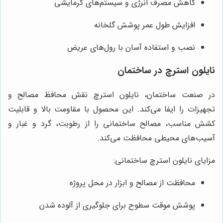
کاهش مصرف انرژی و سیستم‌های گرمایشی
افزایش طول عمر پوشش گلخانه
نصب و استفاده آسان با رول‌های عریض
نایلون استرچ در ساختمان
در صنعت ساختمان، نایلون استرچ نقش محافظ مصالح و
تجهیزات را ایفا می‌کند. این محصول با مقاومت بالا و قابلیت
کشش مناسب، مصالح ساختمانی را از رطوبت، گرد و غبار و
آسیب‌های محیطی محافظت می‌کند.
مزایای نایلون استرچ ساختمانی:
محافظت از مصالح و ابزار در محل پروژه
پوشش موقت سطوح برای جلوگیری از آلوده شدن