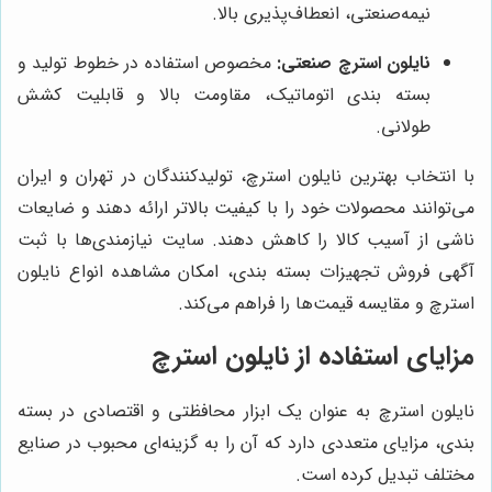
نیمه‌صنعتی، انعطاف‌پذیری بالا.
نایلون استرچ صنعتی:
مخصوص استفاده در خطوط تولید و
بسته بندی اتوماتیک، مقاومت بالا و قابلیت کشش
طولانی.
با انتخاب بهترین نایلون استرچ، تولیدکنندگان در تهران و ایران
می‌توانند محصولات خود را با کیفیت بالاتر ارائه دهند و ضایعات
ناشی از آسیب کالا را کاهش دهند. سایت نیازمندی‌ها با ثبت
آگهی فروش تجهیزات بسته بندی، امکان مشاهده انواع نایلون
استرچ و مقایسه قیمت‌ها را فراهم می‌کند.
مزایای استفاده از نایلون استرچ
نایلون استرچ به عنوان یک ابزار محافظتی و اقتصادی در بسته
بندی، مزایای متعددی دارد که آن را به گزینه‌ای محبوب در صنایع
مختلف تبدیل کرده است.