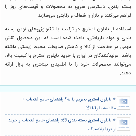
بسته بندی، دسترسی سریع به محصولات و قیمت‌های روز را
فراهم می‌کنند و بازار را شفاف و رقابتی می‌سازند.
استفاده از نایلون استرچ در ترکیب با تکنولوژی‌های نوین بسته
بندی و مواد بازیافتی، باعث شده است که این محصول نقش
مهمی در حفاظت از کالا و کاهش ضایعات محیط زیستی داشته
باشد. تولیدکنندگان در ایران با خرید نایلون استرچ با کیفیت بالا،
می‌توانند محصولات خود را با اطمینان بیشتری به بازار ارائه
دهند.
⭐️ نایلون استرچ بخریم یا نه؟ راهنمای جامع انتخاب +
مقایسه با رقبا 📦
⭐️ نایلون استرچ بسته بندی 📦: راهنمای جامع انتخاب و خرید
از دریا پلاستیک