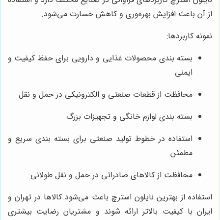
از آن باعث افزایش بهره‌وری و کاهش خسارت می‌شود.
نمونه کاربردها:
بسته بندی محصولات غذایی و دارویی برای حفظ کیفیت و
ایمنی
محافظت از قطعات صنعتی و الکترونیکی در حمل و نقل
بسته بندی لوازم خانگی و تجهیزات بزرگ
استفاده در خطوط تولید صنعتی برای بسته بندی سریع و
مطمئن
محافظت از کالاهای صادراتی در حمل و نقل طولانی
استفاده از بهترین نایلون استرچ باعث می‌شود کالاها در تهران و
ایران با کیفیت بالاتر ارائه شوند و مشتریان رضایت بیشتری