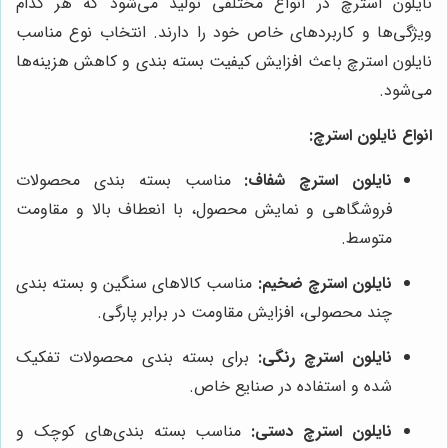
نایلون استرچ در انواع مختلفی تولید می‌شود که هر کدام
ویژگی‌ها و کاربردهای خاص خود را دارند. انتخاب نوع مناسب
نایلون استرچ باعث افزایش کیفیت بسته بندی و کاهش هزینه‌ها
می‌شود.
انواع نایلون استرچ:
نایلون استرچ شفاف:
مناسب بسته بندی محصولات
فروشگاهی و نمایش محصول، با انعطاف بالا و مقاومت
متوسط.
نایلون استرچ ضخیم:
مناسب کالاهای سنگین و بسته بندی
چند محصولی، افزایش مقاومت در برابر پارگی.
نایلون استرچ رنگی:
برای بسته بندی محصولات تفکیک
شده و استفاده در صنایع خاص.
نایلون استرچ دستی:
مناسب بسته بندی‌های کوچک و