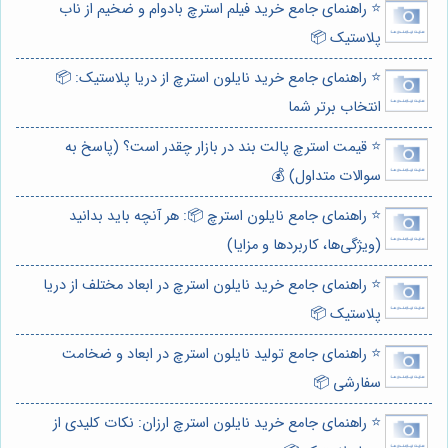
⭐️ راهنمای جامع خرید فیلم استرچ بادوام و ضخیم از ناب
پلاستیک 📦
⭐️ راهنمای جامع خرید نایلون استرچ از دریا پلاستیک: 📦
انتخاب برتر شما
⭐️ قیمت استرچ پالت بند در بازار چقدر است؟ (پاسخ به
سوالات متداول) 💰
⭐️ راهنمای جامع نایلون استرچ 📦: هر آنچه باید بدانید
(ویژگی‌ها، کاربردها و مزایا)
⭐️ راهنمای جامع خرید نایلون استرچ در ابعاد مختلف از دریا
پلاستیک 📦
⭐️ راهنمای جامع تولید نایلون استرچ در ابعاد و ضخامت
سفارشی 📦
⭐️ راهنمای جامع خرید نایلون استرچ ارزان: نکات کلیدی از