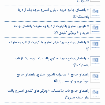
کلیدی 📦
⭐️ راهنمای جامع خرید نایلون استرچ درجه یک از دریا
پلاستیک 📦
⭐️ نایلون استرچ باکیفیت از دریا پلاستیک: راهنمای جامع
خرید و 6 ویژگی کلیدی 📦
⭐️ راهنمای جامع خرید فیلم استرچ با کیفیت از ناب پلاستیک
📦
⭐️ راهنمای جامع خرید استرچ پالت بند درجه یک از ناب
پلاستیک 📦
راهنمای جامع ⭐️ صادرات نایلون استرچ: راهنمای جامع
سودآوری و توسعه بازار 🛍️
راهنمای جامع ناب پلاستیک: ⭐️ویژگی‌های کلیدی استرچ پالت
برای بسته بندی📦