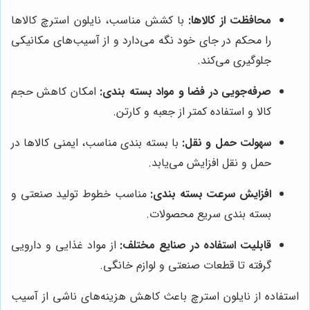
محافظت از کالاها:
با کشش مناسب، نایلون استرچ کالاها
را محکم در جای خود نگه می‌دارد و از آسیب‌های مکانیکی
جلوگیری می‌کند.
صرفه‌جویی در فضا و مواد بسته بندی:
امکان کاهش حجم
کالا و استفاده کمتر از جعبه و کارتن.
سهولت حمل و نقل:
با بسته بندی مناسب، ایمنی کالاها در
حمل و نقل افزایش می‌یابد.
افزایش سرعت بسته بندی:
مناسب خطوط تولید صنعتی و
بسته بندی سریع محصولات.
قابلیت استفاده در صنایع مختلف:
از مواد غذایی و دارویی
گرفته تا قطعات صنعتی و لوازم خانگی.
استفاده از نایلون استرچ باعث کاهش هزینه‌های ناشی از آسیب