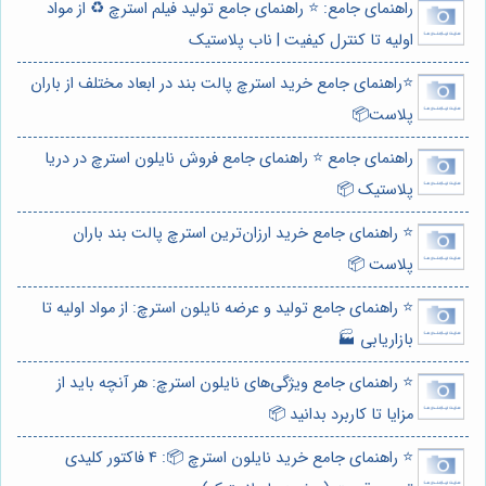
راهنمای جامع: ⭐️ راهنمای جامع تولید فیلم استرچ ♻️ از مواد
اولیه تا کنترل کیفیت | ناب پلاستیک
⭐️راهنمای جامع خرید استرچ پالت بند در ابعاد مختلف از باران
پلاست📦
راهنمای جامع ⭐️ راهنمای جامع فروش نایلون استرچ در دریا
پلاستیک 📦
⭐️ راهنمای جامع خرید ارزان‌ترین استرچ پالت بند باران
پلاست 📦
⭐️ راهنمای جامع تولید و عرضه نایلون استرچ: از مواد اولیه تا
بازاریابی 🏭
⭐️ راهنمای جامع ویژگی‌های نایلون استرچ: هر آنچه باید از
مزایا تا کاربرد بدانید 📦
⭐️ راهنمای جامع خرید نایلون استرچ 📦: 4 فاکتور کلیدی