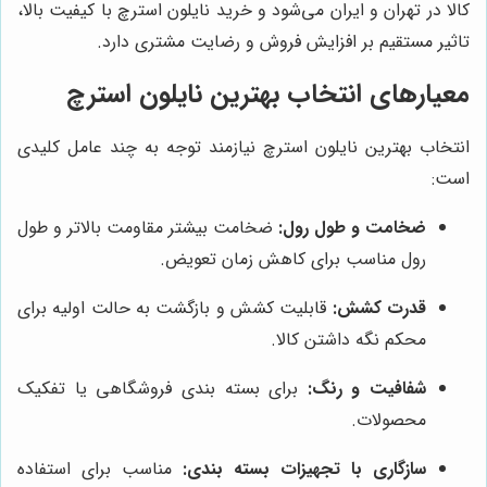
کالا در تهران و ایران می‌شود و خرید نایلون استرچ با کیفیت بالا،
تاثیر مستقیم بر افزایش فروش و رضایت مشتری دارد.
معیارهای انتخاب بهترین نایلون استرچ
انتخاب بهترین نایلون استرچ نیازمند توجه به چند عامل کلیدی
است:
ضخامت و طول رول:
ضخامت بیشتر مقاومت بالاتر و طول
رول مناسب برای کاهش زمان تعویض.
قدرت کشش:
قابلیت کشش و بازگشت به حالت اولیه برای
محکم نگه داشتن کالا.
شفافیت و رنگ:
برای بسته بندی فروشگاهی یا تفکیک
محصولات.
سازگاری با تجهیزات بسته بندی:
مناسب برای استفاده