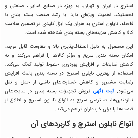
استرچ در ایران و تهران، به ویژه در صنایع غذایی، صنعتی و
لجستیک، اهمیت ویژه‌ای دارد. با رشد صنعت بسته بندی با
فاصله، نایلون استرچ به عنوان یک ابزار کلیدی در تضمین سلامت
کالا و کاهش هزینه‌های بسته بندی شناخته شده است.
این محصول به دلیل انعطاف‌پذیری بالا و مقاومت قابل توجه،
امکان بسته بندی سریع و مؤثر کالاها را فراهم می‌کند و به
کاهش ضایعات و افزایش بهره‌وری خطوط تولید کمک می‌کند.
استفاده از بهترین نایلون استرچ در بسته بندی باعث افزایش
رضایت مشتری و کاهش خسارت‌های ناشی از حمل و نقل
می‌شود.
ثبت آگهی
فروش تجهیزات بسته بندی در سایت‌های
نیازمندی‌ها، دسترسی سریع به انواع نایلون استرچ و اطلاع از
قیمت‌ها را برای خریداران فراهم می‌کند.
انواع نایلون استرچ و کاربردهای آن