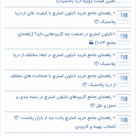
تعیین قیمت (ویژه دریا پلاستیک)
⭐️ راهنمای جامع خرید نایلون استرچ با کیفیت عالی از دریا
پلاستیک 📦
⭐️نایلون استرچ در صنعت چه کاربردهایی دارد؟ (راهنمای
جامع 2024) 🏭
⭐️ راهنمای جامع خرید نایلون استرچ در ابعاد مختلف از دریا
پلاستیک 📦
⭐️ راهنمای جامع خرید نایلون استرچ با ضخامت های مختلف
از دریا پلاستیک 📦
⭐️ راهنمای جامع کاربردهای نایلون استرچ در بسته بندی و
حمل و نقل 📦
⭐️ راهنمای جامع خرید استرچ پالت بند از باران پلاست: 📦
انتخاب بهینه و کاربردی