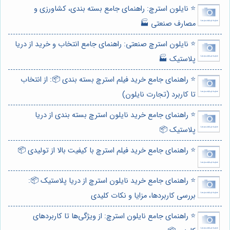
⭐️ نایلون استرچ: راهنمای جامع بسته بندی، کشاورزی و
مصارف صنعتی 🏭
⭐️ نایلون استرچ صنعتی: راهنمای جامع انتخاب و خرید از دریا
پلاستیک 🏭
⭐️ راهنمای جامع خرید فیلم استرچ بسته بندی 📦: از انتخاب
تا کاربرد (تجارت نایلون)
⭐️ راهنمای جامع خرید نایلون استرچ بسته بندی از دریا
پلاستیک 📦
⭐️ راهنمای جامع خرید فیلم استرچ با کیفیت بالا از تولیدی 📦
⭐️ راهنمای جامع خرید نایلون استرچ از دریا پلاستیک 📦:
بررسی کاربردها، مزایا و نکات کلیدی
⭐️ راهنمای جامع نایلون استرچ: از ویژگی‌ها تا کاربردهای