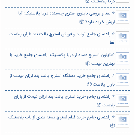
دریا پلاستیک 📦
⭐️ نقد و بررسی نایلون استرچ چسبنده دریا پلاستیک: آیا
ارزش خرید دارد؟ 📦
⭐️ راهنمای جامع تولید و فروش استرچ پالت بند باران پلاست
🏭
⭐️نایلون استرچ عمده از دریا پلاستیک: راهنمای جامع خرید با
بهترین قیمت 📦
⭐️ راهنمای جامع خرید دستگاه استرچ پالت بند ارزان قیمت از
باران پلاست 📦
⭐️ راهنمای جامع خرید استرچ پالت بند ارزان قیمت از باران
پلاست 📦
⭐️ راهنمای جامع خرید فیلم استرچ بسته بندی از ناب پلاستیک
📦