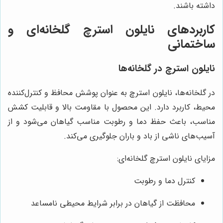
داشته باشند.
کاربردهای نایلون استرچ گلخانه‌ای و
ساختمانی
نایلون استرچ در گلخانه‌ها
در گلخانه‌ها، نایلون استرچ به عنوان پوشش محافظ و کنترل‌کننده
محیط، کاربرد دارد. این محصول با مقاومت بالا و قابلیت کشش
مناسب، باعث حفظ دما و رطوبت مناسب گیاهان می‌شود و از
آسیب‌های ناشی از باد و باران جلوگیری می‌کند.
مزایای نایلون استرچ گلخانه‌ای:
کنترل دما و رطوبت
محافظت از گیاهان در برابر شرایط محیطی نامساعد