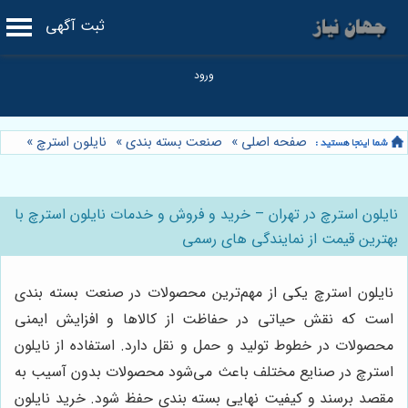
ثبت آگهی
صفحه اصلی
»
صنعت بسته بندی
»
نایلون استرچ
»
نایلون استرچ در تهران – خرید و فروش و خدمات نایلون استرچ با
بهترین قیمت از نمایندگی های رسمی
نایلون استرچ یکی از مهم‌ترین محصولات در صنعت بسته بندی
است که نقش حیاتی در حفاظت از کالاها و افزایش ایمنی
محصولات در خطوط تولید و حمل و نقل دارد. استفاده از نایلون
استرچ در صنایع مختلف باعث می‌شود محصولات بدون آسیب به
مقصد برسند و کیفیت نهایی بسته بندی حفظ شود. خرید نایلون