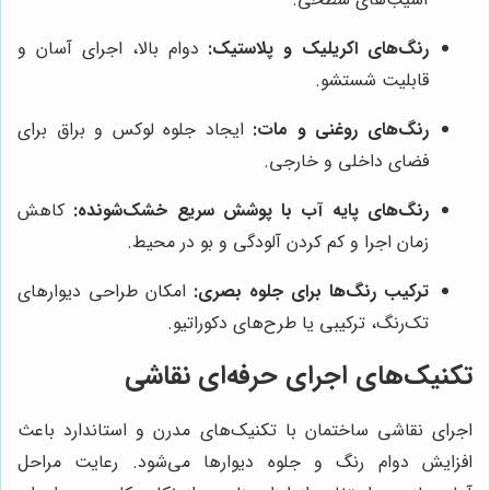
رنگ‌های اکریلیک و پلاستیک:
دوام بالا، اجرای آسان و
قابلیت شستشو.
رنگ‌های روغنی و مات:
ایجاد جلوه لوکس و براق برای
فضای داخلی و خارجی.
رنگ‌های پایه آب با پوشش سریع خشک‌شونده:
کاهش
زمان اجرا و کم کردن آلودگی و بو در محیط.
ترکیب رنگ‌ها برای جلوه بصری:
امکان طراحی دیوارهای
تک‌رنگ، ترکیبی یا طرح‌های دکوراتیو.
تکنیک‌های اجرای حرفه‌ای نقاشی
اجرای نقاشی ساختمان با تکنیک‌های مدرن و استاندارد باعث
افزایش دوام رنگ و جلوه دیوارها می‌شود. رعایت مراحل