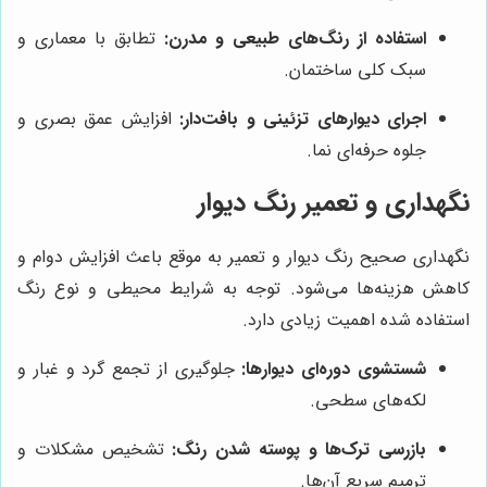
استفاده از رنگ‌های طبیعی و مدرن:
تطابق با معماری و
سبک کلی ساختمان.
اجرای دیوارهای تزئینی و بافت‌دار:
افزایش عمق بصری و
جلوه حرفه‌ای نما.
نگهداری و تعمیر رنگ دیوار
نگهداری صحیح رنگ دیوار و تعمیر به موقع باعث افزایش دوام و
کاهش هزینه‌ها می‌شود. توجه به شرایط محیطی و نوع رنگ
استفاده شده اهمیت زیادی دارد.
شستشوی دوره‌ای دیوارها:
جلوگیری از تجمع گرد و غبار و
لکه‌های سطحی.
بازرسی ترک‌ها و پوسته شدن رنگ:
تشخیص مشکلات و
ترمیم سریع آن‌ها.