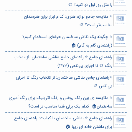
را مثل روز اول نو کنید؟ 🎨
⭐️ مقایسه جامع لوازم هنری: کدام ابزار برای هنرمندان
مناسب‌تر است؟ 🎨
⭐️ چگونه یک نقاش ساختمان حرفه‌ای استخدام کنیم؟
(راهنمای گام به گام) 🏠
راهنمای جامع ⭐️ راهنمای جامع نقاشی ساختمان: از انتخاب
رنگ 🎨 تا اجرای بی‌نقص (۱۴۰۳)
⭐️راهنمای جامع نقاشی ساختمان: از انتخاب رنگ تا اجرای
بی‌نقص 🎨
⭐️ مقایسه ای بین رنگ روغنی و رنگ اکریلیک برای رنگ آمیزی
ساختمان🏠: کدام یک برای شما مناسب تر است؟
راهنمای جامع ⭐️ نقاشی ساختمان با کیفیت: راهنمای جامع
برای داشتن خانه ای زیبا 🏠