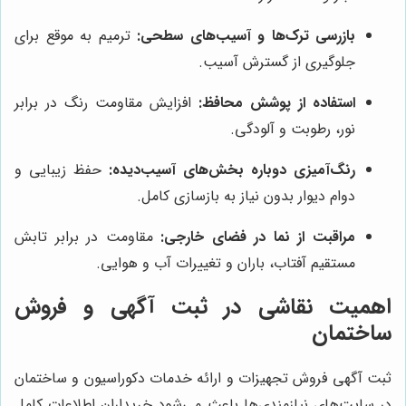
بازرسی ترک‌ها و آسیب‌های سطحی:
ترمیم به موقع برای
جلوگیری از گسترش آسیب.
استفاده از پوشش محافظ:
افزایش مقاومت رنگ در برابر
نور، رطوبت و آلودگی.
رنگ‌آمیزی دوباره بخش‌های آسیب‌دیده:
حفظ زیبایی و
دوام دیوار بدون نیاز به بازسازی کامل.
مراقبت از نما در فضای خارجی:
مقاومت در برابر تابش
مستقیم آفتاب، باران و تغییرات آب و هوایی.
اهمیت نقاشی در ثبت آگهی و فروش
ساختمان
ثبت آگهی فروش تجهیزات و ارائه خدمات دکوراسیون و ساختمان
در سایت‌های نیازمندی‌ها باعث می‌شود خریداران اطلاعات کامل