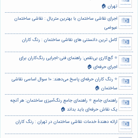
تهران 🏠
اجرای نقاشی ساختمان با بهترین متریال : نقاشی ساختمان
عیوضی
کامل ترین دانستنی های نقاشی ساختمان : رنگ کاران
⭐️ گچ‌کاری بی‌نقص: راهنمای فنی-اجرایی رنگ‌کاران برای
اجرای حرفه‌ای 🏠
⭐️ رنگ کاران حرفه‌ای پاسخ می‌دهند: 10 سوال اساسی نقاشی
ساختمان 🏠
راهنمای جامع ⭐️ راهنمای جامع رنگ‌آمیزی ساختمان: هر آنچه
یک نقاش حرفه‌ای باید بداند 🏠
ارائه دهندۀ خدمات نقاشی ساختمان در تهران : رنگ کاران