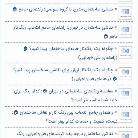
⭐️ نقاشی ساختمان مدرن با گروه عیوضی: راهنمای جامع 🏠
⭐️ نقاشی ساختمان در تهران: راهنمای جامع انتخاب رنگ‌کار
ماهر 🏠
⭐️ چگونه یک رنگ‌کار حرفه‌ای ساختمان پیدا کنیم؟ 🏠
(راهنمای فنی-اجرایی)
⭐️ چگونه یک رنگ‌کار ارزان برای نقاشی ساختمان پیدا کنیم؟
🏠 (راهنمای فنی-اجرایی)
⭐️ مقایسه رنگ‌های ساختمانی در تهران 🏠: کدام رنگ برای
خانه شما مناسب‌تر است؟
⭐️ راهنمای جامع انتخاب بین رنگ کار و نقاش ساختمان 🏠:
قیمت، کیفیت و خدمات کدام بهتر است؟
⭐️ نقاشی ساختمان درجه یک: ترفندهای فنی-اجرایی رنگ