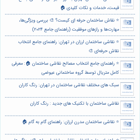
قیمت، خدمات و نکات کلیدی 🏠
⭐️ نقاش ساختمان حرفه ای کیست؟ 🎨 بررسی ویژگی‌ها،
مهارت‌ها و رازهای موفقیت (راهنمای جامع 2024)
⭐️ نقاشی ساختمان ارزان در تهران: راهنمای جامع انتخاب
نقاش حرفه‌ای 🎨
⭐️ راهنمای جامع انتخاب مصالح نقاشی ساختمان 🏠: معرفی
کامل متریال توسط گروه ساختمانی عیوضی
سبک های مختلف نقاشی ساختمان در تهران: رنگ کاران
نقاشی ساختمان با تکنیک های جدید : رنگ کاران
⭐️ نقاشی ساختمان مدرن ارزان: راهنمای گام به گام 🏠