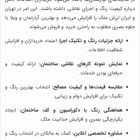
درباره کیفیت رنگ و اجرای نقاشی داشته باشند. این امر در تهران
و ایران ارزش ملک را افزایش می‌دهد و بهترین آپارتمان و ویلا با
جلوه بصری مطلوب به راحتی خرید و فروش می‌شوند.
ارائه جزئیات رنگ و تکنیک اجرا:
اعتماد خریداران و افزایش
شفافیت اطلاعات.
نمایش نمونه کارهای نقاشی ساختمان:
ارائه کیفیت و
حرفه‌ای بودن خدمات.
مقایسه قیمت‌ها و کیفیت مصالح:
انتخاب بهترین رنگ و
تکنیک برای افزایش دوام و زیبایی.
هماهنگی رنگ با دکوراسیون و کف ساختمان:
ایجاد
یکپارچگی بصری و افزایش جذابیت ملک.
مشاوره تخصصی آنلاین:
کمک به مالکان در انتخاب رنگ و