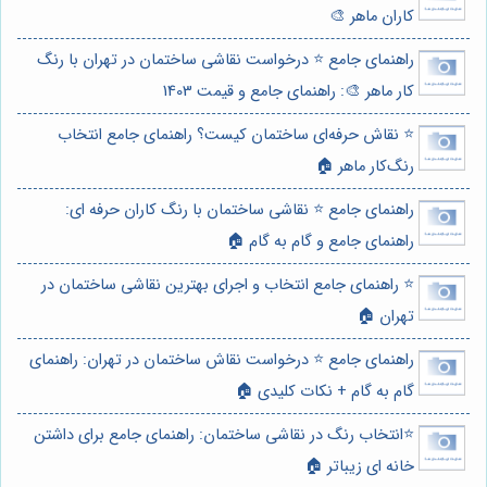
کاران ماهر 🎨
راهنمای جامع ⭐️ درخواست نقاشی ساختمان در تهران با رنگ
کار ماهر 🎨: راهنمای جامع و قیمت 1403
⭐️ نقاش حرفه‌ای ساختمان کیست؟ راهنمای جامع انتخاب
رنگ‌کار ماهر 🏠
راهنمای جامع ⭐️ نقاشی ساختمان با رنگ کاران حرفه ای:
راهنمای جامع و گام به گام 🏠
⭐️ راهنمای جامع انتخاب و اجرای بهترین نقاشی ساختمان در
تهران 🏠
راهنمای جامع ⭐️ درخواست نقاش ساختمان در تهران: راهنمای
گام به گام + نکات کلیدی 🏠
⭐️انتخاب رنگ در نقاشی ساختمان: راهنمای جامع برای داشتن
خانه ای زیباتر 🏠