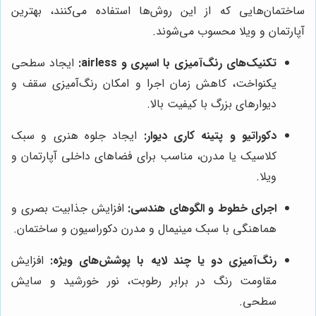
ساختمان‌هایی که از این روش‌ها استفاده می‌کنند، بهترین
آپارتمان و ویلا محسوب می‌شوند.
تکنیک‌های رنگ‌آمیزی با اسپری و airless:
ایجاد سطحی
یکنواخت، کاهش زمان اجرا و امکان رنگ‌آمیزی سقف و
دیوارهای بزرگ با کیفیت بالا.
دکوراتیو و پتینه کاری دیوار:
ایجاد جلوه هنری و سبک
کلاسیک یا مدرن، مناسب برای فضاهای داخلی آپارتمان و
ویلا.
اجرای خطوط و الگوهای هندسی:
افزایش جذابیت بصری و
هماهنگی با سبک مینیمال و مدرن دکوراسیون و ساختمان.
رنگ‌آمیزی دو یا چند لایه با پوشش‌های ویژه:
افزایش
مقاومت رنگ در برابر رطوبت، نور خورشید و سایش
سطحی.