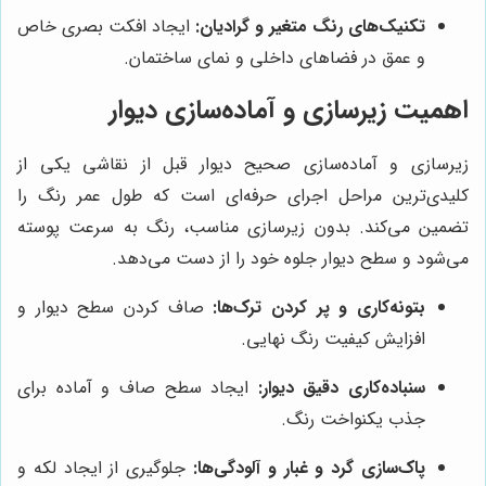
تکنیک‌های رنگ متغیر و گرادیان:
ایجاد افکت بصری خاص
و عمق در فضاهای داخلی و نمای ساختمان.
اهمیت زیرسازی و آماده‌سازی دیوار
زیرسازی و آماده‌سازی صحیح دیوار قبل از نقاشی یکی از
کلیدی‌ترین مراحل اجرای حرفه‌ای است که طول عمر رنگ را
تضمین می‌کند. بدون زیرسازی مناسب، رنگ به سرعت پوسته
می‌شود و سطح دیوار جلوه خود را از دست می‌دهد.
بتونه‌کاری و پر کردن ترک‌ها:
صاف کردن سطح دیوار و
افزایش کیفیت رنگ نهایی.
سنباده‌کاری دقیق دیوار:
ایجاد سطح صاف و آماده برای
جذب یکنواخت رنگ.
پاک‌سازی گرد و غبار و آلودگی‌ها:
جلوگیری از ایجاد لکه و