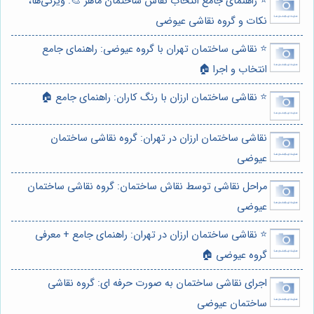
⭐️ راهنمای جامع انتخاب نقاش ساختمان ماهر 🎨: ویژگی‌ها،
نکات و گروه نقاشی عیوضی
⭐️ نقاشی ساختمان تهران با گروه عیوضی: راهنمای جامع
انتخاب و اجرا 🏠
⭐️ نقاشی ساختمان ارزان با رنگ کاران: راهنمای جامع 🏠
نقاشی ساختمان ارزان در تهران: گروه نقاشی ساختمان
عیوضی
مراحل نقاشی توسط نقاش ساختمان: گروه نقاشی ساختمان
عیوضی
⭐️ نقاشی ساختمان ارزان در تهران: راهنمای جامع + معرفی
گروه عیوضی 🏠
اجرای نقاشی ساختمان به صورت حرفه ای: گروه نقاشی
ساختمان عیوضی