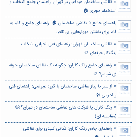
⭐️ نقاشی ساختمان عیوضی در تهران: راهنمای جامع انتخاب و
استخدام مجری 🏠
راهنمای جامع ⭐️ نقاشی ساختمان 🏠: راهنمای جامع و گام به
گام برای داشتن دیوارهایی بی‌نقص
⭐️ نقاشی ساختمان تهران: راهنمای فنی-اجرایی انتخاب
رنگ‌کار حرفه‌ای 🎨
⭐️ راهنمای جامع رنگ کاران: چگونه یک نقاش ساختمان حرفه
ای شویم؟ 🎨
⭐️ از سیر تا پیاز نقاشی ساختمان با گروه عیوضی: راهنمای فنی
و اجرایی 🛠️
⭐️ رنگ کاران یا شرکت های نقاشی ساختمان در تهران؟ 🤔
(مقایسه ای)
⭐️ راهنمای جامع رنگ کاران: نکاتی کلیدی برای نقاشی