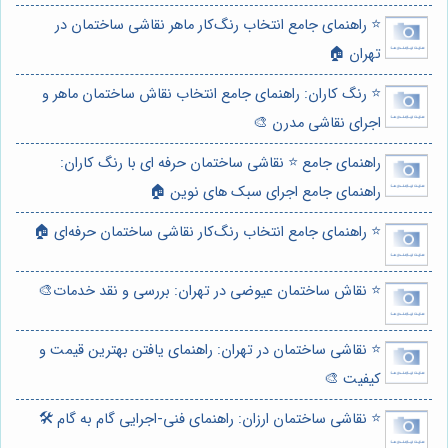
⭐️ راهنمای جامع انتخاب رنگ‌کار ماهر نقاشی ساختمان در
تهران 🏠
⭐️ رنگ کاران: راهنمای جامع انتخاب نقاش ساختمان ماهر و
اجرای نقاشی مدرن 🎨
راهنمای جامع ⭐️ نقاشی ساختمان حرفه ای با رنگ کاران:
راهنمای جامع اجرای سبک های نوین 🏠
⭐️ راهنمای جامع انتخاب رنگ‌کار نقاشی ساختمان حرفه‌ای 🏠
⭐️ نقاش ساختمان عیوضی در تهران: بررسی و نقد خدمات🎨
⭐️ نقاشی ساختمان در تهران: راهنمای یافتن بهترین قیمت و
کیفیت 🎨
⭐️ نقاشی ساختمان ارزان: راهنمای فنی-اجرایی گام به گام 🛠️