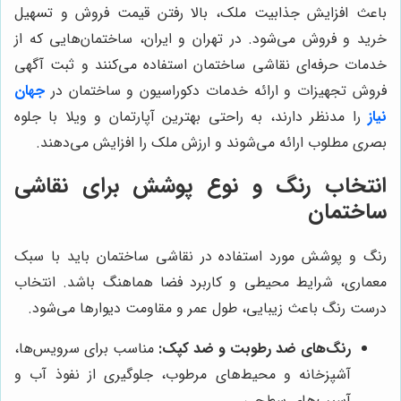
باعث افزایش جذابیت ملک، بالا رفتن قیمت فروش و تسهیل
خرید و فروش می‌شود. در تهران و ایران، ساختمان‌هایی که از
خدمات حرفه‌ای نقاشی ساختمان استفاده می‌کنند و ثبت آگهی
فروش تجهیزات و ارائه خدمات دکوراسیون و ساختمان در
جهان
نیاز
را مدنظر دارند، به راحتی بهترین آپارتمان و ویلا با جلوه
بصری مطلوب ارائه می‌شوند و ارزش ملک را افزایش می‌دهند.
انتخاب رنگ و نوع پوشش برای نقاشی
ساختمان
رنگ و پوشش مورد استفاده در نقاشی ساختمان باید با سبک
معماری، شرایط محیطی و کاربرد فضا هماهنگ باشد. انتخاب
درست رنگ باعث زیبایی، طول عمر و مقاومت دیوارها می‌شود.
رنگ‌های ضد رطوبت و ضد کپک:
مناسب برای سرویس‌ها،
آشپزخانه و محیط‌های مرطوب، جلوگیری از نفوذ آب و
آسیب‌های سطحی.