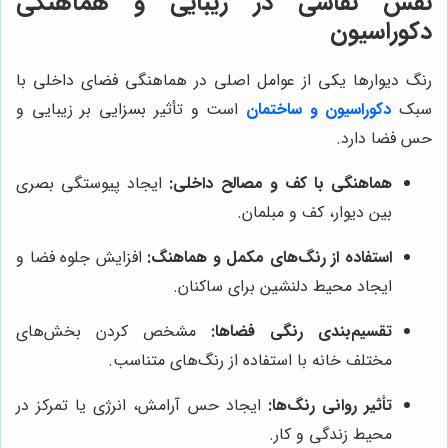
نقش نقاشی در زیبایی و هماهنگی
دکوراسیون
رنگ دیوارها یکی از عوامل اصلی در هماهنگی فضای داخلی با
سبک
دکوراسیون و ساختمان
است و تأثیر بسزایی بر زیبایی و
حس فضا دارد.
هماهنگی با کف و مصالح داخلی:
ایجاد پیوستگی بصری
بین دیوار، کف و مبلمان.
استفاده از رنگ‌های مکمل و هماهنگ:
افزایش جلوه فضا و
ایجاد محیط دلنشین برای ساکنان.
تقسیم‌بندی رنگی فضاها:
مشخص کردن بخش‌های
مختلف خانه با استفاده از رنگ‌های متناسب.
تأثیر روانی رنگ‌ها:
ایجاد حس آرامش، انرژی یا تمرکز در
محیط زندگی و کار.