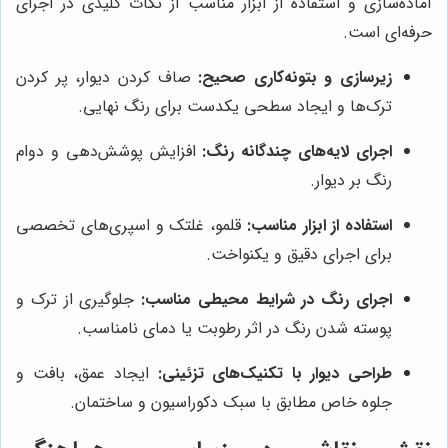
آماده‌سازی و استفاده از ابزار مناسب از نکات کلیدی در اجرای
حرفه‌ای است.
زیرسازی و بتونه‌کاری صحیح:
صاف کردن دیوار، پر کردن
ترک‌ها و ایجاد سطحی یکدست برای رنگ نهایی.
اجرای لایه‌های چندگانه رنگ:
افزایش پوشش‌دهی و دوام
رنگ بر دیوار.
استفاده از ابزار مناسب:
قلمو، غلتک و اسپری‌های تخصصی
برای اجرای دقیق و یکنواخت.
اجرای رنگ در شرایط محیطی مناسب:
جلوگیری از ترک و
پوسته شدن رنگ در اثر رطوبت یا دمای نامناسب.
طراحی دیوار با تکنیک‌های تزئینی:
ایجاد عمق، بافت و
جلوه خاص مطابق با سبک دکوراسیون و ساختمان.