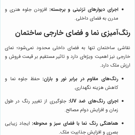
اجرای دیوارهای تزئینی و برجسته:
افزودن جلوه هنری و
مدرن به فضای داخلی.
رنگ‌آمیزی نما و فضای خارجی ساختمان
نقاشی ساختمان تنها به فضای داخلی محدود نمی‌شود؛ نمای
خارجی نیز اهمیت ویژه‌ای دارد و تاثیر مستقیم بر قیمت فروش و
ارزش ملک دارد.
رنگ‌های مقاوم در برابر نور و باران:
حفظ جلوه نما و
کاهش هزینه نگهداری.
اجرای رنگ‌های ضد UV:
جلوگیری از تغییر رنگ در طول
زمان و افزایش دوام مصالح.
هماهنگی رنگ نما با فضای سبز و محوطه:
ایجاد زیبایی
بصری و افزایش جذابیت ملک.