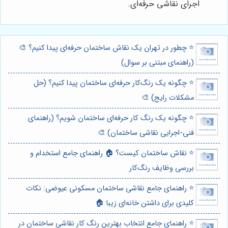
اجرای نقاشی حرفه‌ای.
⭐️ چطور در تهران یک نقاش ساختمان حرفه‌ای پیدا کنیم؟ 🎨
(راهنمای مبتنی بر سوال)
⭐️ چگونه یک رنگ‌کار حرفه‌ای ساختمان پیدا کنیم؟ (حل
مشکلات رایج) 🎨
⭐️ چگونه یک رنگ کار حرفه‌ای ساختمان شویم؟ (راهنمای
فنی-اجرایی نقاشی ساختمان) 🎨
⭐️ نقاش ساختمان کیست؟ 🏠 راهنمای جامع استخدام و
بررسی وظایف رنگ‌کار
⭐️ راهنمای جامع نقاشی ساختمان مسکونی عیوضی: نکات
کلیدی برای داشتن خانه‌ای زیبا 🏠
⭐️ راهنمای جامع انتخاب بهترین رنگ کار نقاشی ساختمان در