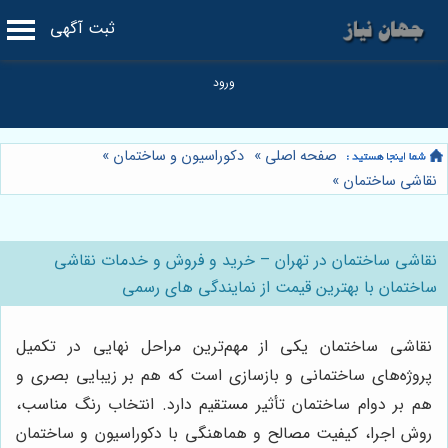
ثبت آگهی
صفحه اصلی
»
دکوراسیون و ساختمان
»
نقاشی ساختمان
»
نقاشی ساختمان در تهران – خرید و فروش و خدمات نقاشی
ساختمان با بهترین قیمت از نمایندگی های رسمی
نقاشی ساختمان یکی از مهم‌ترین مراحل نهایی در تکمیل
پروژه‌های ساختمانی و بازسازی است که هم بر زیبایی بصری و
هم بر دوام ساختمان تأثیر مستقیم دارد. انتخاب رنگ مناسب،
روش اجرا، کیفیت مصالح و هماهنگی با دکوراسیون و ساختمان