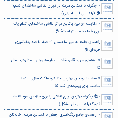
⭐️ چگونه با کمترین هزینه در تهران نقاشی ساختمان کنیم؟
🏠 (راهنمای فنی-اجرایی)
⭐️ مقایسه ای بین برترین مراکز نقاشی ساختمان: کدام یک
برای شما مناسب تر است؟ 🏠
راهنمای جامع نقاشی ساختمان ⭐️: صفر تا صد رنگ‌آمیزی
حرفه‌ای 🏠
⭐️ راهنمای خرید قلمو نقاشی: مقایسه بهترین مدل‌های سال
🎨
⭐️ مقایسه ای بین بهترین ابزارهای ماکت سازی: انتخاب
مناسب برای پروژه‌های شما 🛠️
⭐️🤔 چگونه بهترین لوازم نقاشی را برای نیازهای خود انتخاب
کنیم؟ (راهنمای حل مشکل)
⭐️ راهنمای جامع رنگ‌آمیزی: چطور با کمترین هزینه، خانه‌تان