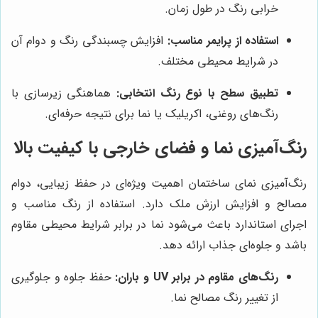
خرابی رنگ در طول زمان.
استفاده از پرایمر مناسب:
افزایش چسبندگی رنگ و دوام آن
در شرایط محیطی مختلف.
تطبیق سطح با نوع رنگ انتخابی:
هماهنگی زیرسازی با
رنگ‌های روغنی، اکریلیک یا نما برای نتیجه حرفه‌ای.
رنگ‌آمیزی نما و فضای خارجی با کیفیت بالا
رنگ‌آمیزی نمای ساختمان اهمیت ویژه‌ای در حفظ زیبایی، دوام
مصالح و افزایش ارزش ملک دارد. استفاده از رنگ مناسب و
اجرای استاندارد باعث می‌شود نما در برابر شرایط محیطی مقاوم
باشد و جلوه‌ای جذاب ارائه دهد.
رنگ‌های مقاوم در برابر UV و باران:
حفظ جلوه و جلوگیری
از تغییر رنگ مصالح نما.