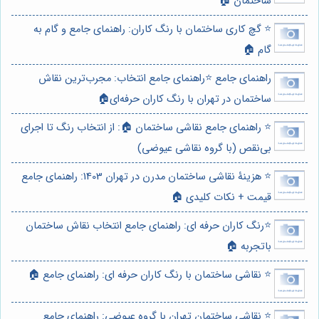
ساختمان 🏠
⭐️ گچ کاری ساختمان با رنگ کاران: راهنمای جامع و گام به
گام 🏠
راهنمای جامع ⭐️راهنمای جامع انتخاب: مجرب‌ترین نقاش
ساختمان در تهران با رنگ کاران حرفه‌ای🏠
⭐️ راهنمای جامع نقاشی ساختمان 🏠: از انتخاب رنگ تا اجرای
بی‌نقص (با گروه نقاشی عیوضی)
⭐️ هزینۀ نقاشی ساختمان مدرن در تهران 1403: راهنمای جامع
قیمت + نکات کلیدی 🏠
⭐️رنگ کاران حرفه ای: راهنمای جامع انتخاب نقاش ساختمان
باتجربه 🏠
⭐️ نقاشی ساختمان با رنگ کاران حرفه ای: راهنمای جامع 🏠
⭐️ نقاشی ساختمان تهران با گروه عیوضی: راهنمای جامع