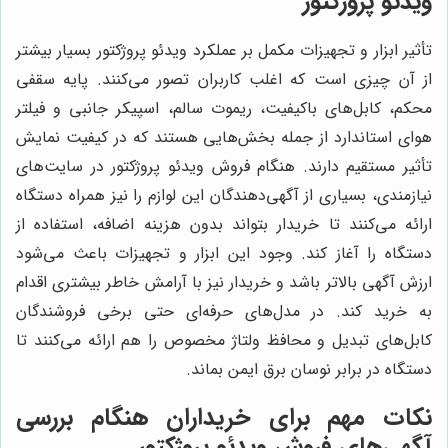
ویدئو پروژکتور
تأثیر ابزار و تجهیزات مکمل بر عملکرد ویدئو پروژکتور بسیار بیشتر
از آن چیزی است که اغلب کاربران تصور می‌کنند. پایه سقفی
محکم، کابل‌های باکیفیت، ریموت سالم، اسپیکر جانبی و فیلتر
هوای استاندارد از جمله بخش‌هایی هستند که در کیفیت نمایش
تأثیر مستقیم دارند. هنگام فروش ویدئو پروژکتور در سایت‌های
نیازمندی، بسیاری از آگهی‌دهندگان این لوازم را نیز همراه دستگاه
ارائه می‌کنند تا خریدار بتواند بدون هزینه اضافه، استفاده از
دستگاه را آغاز کند. وجود این ابزار و تجهیزات باعث می‌شود
ارزش آگهی بالاتر باشد و خریدار نیز با آرامش خاطر بیشتری اقدام
به خرید کند. در مدل‌های حرفه‌ای حتی برخی فروشندگان
کابل‌های تبدیل و محافظ ولتاژ مخصوص را هم ارائه می‌کنند تا
دستگاه در برابر نوسان برق ایمن بماند.
نکات مهم برای خریداران هنگام بررسی
آگهی‌های فروش ویدئو پروژکتور