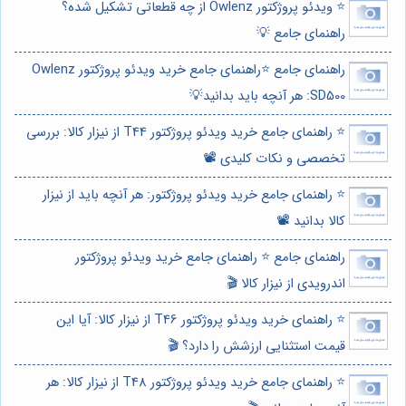
⭐️ ویدئو پروژکتور Owlenz از چه قطعاتی تشکیل شده؟
راهنمای جامع 💡
راهنمای جامع ⭐️راهنمای جامع خرید ویدئو پروژکتور Owlenz
SD500: هر آنچه باید بدانید💡
⭐️ راهنمای جامع خرید ویدئو پروژکتور T44 از نیزار کالا: بررسی
تخصصی و نکات کلیدی 📽️
⭐️ راهنمای جامع خرید ویدئو پروژکتور: هر آنچه باید از نیزار
کالا بدانید 📽️
راهنمای جامع ⭐️ راهنمای جامع خرید ویدئو پروژکتور
اندرویدی از نیزار کالا 🎬
⭐️ راهنمای خرید ویدئو پروژکتور T46 از نیزار کالا: آیا این
قیمت استثنایی ارزشش را دارد؟ 🎬
⭐️ راهنمای جامع خرید ویدئو پروژکتور T48 از نیزار کالا: هر