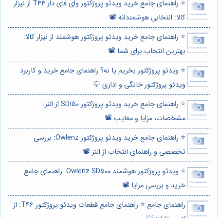
⭐️ راهنمای جامع خرید ویدئو پروژکتور وای فای دار T44 از نیزار
کالا: انتخابی هوشمندانه 📽️
⭐️ راهنمای جامع خرید ویدئو پروژکتور هوشمند از نیزار کالا:
بهترین انتخاب برای شما 📽️
⭐️ ویدئو پروژکتور بخریم یا نه؟ راهنمای جامع خرید و کاربرد
ویدئو پروژکتور خانگی و اداری 💡
⭐️ راهنمای جامع خرید ویدئو پروژکتور SD150 از النز:
مشخصات، مزایا و معایب 📽️
⭐️ راهنمای جامع خرید ویدئو پروژکتور Owlenz: بررسی
تخصصی و راهنمای انتخاب از النز 📽️
⭐️ ویدئو پروژکتور هوشمند Owlenz SD500: راهنمای جامع
خرید و بررسی مزایا 📽️
راهنمای جامع ⭐️ راهنمای جامع قطعات ویدئو پروژکتور T46: از