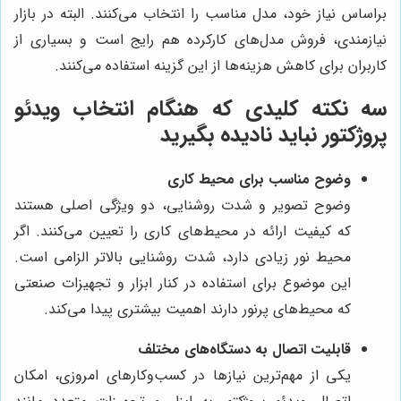
براساس نیاز خود، مدل مناسب را انتخاب می‌کنند. البته در بازار
نیازمندی، فروش مدل‌های کارکرده هم رایج است و بسیاری از
کاربران برای کاهش هزینه‌ها از این گزینه استفاده می‌کنند.
سه نکته کلیدی که هنگام انتخاب ویدئو
پروژکتور نباید نادیده بگیرید
وضوح مناسب برای محیط کاری
وضوح تصویر و شدت روشنایی، دو ویژگی اصلی هستند
که کیفیت ارائه در محیط‌های کاری را تعیین می‌کنند. اگر
محیط نور زیادی دارد، شدت روشنایی بالاتر الزامی است.
این موضوع برای استفاده در کنار ابزار و تجهیزات صنعتی
که محیط‌های پرنور دارند اهمیت بیشتری پیدا می‌کند.
قابلیت اتصال به دستگاه‌های مختلف
یکی از مهم‌ترین نیازها در کسب‌وکارهای امروزی، امکان