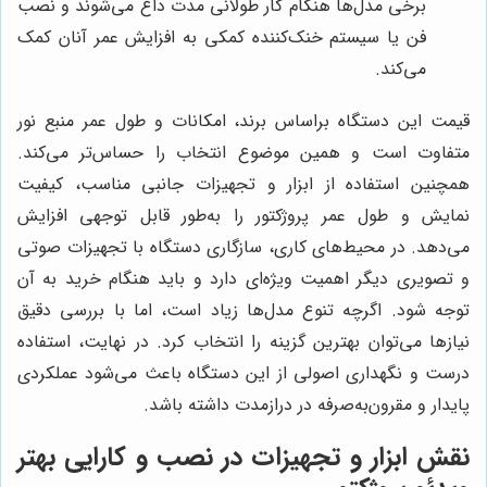
برخی مدل‌ها هنگام کار طولانی مدت داغ می‌شوند و نصب
فن یا سیستم خنک‌کننده کمکی به افزایش عمر آنان کمک
می‌کند.
قیمت این دستگاه براساس برند، امکانات و طول عمر منبع نور
متفاوت است و همین موضوع انتخاب را حساس‌تر می‌کند.
همچنین استفاده از ابزار و تجهیزات جانبی مناسب، کیفیت
نمایش و طول عمر پروژکتور را به‌طور قابل توجهی افزایش
می‌دهد. در محیط‌های کاری، سازگاری دستگاه با تجهیزات صوتی
و تصویری دیگر اهمیت ویژه‌ای دارد و باید هنگام خرید به آن
توجه شود. اگرچه تنوع مدل‌ها زیاد است، اما با بررسی دقیق
نیازها می‌توان بهترین گزینه را انتخاب کرد. در نهایت، استفاده
درست و نگهداری اصولی از این دستگاه باعث می‌شود عملکردی
پایدار و مقرون‌به‌صرفه در درازمدت داشته باشد.
نقش ابزار و تجهیزات در نصب و کارایی بهتر