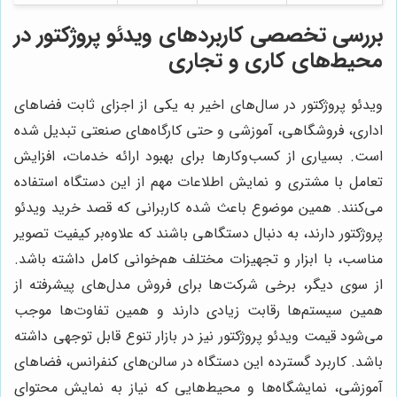
بررسی تخصصی کاربردهای ویدئو پروژکتور در
محیط‌های کاری و تجاری
ویدئو پروژکتور در سال‌های اخیر به یکی از اجزای ثابت فضاهای
اداری، فروشگاهی، آموزشی و حتی کارگاه‌های صنعتی تبدیل شده
است. بسیاری از کسب‌وکارها برای بهبود ارائه‌ خدمات، افزایش
تعامل با مشتری و نمایش اطلاعات مهم از این دستگاه استفاده
می‌کنند. همین موضوع باعث شده کاربرانی که قصد خرید ویدئو
پروژکتور دارند، به دنبال دستگاهی باشند که علاوه‌بر کیفیت تصویر
مناسب، با ابزار و تجهیزات مختلف هم‌خوانی کامل داشته باشد.
از سوی دیگر، برخی شرکت‌ها برای فروش مدل‌های پیشرفته از
همین سیستم‌ها رقابت زیادی دارند و همین تفاوت‌ها موجب
می‌شود قیمت ویدئو پروژکتور نیز در بازار تنوع قابل توجهی داشته
باشد. کاربرد گسترده این دستگاه در سالن‌های کنفرانس، فضاهای
آموزشی، نمایشگاه‌ها و محیط‌هایی که نیاز به نمایش محتوای