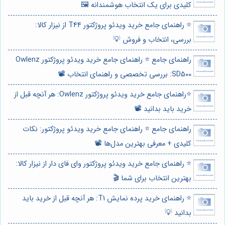
کلیدی برای یک انتخاب هوشمندانه 🖼️
⭐️ راهنمای جامع خرید ویدئو پروژکتور T44 از نیزار کالا:
بررسی، انتخاب و فروش 💡
راهنمای جامع ⭐️ راهنمای جامع خرید ویدئو پروژکتور Owlenz
SD500: بررسی تخصصی و راهنمای انتخاب 📽️
⭐️راهنمای جامع خرید ویدئو پروژکتور Owlenz: هر آنچه قبل از
خرید باید بدانید 📽️
راهنمای جامع ⭐️ راهنمای جامع خرید ویدئو پروژکتور: نکات
کلیدی + معرفی بهترین مدل‌ها 📽️
⭐️ راهنمای جامع خرید ویدئو پروژکتور وای فای دار از نیزار کالا:
بهترین انتخاب برای شما 🎬
⭐️ راهنمای خرید پرده نمایش T1: هر آنچه قبل از خرید باید
بدانید 💡