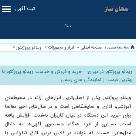
ثبت آگهی
صفحه اصلی
»
ابزار و تجهیزات
»
ویدئو پروژکتور
»
ویدئو پروژکتور در تهران – خرید و فروش و خدمات ویدئو پروژکتور با
بهترین قیمت از نمایندگی های رسمی
ویدئو پروژکتور یکی از اصلی‌ترین ابزارهای ارائه در محیط‌های
آموزشی، اداری و نمایشگاهی است و در سال‌های اخیر تقاضا
برای خرید این دستگاه در میان کاربران به‌شدت افزایش یافته
است. بسیاری از افراد هنگام جستجوی آگهی‌ها به دنبال
مدل‌هایی هستند که بتوانند در کلاس درس، اتاق کنفرانس یا