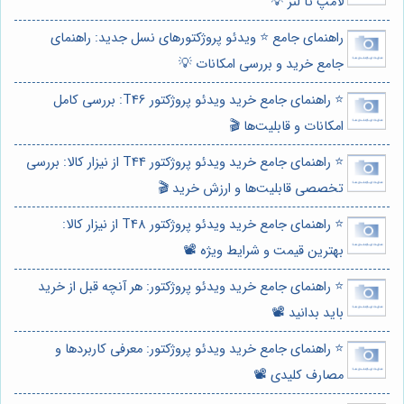
لامپ تا لنز 💡
راهنمای جامع ⭐️ ویدئو پروژکتورهای نسل جدید: راهنمای
جامع خرید و بررسی امکانات 💡
⭐️ راهنمای جامع خرید ویدئو پروژکتور T46: بررسی کامل
امکانات و قابلیت‌ها 🎬
⭐️ راهنمای جامع خرید ویدئو پروژکتور T44 از نیزار کالا: بررسی
تخصصی قابلیت‌ها و ارزش خرید 🎬
⭐️ راهنمای جامع خرید ویدئو پروژکتور T48 از نیزار کالا:
بهترین قیمت و شرایط ویژه 📽️
⭐️ راهنمای جامع خرید ویدئو پروژکتور: هر آنچه قبل از خرید
باید بدانید 📽️
⭐️ راهنمای جامع خرید ویدئو پروژکتور: معرفی کاربردها و
مصارف کلیدی 📽️