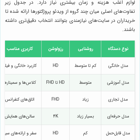
لوازم اغلب هزینه و زمان بیشتری نیاز دارد. در جدول زیر
تفاوت‌های اصلی میان چند گروه از ویدئو پروژکتورها ارائه شده تا
خریداران در سایت‌های نیازمندی بتوانند انتخاب دقیق‌تری داشته
باشند.
نوع دستگاه
روشنایی
رزولوشن
کاربری مناسب
مدل خانگی
کم تا متوسط
HD
کاربرد خانگی و فیلم
مدل آموزشی
متوسط
HD تا FHD
کلاس‌ها و سمینارها
مدل تجاری
زیاد
FHD
اتاق‌های کنفرانس
مدل حرفه‌ای
بسیار زیاد
4K
سالن‌های همایش
مدل قابل‌حمل
کم
HD
سفر و ارائه‌های سیار