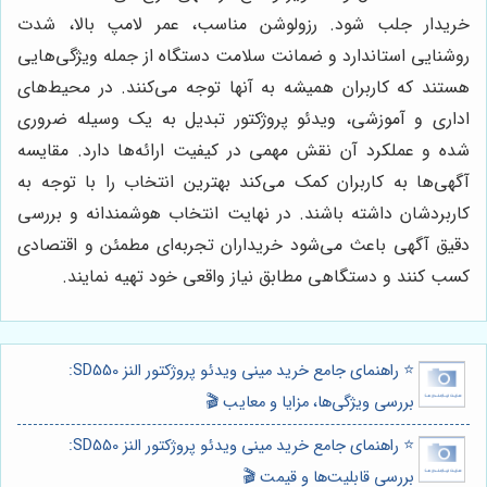
خریدار جلب شود. رزولوشن مناسب، عمر لامپ بالا، شدت
روشنایی استاندارد و ضمانت سلامت دستگاه از جمله ویژگی‌هایی
هستند که کاربران همیشه به آنها توجه می‌کنند. در محیط‌های
اداری و آموزشی، ویدئو پروژکتور تبدیل به یک وسیله ضروری
شده و عملکرد آن نقش مهمی در کیفیت ارائه‌ها دارد. مقایسه
آگهی‌ها به کاربران کمک می‌کند بهترین انتخاب را با توجه به
کاربردشان داشته باشند. در نهایت انتخاب هوشمندانه و بررسی
دقیق آگهی باعث می‌شود خریداران تجربه‌ای مطمئن و اقتصادی
کسب کنند و دستگاهی مطابق نیاز واقعی خود تهیه نمایند.
⭐️ راهنمای جامع خرید مینی ویدئو پروژکتور النز SD550:
بررسی ویژگی‌ها، مزایا و معایب 🎬
⭐️ راهنمای جامع خرید مینی ویدئو پروژکتور النز SD550:
بررسی قابلیت‌ها و قیمت 🎬