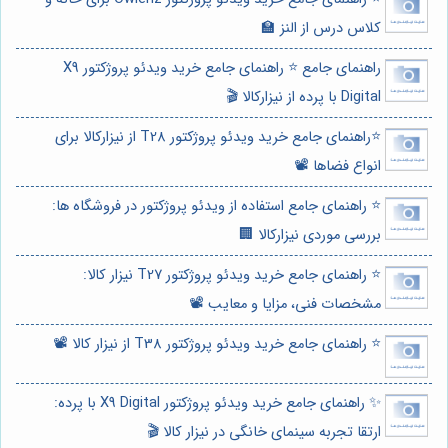
کلاس درس از النز 🏫
راهنمای جامع ⭐️ راهنمای جامع خرید ویدئو پروژکتور X9
Digital با پرده از نیزارکالا 🎬
⭐️راهنمای جامع خرید ویدئو پروژکتور T28 از نیزارکالا برای
انواع فضاها 📽️
⭐️ راهنمای جامع استفاده از ویدئو پروژکتور در فروشگاه ها:
بررسی موردی نیزارکالا 🏢
⭐️ راهنمای جامع خرید ویدئو پروژکتور T27 نیزار کالا:
مشخصات فنی، مزایا و معایب 📽️
⭐️ راهنمای جامع خرید ویدئو پروژکتور T38 از نیزار کالا 📽️
✨ راهنمای جامع خرید ویدئو پروژکتور X9 Digital با پرده:
ارتقا تجربه سینمای خانگی در نیزار کالا 🎬