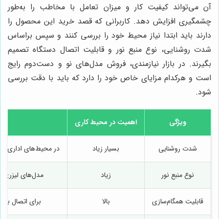
آن می‌تواند کیفیت کار و میزان تعامل با مخاطب را به‌طور
چشمگیری افزایش دهد. کاربرانی که قصد خرید این محصول را
دارند باید ابتدا نیاز محیط خود را بررسی کنند و سپس براساس
شدت روشنایی، نوع منبع نور و قابلیت اتصال دستگاه تصمیم
بگیرند. در بازار نیازمندی، فروش مدل‌های نو و دست‌دوم رایج
است و هرکدام مزایای خاص خود را دارد که باید با دقت بررسی
شود.
ویژگی
اهمیت در محیط کاری
شدت روشنایی
بسیار زیاد
در محیط‌های اداری و
نوع منبع نور
زیاد
مدل‌های لیزری ع
قابلیت همگام‌سازی
بالا
برای اتصال به 