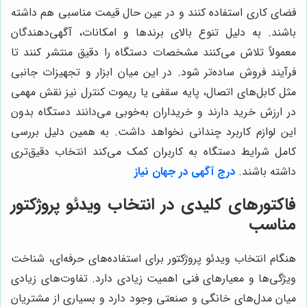
فضای کاری استفاده کنند و در عین حال قیمت مناسبی هم داشته
باشند. به دلیل تنوع بالای برندها و امکانات، آگهی‌دهندگان
معمولاً تلاش می‌کنند مشخصات دستگاه را دقیق منتشر کنند تا
فرآیند فروش ساده‌تر شود. در این میان ابزار و تجهیزات جانبی
مثل کابل‌های اتصال، پایه سقفی یا ریموت کنترل نیز نقش مهمی
در ارزش خرید دارند و خریداران به‌خوبی می‌دانند دستگاه بدون
این لوازم کاربرد چندانی نخواهد داشت. به همین دلیل بررسی
کامل شرایط دستگاه به کاربران کمک می‌کند انتخاب دقیق‌تری
داشته باشند.
درج آگهی در جهان نیاز
فاکتورهای کلیدی در انتخاب ویدئو پروژکتور
مناسب
هنگام انتخاب ویدئو پروژکتور برای استفاده‌های حرفه‌ای، شناخت
ویژگی‌ها و معیارهای فنی اهمیت زیادی دارد. تفاوت‌های زیادی
میان مدل‌های خانگی و صنعتی وجود دارد و بسیاری از مشتریان