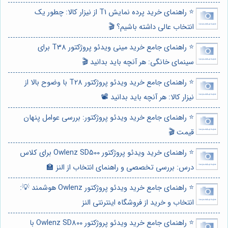
⭐️ راهنمای خرید پرده نمایش T1 از نیزار کالا: چطور یک
انتخاب عالی داشته باشیم؟ 🎬
⭐️ راهنمای جامع خرید مینی ویدئو پروژکتور T38 برای
سینمای خانگی: هر آنچه باید بدانید 🎬
⭐️ راهنمای جامع خرید ویدئو پروژکتور T28 با وضوح بالا از
نیزار کالا: هر آنچه باید بدانید 📽️
⭐️ راهنمای جامع خرید ویدئو پروژکتور: بررسی عوامل پنهان
قیمت 🎬
⭐️ راهنمای خرید ویدئو پروژکتور Owlenz SD500 برای کلاس
درس: بررسی تخصصی و راهنمای انتخاب از النز 🏫
⭐️ راهنمای جامع خرید ویدئو پروژکتور Owlenz هوشمند 💡:
انتخاب و خرید از فروشگاه اینترنتی النز
⭐️ راهنمای جامع خرید ویدئو پروژکتور Owlenz SD800 با