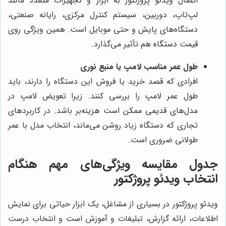
اتصال ویدئو پروژکتور به ابزار و تجهیزات متعدد مانند
لپ‌تاپ، دوربین، سیستم کنترل مرکزی، رایانه صنعتی،
دستگاه‌های پایش و حتی موبایل است. همین ویژگی روی
قیمت دستگاه هم تأثیر می‌گذارد.
طول عمر مناسب لامپ یا منبع نوری
افرادی که قصد خرید یا فروش این دستگاه را دارند، باید
طول عمر لامپ را بررسی کنند. زیرا تعویض لامپ در
مدل‌های قدیمی ممکن است هزینه‌بر باشد. در کاربردهای
تجاری که دستگاه زیاد روشن می‌ماند، انتخاب مدل با عمر
طولانی ضروری است.
جدول مقایسه ویژگی‌های مهم هنگام
انتخاب ویدئو پروژکتور
ویدئو پروژکتور در بسیاری از مشاغل، یک ابزار حیاتی برای نمایش
اطلاعات، ارائه گزارش، تبلیغات و آموزش است و انتخاب درست