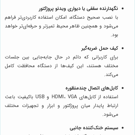
نگهدارنده سقفی یا دیواری ویدئو پروژکتور
با نصب صحیح دستگاه، امکان استفاده کاربردی‌تر فراهم
می‌شود و همچنین ظاهر محیط تمیزتر و حرفه‌ای‌تر خواهد
بود.
کیف حمل ضربه‌گیر
برای کاربرانی که دائم در حال جابه‌جایی بین جلسات
مختلف هستند، این کیف‌ها از دستگاه محافظت کامل
می‌کند.
کابل‌های اتصال چندمنظوره
استفاده از کابل‌های HDMI، VGA و USB باکیفیت باعث
ارتباط پایدار میان پروژکتور و ابزار و تجهیزات مختلف
می‌شود.
سیستم خنک‌کننده جانبی