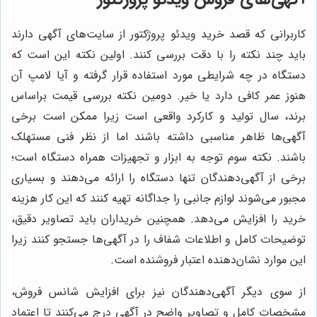
کاربرانی که قصد خرید ویدئو پروژکتور از سایت‌های آگهی دارند
باید چند نکته را با دقت بررسی کنند. اولین نکته این است که
دستگاه در چه شرایطی مورد استفاده قرار گرفته و آیا لامپ آن
هنوز عمر کافی دارد یا خیر. دومین نکته بررسی قیمت براساس
برند، سال تولید و کارکرد واقعی است زیرا ممکن است برخی
آگهی‌ها ظاهر مناسبی داشته باشند اما از نظر فنی مستهلک
باشند. نکته سوم توجه به ابزار و تجهیزات همراه دستگاه است؛
برخی از آگهی‌دهندگان تنها دستگاه را ارائه می‌دهند و بسیاری
مجبور می‌شوند لوازم جانبی را جداگانه تهیه کنند که این کار هزینه
خرید را افزایش می‌دهد. همچنین خریداران باید تصاویر دقیق،
توضیحات کامل و اطلاعات شفاف را در آگهی‌ها جستجو کنند زیرا
این موارد نشان‌دهنده اعتبار فروشنده است.
از سوی دیگر آگهی‌دهندگان نیز برای افزایش شانس فروش،
مشخصات کامل و تصاویر واضح در آگهی درج می‌کنند تا اعتماد