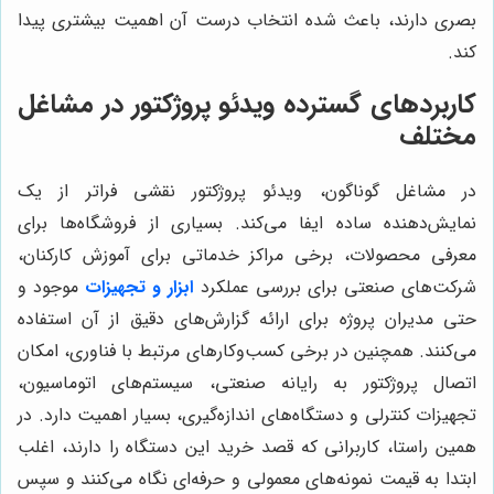
بصری دارند، باعث شده انتخاب درست آن اهمیت بیشتری پیدا
کند.
کاربردهای گسترده ویدئو پروژکتور در مشاغل
مختلف
در مشاغل گوناگون، ویدئو پروژکتور نقشی فراتر از یک
نمایش‌دهنده ساده ایفا می‌کند. بسیاری از فروشگاه‌ها برای
معرفی محصولات، برخی مراکز خدماتی برای آموزش کارکنان،
شرکت‌های صنعتی برای بررسی عملکرد
ابزار و تجهیزات
موجود و
حتی مدیران پروژه برای ارائه گزارش‌های دقیق از آن استفاده
می‌کنند. همچنین در برخی کسب‌وکارهای مرتبط با فناوری، امکان
اتصال پروژکتور به رایانه صنعتی، سیستم‌های اتوماسیون،
تجهیزات کنترلی و دستگاه‌های اندازه‌گیری، بسیار اهمیت دارد. در
همین راستا، کاربرانی که قصد خرید این دستگاه را دارند، اغلب
ابتدا به قیمت نمونه‌های معمولی و حرفه‌ای نگاه می‌کنند و سپس