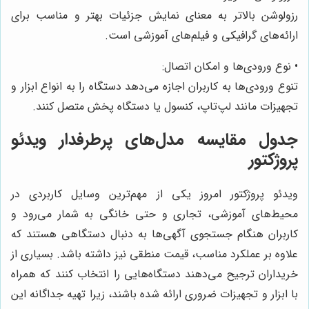
رزولوشن بالاتر به معنای نمایش جزئیات بهتر و مناسب برای
ارائه‌های گرافیکی و فیلم‌های آموزشی است.
• نوع ورودی‌ها و امکان اتصال:
تنوع ورودی‌ها به کاربران اجازه می‌دهد دستگاه را به انواع ابزار و
تجهیزات مانند لپ‌تاپ، کنسول یا دستگاه پخش متصل کنند.
جدول مقایسه مدل‌های پرطرفدار ویدئو
پروژکتور
ویدئو پروژکتور امروز یکی از مهم‌ترین وسایل کاربردی در
محیط‌های آموزشی، تجاری و حتی خانگی به شمار می‌رود و
کاربران هنگام جستجوی آگهی‌ها به دنبال دستگاهی هستند که
علاوه بر عملکرد مناسب، قیمت منطقی نیز داشته باشد. بسیاری از
خریداران ترجیح می‌دهند دستگاه‌هایی را انتخاب کنند که همراه
با ابزار و تجهیزات ضروری ارائه شده باشند، زیرا تهیه جداگانه این