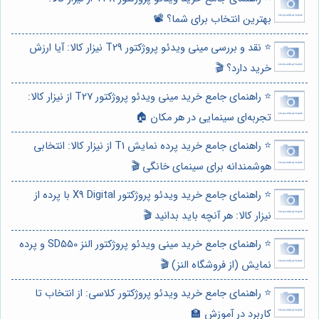
بهترین انتخاب برای شما؟ 📽️
⭐️ نقد و بررسی مینی ویدئو پروژکتور T29 نیزار کالا: آیا ارزش
خرید دارد؟ 🎬
⭐️ راهنمای جامع خرید مینی ویدئو پروژکتور T27 از نیزار کالا:
تجربه‌ای سینمایی در هر مکان 🏠
⭐️ راهنمای جامع خرید پرده نمایش T1 از نیزار کالا: انتخابی
هوشمندانه برای سینمای خانگی 🎬
⭐️ راهنمای جامع خرید ویدئو پروژکتور X9 Digital با پرده از
نیزار کالا: هر آنچه باید بدانید 🎬
⭐️ راهنمای جامع خرید مینی ویدئو پروژکتور النز SD550 و پرده
نمایش (از فروشگاه النز) 🎬
⭐️ راهنمای جامع خرید ویدئو پروژکتور کلاسی: از انتخاب تا
کاربرد در آموزش 🏫