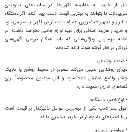
قبل از خرید به مقایسه آگهی‌ها در سایت‌های نیازمندی
می‌پردازند تا بتوانند به بهترین قیمت دست پیدا کنند. اگر دستگاه
با ابزار و تجهیزات ضروری همراه باشد، ارزش آگهی بیشتر می‌شود
و خریدار هزینه اضافی برای تهیه لوازم جانبی نخواهد داشت. در
ادامه مهم‌ترین ویژگی‌هایی که باید هنگام بررسی آگهی‌های
فروش در نظر گرفته شوند ارائه شده‌اند:
• شدت روشنایی:
میزان روشنایی تعیین می‌کند تصویر در محیط روشن یا تاریک
چقدر واضح نمایش داده شود و این موضوع مخصوصاً برای
فضاهای اداری اهمیت دارد.
• نوع لامپ دستگاه:
طول عمر لامپ یکی از مهم‌ترین عوامل تأثیرگذار بر قیمت است
زیرا لامپ‌های بادوام ارزش خرید بیشتری دارند.
• رزولوشن تصویر: