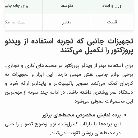
وزن و ابعاد
متوسط
برای جابه‌جایی 
قیمت
متغیر
بسته به امکانات
تجهیزات جانبی که تجربه استفاده از ویدئو
پروژکتور را تکمیل می‌کنند
برای استفاده بهتر از ویدئو پروژکتور در محیط‌های کاری و تجاری،
برخی لوازم جانبی نقش مهمی دارند. این ابزار و تجهیزات به
کاربران کمک می‌کنند تصویر باکیفیت‌تر و پایدارتر ارائه شود و
دستگاه عمر بیشتری داشته باشد. در ادامه چند نمونه از مهم‌ترین
این محصولات معرفی می‌شود:
پرده نمایش مخصوص محیط‌های پرنور
این پرده‌ها با بازتاب کنترل‌شده نور، وضوح تصویر را حتی
در محیط‌های روشن تقویت می‌کنند.