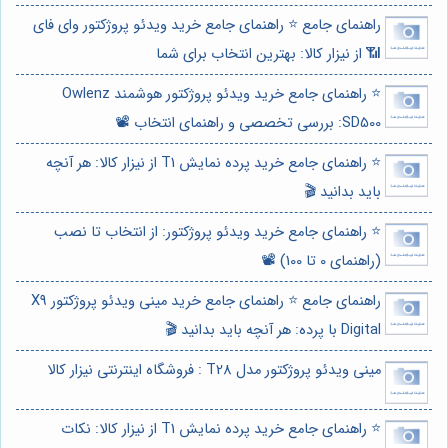
راهنمای جامع ⭐️ راهنمای جامع خرید ویدئو پروژکتور وای فای
📶 از نیزار کالا: بهترین انتخاب برای شما
⭐️ راهنمای جامع خرید ویدئو پروژکتور هوشمند Owlenz
SD500: بررسی تخصصی و راهنمای انتخاب 📽️
⭐️ راهنمای جامع خرید پرده نمایش T1 از نیزار کالا: هر آنچه
باید بدانید 🎬
⭐️ راهنمای جامع خرید ویدئو پروژکتور: از انتخاب تا نصب
(راهنمای 0 تا 100) 📽️
راهنمای جامع ⭐️ راهنمای جامع خرید مینی ویدئو پروژکتور X9
Digital با پرده: هر آنچه باید بدانید 🎬
مینی ویدئو پروژکتور مدل T28 : فروشگاه اینترنتی نیزار کالا
⭐️ راهنمای جامع خرید پرده نمایش T1 از نیزار کالا: نکات