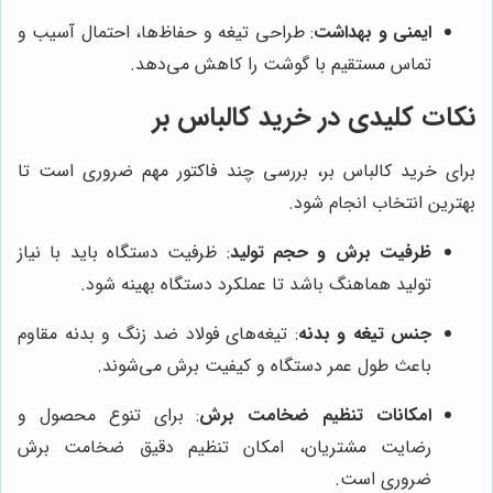
ایمنی و بهداشت
: طراحی تیغه و حفاظ‌ها، احتمال آسیب و
تماس مستقیم با گوشت را کاهش می‌دهد.
نکات کلیدی در خرید کالباس بر
برای خرید کالباس بر، بررسی چند فاکتور مهم ضروری است تا
بهترین انتخاب انجام شود.
ظرفیت برش و حجم تولید
: ظرفیت دستگاه باید با نیاز
تولید هماهنگ باشد تا عملکرد دستگاه بهینه شود.
جنس تیغه و بدنه
: تیغه‌های فولاد ضد زنگ و بدنه مقاوم
باعث طول عمر دستگاه و کیفیت برش می‌شوند.
امکانات تنظیم ضخامت برش
: برای تنوع محصول و
رضایت مشتریان، امکان تنظیم دقیق ضخامت برش
ضروری است.