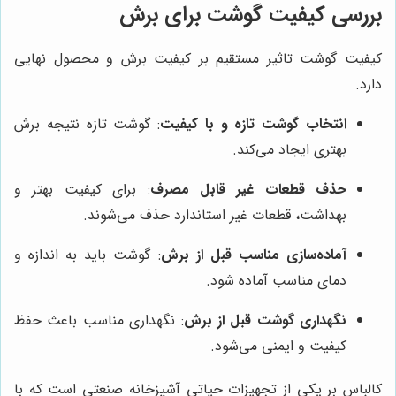
بررسی کیفیت گوشت برای برش
کیفیت گوشت تاثیر مستقیم بر کیفیت برش و محصول نهایی
دارد.
انتخاب گوشت تازه و با کیفیت
: گوشت تازه نتیجه برش
بهتری ایجاد می‌کند.
حذف قطعات غیر قابل مصرف
: برای کیفیت بهتر و
بهداشت، قطعات غیر استاندارد حذف می‌شوند.
آماده‌سازی مناسب قبل از برش
: گوشت باید به اندازه و
دمای مناسب آماده شود.
نگهداری گوشت قبل از برش
: نگهداری مناسب باعث حفظ
کیفیت و ایمنی می‌شود.
کالباس بر یکی از تجهیزات حیاتی آشپزخانه صنعتی است که با