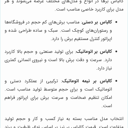
کالباس برها در انواع و مدل‌های مختلف عرضه می‌شوند و هر
مدل برای کاربرد خاصی مناسب است.
کالباس بر دستی
: مناسب برش‌های کم حجم در فروشگاه‌ها
و رستوران‌های کوچک است. سبک و ساده طراحی شده و
اپراتور کنترل مستقیم برش را دارد.
کالباس بر اتوماتیک
: برای تولید صنعتی و حجم بالا کاربرد
دارد. سرعت و دقت برش بالا است و نیروی انسانی کمتری
نیاز دارد.
کالباس بر نیمه اتوماتیک
: ترکیبی از عملکرد دستی و
اتوماتیک است و برای حجم متوسط تولید مناسب است.
امکان تنظیم ضخامت و سرعت برش برای اپراتور فراهم
است.
انتخاب مدل مناسب بسته به نیاز کسب و کار و حجم تولید
متفاوت است. قیمت کالباس بر نیز بر اساس نوع، ظرفیت و برند