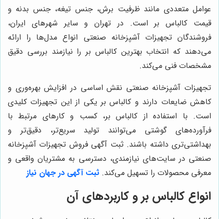
عوامل متعددی مانند ظرفیت برش، جنس تیغه، جنس بدنه و
قیمت کالباس بر است. در تهران و سایر شهرهای ایران،
فروشندگان تجهیزات آشپزخانه صنعتی انواع مدل‌ها را ارائه
می‌دهند که انتخاب بهترین کالباس بر را نیازمند بررسی دقیق
مشخصات فنی می‌کند.
تجهیزات آشپزخانه صنعتی نقش اساسی در افزایش بهره‌وری و
کاهش ضایعات دارند و کالباس بر یکی از این تجهیزات کلیدی
است. با استفاده از کالباس بر، کسب و کارهای مرتبط با
فرآورده‌های گوشتی می‌توانند تولید سریع‌تر، دقیق‌تر و
بهداشتی‌تری داشته باشند. ثبت آگهی فروش تجهیزات آشپزخانه
صنعتی در سایت‌های نیازمندی، دسترسی به مشتریان واقعی و
معرفی محصولات را تسهیل می‌کند.
ثبت آگهی در جهان نیاز
انواع کالباس بر و کاربردهای آن