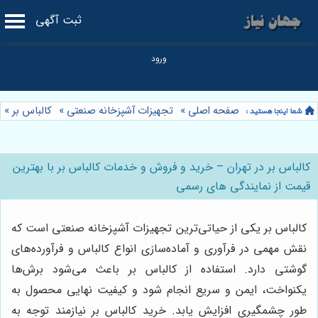
ثبت آگهی
صفحه اصلی
»
تجهیزات آشپزخانه صنعتی
»
کالباس بر
»
کالباس بر در تهران – خرید و فروش و خدمات کالباس بر با بهترین
قیمت از نمایندگی های رسمی
کالباس بر یکی از حیاتی‌ترین تجهیزات آشپزخانه صنعتی است که
نقش مهمی در فرآوری و آماده‌سازی انواع کالباس و فرآورده‌های
گوشتی دارد. استفاده از کالباس بر باعث می‌شود برش‌ها
یکنواخت، ایمن و سریع انجام شود و کیفیت نهایی محصول به
طور چشمگیری افزایش یابد. خرید کالباس بر نیازمند توجه به