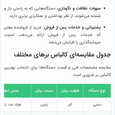
سهولت نظافت و نگهداری
: دستگاه‌هایی که به راحتی باز و
شسته می‌شوند، از نظر بهداشتی و عملکردی برتری دارند.
پشتیبانی و خدمات پس از فروش
: خرید از فروشنده معتبر
که خدمات پس از فروش ارائه می‌دهد، امنیت
سرمایه‌گذاری را افزایش می‌دهد.
جدول مقایسه‌ای کالباس برهای مختلف
مقایسه مشخصات فنی و قیمت دستگاه‌ها برای انتخاب بهترین
کالباس بر ضروری است.
نوع دستگاه
ظرفیت برش
سرعت برش
جنس تیغه
دستی
کم
پایین
فولاد ضد زنگ