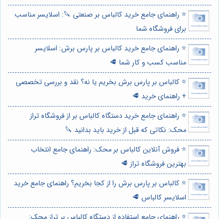
⭐️ راهنمای جامع خرید کالباس بر صنعتی 🔪: اسلایسر مناسب
برای فروشگاه شما
⭐️ راهنمای جامع خرید کالباس بر پارس برش: اسلایسر
مناسب کسب و کار شما 🥩
⭐️ کالباس بر پارس برش بخریم یا نه؟ نقد و بررسی تخصصی
+ راهنمای خرید 🥩
⭐️ راهنمای جامع خرید دستگاه کالباس بر از فروشگاه تراز
محک: نکاتی که قبل از خرید باید بدانید 🔪
⭐️ فروش آنلاین کالباس بر محک: راهنمای جامع انتخاب
بهترین فروشگاه تراز 🥩
⭐️ کالباس بر پارس برش را از کجا بخریم؟ راهنمای جامع خرید
اسلایسر کالباس 🥩
⭐️ راهنمای جامع استفاده از دستگاه کالباس بر تراز محک: