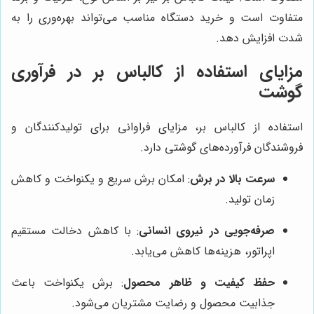
متفاوت است و خرید دستگاه مناسب می‌تواند بهره‌وری را به
شدت افزایش دهد.
مزایای استفاده از کالباس بر در فرآوری
گوشت
استفاده از کالباس بر، مزایای فراوانی برای تولیدکنندگان و
فروشندگان فرآورده‌های گوشتی دارد.
سرعت بالا در برش
: امکان برش سریع و یکنواخت و کاهش
زمان تولید.
صرفه‌جویی در نیروی انسانی
: با کاهش دخالت مستقیم
اپراتور، هزینه‌ها کاهش می‌یابد.
حفظ کیفیت و ظاهر محصول
: برش یکنواخت باعث
جذابیت محصول و رضایت مشتریان می‌شود.