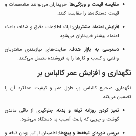
مقایسه قیمت و ویژگی‌ها
: خریداران می‌توانند مشخصات و
قیمت دستگاه‌ها را مقایسه کنند.
افزایش اعتماد مشتریان
: ارائه اطلاعات دقیق و شفاف باعث
اعتماد بیشتر خریداران می‌شود.
دسترسی به بازار هدف
: سایت‌های نیازمندی مشتریان
واقعی و کسب و کارها را به فروشنده متصل می‌کنند.
نگهداری و افزایش عمر کالباس بر
نگهداری صحیح کالباس بر، طول عمر و کیفیت عملکرد آن را
تضمین می‌کند.
تمیز کردن روزانه تیغه و بدنه
: جلوگیری از باقی ماندن
گوشت و چربی که باعث آسیب به دستگاه می‌شود.
بررسی دوره‌ای تیغه‌ها و پیچ‌ها
: اطمینان از تیز بودن تیغه و