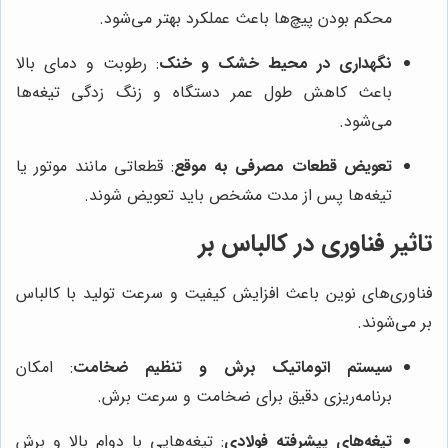
محکم بودن پیچ‌ها باعث عملکرد بهتر می‌شود.
نگهداری در محیط خشک و خنک
: رطوبت و دمای بالا
باعث کاهش طول عمر دستگاه و زنگ زدگی تیغه‌ها
می‌شود.
تعویض قطعات مصرفی به موقع
: قطعاتی مانند موتور یا
تیغه‌ها پس از مدت مشخص باید تعویض شوند.
تاثیر فناوری در کالباس بر
فناوری‌های نوین باعث افزایش کیفیت و سرعت تولید با کالباس
بر می‌شوند.
سیستم اتوماتیک برش و تنظیم ضخامت
: امکان
برنامه‌ریزی دقیق برای ضخامت و سرعت برش.
تیغه‌های پیشرفته فولادی
: تیغه‌هایی با دوام بالا و برش