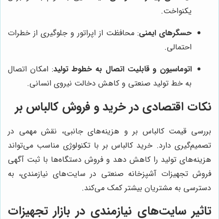
یکنواخت.
حسگرهای ایمنی
: محافظت از اپراتور و جلوگیری از خطرات
احتمالی.
اتوماسیون و قابلیت اتصال به خطوط تولید
: امکان اتصال
به خط تولید صنعتی و کاهش دخالت نیروی انسانی.
نکات اقتصادی در خرید و فروش کالباس بر
بررسی قیمت کالباس بر و هزینه‌های جانبی، نقش مهمی در
تصمیم‌گیری دارد. خرید کالباس بر با تکنولوژی مناسب می‌تواند
هزینه‌های تولید را کاهش دهد و فروش دستگاه‌ها با ثبت آگهی
فروش تجهیزات آشپزخانه صنعتی در سایت‌های نیازمندی، به
دسترسی به مشتریان بیشتر کمک می‌کند.
تاثیر سایت‌های نیازمندی در بازار تجهیزات