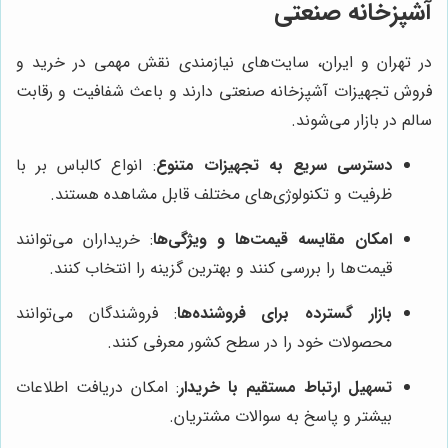
آشپزخانه صنعتی
در تهران و ایران، سایت‌های نیازمندی نقش مهمی در خرید و
فروش تجهیزات آشپزخانه صنعتی دارند و باعث شفافیت و رقابت
سالم در بازار می‌شوند.
دسترسی سریع به تجهیزات متنوع
: انواع کالباس بر با
ظرفیت و تکنولوژی‌های مختلف قابل مشاهده هستند.
امکان مقایسه قیمت‌ها و ویژگی‌ها
: خریداران می‌توانند
قیمت‌ها را بررسی کنند و بهترین گزینه را انتخاب کنند.
بازار گسترده برای فروشنده‌ها
: فروشندگان می‌توانند
محصولات خود را در سطح کشور معرفی کنند.
تسهیل ارتباط مستقیم با خریدار
: امکان دریافت اطلاعات
بیشتر و پاسخ به سوالات مشتریان.