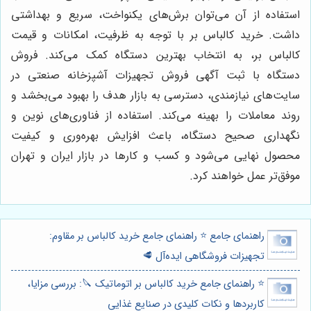
استفاده از آن می‌توان برش‌های یکنواخت، سریع و بهداشتی
داشت. خرید کالباس بر با توجه به ظرفیت، امکانات و قیمت
کالباس بر، به انتخاب بهترین دستگاه کمک می‌کند. فروش
دستگاه با ثبت آگهی فروش تجهیزات آشپزخانه صنعتی در
سایت‌های نیازمندی، دسترسی به بازار هدف را بهبود می‌بخشد و
روند معاملات را بهینه می‌کند. استفاده از فناوری‌های نوین و
نگهداری صحیح دستگاه، باعث افزایش بهره‌وری و کیفیت
محصول نهایی می‌شود و کسب و کارها در بازار ایران و تهران
موفق‌تر عمل خواهند کرد.
راهنمای جامع ⭐️ راهنمای جامع خرید کالباس بر مقاوم:
تجهیزات فروشگاهی ایده‌آل 🥩
⭐️ راهنمای جامع خرید کالباس بر اتوماتیک 🔪: بررسی مزایا،
کاربردها و نکات کلیدی در صنایع غذایی