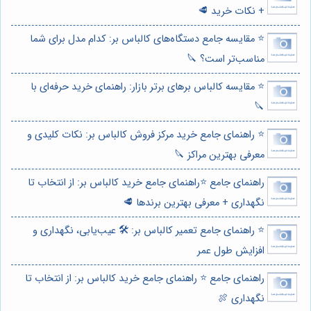
+ نکات خرید 🥩
⭐️ مقایسه جامع دستگاه‌های کالباس بر: کدام مدل برای شما
مناسب‌تر است؟ 🔪
⭐️ مقایسه کالباس برهای برتر بازار: راهنمای خرید حرفه‌ای با
🔪
⭐️ راهنمای جامع خرید مرکز فروش کالباس بر: نکات کلیدی و
معرفی بهترین مراکز 🔪
راهنمای جامع ⭐️راهنمای جامع خرید کالباس بر: از انتخاب تا
نگهداری + معرفی بهترین برندها 🥩
⭐️ راهنمای جامع تعمیر کالباس بر: 🛠️ عیب‌یابی، نگهداری و
افزایش طول عمر
راهنمای جامع ⭐️ راهنمای جامع خرید کالباس بر: از انتخاب تا
نگهداری 🍖