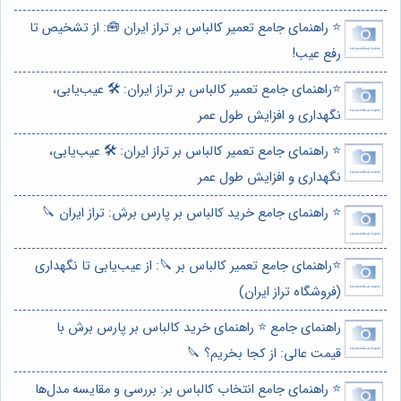
⭐️ راهنمای جامع تعمیر کالباس بر تراز ایران 🧰: از تشخیص تا
رفع عیب!
⭐️راهنمای جامع تعمیر کالباس بر تراز ایران: 🛠️ عیب‌یابی،
نگهداری و افزایش طول عمر
⭐️ راهنمای جامع تعمیر کالباس بر تراز ایران: 🛠️ عیب‌یابی،
نگهداری و افزایش طول عمر
⭐️ راهنمای جامع خرید کالباس بر پارس برش: تراز ایران 🔪
⭐️راهنمای جامع تعمیر کالباس بر 🔪: از عیب‌یابی تا نگهداری
(فروشگاه تراز ایران)
راهنمای جامع ⭐️ راهنمای خرید کالباس بر پارس برش با
قیمت عالی: از کجا بخریم؟ 🔪
⭐️ راهنمای جامع انتخاب کالباس بر: بررسی و مقایسه مدل‌ها