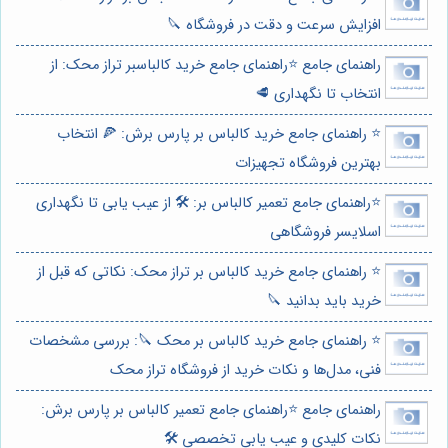
افزایش سرعت و دقت در فروشگاه 🔪
راهنمای جامع ⭐️راهنمای جامع خرید کالباسبر تراز محک: از
انتخاب تا نگهداری 🥩
⭐️ راهنمای جامع خرید کالباس بر پارس برش: 🍕 انتخاب
بهترین فروشگاه تجهیزات
⭐️راهنمای جامع تعمیر کالباس بر: 🛠️ از عیب یابی تا نگهداری
اسلایسر فروشگاهی
⭐️ راهنمای جامع خرید کالباس بر تراز محک: نکاتی که قبل از
خرید باید بدانید 🔪
⭐️ راهنمای جامع خرید کالباس بر محک 🔪: بررسی مشخصات
فنی، مدل‌ها و نکات خرید از فروشگاه تراز محک
راهنمای جامع ⭐️راهنمای جامع تعمیر کالباس بر پارس برش:
نکات کلیدی و عیب یابی تخصصی 🛠️