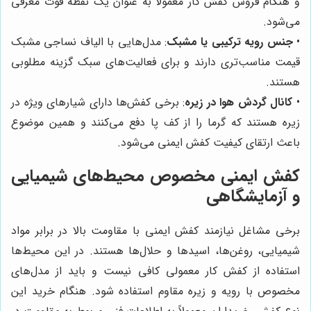
و هنگام فروش کفش کار معمولاً به عنوان یک نقطه قوت معرفی
می‌شود.
•
جنس رویه ترکیبی یا مشبک
: مدل‌هایی با الیاف نساجی مشبک
قیمت مناسب‌تری دارند و برای فعالیت‌های سبک گزینه مطلوبی
هستند.
•
کانال گردش هوا در زیره
: برخی کفش‌ها دارای شیارهای ویژه در
زیره هستند که گرما را از کف پا دفع می‌کنند و همین موضوع
باعث ارتقای کیفیت کفش ایمنی می‌شود.
کفش ایمنی مخصوص محیط‌های شیمیایی
و آزمایشگاهی
برخی مشاغل نیازمند کفش ایمنی با مقاومت بالا در برابر مواد
شیمیایی، روغن‌ها، اسیدها و حلال‌ها هستند. در این محیط‌ها
استفاده از کفش کار معمولی کافی نیست و باید از مدل‌های
مخصوص با رویه و زیره مقاوم استفاده شود. هنگام خرید این