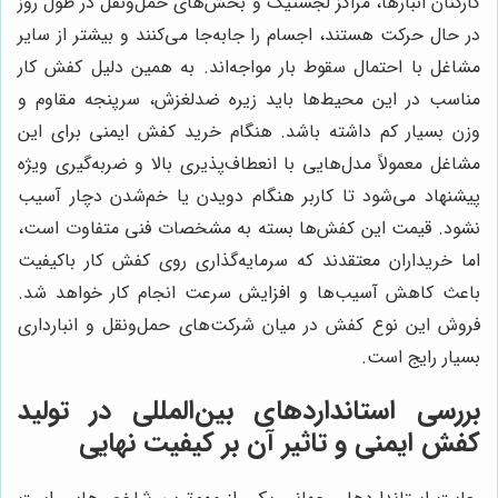
کارکنان انبارها، مراکز لجستیک و بخش‌های حمل‌ونقل در طول روز
در حال حرکت هستند، اجسام را جابه‌جا می‌کنند و بیشتر از سایر
مشاغل با احتمال سقوط بار مواجه‌اند. به همین دلیل کفش کار
مناسب در این محیط‌ها باید زیره ضدلغزش، سرپنجه مقاوم و
وزن بسیار کم داشته باشد. هنگام خرید کفش ایمنی برای این
مشاغل معمولاً مدل‌هایی با انعطاف‌پذیری بالا و ضربه‌گیری ویژه
پیشنهاد می‌شود تا کاربر هنگام دویدن یا خم‌شدن دچار آسیب
نشود. قیمت این کفش‌ها بسته به مشخصات فنی متفاوت است،
اما خریداران معتقدند که سرمایه‌گذاری روی کفش کار باکیفیت
باعث کاهش آسیب‌ها و افزایش سرعت انجام کار خواهد شد.
فروش این نوع کفش در میان شرکت‌های حمل‌ونقل و انبارداری
بسیار رایج است.
بررسی استانداردهای بین‌المللی در تولید
کفش ایمنی و تاثیر آن بر کیفیت نهایی