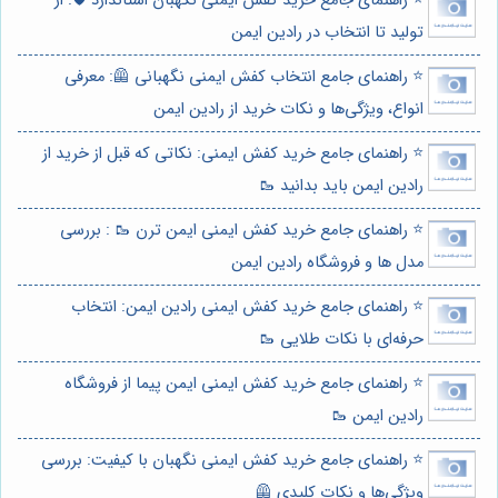
⭐️ راهنمای جامع خرید کفش ایمنی نگهبان استاندارد 🛡️: از
تولید تا انتخاب در رادین ایمن
⭐️ راهنمای جامع انتخاب کفش ایمنی نگهبانی 🦺: معرفی
انواع، ویژگی‌ها و نکات خرید از رادین ایمن
⭐️ راهنمای جامع خرید کفش ایمنی: نکاتی که قبل از خرید از
رادین ایمن باید بدانید 🥾
⭐️ راهنمای جامع خرید کفش ایمنی ایمن ترن 🥾 : بررسی
مدل ها و فروشگاه رادین ایمن
⭐️ راهنمای جامع خرید کفش ایمنی رادین ایمن: انتخاب
حرفه‌ای با نکات طلایی 🥾
⭐️ راهنمای جامع خرید کفش ایمنی ایمن پیما از فروشگاه
رادین ایمن 🥾
⭐️ راهنمای جامع خرید کفش ایمنی نگهبان با کیفیت: بررسی
ویژگی‌ها و نکات کلیدی 🦺