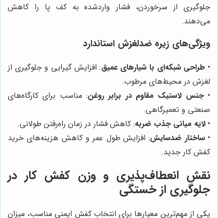
جلوگیری از سرخوردن، فشار واردشده به کف پا را کاهش
می‌دهند.
ویژگی‌های زیره ضدلغزش استاندارد
•
طراحی شبکه‌ای با شیارهای عمیق
: افزایش گیرایی و جلوگیری از
لغزش در محیط‌های مرطوب.
•
جنس لاستیک مقاوم در برابر روغن
: مناسب برای کارگاه‌های
صنعتی و تعمیرگاهی.
•
لایه میانی جذب ضربه
: کاهش فشار در زمان راه‌رفتن طولانی.
•
ساختار ضدسایش
: افزایش طول عمر و کاهش هزینه‌های خرید
کفش کار جدید.
نقش انعطاف‌پذیری و وزن کفش کار در
جلوگیری از خستگی
یکی از مهم‌ترین معیارها برای انتخاب کفش ایمنی مناسب، میزان