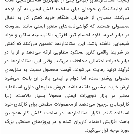
رعایت استانداردهای جهانی یکی از مهم‌ترین شاخص‌هایی است
که تولیدکنندگان حرفه‌ای برای ساخت کفش ایمنی به آن توجه
می‌کنند. بسیاری از خریداران هنگام خرید کفش کار به دنبال
محصولی هستند که گواهی‌نامه‌های معتبر ایمنی مانند مقاومت
در برابر ضربه، نفوذ اجسام تیز، لغزش، الکتریسیته ساکن و مواد
شیمیایی داشته باشد. این استانداردها تضمین می‌کنند که کفش
در شرایط واقعی کاری عملکرد مطلوبی ارائه می‌دهد و از پا در
برابر خطرات احتمالی محافظت می‌کند. وقتی این استانداردها در
فرآیند تولید رعایت می‌شوند، قیمت محصول نسبت به مدل‌های
معمولی بیشتر است، اما دوام و ایمنی بالاتر آن باعث می‌شود
ارزش خرید بیشتری داشته باشد. فروش مدل‌های دارای استاندارد
معتبر در بازار تجهیزات ایمنی معمولاً بسیار بالاست، زیرا
کارفرمایان ترجیح می‌دهند از محصولات مطمئن برای کارکنان خود
استفاده کنند. تکرار استانداردها در ساخت کفش کار همچنین
باعث افزایش اعتماد کاربران شده و در پروژه‌های صنعتی بزرگ
مورد توجه قرار می‌گیرد.