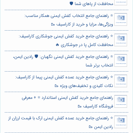
محافظت از پاهای شما 🛡️
⭐️ راهنمای جامع انتخاب کفش ایمنی همکار مناسب:
ویژگی‌ها، مزایا و خرید از کاراسیف 🥾
⭐️ راهنمای جامع خرید کفش ایمنی جوشکاری کاراسیف:
محافظت کامل پا در جوشکاری 🔥
⭐️ راهنمای جامع خرید کفش ایمنی نگهبان: 🛡️ رادین ایمن،
انتخاب برتر شما
⭐️ راهنمای جامع خرید عمده کفش ایمنی پیما از کاراسیف:
نکات کلیدی و تخفیف‌های ویژه 🥾
راهنمای جامع خرید کفش ایمنی استاندارد ⭐️ + معرفی
فروشگاه کاراسیف 🥾
⭐️ راهنمای جامع خرید عمده کفش ایمنی ارک با قیمت ارزان از
رادین ایمن 🥾