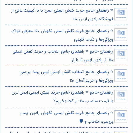
⭐️ راهنمای جامع خرید کفش ایمنی ایمن پا با کیفیت عالی از
فروشگاه رادین ایمن 🥾
⭐️ راهنمای جامع خرید کفش ایمنی نگهبان 🥾: معرفی انواع،
ویژگی‌ها و نکات کلیدی
راهنمای جامع ⭐️ راهنمای جامع انتخاب و خرید کفش ایمنی
🥾: از رادین ایمن تا بازار
⭐️ راهنمای جامع انتخاب کفش ایمنی ایمن پیما: بررسی
ویژگی‌ها و خرید آسان 🥾
راهنمای جامع ⭐️ راهنمای جامع خرید کفش ایمنی ایمن ترن
با قیمت مناسب 🥾: از کجا بخریم؟
⭐️ راهنمای جامع خرید کفش ایمنی نگهبان رادین ایمن:
بررسی، انتخاب و 🛡️