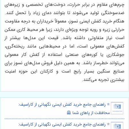
چرم‌های مقاوم در برابر حرارت، دوخت‌های تخصصی و زیره‌های
ضدسوختگی تولید می‌شوند تا بتوانند دمای زیاد را تحمل کنند.
هنگام خرید کفش ایمنی نسوز، معمولاً خریداران به درجه مقاومت
حرارتی زیره و رویه توجه ویژه‌ای دارند، زیرا هر محیط کاری ممکن
است نیاز متفاوتی داشته باشد. قیمت این مدل‌ها بیشتر از
کفش‌های معمولی است، اما در محیط‌هایی مانند ریخته‌گری،
جوشکاری یا کوره‌های صنعتی استفاده از کفش کار معمولی
می‌تواند خطرساز باشد. به همین دلیل فروش مدل‌های نسوز برای
صنایع سنگین بسیار رایج است و کارکنان این حوزه امنیت
بیشتری تجربه می‌کنند.
⭐️ راهنمای جامع خرید کفش ایمنی نگهبانی از کاراسیف:
محافظت از پاهای شما 🦺
⭐️ راهنمای جامع خرید کفش ایمنی نگهبانی از کاراسیف: