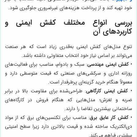
خود تهیه کند و از پرداخت هزینه‌های غیرضروری جلوگیری شود.
بررسی انواع مختلف کفش ایمنی و
کاربردهای آن
تنوع مدل‌های کفش ایمنی به‌قدری زیاد است که هر صنعت
می‌تواند بر اساس نیاز خود انتخاب متفاوتی داشته باشد.
•
کفش ایمنی مهندسی
: سبک و بادوام، مناسب برای فعالیت‌های
روزانه اداری و سرکشی‌های صنعتی که قیمت متوسطی دارد و
معمولاً هنگام خرید گزینه‌ای پرطرفدار است.
•
کفش ایمنی کارگاهی
: طراحی‌شده برای مقاومت بالا در برابر
ضربه و لغزش؛ مدل‌هایی که هنگام فروش در کارگاه‌های
ساختمانی بیشترین تقاضا را دارند.
•
کفش کار عایق برق
: مناسب برای تکنسین‌های برق که از مواد
دی‌الکتریک ساخته شده و قیمت بالاتری دارد زیرا سطح امنیتی
بیشتری فراهم می‌کند.