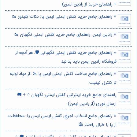
+ راهنمای خرید از رادین ایمن)
⭐️ راهنمای جامع خرید کفش ایمنی ایمن پا: نکات کلیدی 🥾
⭐️ رادین ایمن: راهنمای جامع خرید کفش ایمنی نگهبان 🥾
⭐️ راهنمای جامع خرید کفش ایمنی نگهبانی 🛡️: هر آنچه از
فروشگاه رادین ایمن باید بدانید
⭐️ راهنمای جامع ساخت کفش ایمنی ایمن پا 🥾: از مواد اولیه
تا کنترل کیفیت
راهنمای جامع خرید اینترنتی کفش ایمنی نگهبان ⭐️ + 🚚
ارسال فوری (از رادین ایمن)
⭐️ راهنمای جامع انتخاب اجزای کفش ایمنی ایمن پا: محافظت
از پا با خیال راحت 🦺