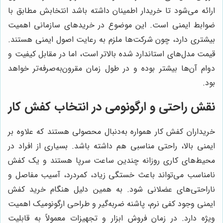
ارائه می‌شود تا خریدار اطمینان داشته باشد انتخابش مطابق با
ضوابط ایمنی است. این موضوع در خریدهای سازمانی اهمیت
بیشتری دارد، چون شرکت‌ها ملزم به رعایت اصول ایمنی هستند.
قیمت مدل‌های استاندارد شده بالاتر است، اما در مقابل کیفیت و
دوام آن‌ها بیشتر بوده و در طول زمان مقرون‌به‌صرفه‌تر خواهد
بود.
نقش راحتی و ارگونومی در انتخاب کفش کار
خریداران کفش کار همواره به‌دنبال محصولی هستند که علاوه بر
ایمنی بالا، راحتی مناسبی هم داشته باشد. بسیاری از افراد در
محیط‌های کاری روزانه چندین ساعت سرپا هستند و یک کفش
نامناسب می‌تواند باعث خستگی زیاد، کمردرد، آسیب مفاصل و
ناراحتی‌های عضلانی شود. به همین دلیل هنگام خرید کفش
ایمنی وجود کفی نرم، پاشنه ضربه‌گیر و طراحی ارگونومیک اهمیت
ویژه دارد. در زمان فروش ابزار و تجهیزات معمولاً به قابلیت