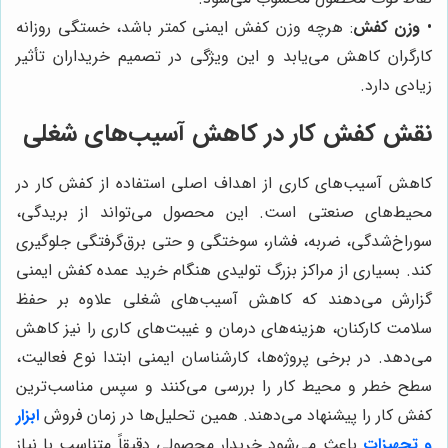
•
وزن کفش
: هرچه وزن کفش ایمنی کمتر باشد، خستگی روزانه
کارگران کاهش می‌یابد و این ویژگی در تصمیم خریداران تأثیر
زیادی دارد.
نقش کفش کار در کاهش آسیب‌های شغلی
کاهش آسیب‌های کاری از اهداف اصلی استفاده از کفش کار در
محیط‌های صنعتی است. این محصول می‌تواند از بریدگی،
سوراخ‌شدگی، ضربه، فشار، سوختگی و حتی برق‌گرفتگی جلوگیری
کند. بسیاری از مراکز بزرگ تولیدی هنگام خرید عمده کفش ایمنی
گزارش می‌دهند که کاهش آسیب‌های شغلی علاوه بر حفظ
سلامت کارکنان، هزینه‌های درمان و غیبت‌های کاری را نیز کاهش
می‌دهد. در برخی پروژه‌ها، کارشناسان ایمنی ابتدا نوع فعالیت،
سطح خطر و محیط کار را بررسی می‌کنند و سپس مناسب‌ترین
کفش کار را پیشنهاد می‌دهند. همین تحلیل‌ها در زمان فروش
ابزار
و تجهیزات
باعث می‌شود خریدار محصولی دقیقاً متناسب با نیاز