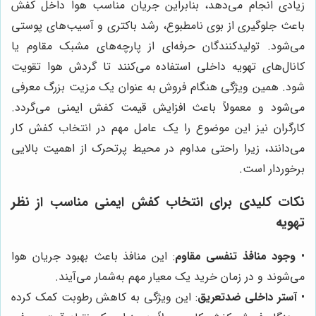
زیادی انجام می‌دهد، بنابراین جریان مناسب هوا داخل کفش
باعث جلوگیری از بوی نامطبوع، رشد باکتری و آسیب‌های پوستی
می‌شود. تولیدکنندگان حرفه‌ای از پارچه‌های مشبک مقاوم یا
کانال‌های تهویه داخلی استفاده می‌کنند تا گردش هوا تقویت
شود. همین ویژگی هنگام فروش به عنوان یک مزیت بزرگ معرفی
می‌شود و معمولاً باعث افزایش قیمت کفش ایمنی می‌گردد.
کارگران نیز این موضوع را یک عامل مهم در انتخاب کفش کار
می‌دانند، زیرا راحتی مداوم در محیط پرتحرک از اهمیت بالایی
برخوردار است.
نکات کلیدی برای انتخاب کفش ایمنی مناسب از نظر
تهویه
•
وجود منافذ تنفسی مقاوم
: این منافذ باعث بهبود جریان هوا
می‌شوند و در زمان خرید یک معیار مهم به‌شمار می‌آیند.
•
آستر داخلی ضدتعریق
: این ویژگی به کاهش رطوبت کمک کرده