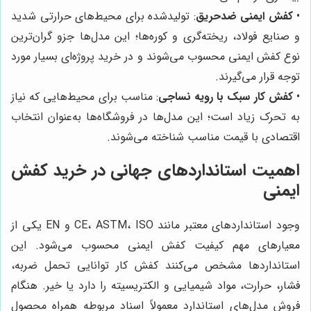
•
کفش ایمنی ضدحریق
: تولیدشده برای محیط‌های حرارتی شدید
و صنایع فولاد، ریخته‌گری و کوره‌ها؛ این مدل‌ها جزو گران‌ترین
نوع کفش ایمنی محسوب می‌شوند و در خرید پروژه‌ای بسیار مورد
توجه قرار می‌گیرند.
•
کفش کار سبک با رویه نساجی
: مناسب برای محیط‌هایی که نیاز
به تحرک زیاد است؛ این مدل‌ها در فروشگاه‌ها به‌عنوان انتخاب
اقتصادی با قیمت مناسب شناخته می‌شوند.
اهمیت استانداردهای جهانی در خرید کفش
ایمنی
وجود استانداردهای معتبر مانند CE، ASTM، ISO و EN یکی از
معیارهای مهم کیفیت کفش ایمنی محسوب می‌شود. این
استانداردها مشخص می‌کنند کفش کار توانایی تحمل ضربه،
فشار، حرارت، مواد شیمیایی و الکتریسیته را دارد یا خیر. هنگام
فروش مدل‌های استاندارد معمولاً اسناد مربوطه همراه محصول