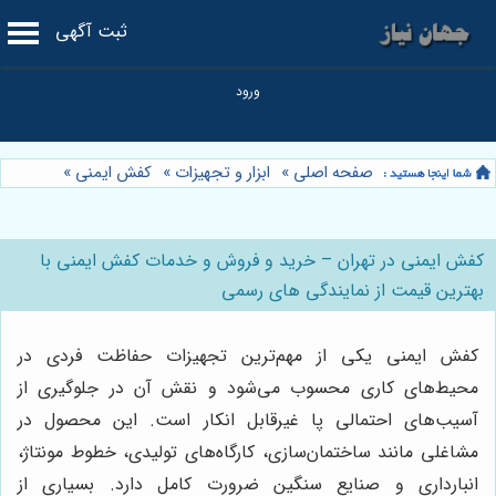
ثبت آگهی
صفحه اصلی
»
ابزار و تجهیزات
»
کفش ایمنی
»
کفش ایمنی در تهران – خرید و فروش و خدمات کفش ایمنی با
بهترین قیمت از نمایندگی های رسمی
کفش ایمنی یکی از مهم‌ترین تجهیزات حفاظت فردی در
محیط‌های کاری محسوب می‌شود و نقش آن در جلوگیری از
آسیب‌های احتمالی پا غیرقابل انکار است. این محصول در
مشاغلی مانند ساختمان‌سازی، کارگاه‌های تولیدی، خطوط مونتاژ،
انبارداری و صنایع سنگین ضرورت کامل دارد. بسیاری از