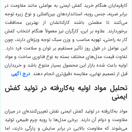
کارفرمایان هنگام خرید کفش ایمنی به عواملی مانند مقاومت در
برابر ضربه، جنس رویه، استانداردهای بین‌المللی و نوع زیره توجه
می‌کنند تا مطمئن باشند کارکنانشان از بهترین محافظت
برخوردارند. علاوه بر این، کارگران نیز معمولاً هنگام انتخاب کفش
کار به راحتی، تهویه مناسب و وزن سبک توجه ویژه‌ای دارند، چون
این عوامل در طول روز تأثیر مستقیم بر توان و سلامت فرد دارد.
تفاوت قیمت مدل‌های مختلف بسته به نوع فناوری ساخت و مواد
اولیه باعث شده بازار این محصول بسیار متنوع باشد و خریداران
قبل از تصمیم نهایی، مقایسه دقیق‌تری انجام دهند.
درج آگهی
تحلیل مواد اولیه به‌کاررفته در تولید کفش
ایمنی
مواد به‌کاررفته در تولید کفش ایمنی نقش تعیین‌کننده‌ای در میزان
مقاومت و دوام آن دارند. برخی مدل‌ها با رویه چرم طبیعی تولید
می‌شوند که مقاومت بالایی در برابر سایش و پارگی دارند، اما