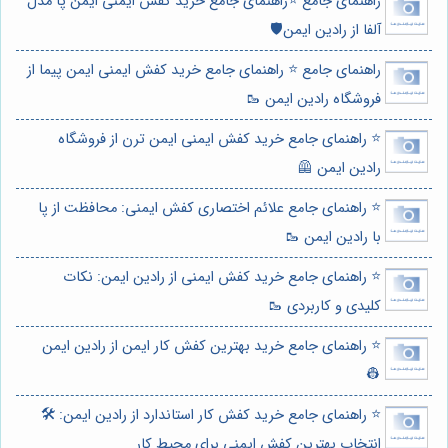
راهنمای جامع ⭐️راهنمای جامع خرید کفش ایمنی ایمن پا مدل
آلفا از رادین ایمن🛡️
راهنمای جامع ⭐️ راهنمای جامع خرید کفش ایمنی ایمن پیما از
فروشگاه رادین ایمن 🥾
⭐️ راهنمای جامع خرید کفش ایمنی ایمن ترن از فروشگاه
رادین ایمن 🦺
⭐️ راهنمای جامع علائم اختصاری کفش ایمنی: محافظت از پا
با رادین ایمن 🥾
⭐️ راهنمای جامع خرید کفش ایمنی از رادین ایمن: نکات
کلیدی و کاربردی 🥾
⭐️ راهنمای جامع خرید بهترین کفش کار ایمن از رادین ایمن
👷
⭐️ راهنمای جامع خرید کفش کار استاندارد از رادین ایمن: 🛠️
انتخاب بهترین کفش ایمنی برای محیط کار