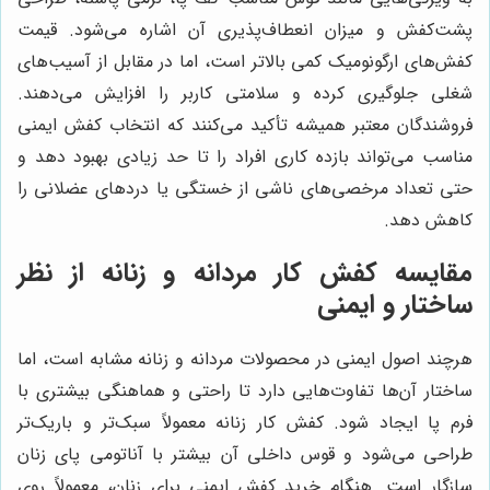
پشت‌کفش و میزان انعطاف‌پذیری آن اشاره می‌شود. قیمت
کفش‌های ارگونومیک کمی بالاتر است، اما در مقابل از آسیب‌های
شغلی جلوگیری کرده و سلامتی کاربر را افزایش می‌دهند.
فروشندگان معتبر همیشه تأکید می‌کنند که انتخاب کفش ایمنی
مناسب می‌تواند بازده کاری افراد را تا حد زیادی بهبود دهد و
حتی تعداد مرخصی‌های ناشی از خستگی یا دردهای عضلانی را
کاهش دهد.
مقایسه کفش کار مردانه و زنانه از نظر
ساختار و ایمنی
هرچند اصول ایمنی در محصولات مردانه و زنانه مشابه است، اما
ساختار آن‌ها تفاوت‌هایی دارد تا راحتی و هماهنگی بیشتری با
فرم پا ایجاد شود. کفش کار زنانه معمولاً سبک‌تر و باریک‌تر
طراحی می‌شود و قوس داخلی آن بیشتر با آناتومی پای زنان
سازگار است. هنگام خرید کفش ایمنی برای زنان، معمولاً روی