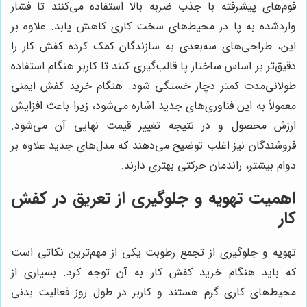
فوم‌های پیشرفته با جذب ضربه بالا استفاده می‌کنند تا فشار
واردشده به پا در محیط‌های سخت کاری کاهش یابد. علاوه بر
این، طراحی‌های سه‌بعدی به سازندگان کمک کرده کفش کار را
دقیق‌تر بر اساس ساختار پا قالب‌گیری کنند تا کاربر هنگام استفاده
طولانی‌مدت کمتر دچار خستگی شود. هنگام خرید کفش ایمنی
معمولاً به این فناوری‌های جدید اشاره می‌شود، زیرا باعث افزایش
ارزش محصول و در نتیجه تغییر قیمت نهایی آن می‌شود.
فروشندگان نیز اغلب توضیح می‌دهند که مدل‌های جدید علاوه بر
دوام بیشتر، راندمان حرکتی بهتری دارند.
اهمیت تهویه و جلوگیری از تعریق در کفش
کار
تهویه و جلوگیری از تجمع رطوبت یکی از مهم‌ترین نکاتی است
که باید هنگام خرید کفش کار به آن توجه کرد. بسیاری از
محیط‌های کاری گرم هستند و کاربر در طول روز فعالیت بدنی