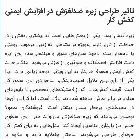
تاثیر طراحی زیره ضدلغزش در افزایش ایمنی
کفش کار
زیره کفش ایمنی یکی از بخش‌هایی است که بیشترین نقش را در
حفاظت از کاربر دارد، به‌ویژه در مشاغلی که زمین مرطوب، روغنی
یا ناهموار است. وجود شیارهای عمیق و مهندسی‌شده روی زیره
باعث افزایش اصطکاک و جلوگیری از لغزش می‌شود. هنگام خرید
کفش ایمنی معمولاً خریدار به این ویژگی توجه زیادی دارد، زیرا
یکی از رایج‌ترین دلایل آسیب‌دیدگی، سرخوردن روی سطح کار
است. قیمت کفش‌هایی که از لاستیک‌های تخصصی یا پلیمرهای
مقاوم در برابر لغزش ساخته شده‌اند، بالاتر است، اما کارایی آن‌ها
در محیط‌های پرخطر بسیار بیشتر است. فروشندگان معمولاً
توضیح می‌دهند که زیره ضدلغزش می‌تواند حتی روی سطوح
خیس نیز پایداری مناسبی ایجاد کند. مدل‌هایی که برای کفش کار
حرفه‌ای طراحی می‌شوند، ساختار چندلایه دارند و علاوه بر