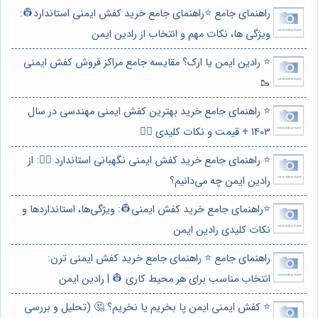
راهنمای جامع ⭐️راهنمای جامع خرید کفش ایمنی استاندارد👷:
ویژگی ها، نکات مهم و انتخاب از رادین ایمن
⭐️ رادین ایمن یا ارک؟ مقایسه جامع مراکز فروش کفش ایمنی
🥾
⭐️ راهنمای جامع خرید بهترین کفش ایمنی مهندسی در سال
1403 + قیمت و نکات کلیدی 👷‍♂️
⭐️ راهنمای جامع خرید کفش ایمنی نگهبانی استاندارد 👷‍♂️: از
رادین ایمن چه می‌دانیم؟
⭐️راهنمای جامع خرید کفش ایمنی👷: ویژگی‌ها، استانداردها و
نکات کلیدی رادین ایمن
راهنمای جامع ⭐️ راهنمای جامع خرید کفش ایمنی ترن:
انتخاب مناسب برای هر محیط کاری 👷 | رادین ایمن
⭐️ کفش ایمنی ایمن پا بخریم یا نخریم؟ 🤔 (تحلیل و بررسی