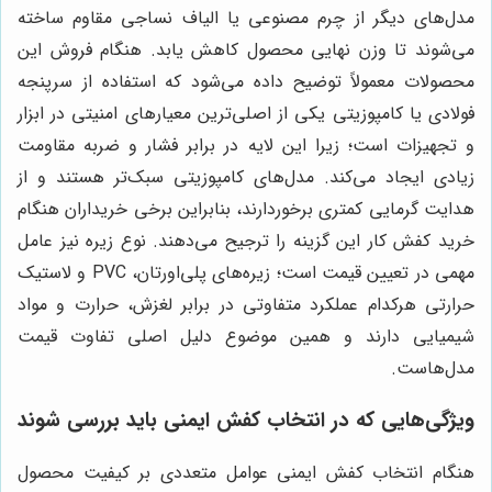
مدل‌های دیگر از چرم مصنوعی یا الیاف نساجی مقاوم ساخته
می‌شوند تا وزن نهایی محصول کاهش یابد. هنگام فروش این
محصولات معمولاً توضیح داده می‌شود که استفاده از سرپنجه
فولادی یا کامپوزیتی یکی از اصلی‌ترین معیارهای امنیتی در ابزار
و تجهیزات است؛ زیرا این لایه در برابر فشار و ضربه مقاومت
زیادی ایجاد می‌کند. مدل‌های کامپوزیتی سبک‌تر هستند و از
هدایت گرمایی کمتری برخوردارند، بنابراین برخی خریداران هنگام
خرید کفش کار این گزینه را ترجیح می‌دهند. نوع زیره نیز عامل
مهمی در تعیین قیمت است؛ زیره‌های پلی‌اورتان، PVC و لاستیک
حرارتی هرکدام عملکرد متفاوتی در برابر لغزش، حرارت و مواد
شیمیایی دارند و همین موضوع دلیل اصلی تفاوت قیمت
مدل‌هاست.
ویژگی‌هایی که در انتخاب کفش ایمنی باید بررسی شوند
هنگام انتخاب کفش ایمنی عوامل متعددی بر کیفیت محصول