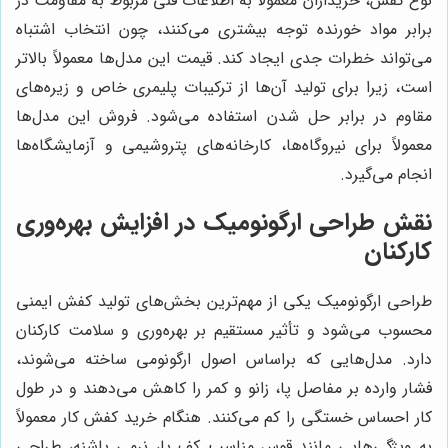
نوع کفش، خریداران معمولاً به اطلاعات فنی مربوط به مقاومت در
برابر مواد خورنده توجه بیشتری می‌کنند، چون انتخاب اشتباه
می‌تواند خطرات جدی ایجاد کند. قیمت این مدل‌ها معمولاً بالاتر
است، زیرا برای تولید آن‌ها از ترکیبات پلیمری خاص و زیره‌های
مقاوم در برابر حل شدن استفاده می‌شود. فروش این مدل‌ها
معمولاً برای نیروگاه‌ها، کارخانه‌های پتروشیمی و آزمایشگاه‌ها
انجام می‌گیرد.
نقش طراحی ارگونومیک در افزایش بهره‌وری
کارکنان
طراحی ارگونومیک یکی از مهم‌ترین بخش‌های تولید کفش ایمنی
محسوب می‌شود و تأثیر مستقیم بر بهره‌وری و سلامت کارکنان
دارد. مدل‌هایی که براساس اصول ارگونومی ساخته می‌شوند،
فشار وارده بر مفاصل پا، زانو و کمر را کاهش می‌دهند و در طول
کار احساس خستگی را کم می‌کنند. هنگام خرید کفش کار معمولاً
به ویژگی‌هایی مانند قوس مناسب کف پا، نرمی پاشنه، طراحی