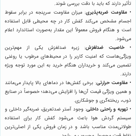
تأثیر دارند که باید با دقت بررسی شوند.
•
مقاومت ضربه‌پذیری
: میزان مقاومت سرپنجه در برابر سقوط
اجسام مشخص می‌کند کفش کار در چه محیطی قابل استفاده
است و هنگام فروش معمولاً این مقدار به‌صورت استاندارد اعلام
می‌شود.
•
خاصیت ضدلغزش
: زیره ضدلغزش یکی از مهم‌ترین
ویژگی‌هاست که امنیت کاربر را در محیط‌های مرطوب یا روغنی
تضمین می‌کند و خریداران هنگام خرید به این مورد توجه ویژه
دارند.
•
مقاومت حرارتی
: برخی کفش‌ها در دماهای بالا پایدار می‌مانند
و همین ویژگی قیمت آن‌ها را افزایش می‌دهد؛ خصوصاً در صنایع
ذوب، ریخته‌گری و جوشکاری.
•
تهویه و راحتی داخلی
: وجود آستر ضدتعریق، ضربه‌گیر داخلی و
سیستم گردش هوا باعث می‌شود کفش کار برای استفاده
طولانی‌مدت مناسب باشد و در زمان فروش یکی از اصلی‌ترین
نقاط قوت محصول محسوب می‌شود.