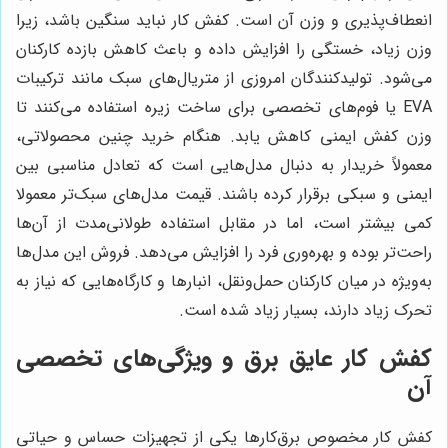
انعطاف‌پذیری و وزن آن است. کفش کار نباید سنگین باشد، زیرا
وزن زیاد، خستگی را افزایش داده و باعث کاهش بازده کارکنان
می‌شود. تولیدکنندگان امروزی از متریال‌های سبک مانند ترکیبات
EVA یا فوم‌های تخصصی برای ساخت زیره استفاده می‌کنند تا
وزن کفش ایمنی کاهش یابد. هنگام خرید چنین محصولاتی،
معمولاً خریدار به دنبال مدل‌هایی است که تعادل مناسبی بین
ایمنی و سبکی برقرار کرده باشند. قیمت مدل‌های سبک‌تر معمولا
کمی بیشتر است، اما در مقابل استفاده طولانی‌مدت از آن‌ها
راحت‌تر بوده و بهره‌وری فرد را افزایش می‌دهد. فروش این مدل‌ها
به‌ویژه در میان کارکنان حمل‌ونقل، انبارها و کارگاه‌هایی که نیاز به
تحرک زیاد دارند، بسیار زیاد شده است.
کفش کار عایق برق و ویژگی‌های تخصصی
آن
کفش کار مخصوص برق‌کارها یکی از تجهیزات حساس و حیاتی