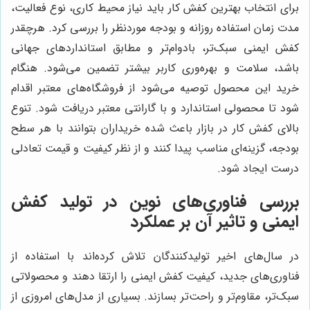
برای انتخاب بهترین کفش کار باید نیاز محیط کاری، نوع فعالیت،
مدت زمان استفاده روزانه و بودجه موردنظر را بررسی کرد. هرچقدر
کفش ایمنی سبک‌تر، بادوام‌تر و مطابق استانداردهای جهانی
باشد، سلامت و بهره‌وری کاربر بیشتر تضمین می‌شود. هنگام
خرید این محصول توصیه می‌شود از فروشگاه‌های معتبر اقدام
شود تا محصولی استاندارد و با گارانتی معتبر دریافت شود. تنوع
بالای کفش کار در بازار باعث شده خریداران بتوانند با هر سطح
بودجه، گزینه‌ای مناسب پیدا کنند و از نظر کیفیت و قیمت تعادلی
درست ایجاد شود.
بررسی فناوری‌های نوین در تولید کفش
ایمنی و تاثیر آن بر عملکرد
در سال‌های اخیر تولیدکنندگان تلاش کرده‌اند با استفاده از
فناوری‌های جدید، کیفیت کفش ایمنی را ارتقا دهند و محصولاتی
سبک‌تر، مقاوم‌تر و راحت‌تر بسازند. بسیاری از مدل‌های امروزی از