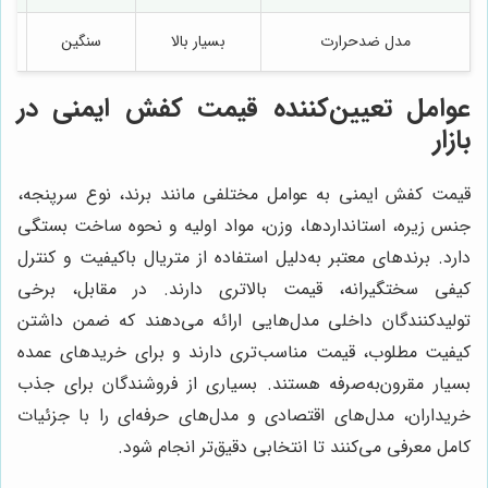
مدل ضدحرارت
بسیار بالا
سنگین
ذ
عوامل تعیین‌کننده قیمت کفش ایمنی در
بازار
قیمت کفش ایمنی به عوامل مختلفی مانند برند، نوع سرپنجه،
جنس زیره، استانداردها، وزن، مواد اولیه و نحوه ساخت بستگی
دارد. برندهای معتبر به‌دلیل استفاده از متریال باکیفیت و کنترل
کیفی سختگیرانه، قیمت بالاتری دارند. در مقابل، برخی
تولیدکنندگان داخلی مدل‌هایی ارائه می‌دهند که ضمن داشتن
کیفیت مطلوب، قیمت مناسب‌تری دارند و برای خریدهای عمده
بسیار مقرون‌به‌صرفه هستند. بسیاری از فروشندگان برای جذب
خریداران، مدل‌های اقتصادی و مدل‌های حرفه‌ای را با جزئیات
کامل معرفی می‌کنند تا انتخابی دقیق‌تر انجام شود.