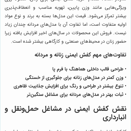
ویژگی‌هایی مانند وزن پایین، تهویه مناسب و انعطاف‌پذیری
بیشتر تمرکز می‌شود. قیمت این مدل‌ها بسته به برند و نوع مواد
اولیه متفاوت است، اما تفاوت آن با مدل‌های مردانه چندان زیاد
نیست. فروش این محصولات در سال‌های اخیر افزایش یافته زیرا
حضور زنان در محیط‌های صنعتی و کارگاهی بیشتر شده است.
تفاوت‌های مهم کفش ایمنی زنانه و مردانه
•
طراحی قالب داخلی هماهنگ با فرم پا
•
وزن کمتر در مدل‌های زنانه برای جلوگیری از خستگی
•
تنوع بیشتر در طراحی و رنگ برای افزایش جذابیت ظاهری
•
ثبات بهتر در مدل‌های مردانه برای مشاغل سنگین‌تر
نقش کفش ایمنی در مشاغل حمل‌ونقل و
انبارداری