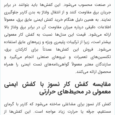
در صنعت محسوب می‌شود. این کفش‌ها باید بتوانند در برابر
جریان برق مقاومت کنند و از انتقال ولتاژ به بدن کاربر جلوگیری
نمایند. به همین دلیل هنگام خرید کفش ایمنی عایق برق، معمولاً
اطلاعات دقیقی درباره میزان مقاومت آن در برابر برق ولتاژ بالا
ارائه می‌شود. قیمت این مدل‌ها نسبت به کفش کار معمولی
بیشتر است، زیرا از ترکیبات پلیمری ویژه و زیره‌های عایق استفاده
می‌شود. فروش این کفش‌ها عمدتاً برای کارکنان برق،
تکنسین‌های تعمیرات و نیروهای صنعتی انجام می‌گیرد و
سازندگان معتبر معمولاً گواهی‌نامه‌های تست ایمنی را همراه
محصول ارائه می‌کنند.
مقایسه کفش کار نسوز با کفش ایمنی
معمولی در محیط‌های حرارتی
کفش کار نسوز برای مشاغلی ساخته می‌شود که کاربر با گرمای
مستقیم، جرقه یا حرارت زیاد مواجه است. این کفش‌ها از