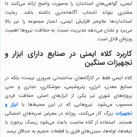
ایمنی، گواهی‌های استاندارد را به‌صورت واضح ارائه می‌کنند تا
مشتری بتواند انتخاب آگاهانه‌تری داشته باشد. رعایت
استانداردها علاوه‌بر افزایش ایمنی، اعتبار مجموعه را نیز بالا
می‌برد و نشان می‌دهد مدیریت نسبت به حفاظت نیروها اهمیت
ویژه‌ای قائل است.
کاربرد کلاه ایمنی در صنایع دارای ابزار و
تجهیزات سنگین
کلاه ایمنی فقط در کارگاه‌های ساختمانی ضروری نیست؛ بلکه در
صنایع معدن، انرژی، پتروشیمی، جوشکاری، نجاری و حتی
پروژه‌های شهری نیز یکی از ابزارهای اصلی حفاظت فردی
محسوب می‌شود. نیروهایی که در این محیط‌ها با
ابزار و
تجهیزات
بزرگ کار می‌کنند، روزانه در معرض ضربه‌های احتمالی
هستند. استفاده از کلاه مناسب باعث می‌شود ریسک برخورد با
تیغه‌ها، لوله‌ها، سینی‌های فلزی یا قطعات حجیم به حداقل برسد.