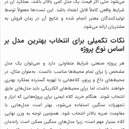
می‌شود حتی اگر قیمت یک مدل کمی بالاتر باشد، عملکرد آن در
شرایط واقعی کاملاً قابل اعتماد باشد. این تست‌ها معمولاً توسط
تولیدکنندگان معتبر انجام شده و نتایج آن در زمان فروش به
مشتریان ارائه می‌شود.
نکات تکمیلی برای انتخاب بهترین مدل بر
اساس نوع پروژه
هر پروژه صنعتی شرایط متفاوتی دارد و نمی‌توان یک مدل
مشخص را برای تمام محیط‌ها مناسب دانست. به‌عنوان مثال، در
محیط‌های داغ و پرنور، کلاه‌هایی با تهویه گسترده عملکرد بهتری
خواهند داشت، اما برای محیط‌های الکتریکی باید مدل‌های عایق
انتخاب شوند. هنگام خرید کلاه ایمنی برای پروژه‌هایی که ابزار و
تجهیزات سنگین استفاده می‌شود، بهتر است مدل‌هایی با
مقاومت ضربه بالاتر انتخاب شود. همچنین توجه به وزن نهایی
کلاه بسیار مهم است؛ زیرا مدل‌های سنگین ممکن است راندمان