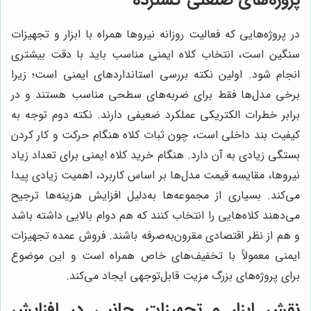
در پروژه‌هایی که فعالیت روزانه نیروها همراه با ابزار و تجهیزات
سنگین است، انتخاب کلاه ایمنی مناسب باید با دقت بیشتری
انجام شود. اولین نکته بررسی استانداردهای ایمنی است؛ زیرا
برخی مدل‌ها فقط برای ضربه‌های سطحی مناسب هستند و در
برابر خطرات الکتریکی عملکرد ضعیفی دارند. نکته دوم توجه به
کیفیت بند داخلی است، چون ثبات کلاه هنگام حرکت و کار کردن
بستگی زیادی به آن دارد. هنگام خرید کلاه ایمنی برای تعداد زیاد
نیروها، مقایسه قیمت مدل‌ها بر اساس کاربرد، اهمیت زیادی پیدا
می‌کند. بسیاری از مجموعه‌ها به‌دلیل افزایش هزینه‌ها ترجیح
می‌دهند کلاه‌هایی را انتخاب کنند که هم دوام بالایی داشته باشد
و هم از نظر اقتصادی مقرون‌به‌صرفه باشند. فروش عمده تجهیزات
ایمنی معمولاً با تخفیف‌های خاص همراه است و این موضوع
برای پروژه‌های بزرگ مزیت قابل‌توجهی ایجاد می‌کند.
نقش ابزار و تجهیزات جانبی در افزایش