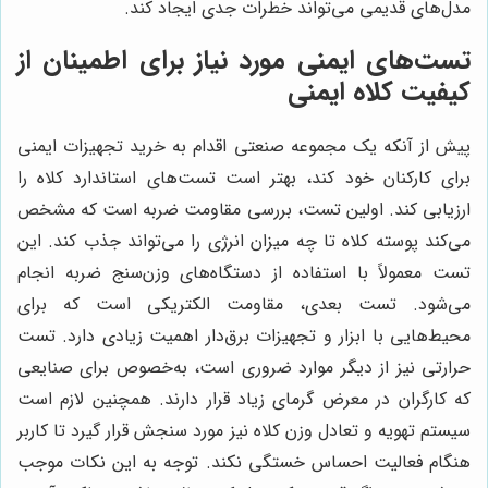
مدل‌های قدیمی می‌تواند خطرات جدی ایجاد کند.
تست‌های ایمنی مورد نیاز برای اطمینان از
کیفیت کلاه ایمنی
پیش از آنکه یک مجموعه صنعتی اقدام به خرید تجهیزات ایمنی
برای کارکنان خود کند، بهتر است تست‌های استاندارد کلاه را
ارزیابی کند. اولین تست، بررسی مقاومت ضربه است که مشخص
می‌کند پوسته کلاه تا چه میزان انرژی را می‌تواند جذب کند. این
تست معمولاً با استفاده از دستگاه‌های وزن‌سنج ضربه انجام
می‌شود. تست بعدی، مقاومت الکتریکی است که برای
محیط‌هایی با ابزار و تجهیزات برق‌دار اهمیت زیادی دارد. تست
حرارتی نیز از دیگر موارد ضروری است، به‌خصوص برای صنایعی
که کارگران در معرض گرمای زیاد قرار دارند. همچنین لازم است
سیستم تهویه و تعادل وزن کلاه نیز مورد سنجش قرار گیرد تا کاربر
هنگام فعالیت احساس خستگی نکند. توجه به این نکات موجب