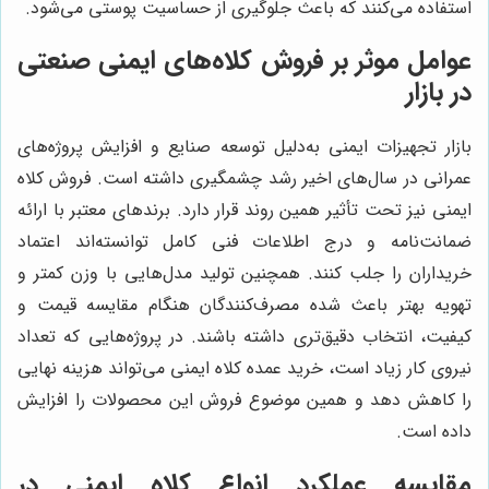
استفاده می‌کنند که باعث جلوگیری از حساسیت پوستی می‌شود.
عوامل موثر بر فروش کلاه‌های ایمنی صنعتی
در بازار
بازار تجهیزات ایمنی به‌دلیل توسعه صنایع و افزایش پروژه‌های
عمرانی در سال‌های اخیر رشد چشمگیری داشته است. فروش کلاه
ایمنی نیز تحت تأثیر همین روند قرار دارد. برندهای معتبر با ارائه
ضمانت‌نامه و درج اطلاعات فنی کامل توانسته‌اند اعتماد
خریداران را جلب کنند. همچنین تولید مدل‌هایی با وزن کمتر و
تهویه بهتر باعث شده مصرف‌کنندگان هنگام مقایسه قیمت و
کیفیت، انتخاب دقیق‌تری داشته باشند. در پروژه‌هایی که تعداد
نیروی کار زیاد است، خرید عمده کلاه ایمنی می‌تواند هزینه نهایی
را کاهش دهد و همین موضوع فروش این محصولات را افزایش
داده است.
مقایسه عملکرد انواع کلاه ایمنی در