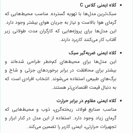
کلاه ایمنی کلاس C
سبک‌ترین مدل‌ها با تهویه گسترده. مناسب محیط‌هایی که
گرمای هوا بالاست و نیاز به جریان هوای بیشتر وجود دارد.
این مدل‌ها برای پروژه‌هایی که کارگران مدت طولانی زیر
آفتاب کار می‌کنند کاربرد دارند.
کلاه ایمنی ضربه‌گیر سبک
این مدل‌ها برای محیط‌های کم‌خطر طراحی شده‌اند و
بیشتر برای محافظت در برابر برخوردهای جزئی و شاخ و
برگ‌های طبیعی استفاده می‌شوند. انتخاب افرادی است که
به دنبال قیمت اقتصادی‌تر هستند.
کلاه ایمنی مقاوم در برابر حرارت
مناسب صنایع فولاد، ریخته‌گری، ذوب و محیط‌هایی که
گرمای زیاد وجود دارد. استفاده از این مدل در کنار ابزار و
تجهیزات حرارتی، ایمنی کاربر را تضمین می‌کند.