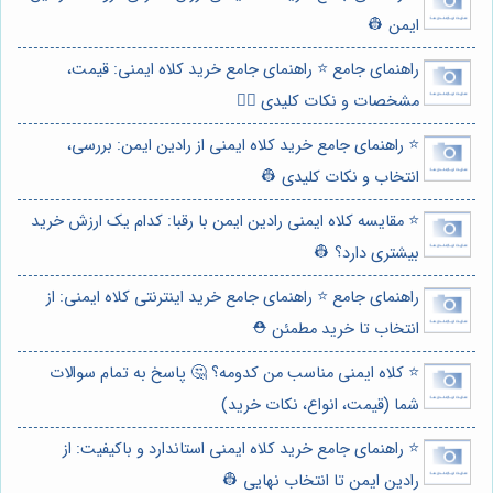
ایمن 👷
راهنمای جامع ⭐️ راهنمای جامع خرید کلاه ایمنی: قیمت،
مشخصات و نکات کلیدی 👷‍♂️
⭐️ راهنمای جامع خرید کلاه ایمنی از رادین ایمن: بررسی،
انتخاب و نکات کلیدی 👷
⭐️ مقایسه کلاه ایمنی رادین ایمن با رقبا: کدام یک ارزش خرید
بیشتری دارد؟ 👷
راهنمای جامع ⭐️ راهنمای جامع خرید اینترنتی کلاه ایمنی: از
انتخاب تا خرید مطمئن ⛑️
⭐️ کلاه ایمنی مناسب من کدومه؟ 🤔 پاسخ به تمام سوالات
شما (قیمت، انواع، نکات خرید)
⭐️ راهنمای جامع خرید کلاه ایمنی استاندارد و باکیفیت: از
رادین ایمن تا انتخاب نهایی 👷