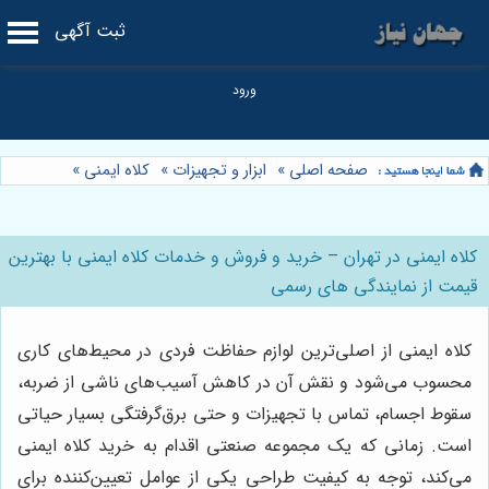
ثبت آگهی
صفحه اصلی
»
ابزار و تجهیزات
»
کلاه ایمنی
»
کلاه ایمنی در تهران – خرید و فروش و خدمات کلاه ایمنی با بهترین
قیمت از نمایندگی های رسمی
کلاه ایمنی از اصلی‌ترین لوازم حفاظت فردی در محیط‌های کاری
محسوب می‌شود و نقش آن در کاهش آسیب‌های ناشی از ضربه،
سقوط اجسام، تماس با تجهیزات و حتی برق‌گرفتگی بسیار حیاتی
است. زمانی که یک مجموعه صنعتی اقدام به خرید کلاه ایمنی
می‌کند، توجه به کیفیت طراحی یکی از عوامل تعیین‌کننده برای