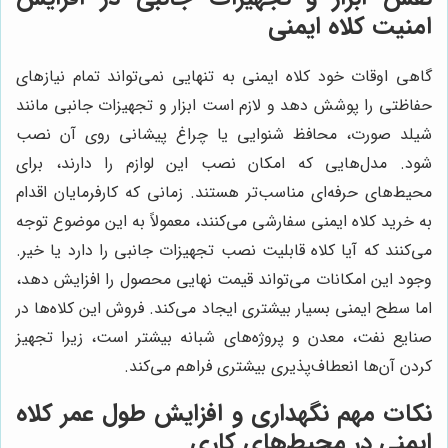
امنیت کلاه ایمنی
گاهی اوقات خود کلاه ایمنی به تنهایی نمی‌تواند تمام نیازهای
حفاظتی را پوشش دهد و لازم است ابزار و تجهیزات جانبی مانند
شیلد صورت، محافظ شنوایی یا چراغ پیشانی روی آن نصب
شود. مدل‌هایی که امکان نصب این لوازم را دارند، برای
محیط‌های حرفه‌ای مناسب‌تر هستند. زمانی که کارفرمایان اقدام
به خرید کلاه ایمنی سفارشی می‌کنند، معمولاً به این موضوع توجه
می‌کنند که آیا کلاه قابلیت نصب تجهیزات جانبی را دارد یا خیر.
وجود این امکانات می‌تواند قیمت نهایی محصول را افزایش دهد،
اما سطح ایمنی بسیار بیشتری ایجاد می‌کند. فروش این کلاه‌ها در
صنایع نفت، معدن و پروژه‌های شبانه بیشتر است، زیرا تجهیز
کردن آن‌ها انعطاف‌پذیری بیشتری فراهم می‌کند.
نکات مهم نگهداری و افزایش طول عمر کلاه
ایمنی در محیط‌های کاری