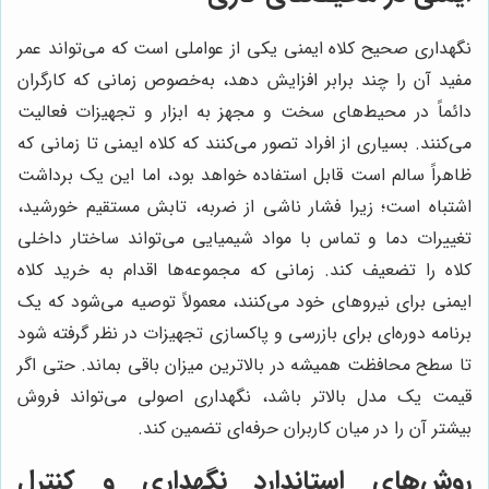
نگهداری صحیح کلاه ایمنی یکی از عواملی است که می‌تواند عمر
مفید آن را چند برابر افزایش دهد، به‌خصوص زمانی که کارگران
دائماً در محیط‌های سخت و مجهز به ابزار و تجهیزات فعالیت
می‌کنند. بسیاری از افراد تصور می‌کنند که کلاه ایمنی تا زمانی که
ظاهراً سالم است قابل استفاده خواهد بود، اما این یک برداشت
اشتباه است؛ زیرا فشار ناشی از ضربه، تابش مستقیم خورشید،
تغییرات دما و تماس با مواد شیمیایی می‌تواند ساختار داخلی
کلاه را تضعیف کند. زمانی که مجموعه‌ها اقدام به خرید کلاه
ایمنی برای نیروهای خود می‌کنند، معمولاً توصیه می‌شود که یک
برنامه دوره‌ای برای بازرسی و پاکسازی تجهیزات در نظر گرفته شود
تا سطح محافظت همیشه در بالاترین میزان باقی بماند. حتی اگر
قیمت یک مدل بالاتر باشد، نگهداری اصولی می‌تواند فروش
بیشتر آن را در میان کاربران حرفه‌ای تضمین کند.
روش‌های استاندارد نگهداری و کنترل