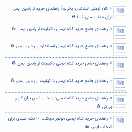
⭐️ کلاه ایمنی استاندارد بخریم؟ راهنمای خرید از رادین ایمن
برای حفظ ایمنی شما ⛑️
⭐️ راهنمای جامع خرید کلاه ایمنی باکیفیت از رادین ایمن 👷
⭐️ راهنمای جامع خرید کلاه ایمنی استاندارد از رادین ایمن 👷
⭐️ راهنمای جامع خرید کلاه ایمنی باکیفیت از رادین ایمن 👷
⭐️ راهنمای جامع خرید کلاه ایمنی با کیفیت از رادین ایمن 👷
⭐️ راهنمای جامع خرید کلاه ایمنی: انتخاب ایمن برای کار و
ورزش 👷
⭐️ راهنمای خرید کلاه ایمنی موتور سیکلت: 10 نکته کلیدی برای
انتخاب ایمن 🏍️