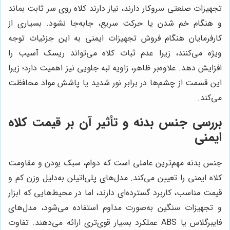
تجهیزات صنعتی سروکار دارند، نیاز دارند کلاه روی سر ثابت بماند
و هنگام خم شدن یا حرکت سریع، جابه‌جا نشود. بسیاری از
کارفرمایان هنگام فروش تجهیزات ایمنی به این جزئیات توجه
ویژه می‌کنند، زیرا عدم ثبات کلاه می‌تواند ریسک آسیب را
افزایش دهد. علاوه‌بر ظاهر، زاویه لبه جلویی نیز اهمیت دارد؛ زیرا
این قسمت از چشم‌ها در برابر نور شدید یا پاشش مواد محافظت
می‌کند.
بررسی جنس بدنه و تأثیر آن بر قیمت کلاه
ایمنی
جنس بدنه مهم‌ترین عاملی است که دوام، سبک بودن و مقاومت
کلاه ایمنی را تعیین می‌کند. مدل‌های پلی‌اتیلن به‌دلیل وزن کم و
قیمت مناسب، کاربرد گسترده‌ای دارند، اما در محیط‌هایی که ابزار
و تجهیزات سنگین به‌صورت مداوم استفاده می‌شود، مدل‌های
فایبرگلاس یا ABS عملکرد بسیار قوی‌تری ارائه می‌دهند. تفاوت