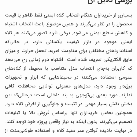
بررسی دلایل آن
بسیاری از خریداران هنگام انتخاب کلاه ایمنی فقط ظاهر یا قیمت
محصول را در نظر می‌گیرند و همین موضوع باعث انتخاب اشتباه
و کاهش سطح ایمنی می‌شود. برخی افراد تصور می‌کنند هر کلاه
ایمنی موجود در بازار کیفیت یکسانی دارد، در حالی‌که
استانداردهای مختلفی برای مقاومت ضربه، تحمل حرارت و میزان
عایق الکتریکی تعریف شده است. اشتباه دوم زمانی رخ می‌دهد
که کاربران به‌جای انتخاب مدل متناسب با محیط، از کلاه‌های
عمومی استفاده می‌کنند؛ در محیط‌هایی که ابزار و تجهیزات
برق‌دار وجود دارد، مدل‌های معمولی توانایی محافظت کافی
ندارند. مورد بعدی بی‌توجهی به بند داخلی است؛ درحالی‌که این
بخش نقش بسیار مهمی در تثبیت و جلوگیری از لغزش کلاه دارد.
همچنین بعضی خریداران تنها براساس فروش بالا یا تبلیغات
تصمیم می‌گیرند، بدون اینکه به نیاز واقعی پروژه خود توجه کنند.
در نهایت نادیده گرفتن عمر مفید کلاه و استفاده طولانی‌مدت از