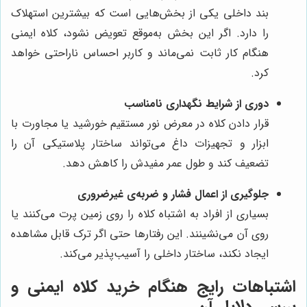
بند داخلی یکی از بخش‌هایی است که بیشترین استهلاک
را دارد. اگر این بخش به‌موقع تعویض نشود، کلاه ایمنی
هنگام کار ثابت نمی‌ماند و کاربر احساس ناراحتی خواهد
کرد.
دوری از شرایط نگهداری نامناسب
قرار دادن کلاه در معرض نور مستقیم خورشید یا مجاورت با
ابزار و تجهیزات داغ می‌تواند ساختار پلاستیکی آن را
تضعیف کند و طول عمر مفیدش را کاهش دهد.
جلوگیری از اعمال فشار و ضربه‌ی غیرضروری
بسیاری از افراد به اشتباه کلاه را روی زمین پرت می‌کنند یا
روی آن می‌نشینند. این رفتارها حتی اگر ترک قابل مشاهده
ایجاد نکند، ساختار داخلی را آسیب‌پذیر می‌کند.
اشتباهات رایج هنگام خرید کلاه ایمنی و