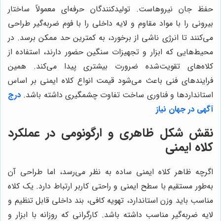
حفظ جان نیروهاست. تولیدکنندگان حرفه‌ای معمولاً ساختار
بیرونی را با مواد مقاوم و لایه داخلی را با فوم ضربه‌گیر طراحی
می‌کنند تا انرژی ناشی از برخورد، به کمترین حد ممکن برسد. در
محیط‌هایی که ابزار و تجهیزات سنگین حضور دارند، استفاده از
کلاه‌های تقویت‌شده ضرورت بیشتری پیدا می‌کند. همین
فرایندهای فنی باعث می‌شود قیمت انواع کلاه ایمنی بر اساس
استانداردها و فناوری ساخت تفاوت چشمگیری داشته باشد.
درج
آگهی در جهان نیاز
نقش شکل ظاهری و ارگونومی در عملکرد
کلاه ایمنی
اگرچه ظاهر کلاه ایمنی ساده به نظر می‌رسد، اما طراحی آن
به‌طور مستقیم با سطح ایمنی و راحتی کاربر ارتباط دارد. یک کلاه
مناسب باید وزن استاندارد، تهویه کافی، بند داخلی قابل تنظیم و
لایه ضربه‌گیر مناسب داشته باشد. کارگرانی که روزانه با ابزار و