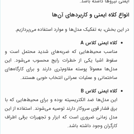
ایمنی نیروها داشته باشد.
انواع کلاه ایمنی و کاربردهای آن‌ها
در این بخش، به تفکیک مدل‌ها و موارد استفاده می‌پردازیم.
کلاه ایمنی کلاس A
مناسب محیط‌هایی که ضربه‌های شدید محتمل است و
سقوط اشیا یکی از خطرات رایج محسوب می‌شود. این
مدل‌ها معمولاً پوسته مقاوم‌تری دارند و برای کارگاه‌های
ساختمانی و عملیات عمرانی انتخاب خوبی هستند.
کلاه ایمنی کلاس B
این مدل‌ها ضد الکتریسیته بوده و برای محیط‌هایی که با
برق فشار قوی سروکار دارند توصیه می‌شوند. استفاده از این
مدل زمانی ضروری است که ابزار و تجهیزات برقی اطراف
کارگران وجود داشته باشد.