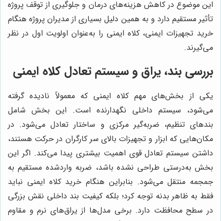
این موضوع در کاهش هزینه‌های درمان و جلوگیری از توقف پروژه
تأثیر مستقیم دارد و به همین دلیل بسیاری از مدیران پروژه هنگام
خرید تجهیزات ایمنی، کلاه ایمنی را به‌عنوان اولویت اول در نظر
می‌گیرند.
بررسی بند، یراق و سیستم تعادل کلاه ایمنی
یکی از بخش‌های مهم کلاه ایمنی که معمولاً نادیده گرفته
می‌شود، سیستم داخلی نگهدارنده است. این بخش شامل
بندهای تنظیم، ضربه‌گیر مرکزی و ساختار تعادل می‌شود. در
مکان‌هایی که ابزار و تجهیزات بالای سر کارگران در حرکت هستند،
داشتن سیستم تعادل قوی اهمیت بیشتری پیدا می‌کند. اگر این
بخش به‌درستی طراحی نشده باشد، ضربه واردشده مستقیم به
جمجمه منتقل می‌شود. بنابراین هنگام خرید کلاه ایمنی نباید
فقط به ظاهر بدنه توجه کرد؛ بلکه کیفیت بند داخلی نقش بزرگی
در سطح محافظت دارد. برخی مدل‌ها از یراق‌های نرم و مقاوم