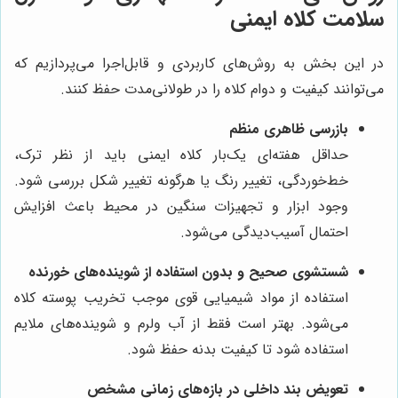
سلامت کلاه ایمنی
در این بخش به روش‌های کاربردی و قابل‌اجرا می‌پردازیم که
می‌توانند کیفیت و دوام کلاه را در طولانی‌مدت حفظ کنند.
بازرسی ظاهری منظم
حداقل هفته‌ای یک‌بار کلاه ایمنی باید از نظر ترک،
خط‌خوردگی، تغییر رنگ یا هرگونه تغییر شکل بررسی شود.
وجود ابزار و تجهیزات سنگین در محیط باعث افزایش
احتمال آسیب‌دیدگی می‌شود.
شستشوی صحیح و بدون استفاده از شوینده‌های خورنده
استفاده از مواد شیمیایی قوی موجب تخریب پوسته کلاه
می‌شود. بهتر است فقط از آب ولرم و شوینده‌های ملایم
استفاده شود تا کیفیت بدنه حفظ شود.
تعویض بند داخلی در بازه‌های زمانی مشخص