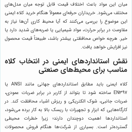
میان این مواد باعث اختلاف قیمت قابل توجه میان مدل‌های
مختلف می‌شود. خریداران حرفه‌ای معمولاً هنگام خرید کلاه ایمنی
این موضوع را بررسی می‌کنند که آیا محیط کاری آن‌ها نیاز به
مقاومت در برابر حرارت، مواد شیمیایی یا ضربه‌های شدید دارد یا
خیر. هرچه خواص محافظتی بیشتر باشد، طبیعتاً قیمت محصول
نیز افزایش خواهد یافت.
نقش استانداردهای ایمنی در انتخاب کلاه
مناسب برای محیط‌های صنعتی
کلاه ایمنی باید مطابق استانداردهای جهانی مانند ANSI یا
EN397 ساخته شود تا بتواند از کاربر در برابر ضربات عمودی،
ضربات جانبی، شوک الکتریکی و ریزش اشیاء محافظت کند. در
کارگاه‌هایی که ابزار و تجهیزات با ریسک بالا به کار برده می‌شود،
استانداردها اهمیت دوچندان دارند؛ زیرا خطرات محیطی
گسترده‌تر است. بسیاری از شرکت‌ها هنگام فروش محصولات