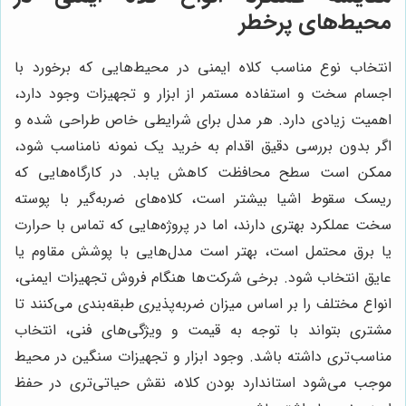
محیط‌های پرخطر
انتخاب نوع مناسب کلاه ایمنی در محیط‌هایی که برخورد با
اجسام سخت و استفاده مستمر از ابزار و تجهیزات وجود دارد،
اهمیت زیادی دارد. هر مدل برای شرایطی خاص طراحی شده و
اگر بدون بررسی دقیق اقدام به خرید یک نمونه نامناسب شود،
ممکن است سطح محافظت کاهش یابد. در کارگاه‌هایی که
ریسک سقوط اشیا بیشتر است، کلاه‌های ضربه‌گیر با پوسته
سخت عملکرد بهتری دارند، اما در پروژه‌هایی که تماس با حرارت
یا برق محتمل است، بهتر است مدل‌هایی با پوشش مقاوم یا
عایق انتخاب شود. برخی شرکت‌ها هنگام فروش تجهیزات ایمنی،
انواع مختلف را بر اساس میزان ضربه‌پذیری طبقه‌بندی می‌کنند تا
مشتری بتواند با توجه به قیمت و ویژگی‌های فنی، انتخاب
مناسب‌تری داشته باشد. وجود ابزار و تجهیزات سنگین در محیط
موجب می‌شود استاندارد بودن کلاه، نقش حیاتی‌تری در حفظ