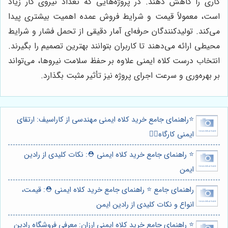
کاری را کاهش دهند. در پروژه‌هایی که تعداد نیروی کار زیاد
است، معمولاً قیمت و شرایط فروش عمده اهمیت بیشتری پیدا
می‌کند. تولیدکنندگان حرفه‌ای آمار دقیقی از تحمل فشار و شرایط
محیطی ارائه می‌دهند تا کاربران بتوانند بهترین تصمیم را بگیرند.
انتخاب درست کلاه ایمنی علاوه بر حفظ سلامت نیروها، می‌تواند
بر بهره‌وری و سرعت اجرای پروژه نیز تأثیر مثبت بگذارد.
⭐️راهنمای جامع خرید کلاه ایمنی مهندسی از کاراسیف: ارتقای
ایمنی کارگاه👷‍♂️
⭐️ راهنمای جامع خرید کلاه ایمنی ⛑️: نکات کلیدی از رادین
ایمن
راهنمای جامع ⭐️ راهنمای جامع خرید کلاه ایمنی ⛑️: قیمت،
انواع و نکات کلیدی از رادین ایمن
⭐️ راهنمای جامع خرید کلاه ایمنی ارزان: معرفی فروشگاه رادین