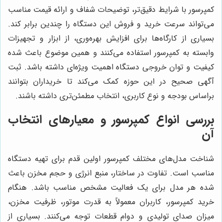
کمپرسور با شرایط دقیق‌تر، توضیحات شفاف و ارائه قیمت مناسب
می‌تواند سرعت خرید و فروش این دستگاه را چندین برابر کند.
بسیاری از کارگاه‌ها برای افزایش بهره‌وری، از ابزار و تجهیزات
وابسته به کمپرسور استفاده می‌کنند و همین موضوع باعث شده
کیفیت و توان خروجی دستگاه اهمیت ویژه‌ای داشته باشد. ثبت
آگهی صحیح در این حوزه کمک می‌کند تا خریداران بتوانند
براساس بودجه و نوع کاربری، انتخاب مطمئن‌تری داشته باشند.
بررسی انواع کمپرسور و معیارهای انتخاب
آن
شناخت مدل‌های مختلف کمپرسور اولین قدم برای تهیه دستگاه
مناسب است. تفاوت در ساختار، منبع انرژی و حجم مخزن باعث
شده هر مدل برای یک فعالیت مشخص مناسب باشد. هنگام
خرید کمپرسور، کاربران معمولاً به قدرت موتور، ظرفیت مخزن،
میزان صدای تولیدی و دوام قطعات توجه می‌کنند. بسیاری از