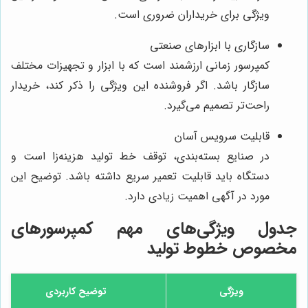
ویژگی برای خریداران ضروری است.
سازگاری با ابزارهای صنعتی
کمپرسور زمانی ارزشمند است که با ابزار و تجهیزات مختلف
سازگار باشد. اگر فروشنده این ویژگی را ذکر کند، خریدار
راحت‌تر تصمیم می‌گیرد.
قابلیت سرویس آسان
در صنایع بسته‌بندی، توقف خط تولید هزینه‌زا است و
دستگاه باید قابلیت تعمیر سریع داشته باشد. توضیح این
مورد در آگهی اهمیت زیادی دارد.
جدول ویژگی‌های مهم کمپرسورهای
مخصوص خطوط تولید
ویژگی
توضیح کاربردی