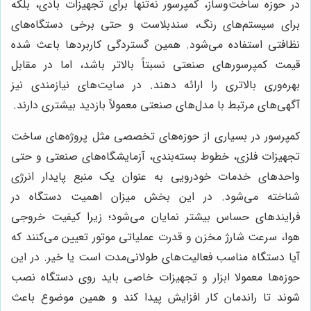
در حوزه ساخت‌وساز، کمپرسور نه‌تنها برای تجهیزات بادی، بلکه
برای سیستم‌های رنگ، سندبلاست و حتی برخی دستگاه‌های
نظافتی استفاده می‌شود. همین گستردگی کاربردها باعث شده
قیمت کمپرسورهای صنعتی نسبتاً بالاتر باشد، اما در مقابل
بهره‌وری بالاتری را ارائه دهند. در سایت‌های نیازمندی نیز
آگهی‌های مرتبط با مدل‌های صنعتی معمولاً بازدید بیشتری دارند.
کمپرسور در بسیاری از حوزه‌های تخصصی مثل پروژه‌های ساخت
تجهیزات فلزی، خطوط بسته‌بندی، آزمایشگاه‌های صنعتی و حتی
واحدهای خدمات خودرویی به عنوان یک منبع پایدار انرژی
شناخته می‌شود. در این بخش میزان اهمیت دستگاه در
فرایندهای حساس بیشتر نمایان می‌شود؛ زیرا کیفیت خروجی
هوا، سرعت شارژ مخزن و قدرت عملیاتی موتور تعیین می‌کنند که
آیا دستگاه مناسب فعالیت‌های طولانی‌مدت است یا خیر. در این
حوزه‌ها معمولا ابزار و تجهیزات خاصی باید روی دستگاه نصب
شوند تا راندمان کار افزایش پیدا کند و همین موضوع باعث