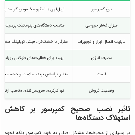
نوع کمپرسور
اویل‌فری یا اسکرو مخصوص کار مداوم
میزان فشار خروجی
مناسب دستگاه‌های پنوماتیک پرسرعت
قابلیت اتصال ابزار و تجهیزات
سازگار با خشک‌کن، فیلتر، کوپلینگ صنعتی
مصرف انرژی
بهینه برای فعالیت‌های طولانی روزانه
قیمت
متغیر براساس برند، سلامت و حجم مخزن
وضعیت فروش
نو، کارکرده، سرویس‌شده، مناسب ارتقا
تاثیر نصب صحیح کمپرسور بر کاهش
استهلاک دستگاه‌ها
در بسیاری از محیط‌ها، مشکل اصلی نه خود کمپرسور بلکه نحوه