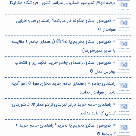
عرضه انواع کمپرسور اسکرو در سراسر کشور : فروشگاه مکانیکا
⭐️ کمپرسور اسکرو چگونه کار می‌کند؟ راهنمای فنی-اجرایی
هوامدار ⚙️
⭐️ کمپرسور اسکرو بخریم یا نه؟ 🤔 (راهنمای جامع + مقایسه
با سایر کمپرسورها)
⭐️ کمپرسور اسکرو: راهنمای جامع خرید، نگهداری و انتخاب
بهترین مدل ⚙️
راهنمای جامع ⭐️ راهنمای جامع خرید مخزن هوا 💨: هر آنچه
باید از هوامدار بدانید
⭐️ راهنمای جامع خرید درایر تبریدی از هوامدار ❄️: فاکتورهای
کلیدی که باید بدانید
⭐️ کمپرسور اسکرو بخریم یا نخریم؟ راهنمای جامع خرید +
کاربردها ⚙️