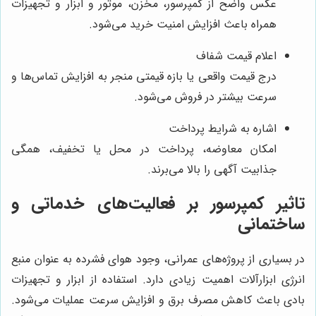
عکس واضح از کمپرسور، مخزن، موتور و ابزار و تجهیزات
همراه باعث افزایش امنیت خرید می‌شود.
اعلام قیمت شفاف
درج قیمت واقعی یا بازه قیمتی منجر به افزایش تماس‌ها و
سرعت بیشتر در فروش می‌شود.
اشاره به شرایط پرداخت
امکان معاوضه، پرداخت در محل یا تخفیف، همگی
جذابیت آگهی را بالا می‌برند.
تاثیر کمپرسور بر فعالیت‌های خدماتی و
ساختمانی
در بسیاری از پروژه‌های عمرانی، وجود هوای فشرده به عنوان منبع
انرژی ابزارآلات اهمیت زیادی دارد. استفاده از ابزار و تجهیزات
بادی باعث کاهش مصرف برق و افزایش سرعت عملیات می‌شود.