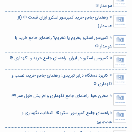
هوامدار ❄️
⭐️ راهنمای جامع خرید کمپرسور اسکرو ارزان قیمت ⚙️ (از
هوامدار)
⭐️ کمپرسور اسکرو بخریم یا نخریم؟ راهنمای جامع خرید با
هوامدار ⚙️
⭐️ کمپرسور اسکرو در ایران: راهنمای جامع خرید و نگهداری ⚙️
⭐️ کاربرد دستگاه درایر تبریدی: راهنمای جامع خرید، نصب و
نگهداری ⚙️
⭐️ مخزن هوا: راهنمای جامع نگهداری و افزایش طول عمر 🧰
⭐️راهنمای جامع کمپرسور اسکرو⚙️: انتخاب، نگهداری و
عیب‌یابی