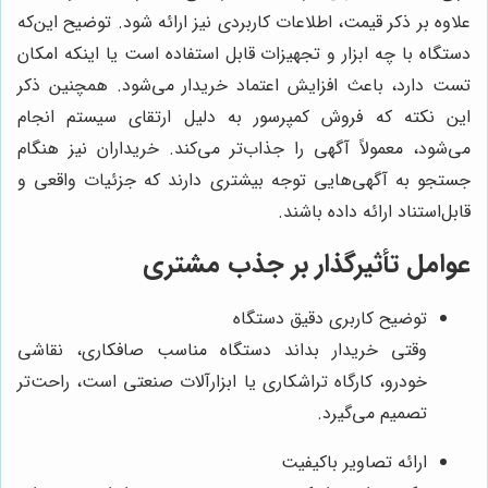
علاوه بر ذکر قیمت، اطلاعات کاربردی نیز ارائه شود. توضیح این‌که
دستگاه با چه ابزار و تجهیزات قابل استفاده است یا اینکه امکان
تست دارد، باعث افزایش اعتماد خریدار می‌شود. همچنین ذکر
این نکته که فروش کمپرسور به دلیل ارتقای سیستم انجام
می‌شود، معمولاً آگهی را جذاب‌تر می‌کند. خریداران نیز هنگام
جستجو به آگهی‌هایی توجه بیشتری دارند که جزئیات واقعی و
قابل‌استناد ارائه داده باشند.
عوامل تأثیرگذار بر جذب مشتری
توضیح کاربری دقیق دستگاه
وقتی خریدار بداند دستگاه مناسب صافکاری، نقاشی
خودرو، کارگاه تراشکاری یا ابزارآلات صنعتی است، راحت‌تر
تصمیم می‌گیرد.
ارائه تصاویر باکیفیت