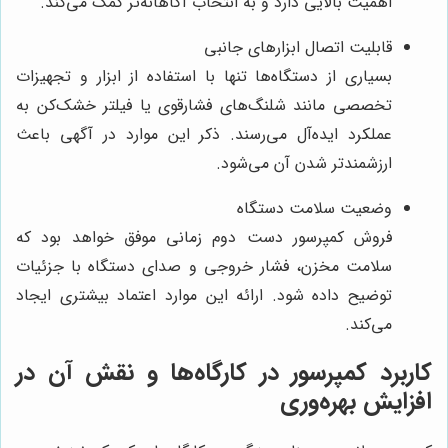
اهمیت بالایی دارد و به انتخاب آگاهانه‌تر کمک می‌کند.
قابلیت اتصال ابزارهای جانبی
بسیاری از دستگاه‌ها تنها با استفاده از ابزار و تجهیزات
تخصصی مانند شلنگ‌های فشارقوی یا فیلتر خشک‌کن به
عملکرد ایده‌آل می‌رسند. ذکر این موارد در آگهی باعث
ارزشمندتر شدن آن می‌شود.
وضعیت سلامت دستگاه
فروش کمپرسور دست دوم زمانی موفق خواهد بود که
سلامت مخزن، فشار خروجی و صدای دستگاه با جزئیات
توضیح داده شود. ارائه این موارد اعتماد بیشتری ایجاد
می‌کند.
کاربرد کمپرسور در کارگاه‌ها و نقش آن در
افزایش بهره‌وری