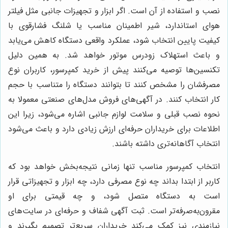
نصب و استفاده از آن است. اگر ابزار و تجهیزات جانبی مثل فیلتر
هوای استاندارد، شیر اطمینان مناسب یا شلنگ فشارقوی با
کیفیت پایین انتخاب شود، عملکرد واقعی دستگاه کاهش می‌یابد
و باعث استهلاک زودرس موتور خواهد شد. به همین دلیل
تکنسین‌ها توصیه می‌کنند پیش از خرید کمپرسور، کاربران نوع
مصرفشان را مشخص کنند تا بتوانند دستگاه را متناسب با حجم
کار انتخاب کنند. در آگهی‌های فروش مدل‌های صنعتی معمولا به
نحوه نصب قبلی و سلامت لوازم جانبی اشاره می‌شود، زیرا این
اطلاعات برای خریداران حرفه‌ای ارزش زیادی دارد و باعث می‌شود
انتخاب آگاهانه‌تری داشته باشند.
انتخاب کمپرسور مناسب تنها زمانی نتیجه‌بخش خواهد بود که
کاربر از ابتدا بداند چه نوع مصرفی دارد، چه ابزار و تجهیزاتی قرار
است به دستگاه متصل شود، و چه قیمتی برای او
مقرون‌به‌صرفه‌تر است. ثبت آگهی شفاف و حرفه‌ای در سایت‌های
نیازمندی نیز کمک می‌کند خریداران سریع‌تر تصمیم بگیرند و