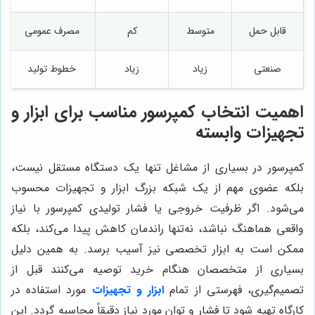
قابل حمل
متوسط
کم
مصرف عمومی
صنعتی
زیاد
زیاد
خطوط تولید
اهمیت انتخاب کمپرسور مناسب برای ابزار و
تجهیزات وابسته
کمپرسور در بسیاری از مشاغل تنها یک دستگاه مستقل نیست،
بلکه عضوی مهم از یک شبکه بزرگ ابزار و تجهیزات محسوب
می‌شود. اگر ظرفیت خروجی یا فشار تولیدی کمپرسور با نیاز
واقعی هماهنگ نباشد، نه‌تنها راندمان کاهش پیدا می‌کند، بلکه
ممکن است به ابزار تخصصی نیز آسیب برسد. به همین دلیل
بسیاری از متخصصان هنگام خرید توصیه می‌کنند قبل از
تصمیم‌گیری، فهرستی از تمام
ابزار و تجهیزات
مورد استفاده در
کارگاه تهیه شود تا فشار و توان مورد نیاز دقیقاً محاسبه گردد. این