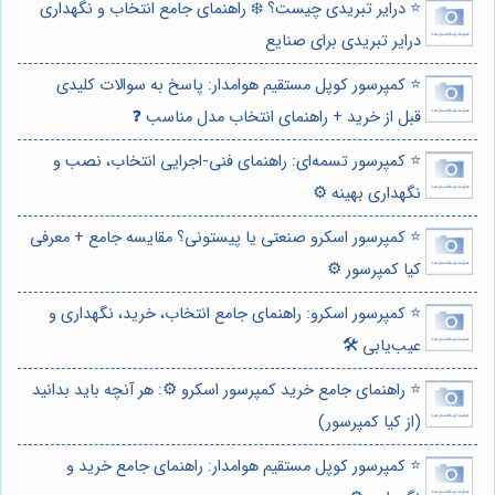
⭐️ درایر تبریدی چیست؟ ❄️ راهنمای جامع انتخاب و نگهداری
درایر تبریدی برای صنایع
⭐️ کمپرسور کوپل مستقیم هوامدار: پاسخ به سوالات کلیدی
قبل از خرید + راهنمای انتخاب مدل مناسب ❓
⭐️ کمپرسور تسمه‌ای: راهنمای فنی-اجرایی انتخاب، نصب و
نگهداری بهینه ⚙️
⭐️ کمپرسور اسکرو صنعتی یا پیستونی؟ مقایسه جامع + معرفی
کیا کمپرسور ⚙️
⭐️ کمپرسور اسکرو: راهنمای جامع انتخاب، خرید، نگهداری و
عیب‌یابی 🛠️
⭐️ راهنمای جامع خرید کمپرسور اسکرو ⚙️: هر آنچه باید بدانید
(از کیا کمپرسور)
⭐️ کمپرسور کوپل مستقیم هوامدار: راهنمای جامع خرید و