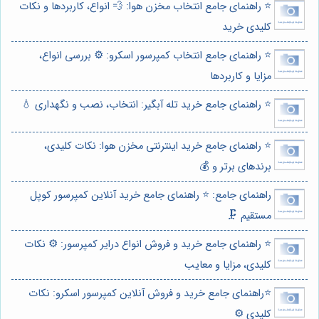
⭐️ راهنمای جامع انتخاب مخزن هوا: 💨 انواع، کاربردها و نکات
کلیدی خرید
⭐️ راهنمای جامع انتخاب کمپرسور اسکرو: ⚙️ بررسی انواع،
مزایا و کاربردها
⭐️ راهنمای جامع خرید تله آبگیر: انتخاب، نصب و نگهداری 💧
⭐️ راهنمای جامع خرید اینترنتی مخزن هوا: نکات کلیدی،
برندهای برتر و 💰
راهنمای جامع: ⭐️ راهنمای جامع خرید آنلاین کمپرسور کوپل
مستقیم 🗜️
⭐️ راهنمای جامع خرید و فروش انواع درایر کمپرسور: ⚙️ نکات
کلیدی، مزایا و معایب
⭐️راهنمای جامع خرید و فروش آنلاین کمپرسور اسکرو: نکات
کلیدی ⚙️