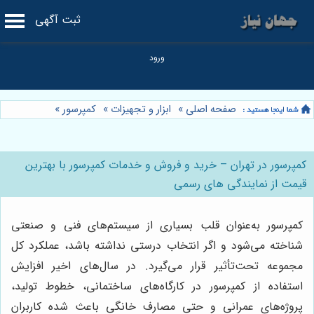
ثبت آگهی
صفحه اصلی
»
ابزار و تجهیزات
»
کمپرسور
»
کمپرسور در تهران – خرید و فروش و خدمات کمپرسور با بهترین
قیمت از نمایندگی های رسمی
کمپرسور به‌عنوان قلب بسیاری از سیستم‌های فنی و صنعتی
شناخته می‌شود و اگر انتخاب درستی نداشته باشد، عملکرد کل
مجموعه تحت‌تأثیر قرار می‌گیرد. در سال‌های اخیر افزایش
استفاده از کمپرسور در کارگاه‌های ساختمانی، خطوط تولید،
پروژه‌های عمرانی و حتی مصارف خانگی باعث شده کاربران