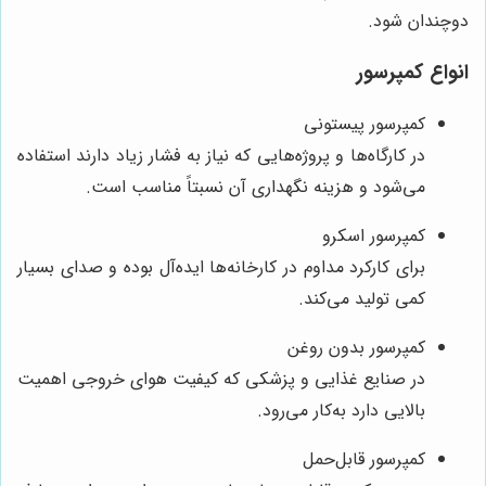
دوچندان شود.
انواع کمپرسور
کمپرسور پیستونی
در کارگاه‌ها و پروژه‌هایی که نیاز به فشار زیاد دارند استفاده
می‌شود و هزینه نگهداری آن نسبتاً مناسب است.
کمپرسور اسکرو
برای کارکرد مداوم در کارخانه‌ها ایده‌آل بوده و صدای بسیار
کمی تولید می‌کند.
کمپرسور بدون روغن
در صنایع غذایی و پزشکی که کیفیت هوای خروجی اهمیت
بالایی دارد به‌کار می‌رود.
کمپرسور قابل‌حمل