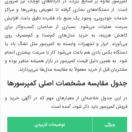
کمپرسور علاوه بر صنایع بزرگ، در کارگاه‌های کوچک نیز ضروری
است. از دستگاه‌های نجاری گرفته تا تعویض روغنی‌ها و مراکز
خدمات خودرویی، وجود یک منبع باد فشرده دقیق باعث افزایش
سرعت عملیات می‌شود. بسیاری از صاحبان کسب‌وکار برای
کاهش هزینه، به خرید مدل‌های کم‌صدا و کم‌مصرف روی
می‌آورند. ابزار و تجهیزات وابسته به کمپرسور مثل تفنگ باد یا
دستگاه بکس بادی هم باعث می‌شود کار با سرعت بیشتری انجام
شود. به همین دلیل قیمت کمپرسور در بازار همیشه متغیر بوده و
مشتریان قبل از خرید معمولاً به مقایسه مدل‌ها می‌پردازند.
جدول مقایسه مشخصات اصلی کمپرسورها
در این جدول خلاصه‌ای از معیارهای مهم که در آگهی خرید و
فروش کمپرسور باید ذکر شود، آمده است:
ویژگی
توضیحات کاربردی