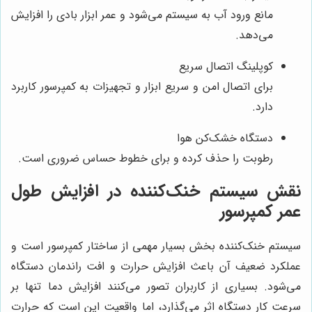
مانع ورود آب به سیستم می‌شود و عمر ابزار بادی را افزایش
می‌دهد.
کوپلینگ اتصال سریع
برای اتصال امن و سریع ابزار و تجهیزات به کمپرسور کاربرد
دارد.
دستگاه خشک‌کن هوا
رطوبت را حذف کرده و برای خطوط حساس ضروری است.
نقش سیستم خنک‌کننده در افزایش طول
عمر کمپرسور
سیستم خنک‌کننده بخش بسیار مهمی از ساختار کمپرسور است و
عملکرد ضعیف آن باعث افزایش حرارت و افت راندمان دستگاه
می‌شود. بسیاری از کاربران تصور می‌کنند افزایش دما تنها بر
سرعت کار دستگاه اثر می‌گذارد، اما واقعیت این است که حرارت