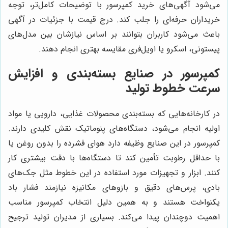
می‌شود آگهی‌های خرید کمپرسور با توضیحات کامل‌تر، توجه
خریداران حرفه‌ای را جلب کند. درج قیمت با جزئیات در آگهی
باعث می‌شود کاربران بتوانند بر اساس نیازشان بین مدل‌های
پیستونی، اسکرو یا اویل‌فری مقایسه بهتری انجام دهند.
کمپرسور در صنایع بسته‌بندی و افزایش
سرعت خطوط تولید
در کارخانه‌هایی که بسته‌بندی محصولات غذایی، دارویی یا مواد
اولیه انجام می‌شود، دستگاه‌های پنوماتیک نقش کلیدی دارند.
کمپرسور در این صنایع وظیفه دارد هوای فشرده را بدون روغن یا
با حداقل رطوبت تأمین کند تا دستگاه‌ها با دقت بیشتری کار
کنند. ابزار و تجهیزات مورد استفاده در این خطوط مثل جک‌های
بادی، پرس‌های دقیق و بازوهای مکانیزه نیازمند فشار باد
یکنواخت هستند و به همین دلیل انتخاب کمپرسور مناسب
اهمیت دوچندان پیدا می‌کند. بسیاری از مدیران تولید ترجیح