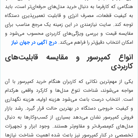
هنگامی که کارفرما به دنبال خرید مدل‌های حرفه‌ای‌تر است، باید
به کیفیت قطعات، مصرف انرژی و قابلیت تعمیرپذیری دستگاه
توجه کند. سایت نیازمندی در این زمینه یک مرجع مناسب برای
مقایسه قیمت و بررسی ویژگی‌های کاربردی محسوب می‌شود و
امکان انتخاب دقیق‌تر را فراهم می‌کند.
درج آگهی در جهان نیاز
انواع کمپرسور و مقایسه قابلیت‌های
کاربردی
یکی از مهم‌ترین نکاتی که کاربران هنگام خرید کمپرسور با آن
مواجه می‌شوند، شناخت تنوع مدل‌ها و کارکرد واقعی هرکدام
است. انتخاب درست باعث می‌شود هزینه اولیه، هزینه نگهداری
و کیفیت خروجی دستگاه در بهترین حالت قرار گیرد. رشد بازار
فروش کمپرسور نشان می‌دهد بسیاری از کسب‌وکارها به دنبال
مدل‌های کم‌مصرف‌تر و مقاوم‌تر هستند. وجود ابزار و تجهیزات
تخصصی در کنار کمپرسور نیز باعث شده اهمیت شناخت نیازها