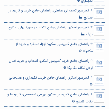
نگهداری ⚙️
⭐️ کمپرسور تسمه ای صنعتی: راهنمای جامع خرید و کاربرد در
صنایع 🏭
⭐️ کمپرسور اسکرو: راهنمای جامع انتخاب و خرید برای صنایع
بزرگ 🏭
⭐️ راهنمای جامع کمپرسور اسکرو: اجزا، عملکرد و خرید از
مکانیکا ⚙️
⭐️ راهنمای جامع خرید کمپرسور اسکرو: انتخاب و خرید آسان
از فروشگاه مکانیکا ⚙️
⭐️ کمپرسور اسکرو: راهنمای جامع خرید، نگهداری و عیب‌یابی
⚙️
⭐️ راهنمای جامع کمپرسور اسکرو: بررسی تخصصی، کاربردها و
نکات کلیدی ⚙️