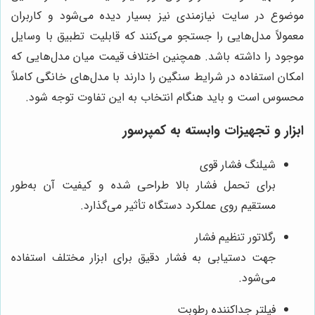
موضوع در سایت نیازمندی نیز بسیار دیده می‌شود و کاربران
معمولاً مدل‌هایی را جستجو می‌کنند که قابلیت تطبیق با وسایل
موجود را داشته باشد. همچنین اختلاف قیمت میان مدل‌هایی که
امکان استفاده در شرایط سنگین را دارند با مدل‌های خانگی کاملاً
محسوس است و باید هنگام انتخاب به این تفاوت توجه شود.
ابزار و تجهیزات وابسته به کمپرسور
شیلنگ فشار قوی
برای تحمل فشار بالا طراحی شده و کیفیت آن به‌طور
مستقیم روی عملکرد دستگاه تأثیر می‌گذارد.
رگلاتور تنظیم فشار
جهت دستیابی به فشار دقیق برای ابزار مختلف استفاده
می‌شود.
فیلتر جداکننده رطوبت