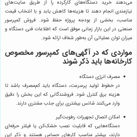
می‌دهند خرید دستگاه‌های کارکرده را از طریق سایت‌های
نیازمندی انجام دهند تا هزینه‌ها کاهش یابد و با انتخاب قیمت
مناسب، بخشی از بودجه پروژه حفظ شود. فروش کمپرسور
صنعتی در این بازار زمانی موفق است که اطلاعات فنی دستگاه و
میزان توان عملیاتی آن به‌طور شفاف ارائه شود.
مواردی که در آگهی‌های کمپرسور مخصوص
کارخانه‌ها باید ذکر شوند
مصرف انرژی دستگاه
در خطوط تولید پرسرعت، دستگاه باید کم‌مصرف باشد تا
هزینه برق کنترل شود. فروشندگانی که این بخش را دقیق
وارد می‌کنند شانس بیشتری برای جذب مشتری دارند.
امکان اتصال تجهیزات رطوبت‌گیر
دستگاه‌هایی که قابلیت نصب خشک‌کن یا فیلتر حرفه‌ای
دارند، بیشتر مناسب کارهای حساس هستند و ذکر این