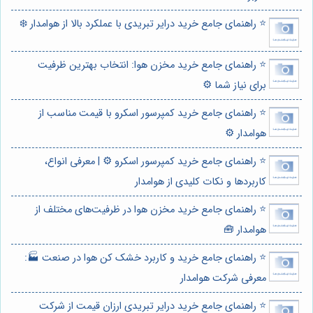
⭐️ راهنمای جامع خرید درایر تبریدی با عملکرد بالا از هوامدار ❄️
⭐️ راهنمای جامع خرید مخزن هوا: انتخاب بهترین ظرفیت
برای نیاز شما ⚙️
⭐️ راهنمای جامع خرید کمپرسور اسکرو با قیمت مناسب از
هوامدار ⚙️
⭐️ راهنمای جامع خرید کمپرسور اسکرو ⚙️ | معرفی انواع،
کاربردها و نکات کلیدی از هوامدار
⭐️ راهنمای جامع خرید مخزن هوا در ظرفیت‌های مختلف از
هوامدار 🧰
⭐️ راهنمای جامع خرید و کاربرد خشک کن هوا در صنعت 🏭:
معرفی شرکت هوامدار
⭐️ راهنمای جامع خرید درایر تبریدی ارزان قیمت از شرکت