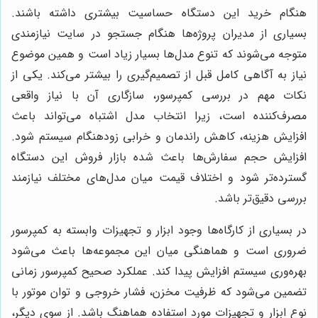
هنگام خرید این دستگاه حساسیت بیشتری داشته باشند.
بسیاری از مدیران پروژه‌ها هنگام جستجو در سایت نیازمندی
متوجه می‌شوند که تنوع مدل‌ها بسیار زیاد است و همین موضوع
نیاز به آگاهی کامل قبل از تصمیم‌گیری را بیشتر می‌کند. یکی از
نکات مهم در بررسی کمپرسور، سازگاری آن با نیاز واقعی
مصرف‌کننده است، زیرا انتخاب مدل اشتباه می‌تواند باعث
افزایش هزینه، کاهش راندمان و خرابی زودهنگام سیستم شود.
افزایش حجم سفارش‌ها باعث شده بازار فروش این دستگاه
گسترده‌تر شود و اختلاف قیمت میان مدل‌های مختلف نیازمند
بررسی دقیق‌تر باشد.
در بسیاری از کارگاه‌ها وجود ابزار و تجهیزات وابسته به کمپرسور
ضروری است و هماهنگی میان این مجموعه‌ها باعث می‌شود
بهره‌وری سیستم افزایش پیدا کند. عملکرد صحیح کمپرسور زمانی
تضمین می‌شود که ظرفیت مخزن، فشار خروجی و توان موتور با
نوع ابزار و تجهیزات مورد استفاده هماهنگ باشد. از سوی دیگر،