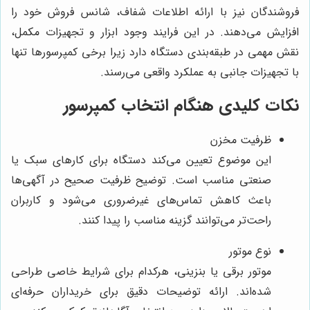
فروشندگان نیز با ارائه اطلاعات شفاف، شانس فروش خود را
افزایش می‌دهند. در این فرایند وجود ابزار و تجهیزات مکمل،
نقش مهمی در طبقه‌بندی دستگاه دارد زیرا برخی کمپرسورها تنها
با تجهیزات جانبی به عملکرد واقعی می‌رسند.
نکات کلیدی هنگام انتخاب کمپرسور
ظرفیت مخزن
این موضوع تعیین می‌کند دستگاه برای کارهای سبک یا
صنعتی مناسب است. توضیح ظرفیت صحیح در آگهی‌ها
باعث کاهش تماس‌های غیرضروری می‌شود و کاربران
راحت‌تر می‌توانند گزینه مناسب را پیدا کنند.
نوع موتور
موتور برقی یا بنزینی، هرکدام برای شرایط خاصی طراحی
شده‌اند. ارائه توضیحات دقیق برای خریداران حرفه‌ای