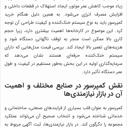
زیاد موجب کاهش عمر موتور، ایجاد استهلاک در قطعات داخلی و
افزایش مصرف انرژی می‌شود. به همین دلیل هنگام خرید
کمپرسور باید به نوع سیستم خنک‌کننده و کیفیت طراحی آن توجه
کرد. این موضوع در کارخانه‌ها اهمیت بیشتری دارد، زیرا حجم
کاری بالا ممکن است منجر به توقف ناگهانی دستگاه شود و
هزینه‌های تعمیر بالا ایجاد کند. بررسی قیمت مدل‌هایی که دارای
سیستم خنک‌کننده حرفه‌ای هستند نشان می‌دهد که
سرمایه‌گذاری اولیه در این بخش به‌طور مستقیم در کیفیت و طول
عمر دستگاه تأثیر دارد.
نقش کمپرسور در صنایع مختلف و اهمیت
آن در بازار نیازمندی‌ها
کمپرسور به عنوان قلب بسیاری از فرایندهای صنعتی، ساختمانی و
خدماتی شناخته می‌شود و انتخاب صحیح آن می‌تواند عملکرد
مجموعه را دگرگون کند. در بازار نیازمندی‌ها، ثبت آگهی مربوط به