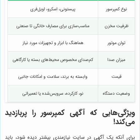
نوع کمپرسور
پیستونی، اسکرو، اویل‌فری
ظرفیت مخزن
مناسب‌سازی برای مصارف خانگی تا صنعتی
توان موتور
هماهنگ با ابزار و تجهیزات مورد نیاز
میزان صدا
کم‌صدای مخصوص محیط‌های بسته یا کارگاهی
قیمت
وابسته به برند، سلامت و امکانات جانبی
وضعیت دستگاه
نو، کارکرده، سرویس‌شده یا تعمیراتی
ویژگی‌هایی که آگهی کمپرسور را پربازدید
می‌کند!
برای آنکه یک آگهی در سایت نیازمندی بیشتر دیده شود، باید