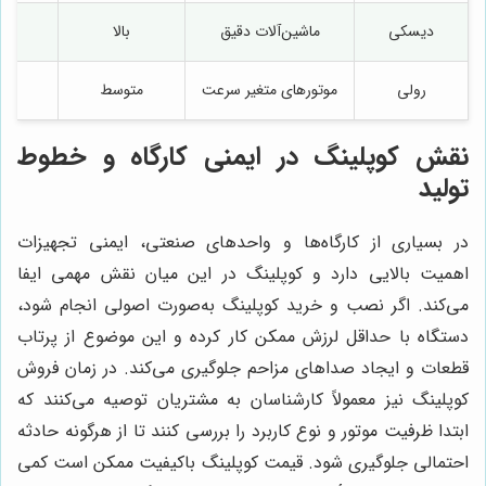
دیسکی
ماشین‌آلات دقیق
بالا
م
رولی
موتورهای متغیر سرعت
متوسط
م
نقش کوپلینگ در ایمنی کارگاه و خطوط
تولید
در بسیاری از کارگاه‌ها و واحدهای صنعتی، ایمنی تجهیزات
اهمیت بالایی دارد و کوپلینگ در این میان نقش مهمی ایفا
می‌کند. اگر نصب و خرید کوپلینگ به‌صورت اصولی انجام شود،
دستگاه با حداقل لرزش ممکن کار کرده و این موضوع از پرتاب
قطعات و ایجاد صداهای مزاحم جلوگیری می‌کند. در زمان فروش
کوپلینگ نیز معمولاً کارشناسان به مشتریان توصیه می‌کنند که
ابتدا ظرفیت موتور و نوع کاربرد را بررسی کنند تا از هرگونه حادثه
احتمالی جلوگیری شود. قیمت کوپلینگ باکیفیت ممکن است کمی