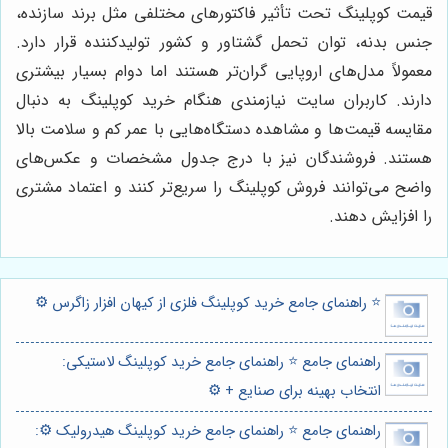
قیمت کوپلینگ تحت تأثیر فاکتورهای مختلفی مثل برند سازنده،
جنس بدنه، توان تحمل گشتاور و کشور تولیدکننده قرار دارد.
معمولاً مدل‌های اروپایی گران‌تر هستند اما دوام بسیار بیشتری
دارند. کاربران سایت نیازمندی هنگام خرید کوپلینگ به دنبال
مقایسه قیمت‌ها و مشاهده دستگاه‌هایی با عمر کم و سلامت بالا
هستند. فروشندگان نیز با درج جدول مشخصات و عکس‌های
واضح می‌توانند فروش کوپلینگ را سریع‌تر کنند و اعتماد مشتری
را افزایش دهند.
⭐️ راهنمای جامع خرید کوپلینگ فلزی از کیهان افزار زاگرس ⚙️
راهنمای جامع ⭐️ راهنمای جامع خرید کوپلینگ لاستیکی:
انتخاب بهینه برای صنایع + ⚙️
راهنمای جامع ⭐️ راهنمای جامع خرید کوپلینگ هیدرولیک ⚙️: