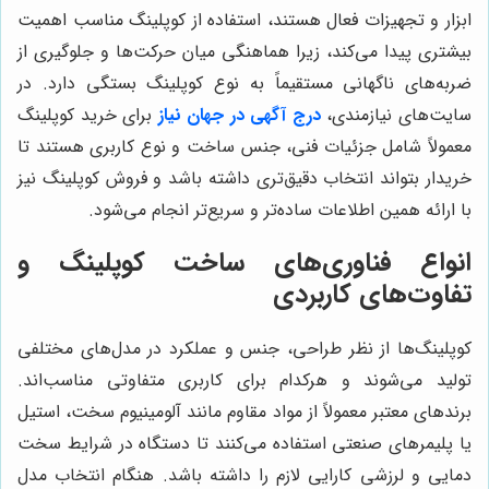
ابزار و تجهیزات فعال هستند، استفاده از کوپلینگ مناسب اهمیت
بیشتری پیدا می‌کند، زیرا هماهنگی میان حرکت‌ها و جلوگیری از
ضربه‌های ناگهانی مستقیماً به نوع کوپلینگ بستگی دارد. در
سایت‌های نیازمندی،
درج آگهی در جهان نیاز
برای خرید کوپلینگ
معمولاً شامل جزئیات فنی، جنس ساخت و نوع کاربری هستند تا
خریدار بتواند انتخاب دقیق‌تری داشته باشد و فروش کوپلینگ نیز
با ارائه همین اطلاعات ساده‌تر و سریع‌تر انجام می‌شود.
انواع فناوری‌های ساخت کوپلینگ و
تفاوت‌های کاربردی
کوپلینگ‌ها از نظر طراحی، جنس و عملکرد در مدل‌های مختلفی
تولید می‌شوند و هرکدام برای کاربری متفاوتی مناسب‌اند.
برندهای معتبر معمولاً از مواد مقاوم مانند آلومینیوم سخت، استیل
یا پلیمرهای صنعتی استفاده می‌کنند تا دستگاه در شرایط سخت
دمایی و لرزشی کارایی لازم را داشته باشد. هنگام انتخاب مدل