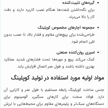
گیره‌های تثبیت‌کننده
برای نگه‌داشتن شفت‌ها هنگام نصب کاربرد دارند و دقت
کار را بالا می‌برند.
مجموعه آچارهای مخصوص کوپلینگ
طراحی‌شده برای پیچ‌های مقاوم و فشار بالا، تا نصب بدون
لقی انجام شود.
اسپری روان‌کننده صنعتی
کمک می‌کند پیچ‌ و مهره‌ها تحت فشارهای شدید عملکرد
بهتری داشته باشند و طول عمر اتصال افزایش یابد.
مواد اولیه مورد استفاده در تولید کوپلینگ
جنس ساخت کوپلینگ رابطه مستقیم با طول عمر و کارایی آن
دارد. فولاد سخت برای کارهای سنگین، آلومینیوم برای
دستگاه‌های سبک‌تر و پلیمرهای مقاوم برای محیط‌هایی با لرزش