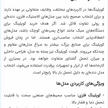
کوپلینگ‌ها در کاربردهای مختلف، وظایف متفاوتی بر عهده دارند
و برای انتخاب صحیح باید بین مدل‌های الاستیک، فلزی، دنده‌ای
و رولی تفاوت قائل شد. اگر هدف خرید کوپلینگ برای
دستگاه‌های سبک مانند انواع پمپ‌های کوچک باشد، مدل‌های
انعطاف‌پذیر انتخاب مناسب‌تری هستند. اما در زمان فروش
کوپلینگ برای صنایع بزرگ، بیشتر به سراغ مدل‌های مقاوم و
چندتکه می‌روند. قیمت کوپلینگ نیز بسته به مدل، طراحی داخلی
و میزان تحمل گشتاور متفاوت خواهد بود. در بسیاری از
کارخانه‌ها که از ابزار و تجهیزات پرقدرت استفاده می‌شود، انتخاب
مدل دنده‌ای به دلیل تحمل بار بالا رایج‌تر است.
ویژگی‌های کاربردی مدل‌ها
•
کوپلینگ فلزی:
مناسب محیط‌های صنعتی سخت با قابلیت
تحمل دما و فشار بالا.