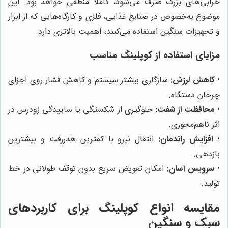
خرابی‌های بزرگ صرف می‌شود، کاملاً منطقی خواهد بود. این
موضوع به‌خصوص در صنایع غذایی، فلزی و کارگاه‌هایی که از ابزار
و تجهیزات سنگین استفاده می‌کنند، اهمیت بالاتری دارد.
مزایای استفاده از کوپلینگ مناسب
•
کاهش لرزش:
سازگاری بیشتر سیستم و کاهش فشار روی اجزای
چرخان دستگاه.
•
محافظت از شفت:
جلوگیری از شکستگی یا ساییدگی زودرس در
اثر ناهم‌محوری.
•
افزایش راندمان:
انتقال نیرو با کمترین هدررفت و بیشترین
بازدهی.
•
سرویس آسان:
امکان تعویض سریع بدون توقف طولانی در خط
تولید.
مقایسه انواع کوپلینگ برای کاربردهای
سبک و سنگین