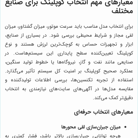
معیارهای مهم انتخاب کوپلینگ برای صنایع
مختلف
برای انتخاب مدل مناسب باید سرعت موتور، میزان گشتاور، میزان
لقی مجاز و شرایط محیطی بررسی شود. در بسیاری از صنایع،
ابزار و تجهیزات حساس به کوچک‌ترین لرزش هستند و نوع
کوپلینگ تعیین‌کننده سطح پایداری این سیستم‌هاست. در
صنایعی مانند نفت و گاز، نیروگاه‌ها یا خطوط تولید سنگین،
عملکرد صحیح کوپلینگ بر امنیت کل سیستم تأثیر می‌گذارد.
استفاده از تجربه تکنسین‌ها، بررسی اطلاعات تولیدکننده و
مقایسه مدل‌ها در آگهی‌های سایت‌های نیازمندی به انتخاب
دقیق‌تر کمک می‌کند.
معیارهای انتخاب حرفه‌ای
میزان جبران‌سازی لقی محورها
هرچه توانایی جبران‌سازی بالاتر باشد، فشار کمتری به