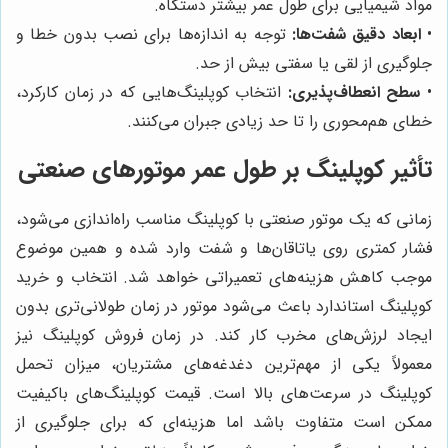
مواد شیمیایی برای طول عمر بیشتر دستگاه.
•
ابعاد دقیق شفت‌ها:
توجه به اندازه‌ها برای نصب بدون خطا و
جلوگیری از لقی یا سفتی بیش از حد.
•
سطح انعطاف‌پذیری:
انتخاب کوپلینگ‌هایی که در زمان کارکرد،
خطای هم‌محوری را تا حد زیادی جبران می‌کنند.
تأثیر کوپلینگ بر طول عمر موتورهای صنعتی
زمانی که یک موتور صنعتی با کوپلینگ مناسب راه‌اندازی می‌شود،
فشار کمتری روی یاتاقان‌ها و شفت وارد شده و همین موضوع
موجب کاهش هزینه‌های تعمیراتی خواهد شد. انتخاب و خرید
کوپلینگ استاندارد باعث می‌شود موتور در زمان طولانی‌تری بدون
ایجاد لرزش‌های مخرب کار کند. در زمان فروش کوپلینگ نیز
معمولاً یکی از مهم‌ترین دغدغه‌های مشتریان، میزان تحمل
کوپلینگ در سرعت‌های بالا است. قیمت کوپلینگ‌های باکیفیت
ممکن است متفاوت باشد اما هزینه‌ای که برای جلوگیری از