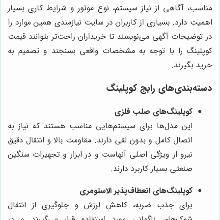
مناسب، آگاهی از نیاز سیستم، نوع موتور و شرایط کاری بسیار
اهمیت دارد. بسیاری از کاربران در سایت نیازمندی همین موارد را
در توضیحات آگهی می‌نویسند تا خریداران راحت‌تر بتوانند قیمت
کوپلینگ را با توجه به مشخصات واقعی بسنجند و تصمیم به
خرید بگیرند.
دسته‌بندی‌های رایج کوپلینگ
کوپلینگ‌های صلب فلزی
این مدل‌ها برای سیستم‌هایی مناسب هستند که نیاز به
اتصال کامل و بدون لقی دارند. مقاومت بالا و انتقال دقیق
نیرو از ویژگی اصلی آنهاست و در ابزار و تجهیزات سنگین
صنعتی بسیار کاربرد دارند.
کوپلینگ‌های انعطاف‌پذیر الاستومری
برای جذب ضربه، کاهش لرزش و جلوگیری از انتقال
شوک‌های ناگهانی مورد استفاده قرار می‌گیرند و در