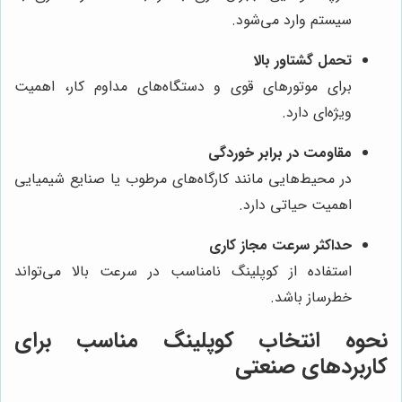
سیستم وارد می‌شود.
تحمل گشتاور بالا
برای موتورهای قوی و دستگاه‌های مداوم کار، اهمیت
ویژه‌ای دارد.
مقاومت در برابر خوردگی
در محیط‌هایی مانند کارگاه‌های مرطوب یا صنایع شیمیایی
اهمیت حیاتی دارد.
حداکثر سرعت مجاز کاری
استفاده از کوپلینگ نامناسب در سرعت بالا می‌تواند
خطرساز باشد.
نحوه انتخاب کوپلینگ مناسب برای
کاربردهای صنعتی