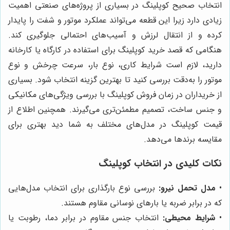
انتخاب صحیح کوپلینگ در بسیاری از پروژه‌های صنعتی اهمیت
زیادی دارد زیرا این قطعه می‌تواند عملکرد موتور و شفت را پایدار
کرده و از انتقال لرزش و آسیب‌های احتمالی جلوگیری کند.
هنگامی که قصد خرید کوپلینگ برای استفاده در کارگاه یا کارخانه
دارید، لازم است شرایط کاری، نوع بار، سرعت چرخش و نوع
موتور را به‌دقت بررسی کنید تا بهترین گزینه انتخاب شود. بسیاری
از خریداران در زمان فروش کوپلینگ با بررسی ویژگی‌های مکانیکی
و جنس ساخت، تصمیم مطمئن‌تری می‌گیرند. همچنین اطلاع از
قیمت کوپلینگ در مدل‌های مختلف به شما دید بهتری برای
مقایسه برندها می‌دهد.
نکات کلیدی در انتخاب کوپلینگ
•
مدل تحمل نیرو:
بررسی نوع بارگذاری برای انتخاب مدل‌هایی
که در برابر ضربه یا بارهای نوسانی مقاوم هستند.
•
شرایط محیطی:
انتخاب جنس مقاوم در برابر دما، رطوبت یا