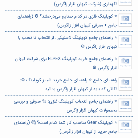
نگهداری (شرکت کیهان افزار زاگرس)
⭐️ کوپلینگ فلزی در کدام صنایع می‌درخشد؟ ⚙️ (راهنمای
جامع + معرفی کیهان افزار زاگرس)
⭐️ راهنمای جامع کوپلینگ لاستیکی: از انتخاب تا نصب با
کیهان افزار زاگرس ⚙️
⭐️ راهنمای جامع خرید کوپلینگ ELPEX برای شرکت کیهان
افزار زاگرس ⚙️
راهنمای جامع ⭐️ راهنمای جامع خرید شیمز کوپلینگ ⚙️:
نکاتی که باید از کیهان افزار زاگرس بدانید
⭐️ راهنمای جامع انتخاب کوپلینگ فلزی: 🔩 معرفی و بررسی
محصولات کیهان افزار زاگرس
⭐️ کوپلینگ Gear مناسب کار شما کدام است؟ 🤔 (راهنمای
جامع خرید از کیهان افزار زاگرس)