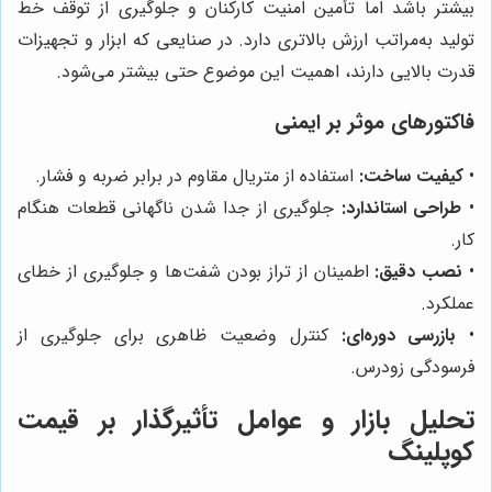
بیشتر باشد اما تأمین امنیت کارکنان و جلوگیری از توقف خط
تولید به‌مراتب ارزش بالاتری دارد. در صنایعی که ابزار و تجهیزات
قدرت بالایی دارند، اهمیت این موضوع حتی بیشتر می‌شود.
فاکتورهای موثر بر ایمنی
•
کیفیت ساخت:
استفاده از متریال مقاوم در برابر ضربه و فشار.
•
طراحی استاندارد:
جلوگیری از جدا شدن ناگهانی قطعات هنگام
کار.
•
نصب دقیق:
اطمینان از تراز بودن شفت‌ها و جلوگیری از خطای
عملکرد.
•
بازرسی دوره‌ای:
کنترل وضعیت ظاهری برای جلوگیری از
فرسودگی زودرس.
تحلیل بازار و عوامل تأثیرگذار بر قیمت
کوپلینگ