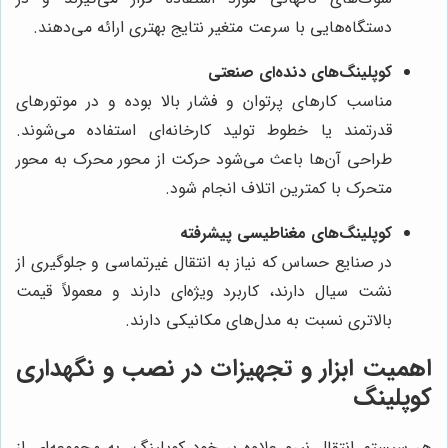
دستگاه‌هایی با سرعت متغیر نتایج بهتری ارائه می‌دهند.
کوپلینگ‌های دنده‌ای صنعتی
مناسب کارهای پرتوان و فشار بالا بوده و در موتورهای
قدرتمند یا خطوط تولید کارخانه‌ای استفاده می‌شوند.
طراحی آن‌ها باعث می‌شود حرکت از محور محرک به محور
متحرک با کمترین اتلاف انجام شود.
کوپلینگ‌های مغناطیسی پیشرفته
در صنایع حساس که نیاز به انتقال غیرتماسی و جلوگیری از
نشت سیال دارند، کاربرد ویژه‌ای دارند و معمولاً قیمت
بالاتری نسبت به مدل‌های مکانیکی دارند.
اهمیت ابزار و تجهیزات در نصب و نگهداری
کوپلینگ
هر سیستم انتقال نیرو علاوه بر خود کوپلینگ، به مجموعه‌ای از