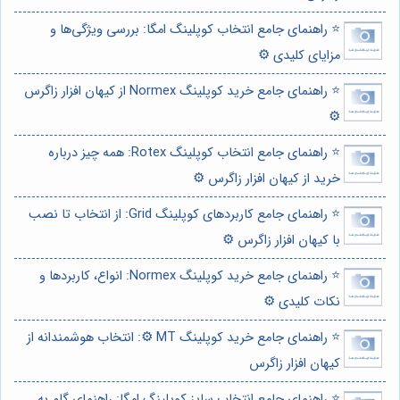
⭐️ راهنمای جامع انتخاب کوپلینگ امگا: بررسی ویژگی‌ها و
مزایای کلیدی ⚙️
⭐️ راهنمای جامع خرید کوپلینگ Normex از کیهان افزار زاگرس
⚙️
⭐️ راهنمای جامع انتخاب کوپلینگ Rotex: همه چیز درباره
خرید از کیهان افزار زاگرس ⚙️
⭐️ راهنمای جامع کاربردهای کوپلینگ Grid: از انتخاب تا نصب
با کیهان افزار زاگرس ⚙️
⭐️ راهنمای جامع خرید کوپلینگ Normex: انواع، کاربردها و
نکات کلیدی ⚙️
⭐️ راهنمای جامع خرید کوپلینگ MT ⚙️: انتخاب هوشمندانه از
کیهان افزار زاگرس
⭐️ راهنمای جامع انتخاب سایز کوپلینگ امگا: راهنمای گام به