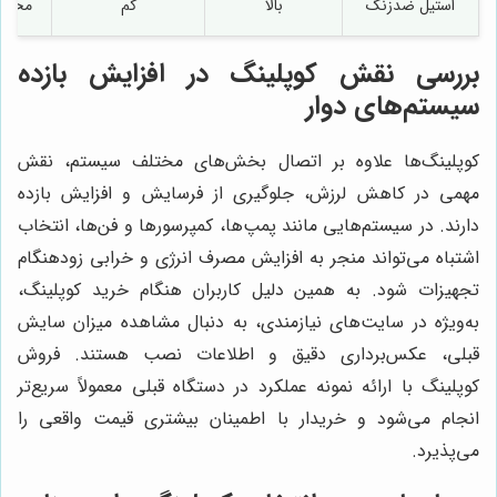
استیل ضدزنگ
بالا
کم
محیط‌
بررسی نقش کوپلینگ در افزایش بازده
سیستم‌های دوار
کوپلینگ‌ها علاوه بر اتصال بخش‌های مختلف سیستم، نقش
مهمی در کاهش لرزش، جلوگیری از فرسایش و افزایش بازده
دارند. در سیستم‌هایی مانند پمپ‌ها، کمپرسورها و فن‌ها، انتخاب
اشتباه می‌تواند منجر به افزایش مصرف انرژی و خرابی زودهنگام
تجهیزات شود. به همین دلیل کاربران هنگام خرید کوپلینگ،
به‌ویژه در سایت‌های نیازمندی، به دنبال مشاهده میزان سایش
قبلی، عکس‌برداری دقیق و اطلاعات نصب هستند. فروش
کوپلینگ با ارائه نمونه عملکرد در دستگاه قبلی معمولاً سریع‌تر
انجام می‌شود و خریدار با اطمینان بیشتری قیمت واقعی را
می‌پذیرد.