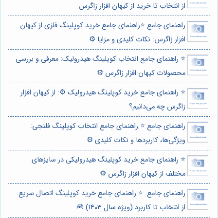
از انتخاب تا خرید از کیهان افزار زاگرس
راهنمای جامع ⭐️راهنمای جامع خرید کوپلینگ فلزی از کیهان
افزار زاگرس: نکات کلیدی و مزایا ⚙️
⭐️ راهنمای جامع انتخاب کوپلینگ هیدرولیک: معرفی و بررسی
محصولات کیهان افزار زاگرس ⚙️
⭐️ راهنمای جامع خرید کوپلینگ هیدرولیک ⚙️: از کیهان افزار
زاگرس چه می‌دانیم؟
راهنمای جامع ⭐️ راهنمای جامع انتخاب کوپلینگ فلنجی:
ویژگی‌ها، کاربردها و نکات کلیدی ⚙️
⭐️ راهنمای جامع خرید کوپلینگ هیدرولیکی در سایزهای
مختلف از کیهان افزار زاگرس ⚙️
راهنمای جامع: ⭐️ راهنمای جامع خرید کوپلینگ اتصال سریع:
از انتخاب تا کاربرد (ویژه سال 1403) 🧰