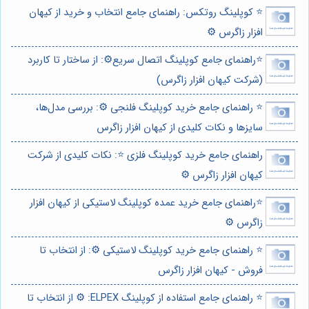
⭐️ کوپلینگ روتکس: راهنمای جامع انتخاب و خرید از کیهان
افزار زاگرس ⚙️
⭐️راهنمای جامع کوپلینگ اتصال سریع⚙️: از ساختار تا کاربرد
(شرکت کیهان افزار زاگرس)
⭐️ راهنمای جامع خرید کوپلینگ فلنجی ⚙️: بررسی مدل‌ها،
سایزها و نکات کلیدی از کیهان افزار زاگرس
راهنمای جامع خرید کوپلینگ فلزی ⭐️: نکات کلیدی از شرکت
کیهان افزار زاگرس ⚙️
⭐️راهنمای جامع خرید عمده کوپلینگ لاستیکی از کیهان افزار
زاگرس ⚙️
⭐️ راهنمای جامع خرید کوپلینگ لاستیکی ⚙️: از انتخاب تا
فروش - کیهان افزار زاگرس
⭐️ راهنمای جامع استفاده از کوپلینگ ELPEX: ⚙️ از انتخاب تا