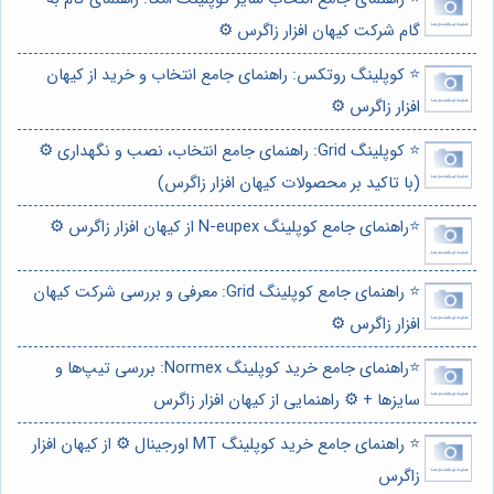
گام شرکت کیهان افزار زاگرس ⚙️
⭐️ کوپلینگ روتکس: راهنمای جامع انتخاب و خرید از کیهان
افزار زاگرس ⚙️
⭐️ کوپلینگ Grid: راهنمای جامع انتخاب، نصب و نگهداری ⚙️
(با تاکید بر محصولات کیهان افزار زاگرس)
⭐️راهنمای جامع کوپلینگ N-eupex از کیهان افزار زاگرس ⚙️
⭐️ راهنمای جامع کوپلینگ Grid: معرفی و بررسی شرکت کیهان
افزار زاگرس ⚙️
⭐️راهنمای جامع خرید کوپلینگ Normex: بررسی تیپ‌ها و
سایزها + ⚙️ راهنمایی از کیهان افزار زاگرس
⭐️ راهنمای جامع خرید کوپلینگ MT اورجینال ⚙️ از کیهان افزار
زاگرس