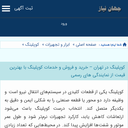
ثبت آگهی
صفحه اصلی
»
ابزار و تجهیزات
»
کوپلینگ
»
کوپلینگ در تهران – خرید و فروش و خدمات کوپلینگ با بهترین
قیمت از نمایندگی های رسمی
کوپلینگ یکی از قطعات کلیدی در سیستم‌های انتقال نیرو است و
وظیفه دارد دو محور یا قطعه صنعتی را به شکلی ایمن و دقیق به
یکدیگر متصل کند. انتخاب درست کوپلینگ باعث می‌شود
ارتعاشات کاهش یابد، کارکرد تجهیزات نرم‌تر شود و طول عمر
موتور و شفت‌ها افزایش پیدا کند. در محیط‌هایی که تعداد زیادی