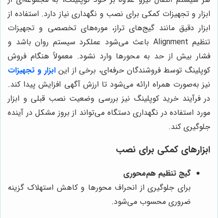
ابزار و تجهیزات کمکی برای نصب و نگهداری نیاز دارد. استفاده از
ابزار دقیق مانند گیج‌های تراز، موره‌های تخصصی و تجهیزات
تنظیم Alignment باعث می‌شود عملکرد سیستم روان باشد و
فشار بیش از حد به محور‌ها وارد نشود. معمولاً هنگام فروش
کوپلینگ توسط فروشندگان حرفه‌ای، برخی از این
ابزار و تجهیزات
نیز به‌صورت همراه ارائه می‌شود تا ارزش آگهی افزایش پیدا کند.
در فرآیند خرید کوپلینگ نیز بررسی وضعیت نصب قبلی و ابزار
مورد استفاده در نگهداری دستگاه می‌تواند از بروز مشکل در آینده
جلوگیری کند.
ابزارهای کمکی برای نصب
گیج تنظیم هم‌محوری
برای جلوگیری از انحراف محورها و کاهش استهلاک گزینه
ضروری محسوب می‌شود.